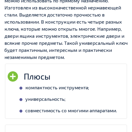
можно использовать по прямому назначению.
Изготовлен из высококачественной нержавеющей
стали. Выделяется достаточно прочностью в
использовании. В конструкции есть четыре разных
ключа, которые можно открыть многое. Например,
двери ящика инструментов, электрические двери и
всякие прочие предметы. Такой универсальный ключ
будет практичным, интересным и практически
незаменимым предметом.
компактность инструмента;
универсальность;
совместимость со многими аппаратами.