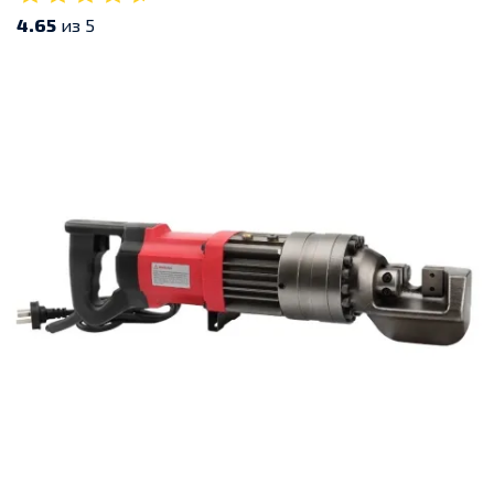
4.65
из 5