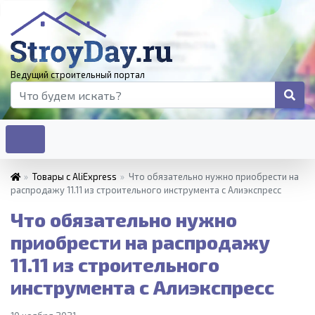
Ведущий строительный портал
»
Товары с AliExpress
»
Что обязательно нужно приобрести на
распродажу 11.11 из строительного инструмента с Алиэкспресс
Что обязательно нужно
приобрести на распродажу
11.11 из строительного
инструмента с Алиэкспресс