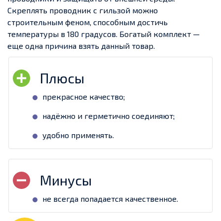
Скреплять проводник с гильзой можно
строительным феном, способным достичь
температуры в 180 градусов. Богатый комплект —
еще одна причина взять данный товар.
прекрасное качество;
надёжно и герметично соединяют;
удобно применять.
не всегда попадается качественное.