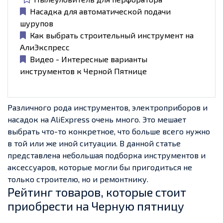
Насадка для автоматической подачи
шурупов
Как выбрать строительный инструмент на
АлиЭкспресс
Видео - Интересные варианты
инструментов к Черной Пятнице
Различного рода инструментов, электроприборов и
насадок на AliExpress очень много. Это мешает
выбрать что-то конкретное, что больше всего нужно
в той или же иной ситуации. В данной статье
представлена небольшая подборка инструментов и
аксессуаров, которые могли бы пригодиться не
только строителю, но и ремонтнику.
Рейтинг товаров, которые стоит
приобрести на Черную пятницу