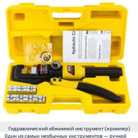
Гидравлический обжимной инструмент (кримпер)
Один из самых необычных инструментов — ручной