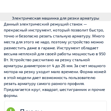
Электрическая машинка для резки арматуры
Данный электрический режущий станок —
прекрасный инструмент, который позволит быстро,
точно и безопасно резать стальную арматуру. Много
места для этого не надо, поэтому устройство можно
разместить даже в гараже. Инструмент обладает
весьма неплохой для своей работы мощностью в 950
Вт. Устройство рассчитано на резку стальной
арматуры диаметром от 4 до 26 мм. За счет мощного
мотора на резку уходит мало времени. Форма ножей
в этой модели дает возможность пользователю
резать арматуру самого разного профиля.
Предлагается круг, квадрат, шестигранник и прочие
формы.