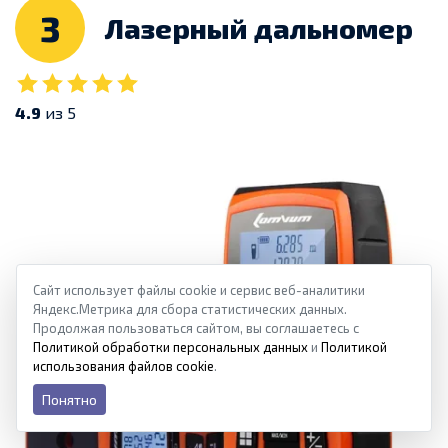
3
Лазерный дальномер
4.9
из 5
Сайт использует файлы cookie и сервис веб-аналитики
Яндекс.Метрика для сбора статистических данных.
Продолжая пользоваться сайтом, вы соглашаетесь с
Политикой обработки персональных данных
и
Политикой
использования файлов cookie
.
Понятно