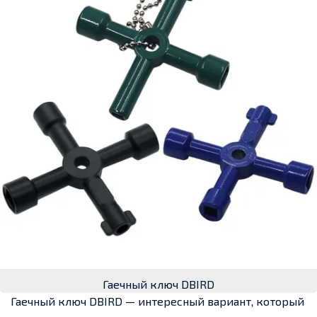
Гаечный ключ DBIRD
Гаечный ключ DBIRD — интересный вариант, который