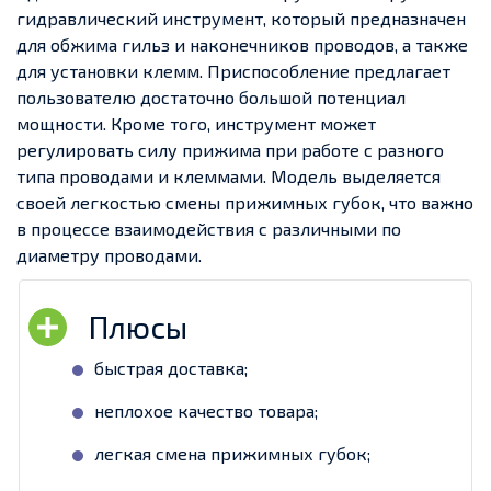
гидравлический инструмент, который предназначен
для обжима гильз и наконечников проводов, а также
для установки клемм. Приспособление предлагает
пользователю достаточно большой потенциал
мощности. Кроме того, инструмент может
регулировать силу прижима при работе с разного
типа проводами и клеммами. Модель выделяется
своей легкостью смены прижимных губок, что важно
в процессе взаимодействия с различными по
диаметру проводами.
быстрая доставка;
неплохое качество товара;
легкая смена прижимных губок;