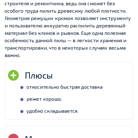
строителя и ремонтника, ведь она сможет без
особого труда пилить древесину любой плотности.
Геометрия режущих кромок позволяет инструменту
и пользователю аккуратно распилить деревянный
материал без клинов и рывков. Еще одна полезная
особенность данной пилы — в легкости хранения и
транспортировки, что в некоторых случаях весьма
важно.
относительно быстрая доставка
режет хорошо;
удобно складывается.