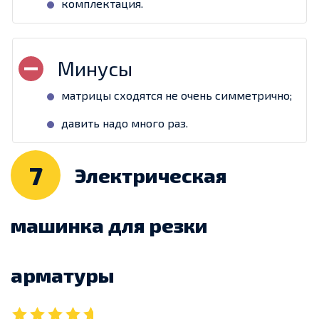
комплектация.
матрицы сходятся не очень симметрично;
давить надо много раз.
7
Электрическая
машинка для резки
арматуры