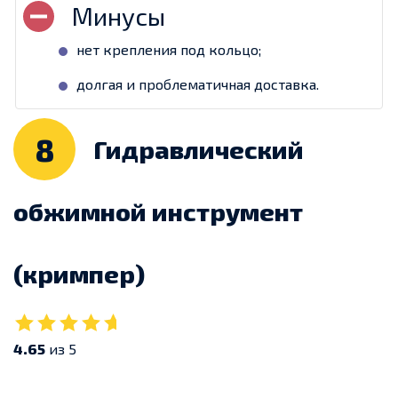
нет крепления под кольцо;
долгая и проблематичная доставка.
8
Гидравлический
обжимной инструмент
(кримпер)
4.65
из 5