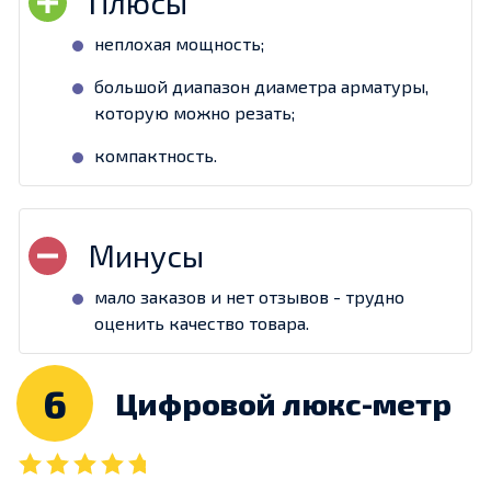
неплохая мощность;
большой диапазон диаметра арматуры,
которую можно резать;
компактность.
мало заказов и нет отзывов - трудно
оценить качество товара.
6
Цифровой люкс-метр