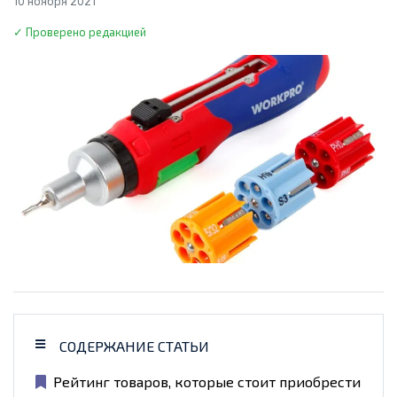
10 ноября 2021
✓ Проверено редакцией
СОДЕРЖАНИЕ СТАТЬИ
Рейтинг товаров, которые стоит приобрести