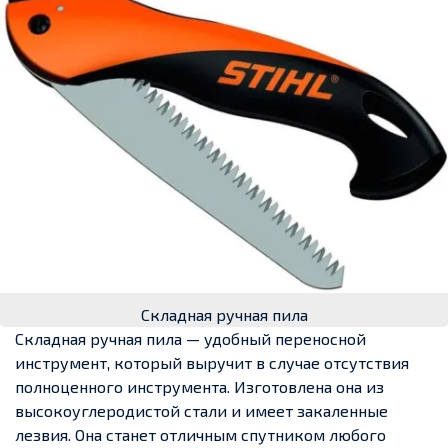
Складная ручная пила
Складная ручная пила — удобный переносной
инструмент, который выручит в случае отсутствия
полноценного инструмента. Изготовлена она из
высокоуглеродистой стали и имеет закаленные
лезвия. Она станет отличным спутником любого