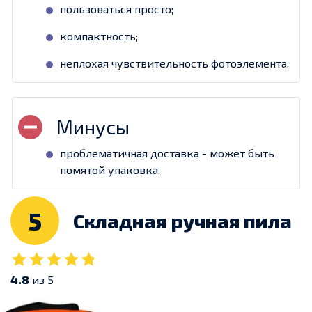
пользоваться просто;
компактность;
неплохая чувствительность фотоэлемента.
проблематичная доставка - может быть
помятой упаковка.
5
Складная ручная пила
4.8
из 5