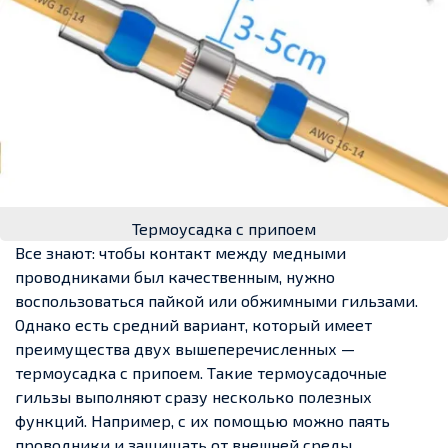
Термоусадка с припоем
Все знают: чтобы контакт между медными
проводниками был качественным, нужно
воспользоваться пайкой или обжимными гильзами.
Однако есть средний вариант, который имеет
преимущества двух вышеперечисленных —
термоусадка с припоем. Такие термоусадочные
гильзы выполняют сразу несколько полезных
функций. Например, с их помощью можно паять
проводники и защищать от внешней среды.