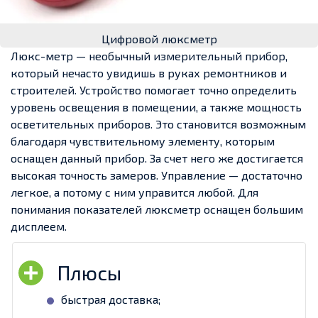
Цифровой люксметр
Люкс-метр — необычный измерительный прибор,
который нечасто увидишь в руках ремонтников и
строителей. Устройство помогает точно определить
уровень освещения в помещении, а также мощность
осветительных приборов. Это становится возможным
благодаря чувствительному элементу, которым
оснащен данный прибор. За счет него же достигается
высокая точность замеров. Управление — достаточно
легкое, а потому с ним управится любой. Для
понимания показателей люксметр оснащен большим
дисплеем.
быстрая доставка;