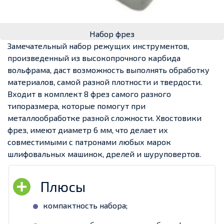
Набор фрез
Замечательный набор режущих инструментов,
произведенный из высокопрочного карбида
вольфрама, даст возможность выполнять обработку
материалов, самой разной плотности и твердости.
Входит в комплект 8 фрез самого разного
типоразмера, которые помогут при
металлообработке разной сложности. Хвостовики
фрез, имеют диаметр 6 мм, что делает их
совместимыми с патронами любых марок
шлифовальных машинок, дрелей и шуруповертов.
компактность набора;