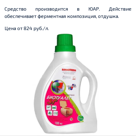
Средство производится в ЮАР. Действие
обеспечивает ферментная композиция, отдушка.
Цена от 824 руб./л.