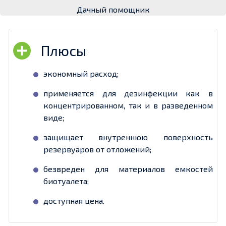
Дачный помощник
экономный расход;
применяется для дезинфекции как в
концентрированном, так и в разведенном
виде;
защищает внутреннюю поверхность
резервуаров от отложений;
безвреден для материалов емкостей
биотуалета;
доступная цена.