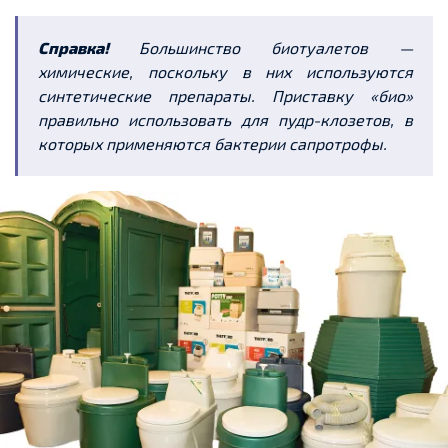
Справка!
Большинство биотуалетов —
химические, поскольку в них используются
синтетические препараты. Приставку «био»
правильно использовать для пудр-клозетов, в
которых применяются бактерии сапротрофы.