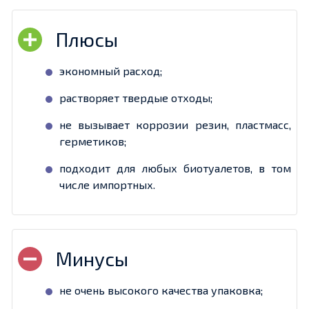
экономный расход;
растворяет твердые отходы;
не вызывает коррозии резин, пластмасс,
герметиков;
подходит для любых биотуалетов, в том
числе импортных.
не очень высокого качества упаковка;