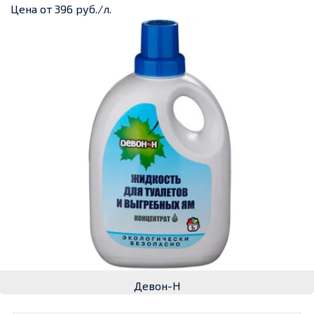
Цена от 396 руб./л.
Девон-Н