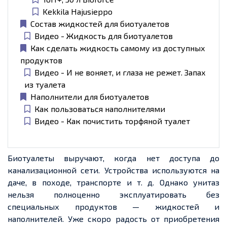
Kekkila Hajusieppo
Состав жидкостей для биотуалетов
Видео - Жидкость для биотуалетов
Как сделать жидкость самому из доступных
продуктов
Видео - И не воняет, и глаза не режет. Запах
из туалета
Наполнители для биотуалетов
Как пользоваться наполнителями
Видео - Как почистить торфяной туалет
Биотуалеты выручают, когда нет доступа до
канализационной сети. Устройства используются на
даче, в походе, транспорте и т. д. Однако унитаз
нельзя полноценно эксплуатировать без
специальных продуктов — жидкостей и
наполнителей. Уже скоро радость от приобретения