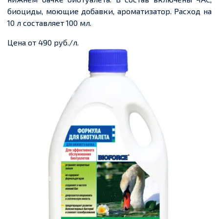
биоциды, моющие добавки, ароматизатор. Расход на
10 л составляет 100 мл.
Цена от 490 руб./л.