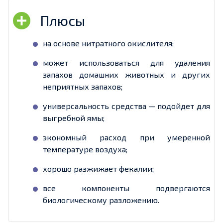
на основе нитратного окислителя;
может использоваться для удаления
запахов домашних животных и других
неприятных запахов;
универсальность средства — подойдет для
выгребной ямы;
экономный расход при умеренной
температуре воздуха;
хорошо разжижает фекалии;
все компоненты подвергаются
биологическому разложению.