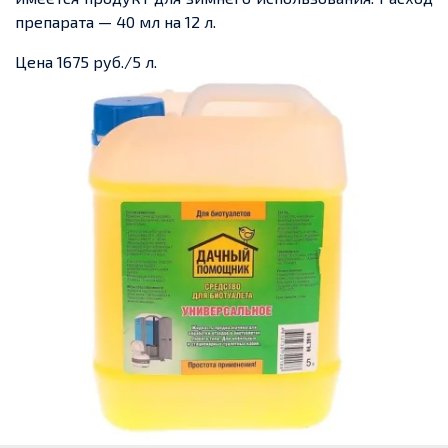
препарата — 40 мл на 12 л.
Цена 1675 руб./5 л.