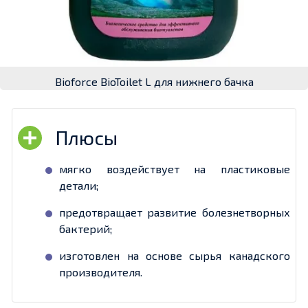
Bioforce BioToilet L для нижнего бачка
мягко воздействует на пластиковые
детали;
предотвращает развитие болезнетворных
бактерий;
изготовлен на основе сырья канадского
производителя.