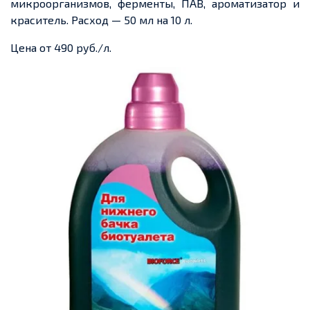
микроорганизмов, ферменты, ПАВ, ароматизатор и
краситель. Расход — 50 мл на 10 л.
Цена от 490 руб./л.