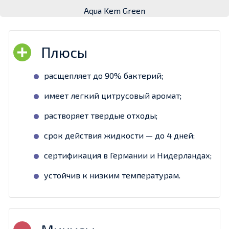
Aqua Kem Green
расщепляет до 90% бактерий;
имеет легкий цитрусовый аромат;
растворяет твердые отходы;
срок действия жидкости — до 4 дней;
сертификация в Германии и Нидерландах;
устойчив к низким температурам.