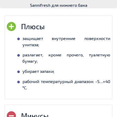
Sannifresh для нижнего бака
защищает внутренние поверхности
унитаза;
разлагает, кроме прочего, туалетную
бумагу;
убирает запахи;
рабочий температурный диапазон: -5…+40
°С.