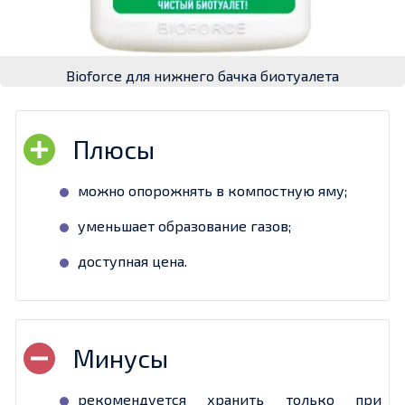
Bioforce для нижнего бачка биотуалета
можно опорожнять в компостную яму;
уменьшает образование газов;
доступная цена.
рекомендуется хранить только при