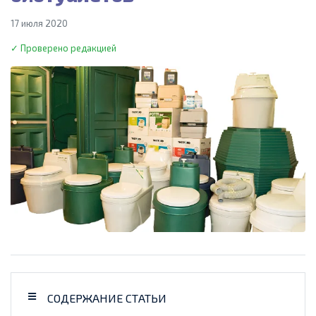
17 июля 2020
✓ Проверено редакцией
СОДЕРЖАНИЕ СТАТЬИ