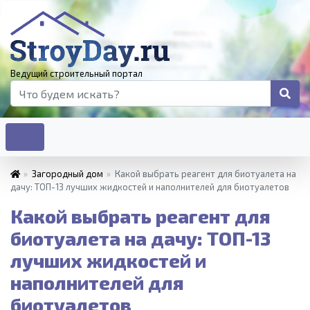
Ведущий строительный портал
»
Загородный дом
»
Какой выбрать реагент для биотуалета на
дачу: ТОП-13 лучших жидкостей и наполнителей для биотуалетов
Какой выбрать реагент для
биотуалета на дачу: ТОП-13
лучших жидкостей и
наполнителей для
биотуалетов