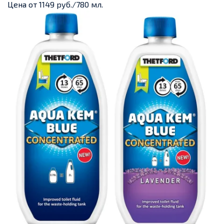
Цена от 1149 руб./780 мл.