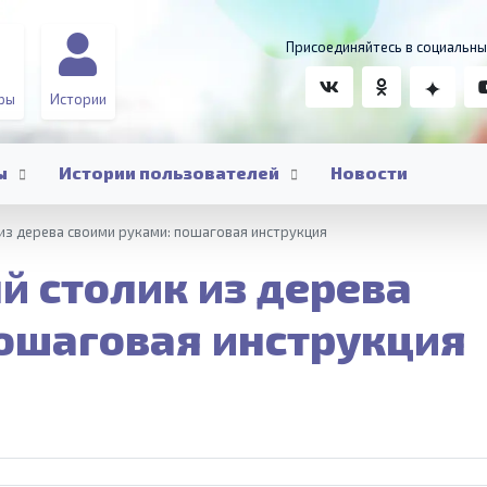
Присоединяйтесь в социальны
ры
Истории
ы
Истории пользователей
Новости
из дерева своими руками: пошаговая инструкция
 столик из дерева
пошаговая инструкция