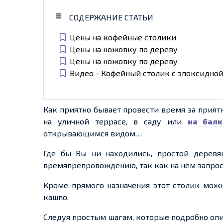
СОДЕРЖАНИЕ СТАТЬИ
Цены на кофейные столики
Цены на ножовку по дереву
Цены на ножовку по дереву
Видео - Кофейный столик с эпоксидно
Как приятно бывает провести время за приятн
на уличной террасе, в саду или
на балк
открывающимся видом…
Где бы Вы ни находились, простой деревя
времяпрепровождению, так как на нём запрос
Кроме прямого назначения этот столик можн
кашпо.
Следуя простым шагам, которые подробно опи