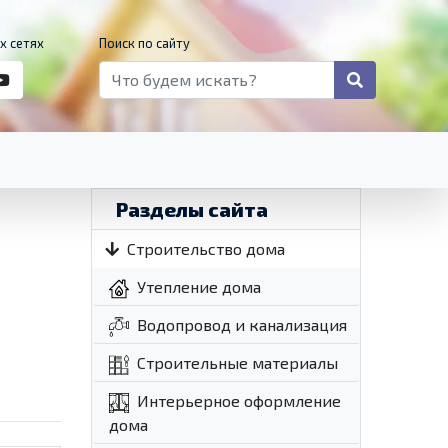
х сетях
Поиск по сайту
Разделы сайта
Строительство дома
Утепление дома
Водопровод и канализация
Строительные материалы
Интерьерное оформление
дома