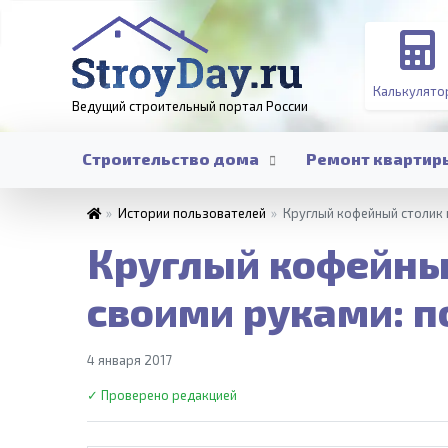
Калькулято
Ведущий строительный портал
России
Строительство дома
Ремонт квартир
»
Истории пользователей
»
Круглый кофейный столик 
Круглый кофейный
своими руками: 
4 января 2017
✓ Проверено редакцией