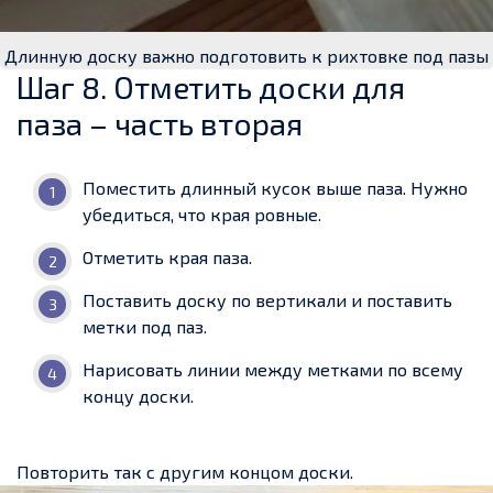
Длинную доску важно подготовить к рихтовке под пазы
Шаг 8. Отметить доски для
паза – часть вторая
Поместить длинный кусок выше паза. Нужно
убедиться, что края ровные.
Отметить края паза.
Поставить доску по вертикали и поставить
метки под паз.
Нарисовать линии между метками по всему
концу доски.
Повторить так с другим концом доски.