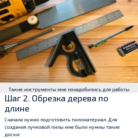
Такие инструменты мне понадобились для работы
Шаг 2. Обрезка дерева по
длине
Сначала нужно подготовить пиломатериал. Для
создания лучковой пилы мне были нужны такие
доски: