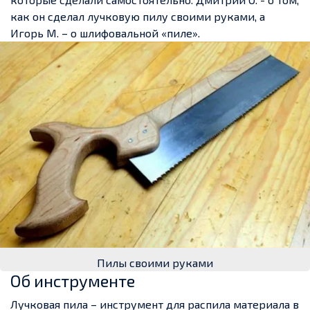
как он сделал лучковую пилу своими руками, а
Игорь М. – о шлифовальной «пиле».
Пилы своими руками
Об инструменте
Лучковая пила – инструмент для распила материала в