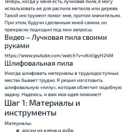
Теперь, когда у меня есть лучковая пила, я могу
использовать ее для распила металла или дерева.
Такой инструмент помог мне, притом значительно.
При этом, будучи сделанным мной самим, он
прекрасно подходил под мои запросы.
Видео – Лучковая пила своими
руками
https://www.youtube.com/watch?v=vKxVjgyH24M
Шлифовальная пила
Иногда шлифовать материалы в труднодоступных
местах бывает трудно. Я решил изготовить
шлифовальную «пилу», которая облегчит подобную
задачу. Надеюсь, и вам моя идея поможет!
Шаг 1: Материалы и
инструменты
Материалы:
доски из клена и дуба;