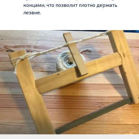
концами, что позволит плотно держать
лезвие.