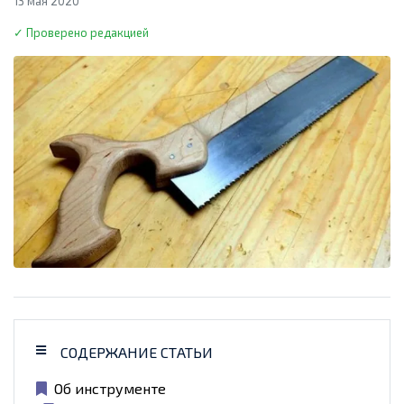
13 мая 2020
✓ Проверено редакцией
СОДЕРЖАНИЕ СТАТЬИ
Об инструменте