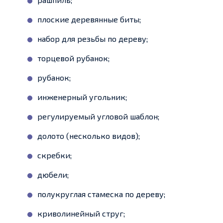
плоские деревянные биты;
набор для резьбы по дереву;
торцевой рубанок;
рубанок;
инженерный угольник;
регулируемый угловой шаблон;
долото (несколько видов);
скребки;
дюбели;
полукруглая стамеска по дереву;
криволинейный струг;