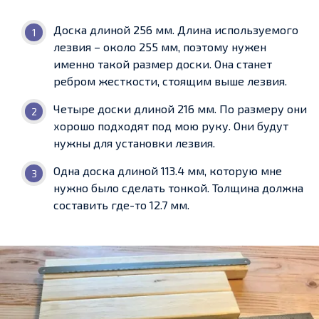
Доска длиной 256 мм. Длина используемого
лезвия – около 255 мм, поэтому нужен
именно такой размер доски. Она станет
ребром жесткости, стоящим выше лезвия.
Четыре доски длиной 216 мм. По размеру они
хорошо подходят под мою руку. Они будут
нужны для установки лезвия.
Одна доска длиной 113.4 мм, которую мне
нужно было сделать тонкой. Толщина должна
составить где-то 12.7 мм.