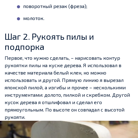
поворотный резак (фреза);
молоток.
Шаг 2. Рукоять пилы и
подпорка
Первое, что нужно сделать, – нарисовать контур
рукоятки пилы на куске дерева. Я использовал в
качестве материала белый клен, но можно
использовать и другой. Прямую линию я вырезал
японской пилой, а изгибы и прочее – несколькими
инструментами: долото, пилкой и скребком. Другой
кусок дерева я отшлифовал и сделал его
прямоугольным. По высоте он совпадал с высотой
рукояти.