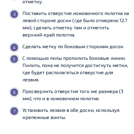
отметку.
Поставить отверстие ножовочного полотна на
левой стороне доски (где было отмерено 12.7
мм), сделать отметку там и отметить
верхний край полотна.
Сделать метку по боковым сторонам досок.
С помощью пилы пропилить боковые линии.
Пилить, пока не получится достигнуть метки,
где будет располагаться отверстие для
лезвия.
Просверлить отверстия того же размера (3
мм), что и в ножовочном полотне.
Установить лезвия в обе доски, используя
крепежные винты.