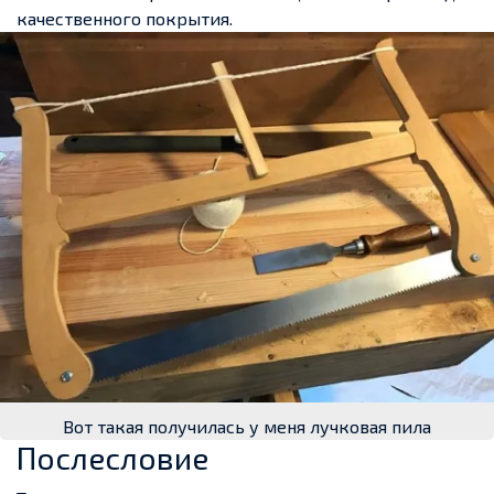
качественного покрытия.
Вот такая получилась у меня лучковая пила
Послесловие