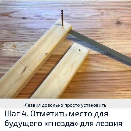
Лезвия довольно просто установить
Шаг 4. Отметить место для
будущего «гнезда» для лезвия