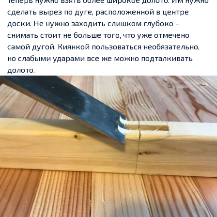
сделать вырез по дуге, расположенной в центре
доски. Не нужно заходить слишком глубоко –
снимать стоит не больше того, что уже отмечено
самой дугой. Киянкой пользоваться необязательно,
но слабыми ударами все же можно подталкивать
долото.