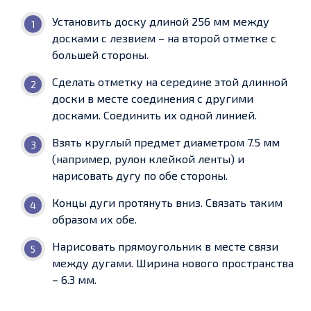
Установить доску длиной 256 мм между
досками с лезвием – на второй отметке с
большей стороны.
Сделать отметку на середине этой длинной
доски в месте соединения с другими
досками. Соединить их одной линией.
Взять круглый предмет диаметром 7.5 мм
(например, рулон клейкой ленты) и
нарисовать дугу по обе стороны.
Концы дуги протянуть вниз. Связать таким
образом их обе.
Нарисовать прямоугольник в месте связи
между дугами. Ширина нового пространства
– 6.3 мм.