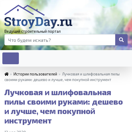
Ведущий строительный портал
»
Истории пользователей
»
Лучковая и шлифовальная пилы
своими руками: дешево и лучше, чем покупной инструмент
Лучковая и шлифовальная
пилы своими руками: дешево
и лучше, чем покупной
инструмент