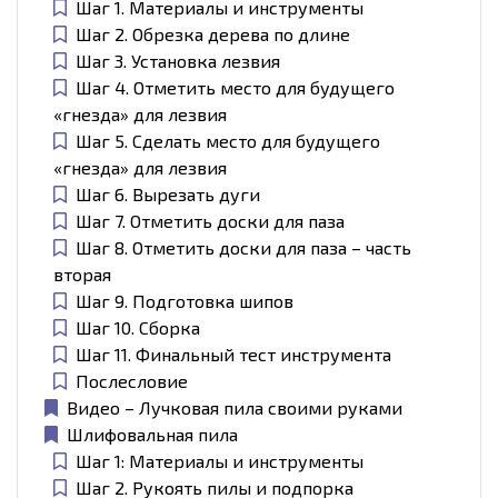
Шаг 1. Материалы и инструменты
Шаг 2. Обрезка дерева по длине
Шаг 3. Установка лезвия
Шаг 4. Отметить место для будущего
«гнезда» для лезвия
Шаг 5. Сделать место для будущего
«гнезда» для лезвия
Шаг 6. Вырезать дуги
Шаг 7. Отметить доски для паза
Шаг 8. Отметить доски для паза – часть
вторая
Шаг 9. Подготовка шипов
Шаг 10. Сборка
Шаг 11. Финальный тест инструмента
Послесловие
Видео – Лучковая пила своими руками
Шлифовальная пила
Шаг 1: Материалы и инструменты
Шаг 2. Рукоять пилы и подпорка