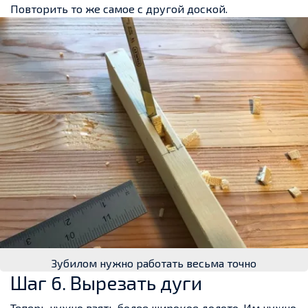
Повторить то же самое с другой доской.
Зубилом нужно работать весьма точно
Шаг 6. Вырезать дуги
Теперь нужно взять более широкое долото. Им нужно