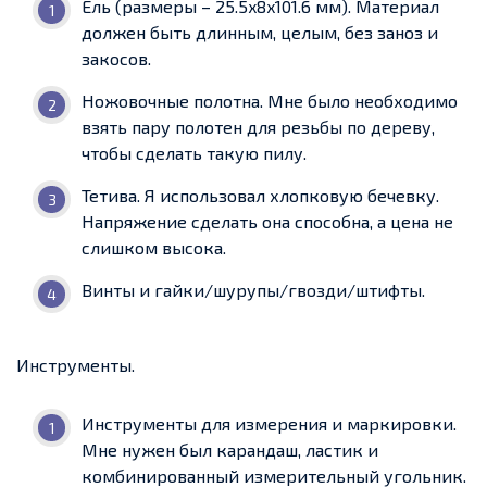
Ель (размеры – 25.5x8x101.6 мм). Материал
должен быть длинным, целым, без заноз и
закосов.
Ножовочные полотна. Мне было необходимо
взять пару полотен для резьбы по дереву,
чтобы сделать такую пилу.
Тетива. Я использовал хлопковую бечевку.
Напряжение сделать она способна, а цена не
слишком высока.
Винты и гайки/шурупы/гвозди/штифты.
Инструменты.
Инструменты для измерения и маркировки.
Мне нужен был карандаш, ластик и
комбинированный измерительный угольник.