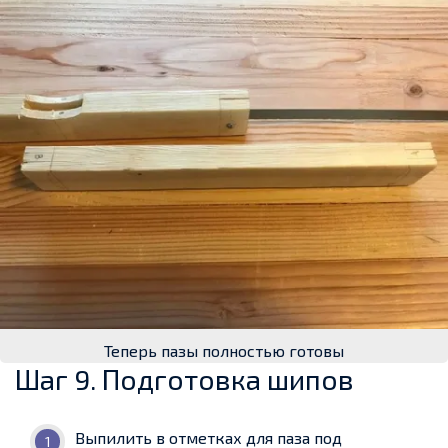
Теперь пазы полностью готовы
Шаг 9. Подготовка шипов
Выпилить в отметках для паза под