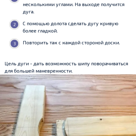
несколькими углами. На выходе получится
дуга.
С помощью долота сделать дугу кривую
более гладкой.
Повторить так с каждой стороной доски.
Цель дуги - дать возможность шипу поворачиваться
для большей маневренности.