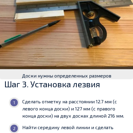
Доски нужны определенных размеров
Шаг 3. Установка лезвия
Сделать отметку на расстоянии 12.7 мм (с
левого конца доски) и 127 мм (с правого
конца доски) на двух досках длиной 216 мм.
Найти середину левой линии и сделать