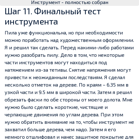
Инструмент - полностью собран
Шаг 11. Финальный тест
инструмента
Пила уже функциональна, но при необходимости
можно поработать над художественным оформлении.
Я и решил так сделать. Перед какими-либо работами
нужно разобрать пилу. Дело в том, что некоторые
части инструментов могут находиться под
натяжением из-за тетивы. Снятие напряжения могут
привести к неожиданным последствиям. Я сделал
несколько отметок на дереве. По краям – 6.35 мм в
узкой части и 9.5 мм в широкой части. Затем я решил
обрезать фаски по обе стороны от моего долота. Мне
нужно было сделать короткие, чистящие и
черпающие движения по углам дерева. При этом
нужно обратить внимание на то, чтобы инструмент не
захватил больше дерева, чем надо. Затем я его
немного отшлифовал и нанес защитное покрытие для