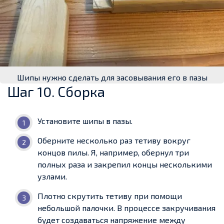
Шипы нужно сделать для засовывания его в пазы
Шаг 10. Сборка
Установите шипы в пазы.
Оберните несколько раз тетиву вокруг
концов пилы. Я, например, обернул три
полных раза и закрепил концы несколькими
узлами.
Плотно скрутить тетиву при помощи
небольшой палочки. В процессе закручивания
будет создаваться напряжение между