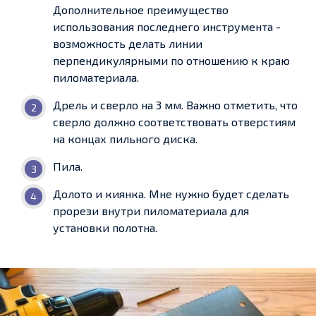
Дополнительное преимущество
использования последнего инструмента -
возможность делать линии
перпендикулярными по отношению к краю
пиломатериала.
Дрель и сверло на 3 мм. Важно отметить, что
сверло должно соответствовать отверстиям
на концах пильного диска.
Пила.
Долото и киянка. Мне нужно будет сделать
прорези внутри пиломатериала для
установки полотна.