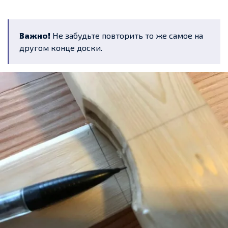
Важно!
Не забудьте повторить то же самое на
другом конце доски.