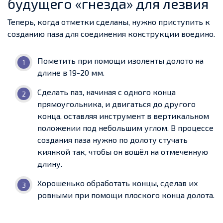
будущего «гнезда» для лезвия
Теперь, когда отметки сделаны, нужно приступить к
созданию паза для соединения конструкции воедино.
Пометить при помощи изоленты долото на
длине в 19-20 мм.
Сделать паз, начиная с одного конца
прямоугольника, и двигаться до другого
конца, оставляя инструмент в вертикальном
положении под небольшим углом. В процессе
создания паза нужно по долоту стучать
киянкой так, чтобы он вошёл на отмеченную
длину.
Хорошенько обработать концы, сделав их
ровными при помощи плоского конца долота.