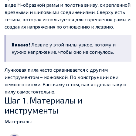
виде Н-образной рамы и полотна внизу, скрепленной
врезными и шиповыми соединениями. Сверху есть
тетива, которая используется для скрепления рамы и
создания напряжения по отношению к лезвию.
Важно!
Лезвие у этой пилы узкое, потому и
нужно напряжение, чтобы оно не согнулось.
Лучковая пила часто сравнивается с другим
инструментом – ножовкой. По конструкции они
немного схожи. Расскажу о том, как я сделал такую
пилу самостоятельно.
Шаг 1. Материалы и
инструменты
Материалы.