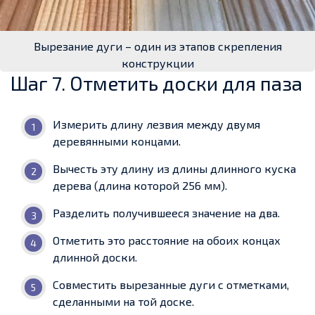
Вырезание дуги – один из этапов скрепления
конструкции
Шаг 7. Отметить доски для паза
Измерить длину лезвия между двумя
деревянными концами.
Вычесть эту длину из длины длинного куска
дерева (длина которой 256 мм).
Разделить получившееся значение на два.
Отметить это расстояние на обоих концах
длинной доски.
Совместить вырезанные дуги с отметками,
сделанными на той доске.