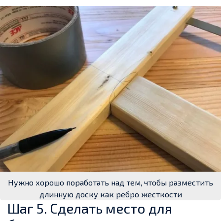
Нужно хорошо поработать над тем, чтобы разместить
длинную доску как ребро жесткости
Шаг 5. Сделать место для