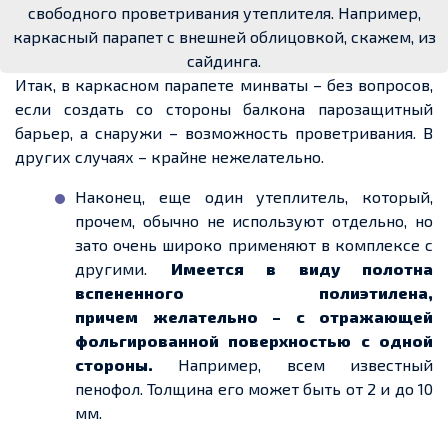
свободного проветривания утеплителя. Например,
каркасный парапет с внешней облицовкой, скажем, из
сайдинга.
Итак, в каркасном парапете минваты – без вопросов,
если создать со стороны балкона парозащитный
барьер, а снаружи – возможность проветривания. В
других случаях – крайне нежелательно.
Наконец, еще один утеплитель, который,
прочем, обычно не используют отдельно, но
зато очень широко применяют в комплексе с
другими.
Имеется в виду полотна
вспененного полиэтилена,
причем желательно – с отражающей
фольгированной поверхностью с одной
стороны.
Например, всем известный
пенофол. Толщина его может быть от 2 и до 10
мм.