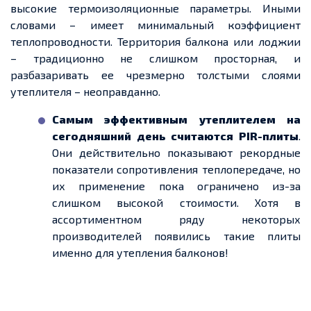
высокие термоизоляционные параметры. Иными
словами – имеет минимальный коэффициент
теплопроводности. Территория балкона или лоджии
– традиционно не слишком просторная, и
разбазаривать ее чрезмерно толстыми слоями
утеплителя – неоправданно.
Самым эффективным утеплителем на
сегодняшний день считаются PIR-плиты
.
Они действительно показывают рекордные
показатели сопротивления теплопередаче, но
их применение пока ограничено из-за
слишком высокой стоимости. Хотя в
ассортиментном ряду некоторых
производителей появились такие плиты
именно для утепления балконов!