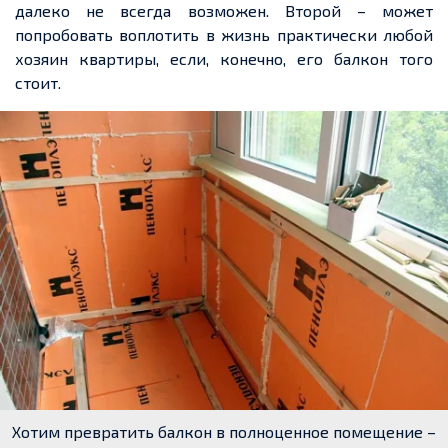
далеко не всегда возможен. Второй – может
попробовать воплотить в жизнь практически любой
хозяин квартиры, если, конечно, его балкон того
стоит.
Хотим превратить балкон в полноценное помещение –