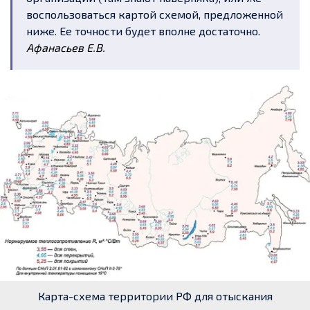
воспользоваться картой схемой, предложенной
ниже. Ее точности будет вполне достаточно.
Афанасьев Е.В.
Карта-схема территории РФ для отыскания