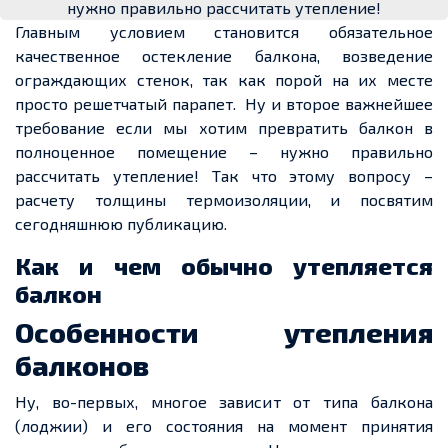
нужно правильно рассчитать утепление!
Главным условием становится обязательное
качественное остекление балкона, возведение
ограждающих стенок, так как порой на их месте
просто решетчатый парапет. Ну и второе важнейшее
требование если мы хотим превратить балкон в
полноценное помещение – нужно правильно
рассчитать утепление! Так что этому вопросу –
расчету толщины термоизоляции, и посвятим
сегодняшнюю публикацию.
Как и чем обычно утепляется
балкон
Особенности утепления
балконов
Ну, во-первых, многое зависит от типа балкона
(лоджии) и его состояния на момент принятия