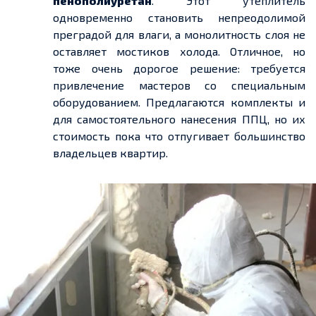
пенополиуретан
. Этот утеплитель
одновременно становить непреодолимой
преградой для влаги, а монолитность слоя не
оставляет мостиков холода. Отличное, но
тоже очень дорогое решение: требуется
привлечение мастеров со специальным
оборудованием. Предлагаются комплекты и
для самостоятельного нанесения ППЦ, но их
стоимость пока что отпугивает большинство
владельцев квартир.