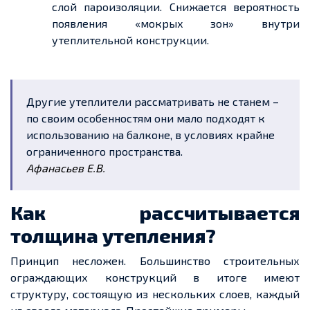
слой пароизоляции. Снижается вероятность
появления «мокрых зон» внутри
утеплительной конструкции.
Другие утеплители рассматривать не станем –
по своим особенностям они мало подходят к
использованию на балконе, в условиях крайне
ограниченного пространства.
Афанасьев Е.В.
Как рассчитывается
толщина утепления?
Принцип несложен. Большинство строительных
ограждающих конструкций в итоге имеют
структуру, состоящую из нескольких слоев, каждый