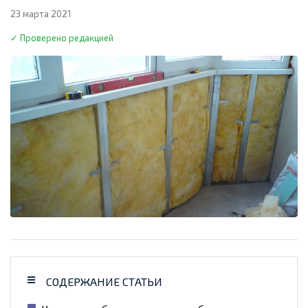
23 марта 2021
✓ Проверено редакцией
СОДЕРЖАНИЕ СТАТЬИ