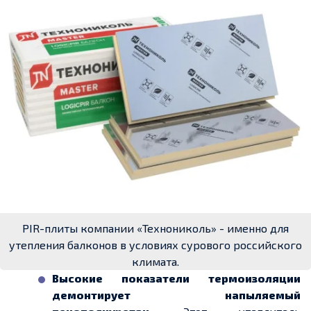
PIR-плиты компании «Технониколь» - именно для
утепления балконов в условиях сурового российского
климата.
Высокие показатели термоизоляции
демонтирует напыляемый