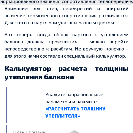
нормированного значения сопротивления теплопередаче.
Внимание: для стен, перекрытий и покрытий
значение термического сопротивления различаются.
Для этого на карте они указаны разным цветом.
Вот теперь, когда общая картина с утеплением
балкона должна проясниться – можно перейти
непосредственно к расчётам. Не вручную, конечно –
для этого нами составлен специальный калькулятор.
Калькулятор расчета толщины
утепления балкона
Укажите запрашиваемые
параметры и нажмите
«РАССЧИТАТЬ ТОЛЩИНУ
УТЕПЛИТЕЛЯ»
Планируемый