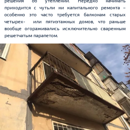
решения об утеплении. Нередко начинать
приходится с чутьли ни капитального ремонта –
особенно это часто требуется балконам старых
четырех- или пятиэтажных домов, что раньше
вообще огораживались исключительно сваренным
решетчатым парапетом.