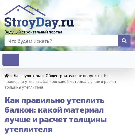
Ведущий строительный портал
»
Калькуляторы
»
Общестроительные вопросы
»
Как
правильно утеплить балкон: какой материал лучше и расчет
толщины утеплителя
Как правильно утеплить
балкон: какой материал
лучше и расчет толщины
утеплителя