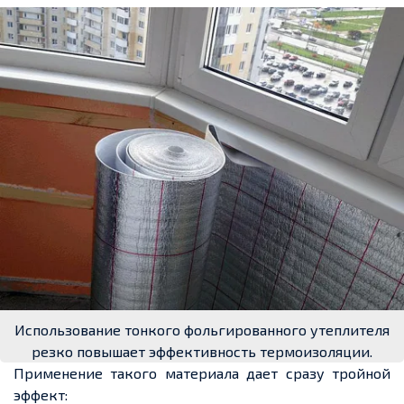
Использование тонкого фольгированного утеплителя
резко повышает эффективность термоизоляции.
Применение такого материала дает сразу тройной
эффект: