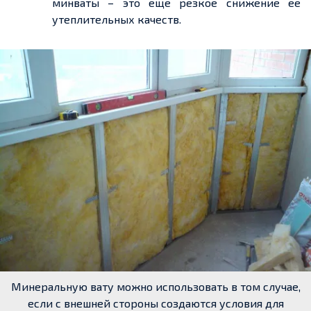
минваты – это еще резкое снижение ее
утеплительных качеств.
Минеральную вату можно использовать в том случае,
если с внешней стороны создаются условия для