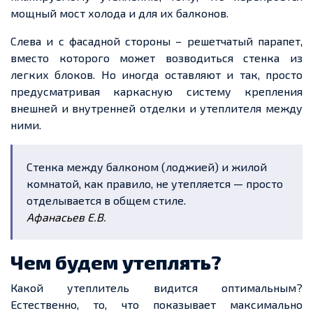
мощный мост холода и для их балконов.
Слева и с фасадной стороны – решетчатый парапет,
вместо которого может возводиться стенка из
легких блоков. Но иногда оставляют и так, просто
предусматривая каркасную систему крепления
внешней и внутренней отделки и утеплителя между
ними.
Стенка между балконом (лоджией) и жилой
комнатой, как правило, не утепляется — просто
отделывается в общем стиле.
Афанасьев Е.В.
Чем будем утеплять?
Какой утеплитель видится оптимальным?
Естественно, то, что показывает максимально