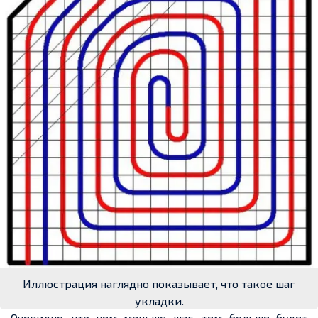
Иллюстрация наглядно показывает, что такое шаг
укладки.
Очевидно, что чем меньше шаг, тем больше будет