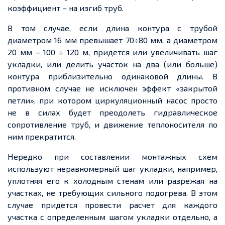
коэффициент – на изгиб труб.
В том случае, если длина контура с трубой
диаметром 16 мм превышает 70÷80 мм, а диаметром
20 мм – 100 ÷ 120 м, придется или увеличивать шаг
укладки, или делить участок на два (или больше)
контура приблизительно одинаковой длины. В
противном случае не исключен эффект «закрытой
петли», при котором циркуляционный насос просто
не в силах будет преодолеть гидравлическое
сопротивление труб, и движение теплоносителя по
ним прекратится.
Нередко при составлении монтажных схем
используют неравномерный шаг укладки, например,
уплотняя его к холодным стенам или разрежая на
участках, не требующих сильного подогрева. В этом
случае придется провести расчет для каждого
участка с определенным шагом укладки отдельно, а