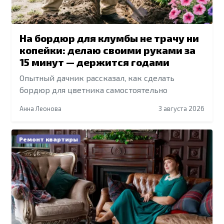
На бордюр для клумбы не трачу ни
копейки: делаю своими руками за
15 минут — держится годами
Опытный дачник рассказал, как сделать
бордюр для цветника самостоятельно
Анна Леонова
3 августа 2026
Ремонт квартиры