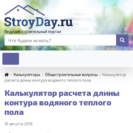
Ведущий строительный портал
»
Калькуляторы
»
Общестроительные вопросы
»
Калькулятор
расчета длины контура водяного теплого пола
Калькулятор расчета длины
контура водяного теплого
пола
10 августа 2016