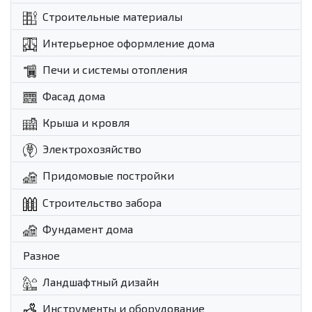
Строительные материалы
Интерьерное оформление дома
Печи и системы отопления
Фасад дома
Крыша и кровля
Электрохозяйство
Придомовые постройки
Строительство забора
Фундамент дома
Разное
Ландшафтный дизайн
Инструменты и оборудование