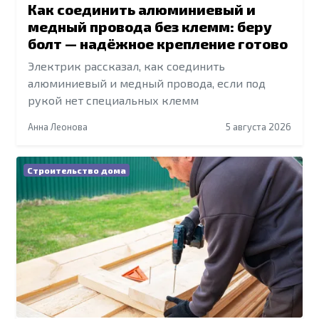
Как соединить алюминиевый и
медный провода без клемм: беру
болт — надёжное крепление готово
Электрик рассказал, как соединить
алюминиевый и медный провода, если под
рукой нет специальных клемм
Анна Леонова
5 августа 2026
Строительство дома