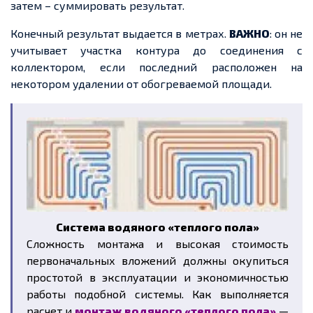
затем – суммировать результат.
Конечный результат выдается в метрах.
ВАЖНО
: он не
учитывает участка контура до соединения с
коллектором, если последний расположен на
некотором удалении от обогреваемой площади.
Система водяного «теплого пола»
Сложность монтажа и высокая стоимость
первоначальных вложений должны окупиться
простотой в эксплуатации и экономичностью
работы подобной системы. Как выполняется
расчет и
монтаж водяного «теплого пола»
—