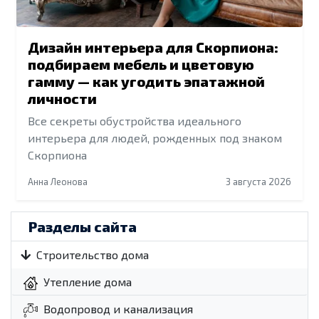
Дизайн интерьера для Скорпиона:
подбираем мебель и цветовую
гамму — как угодить эпатажной
личности
Все секреты обустройства идеального
интерьера для людей, рожденных под знаком
Скорпиона
Анна Леонова
3 августа 2026
Разделы сайта
Строительство дома
Утепление дома
Водопровод и канализация