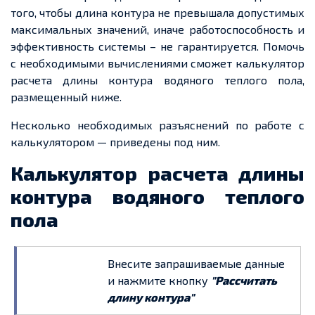
того, чтобы длина контура не превышала допустимых
максимальных значений, иначе работоспособность и
эффективность системы – не гарантируется. Помочь
с необходимыми вычислениями сможет калькулятор
расчета длины контура водяного теплого пола,
размещенный ниже.
Несколько необходимых разъяснений по работе с
калькулятором — приведены под ним.
Калькулятор расчета длины
контура водяного теплого
пола
Внесите запрашиваемые данные
и нажмите кнопку
"Рассчитать
длину контура"