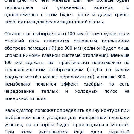
теплоотдача от уложенного контура. Но
одновременно с этим будет расти и длина трубы,
необходимая для реализации такой схемы.
Обычно шаг выбирается от 100 мм (в том случае, если
«теплый пол» становится основным источником
обогрева помещений) до 300 мм (если он будет лишь
«помощником» главной системе отопления). Меньше
100 мм сделать шаг практически невозможно по
технологическим соображениям (труба на малом
радиусе изгиба может переломиться), а свыше 300 –
неизбежно появится эффект «зебры», то есть
чередование теплых и холодных полос на
поверхности пола.
Калькулятор поможет определить длину контура при
выбранном шаге укладки для конкретной площади
участка, на котором будет производиться монтаж.
При этом учитывается еще один скрытый