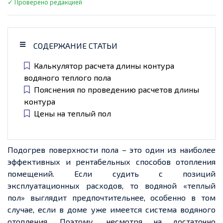
✓ Проверено редакцией
СОДЕРЖАНИЕ СТАТЬИ
Калькулятор расчета длины контура
водяного теплого пола
Пояснения по проведению расчетов длины
контура
Цены на теплый пол
Подогрев поверхности пола – это один из наиболее
эффективных и рентабельных способов отопления
помещений. Если судить с позиций
эксплуатационных расходов, то водяной «теплый
пол» выглядит предпочтительнее, особенно в том
случае, если в доме уже имеется система водяного
отопления. Поэтому, несмотря на достаточно