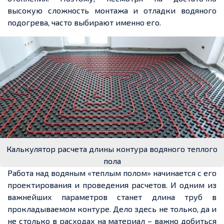
высокую сложность монтажа и отладки водяного
подогрева, часто выбирают именно его.
Калькулятор расчета длины контура водяного теплого
пола
Работа над водяным «теплым полом» начинается с его
проектирования и проведения расчетов. И одним из
важнейших параметров станет длина труб в
прокладываемом контуре. Дело здесь не только, да и
не столько в расходах на материал – важно добиться