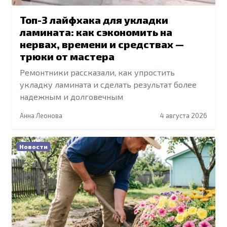
Топ-3 лайфхака для укладки
ламината: как сэкономить на
нервах, времени и средствах —
трюки от мастера
Ремонтники рассказали, как упростить
укладку ламината и сделать результат более
надежным и долговечным
Анна Леонова
4 августа 2026
Новости