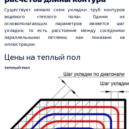
Существует немало схем укладки труб контуров
водяного «теплого пола». Одним из
основополагающих параметров является шаг
укладки, то есть расстояние между соседними
параллельными петлями, как показано на
иллюстрации.
Цены на теплый пол
теплый пол