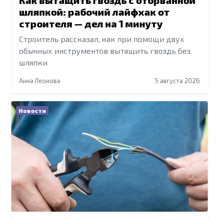
шляпкой: рабочий лайфхак от
строителя — дел на 1 минуту
Строитель рассказал, как при помощи двух
обычных инструментов вытащить гвоздь без
шляпки
Анна Леонова
5 августа 2026
Новости