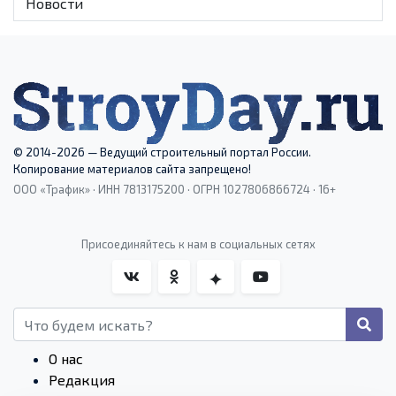
Новости
© 2014-2026 — Ведущий строительный портал России.
Копирование материалов сайта запрещено!
ООО «Трафик» · ИНН 7813175200 · ОГРН 1027806866724 · 16+
Присоединяйтесь к нам в социальных сетях
О нас
Редакция