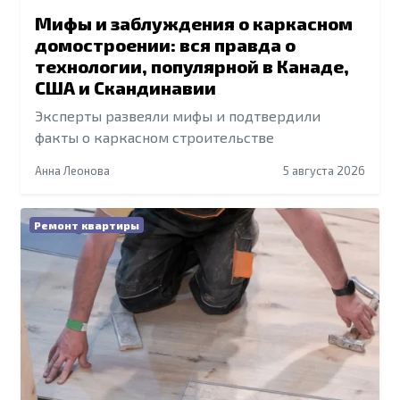
Мифы и заблуждения о каркасном
домостроении: вся правда о
технологии, популярной в Канаде,
США и Скандинавии
Эксперты развеяли мифы и подтвердили
факты о каркасном строительстве
Анна Леонова
5 августа 2026
Ремонт квартиры