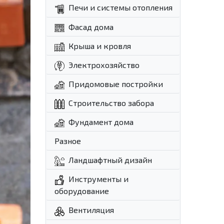
Печи и системы отопления
Фасад дома
Крыша и кровля
Электрохозяйство
Придомовые постройки
Строительство забора
Фундамент дома
Разное
Ландшафтный дизайн
Инструменты и
оборудование
Вентиляция