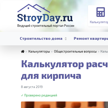
Калькулято
Ведущий строительный портал
России
Строительство дома
Ремонт квартир
»
Калькуляторы
»
Общестроительные вопросы
»
Каль
Калькулятор расч
для кирпича
8 августа 2019
✓ Проверено редакцией