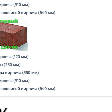
ирпича (510 мм)
 половиной кирпича (640 мм)
рпича (120 мм)
ч (250 мм)
ра кирпича (380 мм)
ирпича (510 мм)
 половиной кирпича (640 мм)