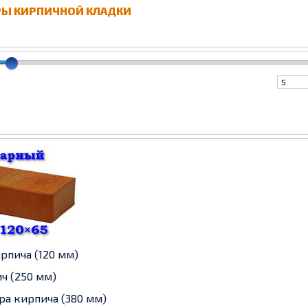
Ы КИРПИЧНОЙ КЛАДКИ
рпича (120 мм)
ч (250 мм)
ра кирпича (380 мм)