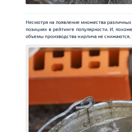
Несмотря на появление множества различных 
позициях в рейтинге популярности. И, похоже
объемы производства кирпича не снижаются, 