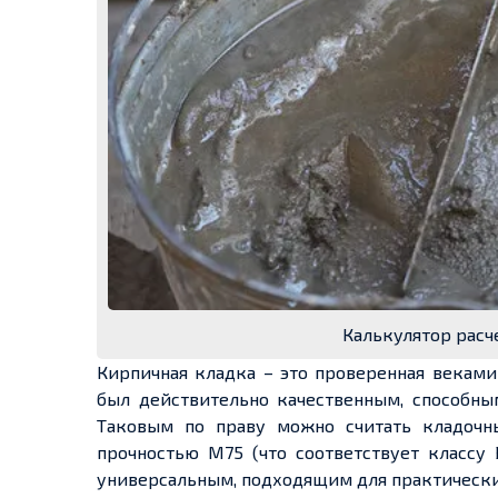
Калькулятор расч
Кирпичная кладка – это проверенная веками
был действительно качественным, способным
Таковым по праву можно считать кладочны
прочностью М75 (что соответствует классу 
универсальным, подходящим для практически