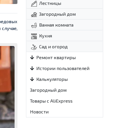
Лестницы
Загородный дом
ередовых
Ванная комната
 случае,
Кухня
Сад и огород
Ремонт квартиры
Истории пользователей
Калькуляторы
Загородный дом
Товары с AliExpress
Новости