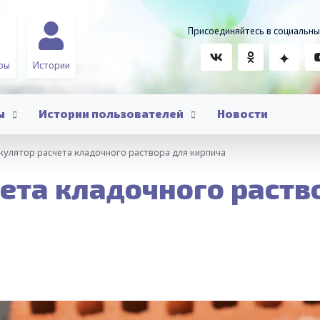
Присоединяйтесь в социальны
ры
Истории
ы
Истории пользователей
Новости
кулятор расчета кладочного раствора для кирпича
ета кладочного раств