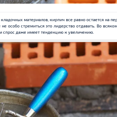
кладочных материалов, кирпич все равно остается на п
 не особо стремиться это лидерство отдавать. Во всяком
и спрос даже имеет тенденцию к увеличению.