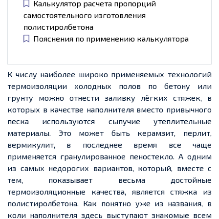
Калькулятор расчета пропорций
самостоятельного изготовления
полистиролбетона
Пояснения по применению калькулятора
К числу наиболее широко применяемых технологий
термоизоляции холодных полов по бетону или
грунту можно отнести заливку лёгких стяжек, в
которых в качестве наполнителя вместо привычного
песка используются сыпучие утеплительные
материалы. Это может быть керамзит, перлит,
вермикулит, в последнее время все чаще
применяется гранулированное пеностекло. А одним
из самых недорогих вариантов, который, вместе с
тем, показывает весьма достойные
термоизоляционные качества, является стяжка из
полистиролбетона. Как понятно уже из названия, в
коли наполнителя здесь выступают знакомые всем