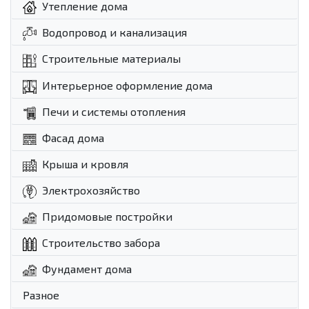
Утепление дома
Водопровод и канализация
Строительные материалы
Интерьерное оформление дома
Печи и системы отопления
Фасад дома
Крыша и кровля
Электрохозяйство
Придомовые постройки
Строительство забора
Фундамент дома
Разное