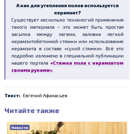
А как для утепления полов используется
керамзит?
Существует несколько технологий применения
такого материала – это может быть простая
засыпка между лагами, заливка легкой
керамзитобетонной стяжки или использование
керамзита в составе «сухой стяжки». Всё это
подробно изложено в специальной публикации
нашего портала
«Стяжка пола с керамзитом
своими руками»
.
Текст:
Евгений Афанасьев
Читайте также
Новости