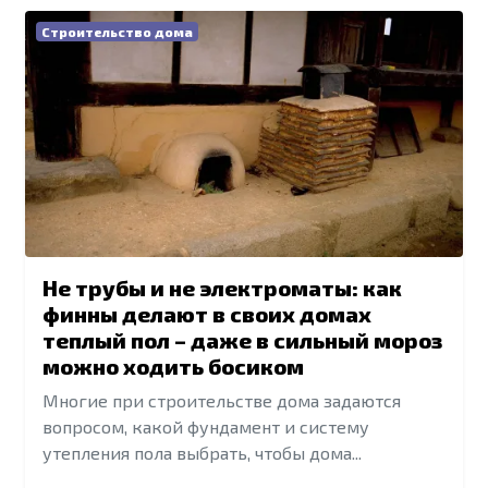
Строительство дома
Не трубы и не электроматы: как
финны делают в своих домах
теплый пол – даже в сильный мороз
можно ходить босиком
Многие при строительстве дома задаются
вопросом, какой фундамент и систему
утепления пола выбрать, чтобы дома...