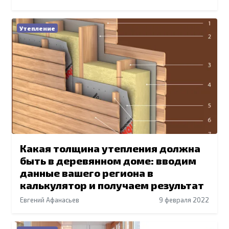
Утепление
Какая толщина утепления должна
быть в деревянном доме: вводим
данные вашего региона в
калькулятор и получаем результат
Евгений Афанасьев
9 февраля 2022