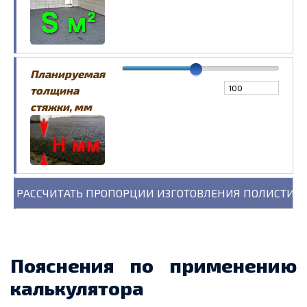
Планируемая
толщина
стяжки, мм
Пояснения по применению
калькулятора