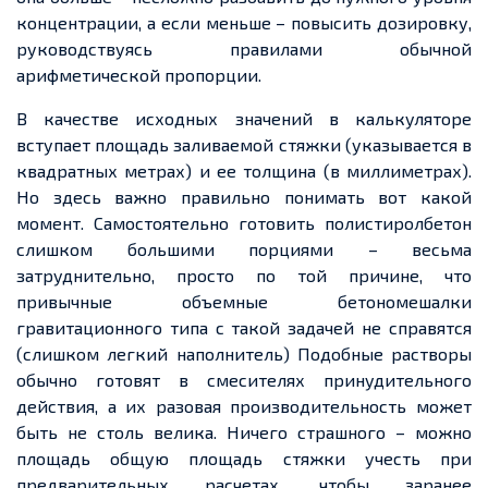
концентрации, а если меньше – повысить дозировку,
руководствуясь правилами обычной
арифметической пропорции.
В качестве исходных значений в калькуляторе
вступает площадь заливаемой стяжки (указывается в
квадратных метрах) и ее толщина (в миллиметрах).
Но здесь важно правильно понимать вот какой
момент. Самостоятельно готовить полистиролбетон
слишком большими порциями – весьма
затруднительно, просто по той причине, что
привычные объемные бетономешалки
гравитационного типа с такой задачей не справятся
(слишком легкий наполнитель) Подобные растворы
обычно готовят в смесителях принудительного
действия, а их разовая производительность может
быть не столь велика. Ничего страшного – можно
площадь общую площадь стяжки учесть при
предварительных расчетах, чтобы заранее