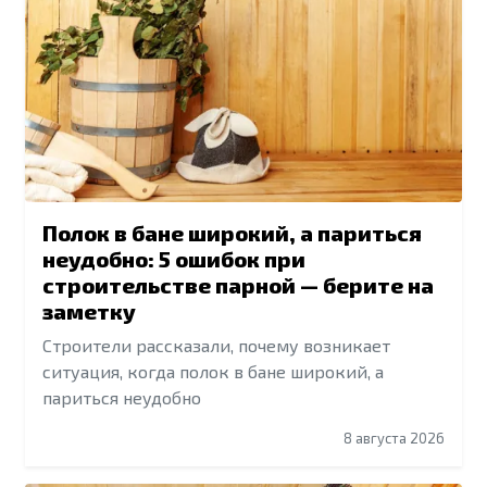
Полок в бане широкий, а париться
неудобно: 5 ошибок при
строительстве парной — берите на
заметку
Строители рассказали, почему возникает
ситуация, когда полок в бане широкий, а
париться неудобно
8 августа 2026