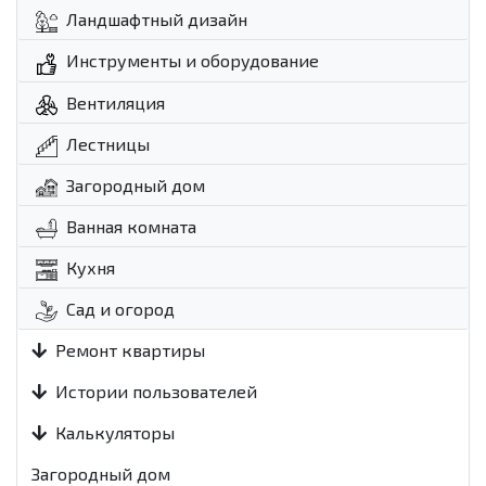
Ландшафтный дизайн
Инструменты и оборудование
Вентиляция
Лестницы
Загородный дом
Ванная комната
Кухня
Сад и огород
Ремонт квартиры
Истории пользователей
Калькуляторы
Загородный дом