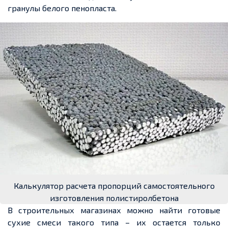
гранулы белого пенопласта.
Калькулятор расчета пропорций самостоятельного
изготовления полистиролбетона
В строительных магазинах можно найти готовые
сухие смеси такого типа – их остается только