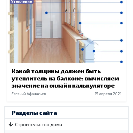
Утепление
Какой толщины должен быть
утеплитель на балконе: вычисляем
значение на онлайн калькуляторе
Евгений Афанасьев
15 апреля 2021
Разделы сайта
Строительство дома