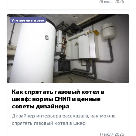
28 июля 2026
Утепление дома
Как спрятать газовый котел в
шкаф: нормы СНИП и ценные
советы дизайнера
Дизайнер интерьера рассказала, как можно
спрятать газовый котел в шкаф.
17 июля 2026