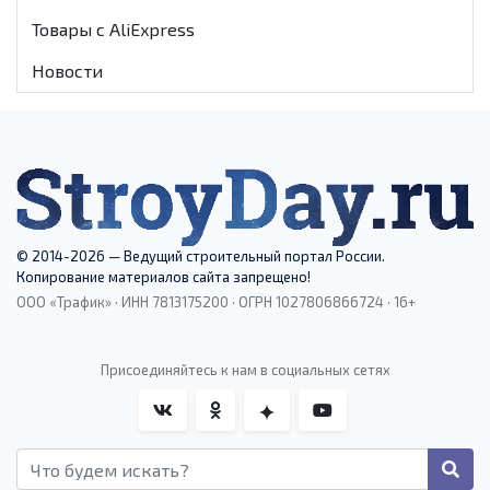
Товары с AliExpress
Новости
© 2014-2026 — Ведущий строительный портал России.
Копирование материалов сайта запрещено!
ООО «Трафик» · ИНН 7813175200 · ОГРН 1027806866724 · 16+
Присоединяйтесь к нам в социальных сетях