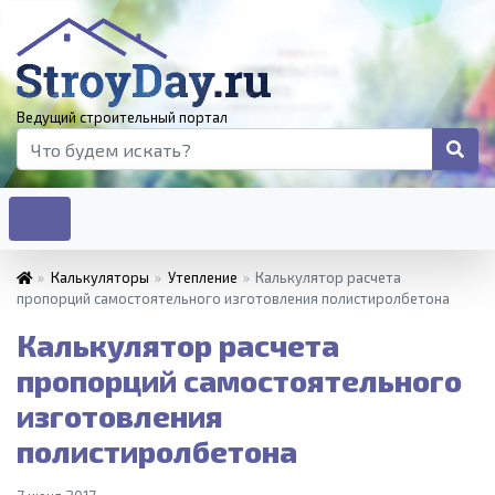
Ведущий строительный портал
»
Калькуляторы
»
Утепление
»
Калькулятор расчета
пропорций самостоятельного изготовления полистиролбетона
Калькулятор расчета
пропорций самостоятельного
изготовления
полистиролбетона