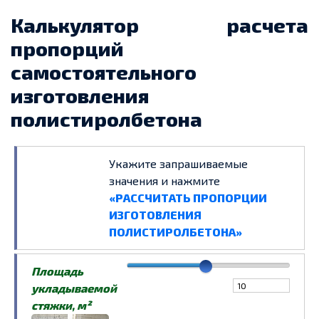
Калькулятор расчета
пропорций
самостоятельного
изготовления
полистиролбетона
Укажите запрашиваемые
значения и нажмите
«РАССЧИТАТЬ ПРОПОРЦИИ
ИЗГОТОВЛЕНИЯ
ПОЛИСТИРОЛБЕТОНА»
Площадь
укладываемой
стяжки, м²