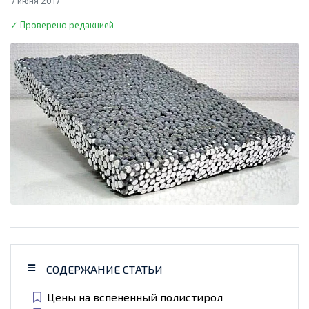
7 июня 2017
✓ Проверено редакцией
СОДЕРЖАНИЕ СТАТЬИ
Цены на вспененный полистирол