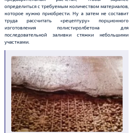
определиться с требуемым количеством материалов,
которое нужно приобрести. Ну а затем не составит
труда рассчитать «рецептуру» порционного
изготовления полистиролбетона для
последовательной заливки стяжки небольшими
участками.