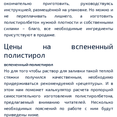
окончательно приготовить, руководствуясь
инструкцией, размещённой на упаковке. Но можно и
не переплачивать лишнего, а изготовить
полистиролбетон нужной плотности и собственными
силами – благо, все необходимые ингредиенты
присутствуют в продаже.
Цены на вспененный
полистирол
вспененный полистирол
Но для того чтобы раствор для заливки такой теплой
стяжки получился качественным, необходимо
придерживаться рекомендуемой «рецептуры». И в
этом нам поможет калькулятор расчета пропорций
самостоятельного изготовления полистиролбетона,
предлагаемый вниманию читателей. Несколько
необходимых пояснений по работе с ним будут
приведены ниже.