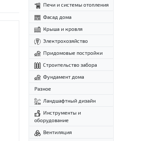
Печи и системы отопления
Фасад дома
Крыша и кровля
Электрохозяйство
Придомовые постройки
Строительство забора
Фундамент дома
Разное
Ландшафтный дизайн
Инструменты и
оборудование
Вентиляция