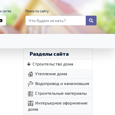
х сетях
Поиск по сайту
Разделы сайта
Строительство дома
Утепление дома
Водопровод и канализация
Строительные материалы
Интерьерное оформление
дома