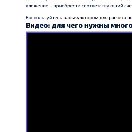
вложение – приобрести соответствующий
сч
Воспользуйтесь
калькулятором для расчета 
Видео: для чего нужны
мног