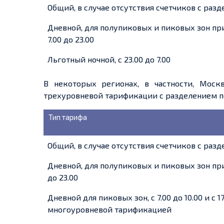
Общий, в случае отсутствия счетчиков с ра
Дневной, для полупиковых и пиковых зон пр
7.00 до 23.00
Льготный ночной, с 23.00 до 7.00
В некоторых регионах, в частности,
Моск
трехуровневой тарификации с разделением
п
Тип тарифа
Общий, в случае отсутствия счетчиков с ра
Дневной, для полупиковых и пиковых зон при
до 23.00
Дневной для пиковых зон, с 7.00 до 10.00 и с 1
многоуровневой тарификацией