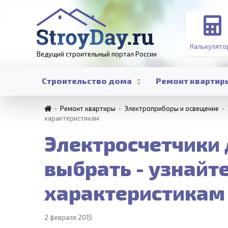
Калькулято
Ведущий строительный портал
России
Строительство дома
Ремонт квартир
»
Ремонт квартиры
»
Электроприборы и освещение
»
характеристикам
Электросчетчики 
выбрать - узнайте
характеристикам
2 февраля 2015