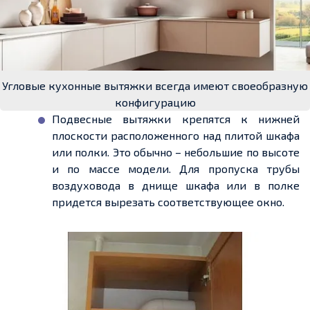
Угловые кухонные вытяжки всегда имеют своеобразную
конфигурацию
Подвесные вытяжки крепятся к нижней
плоскости расположенного над плитой шкафа
или полки. Это обычно – небольшие по высоте
и по массе модели. Для пропуска трубы
воздуховода в днище шкафа или в полке
придется вырезать соответствующее окно.