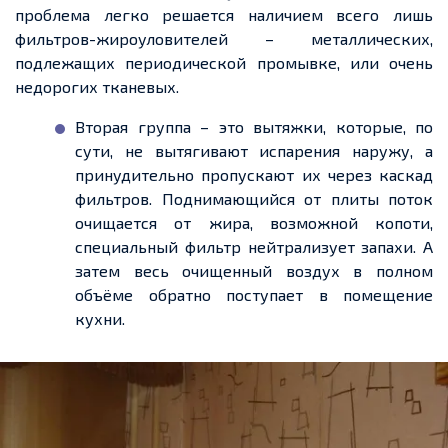
проблема легко решается наличием всего лишь
фильтров-жироуловителей – металлических,
подлежащих периодической промывке, или очень
недорогих тканевых.
Вторая группа – это вытяжки, которые, по
сути, не вытягивают испарения наружу, а
принудительно пропускают их через каскад
фильтров. Поднимающийся от плиты поток
очищается от жира, возможной копоти,
специальный фильтр нейтрализует запахи. А
затем весь очищенный воздух в полном
объёме обратно поступает в помещение
кухни.