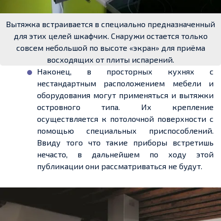
Вытяжка встраивается в специально предназначенный
для этих целей шкафчик. Снаружи остается только
совсем небольшой по высоте «экран» для приёма
восходящих от плиты испарений.
Наконец, в просторных кухнях с
нестандартным расположением мебели и
оборудования могут применяться и вытяжки
островного типа. Их крепление
осуществляется к потолочной поверхности с
помощью специальных приспособлений.
Ввиду того что такие приборы встретишь
нечасто, в дальнейшем по ходу этой
публикации они рассматриваться не будут.