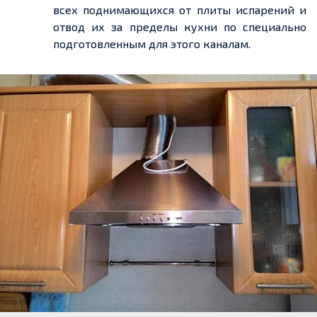
всех поднимающихся от плиты испарений и
отвод их за пределы кухни по специально
подготовленным для этого каналам.