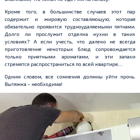
Кроме того, в большинстве случаев этот пар
содержит и жировую составляющую, которая
обязательно проявится трудноудаляемыми пятнами.
Долго ли прослужит отделка кухни в таких
условиях? А если учесть, что далеко не всегда
приготовление некоторых блюд сопровождается
только приятными ароматами, и эти запахи
стремятся распространиться по всей квартире…
Одним словом, все сомнения должны уйти прочь.
Вытяжка – необходима!