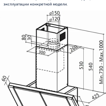
эксплуатации конкретной модели.