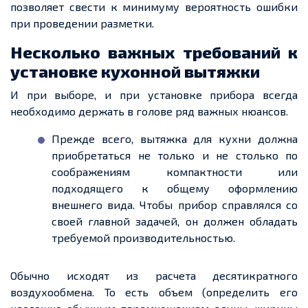
позволяет свести к минимуму вероятность ошибки
при проведении разметки.
Несколько важных требований к
установке кухонной вытяжки
И при выборе, и при установке прибора всегда
необходимо держать в голове ряд важных нюансов.
Прежде всего, вытяжка для кухни должна
приобретаться не только и не столько по
соображениям компактности или
подходящего к общему оформлению
внешнего вида. Чтобы прибор справлялся со
своей главной задачей, он должен обладать
требуемой производительностью.
Обычно исходят из расчета десятикратного
воздухообмена. То есть объем (определить его