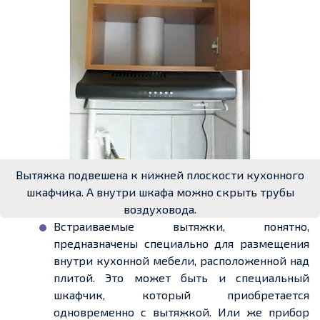
Вытяжка подвешена к нижней плоскости кухонного
шкафчика. А внутри шкафа можно скрыть трубы
воздуховода.
Встраиваемые вытяжки, понятно,
предназначены специально для размещения
внутри кухонной мебели, расположенной над
плитой. Это может быть и специальный
шкафчик, который приобретается
одновременно с вытяжкой. Или же прибор