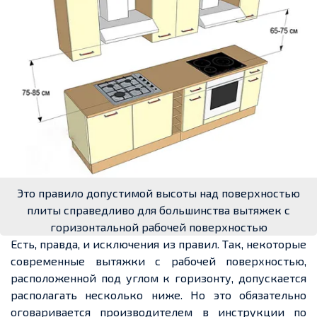
Это правило допустимой высоты над поверхностью
плиты справедливо для большинства вытяжек с
горизонтальной рабочей поверхностью
Есть, правда, и исключения из правил. Так, некоторые
современные вытяжки с рабочей поверхностью,
расположенной под углом к горизонту, допускается
располагать несколько ниже. Но это обязательно
оговаривается производителем в инструкции по