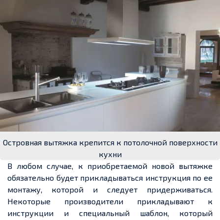
Островная вытяжка крепится к потолочной поверхности
кухни
В любом случае, к приобретаемой новой вытяжке
обязательно будет прикладываться инструкция по ее
монтажу, которой и следует придерживаться.
Некоторые производители прикладывают к
инструкции и специальный шаблон, который