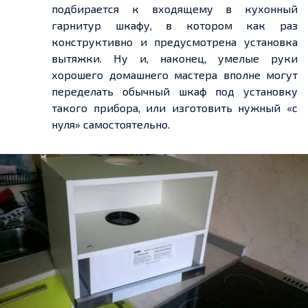
подбирается к входящему в кухонный
гарнитур шкафу, в котором как раз
конструктивно и предусмотрена установка
вытяжки. Ну и, наконец, умелые руки
хорошего домашнего мастера вполне могут
переделать обычный шкаф под установку
такого прибора, или изготовить нужный «с
нуля» самостоятельно.