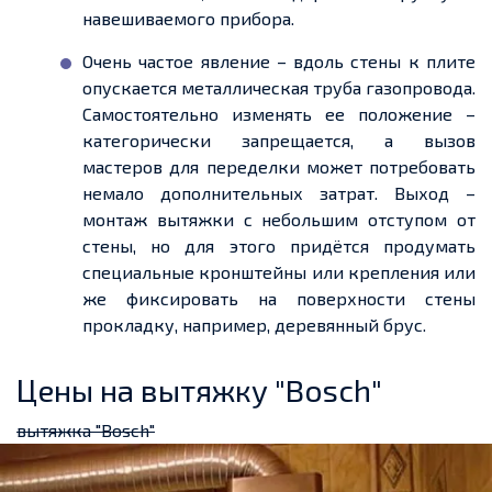
навешиваемого прибора.
Очень частое явление – вдоль стены к плите
опускается металлическая труба газопровода.
Самостоятельно изменять ее положение –
категорически запрещается, а вызов
мастеров для переделки может потребовать
немало дополнительных затрат. Выход –
монтаж вытяжки с небольшим отступом от
стены, но для этого придётся продумать
специальные кронштейны или крепления или
же фиксировать на поверхности стены
прокладку, например, деревянный брус.
Цены на вытяжку "Bosch"
вытяжка "Bosch"