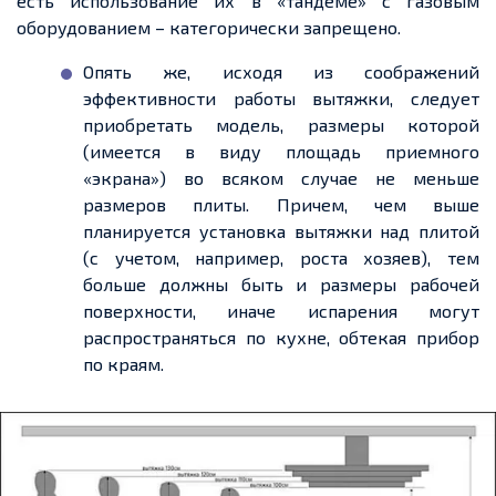
есть использование их в «тандеме» с газовым
оборудованием – категорически запрещено.
Опять же, исходя из соображений
эффективности работы вытяжки, следует
приобретать модель, размеры которой
(имеется в виду площадь приемного
«экрана») во всяком случае не меньше
размеров плиты. Причем, чем выше
планируется установка вытяжки над плитой
(с учетом, например, роста хозяев), тем
больше должны быть и размеры рабочей
поверхности, иначе испарения могут
распространяться по кухне, обтекая прибор
по краям.