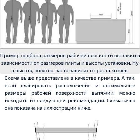
Пример подбора размеров рабочей плоскости вытяжки в
зависимости от размеров плиты и высоты установки. Ну
а высота, понятно, часто зависит от роста хозяев.
Схема выше представлена в качестве примера. А так,
если планировать расположение и оптимальные
размеры рабочей поверхности вытяжки, можно
исходить из следующей рекомендации. Схематично
она показана на иллюстрации ниже.