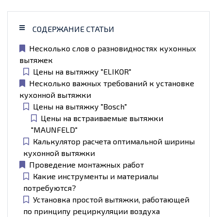
СОДЕРЖАНИЕ СТАТЬИ
Несколько слов о разновидностях кухонных
вытяжек
Цены на вытяжку "ELIKOR"
Несколько важных требований к установке
кухонной вытяжки
Цены на вытяжку "Bosch"
Цены на встраиваемые вытяжки
"MAUNFELD"
Калькулятор расчета оптимальной ширины
кухонной вытяжки
Проведение монтажных работ
Какие инструменты и материалы
потребуются?
Установка простой вытяжки, работающей
по принципу рециркуляции воздуха