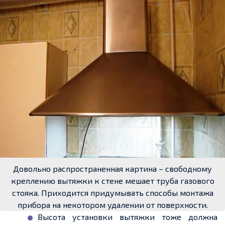
Довольно распространенная картина – свободному
креплению вытяжки к стене мешает труба газового
стояка. Приходится придумывать способы монтажа
прибора на некотором удалении от поверхности.
Высота установки вытяжки тоже должна