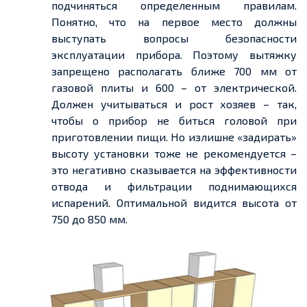
подчиняться определенным правилам.
Понятно, что на первое место должны
выступать вопросы безопасности
эксплуатации прибора. Поэтому вытяжку
запрещено располагать ближе 700 мм от
газовой плиты и 600 – от электрической.
Должен учитываться и рост хозяев – так,
чтобы о прибор не биться головой при
приготовлении пищи. Но излишне «задирать»
высоту установки тоже не рекомендуется –
это негативно сказывается на эффективности
отвода и фильтрации поднимающихся
испарений. Оптимальной видится высота от
750 до 850 мм.