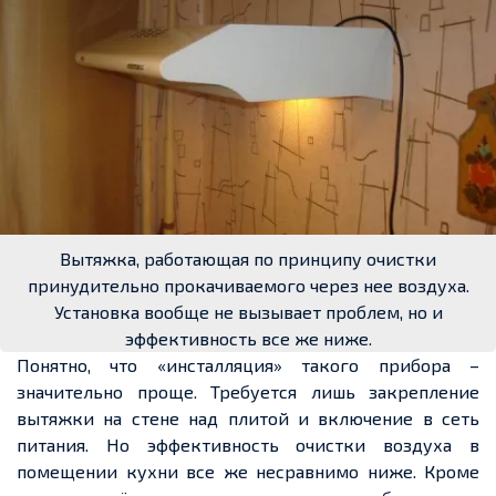
Вытяжка, работающая по принципу очистки
принудительно прокачиваемого через нее воздуха.
Установка вообще не вызывает проблем, но и
эффективность все же ниже.
Понятно, что «инсталляция» такого прибора –
значительно проще. Требуется лишь закрепление
вытяжки на стене над плитой и включение в сеть
питания. Но эффективность очистки воздуха в
помещении кухни все же несравнимо ниже. Кроме