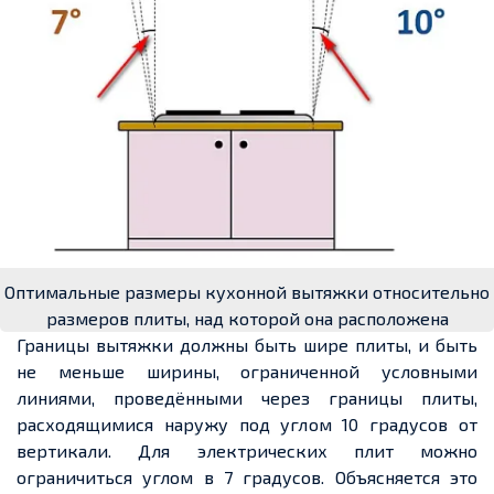
Оптимальные размеры кухонной вытяжки относительно
размеров плиты, над которой она расположена
Границы вытяжки должны быть шире плиты, и быть
не меньше ширины, ограниченной условными
линиями, проведёнными через границы плиты,
расходящимися наружу под углом 10 градусов от
вертикали. Для электрических плит можно
ограничиться углом в 7 градусов. Объясняется это