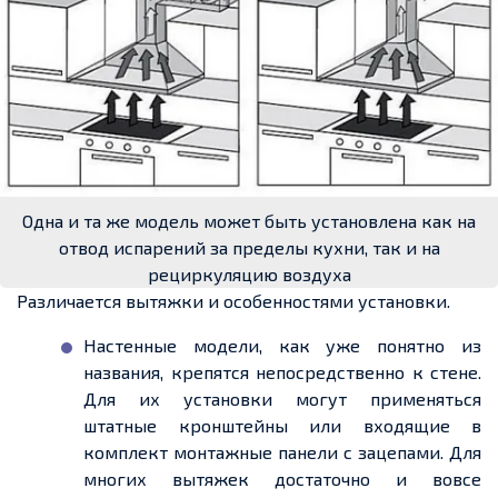
Одна и та же модель может быть установлена как на
отвод испарений за пределы кухни, так и на
рециркуляцию воздуха
Различается вытяжки и особенностями установки.
Настенные модели, как уже понятно из
названия, крепятся непосредственно к стене.
Для их установки могут применяться
штатные кронштейны или входящие в
комплект монтажные панели c зацепами. Для
многих вытяжек достаточно и вовсе