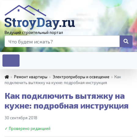
Ведущий строительный портал
»
Ремонт квартиры
»
Электроприборы и освещение
»
Как
подключить вытяжку на кухне: подробная инструкция
Как подключить вытяжку на
кухне: подробная инструкция
30 сентября 2018
✓ Проверено редакцией