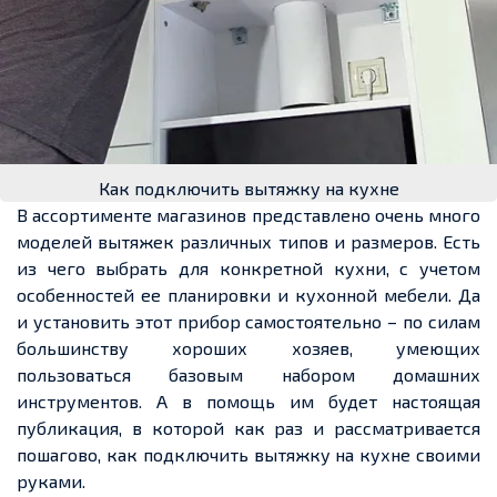
Как подключить вытяжку на кухне
В ассортименте магазинов представлено очень много
моделей вытяжек различных типов и размеров. Есть
из чего выбрать для конкретной кухни, с учетом
особенностей ее планировки и кухонной мебели. Да
и установить этот прибор самостоятельно – по силам
большинству хороших хозяев, умеющих
пользоваться базовым набором домашних
инструментов. А в помощь им будет настоящая
публикация, в которой как раз и рассматривается
пошагово, как подключить вытяжку на кухне своими
руками.