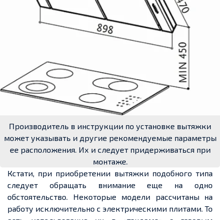
Производитель в инструкции по установке вытяжки
может указывать и другие рекомендуемые параметры
ее расположения. Их и следует придерживаться при
монтаже.
Кстати, при приобретении вытяжки подобного типа
следует обращать внимание еще на одно
обстоятельство. Некоторые модели рассчитаны на
работу исключительно с электрическими плитами. То