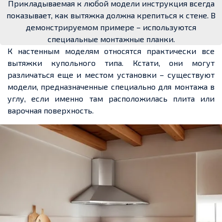
Прикладываемая к любой модели инструкция всегда
показывает, как вытяжка должна крепиться к стене. В
демонстрируемом примере – используются
специальные монтажные планки.
К настенным моделям относятся практически все
вытяжки купольного типа. Кстати, они могут
различаться еще и местом установки – существуют
модели, предназначенные специально для монтажа в
углу, если именно там расположилась плита или
варочная поверхность.