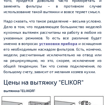
того, придётся довольно часто приобретать и
заменять фильтры – в противном случае
использование такой вытяжки и вовсе теряет смысл.
Надо сказать, что такое разделение – весьма условно.
Дело в том, что подавляющее большинство моделей
кухонных вытяжек рассчитаны на работу в любом из
указанных режимов. То есть все различие будет
именно в вопросах
установки прибора
и оснащения
его необходимым каскадом фильтров. Есть, конечно,
модели, рассчитанные исключительно на отвод или
на рециркуляцию, но это, скорее, исключение из
общей тенденции. Так что схема подключения, по
большому счету, зависит от желания хозяев кухни.
Цены на вытяжку "ELIKOR"
вытяжка "ELIKOR"