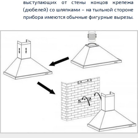
выступающих от стены концов крепежа
(дюбелей) со шляпками – на тыльной стороне
прибора имеются обычные фигурные вырезы.