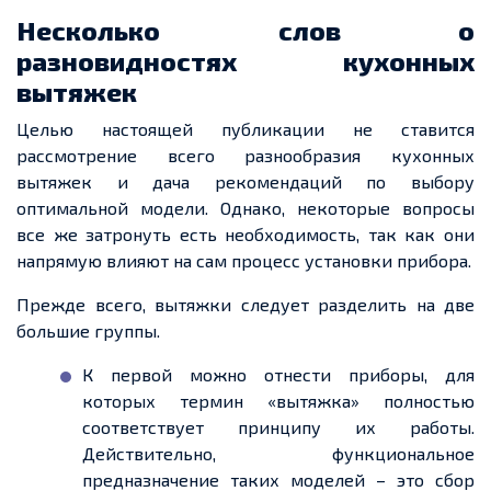
Несколько слов о
разновидностях кухонных
вытяжек
Целью настоящей публикации не ставится
рассмотрение всего разнообразия кухонных
вытяжек и дача рекомендаций по выбору
оптимальной модели. Однако, некоторые вопросы
все же затронуть есть необходимость, так как они
напрямую влияют на сам процесс установки прибора.
Прежде всего, вытяжки следует разделить на две
большие группы.
К первой можно отнести приборы, для
которых термин «вытяжка» полностью
соответствует принципу их работы.
Действительно, функциональное
предназначение таких моделей – это сбор