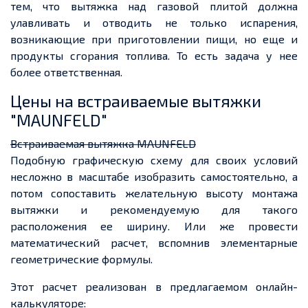
тем, что вытяжка над газовой плитой должна
улавливать и отводить не только испарения,
возникающие при приготовлении пищи, но еще и
продукты сгорания топлива. То есть задача у нее
более ответственная.
Цены на встраиваемые вытяжки
"MAUNFELD"
Встраиваемая вытяжка MAUNFELD
Подобную графическую схему для своих условий
несложно в масштабе изобразить самостоятельно, а
потом сопоставить желательную высоту монтажа
вытяжки и рекомендуемую для такого
расположения ее ширину. Или же провести
математический расчет, вспомнив элементарные
геометрические формулы.
Этот расчет реализован в предлагаемом онлайн-
калькуляторе: