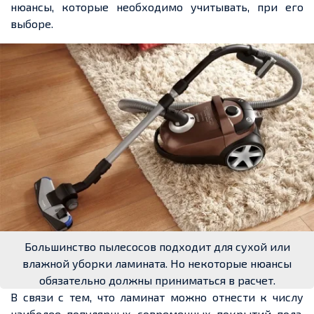
нюансы, которые необходимо учитывать, при его
выборе.
Большинство пылесосов подходит для сухой или
влажной уборки ламината. Но некоторые нюансы
обязательно должны приниматься в расчет.
В связи с тем, что ламинат можно отнести к числу
наиболее популярных современных покрытий пола,