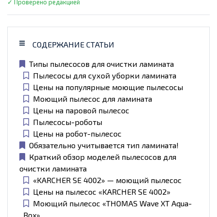
✓ Проверено редакцией
СОДЕРЖАНИЕ СТАТЬИ
Типы пылесосов для очистки ламината
Пылесосы для сухой уборки ламината
Цены на популярные моющие пылесосы
Моющий пылесос для ламината
Цены на паровой пылесос
Пылесосы-роботы
Цены на робот-пылесос
Обязательно учитывается тип ламината!
Краткий обзор моделей пылесосов для
очистки ламината
«KARCHER SE 4002» — моющий пылесос
Цены на пылесос «KARCHER SE 4002»
Моющий пылесос «THOMAS Wave XT Aqua-
Box»