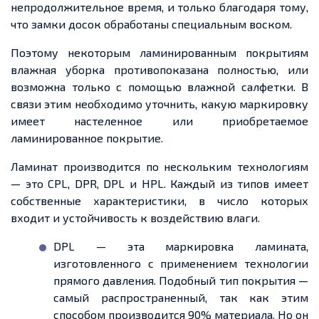
непродолжительное время, и только благодаря тому,
что замки досок обработаны специальным воском.
Поэтому некоторым ламинированным покрытиям
влажная уборка противопоказана полностью, или
возможна только с помощью влажной салфетки. В
связи этим необходимо уточнить, какую маркировку
имеет настеленное или приобретаемое
ламинированное покрытие.
Ламинат производится по нескольким технологиям
— это CPL, DPR, DPL и HPL. Каждый из типов имеет
собственные характеристики, в число которых
входит и устойчивость к воздействию влаги.
DPL — эта маркировка ламината,
изготовленного с применением технологии
прямого давления. Подобный тип покрытия —
самый распространенный, так как этим
способом производится 90% материала. Но он