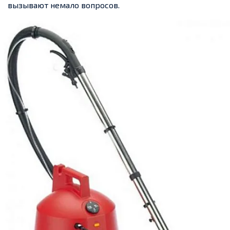
вызывают немало вопросов.