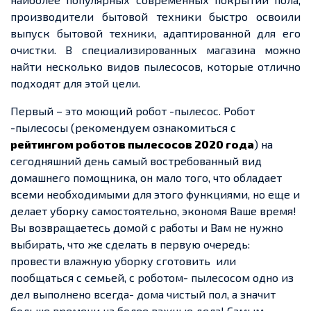
производители бытовой техники быстро освоили
выпуск бытовой техники, адаптированной для его
очистки. В специализированных магазина можно
найти несколько видов пылесосов, которые отлично
подходят для этой цели.
Первый – это моющий робот -пылесос. Робот
-пылесосы (рекомендуем ознакомиться с
рейтингом роботов пылесосов 2020 года
) на
сегодняшний день самый востребованный вид
домашнего помощника, он мало того, что обладает
всеми необходимыми для этого функциями, но еще и
делает уборку самостоятельно, экономя Ваше время!
Вы возвращаетесь домой с работы и Вам не нужно
выбирать, что же сделать в первую очередь:
провести влажную уборку сготовить или
пообщаться с семьей, с роботом- пылесосом одно из
дел выполнено всегда- дома чистый пол, а значит
больше времени на более важные дела! Самым