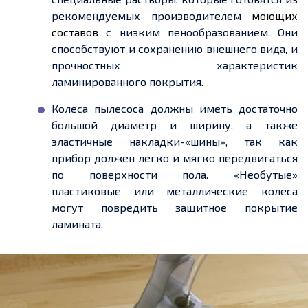
рекомендуемых производителем
моющих
составов
с низким пенообразованием. Они
способствуют и сохранению внешнего вида, и
прочностных характеристик
ламинированного покрытия.
Колеса пылесоса должны иметь достаточно
большой диаметр и ширину, а также
эластичные накладки-«шины», так как
прибор должен легко и мягко передвигаться
по поверхности пола. «Необутые»
пластиковые или металлические колеса
могут повредить защитное покрытие
ламината.