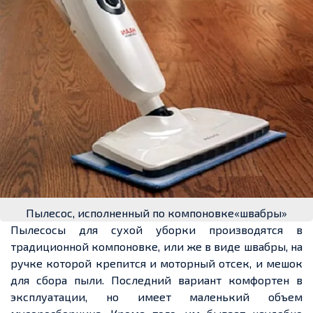
Пылесос, исполненный по компоновке«швабры»
Пылесосы для сухой уборки производятся в
традиционной компоновке, или же в виде швабры, на
ручке которой крепится и моторный отсек, и мешок
для сбора пыли. Последний вариант комфортен в
эксплуатации, но имеет маленький объем