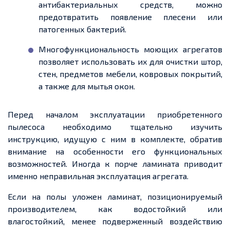
антибактериальных средств, можно
предотвратить появление плесени или
патогенных бактерий.
Многофункциональность моющих агрегатов
позволяет использовать их для очистки штор,
стен, предметов мебели, ковровых покрытий,
а также для мытья окон.
Перед началом эксплуатации приобретенного
пылесоса необходимо тщательно изучить
инструкцию, идущую с ним в комплекте, обратив
внимание на особенности его функциональных
возможностей. Иногда к порче ламината приводит
именно неправильная эксплуатация агрегата.
Если на полы уложен ламинат, позиционируемый
производителем, как водостойкий или
влагостойкий, менее подверженный воздействию