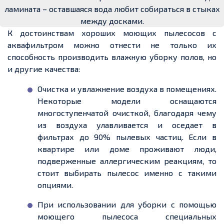
ламината – оставшаяся вода любит собираться в стыках
между досками.
К достоинствам хороших моющих пылесосов с
аквафильтром можно отнести не только их
способность производить влажную уборку полов, но
и другие качества:
Очистка и увлажнение воздуха в помещениях.
Некоторые модели оснащаются
многоступенчатой очисткой, благодаря чему
из воздуха улавливается и оседает в
фильтрах до 90% пылевых частиц. Если в
квартире или доме проживают люди,
подверженные аллергическим реакциям, то
стоит выбирать пылесос именно с такими
опциями.
При использовании для уборки с помощью
моющего пылесоса специальных