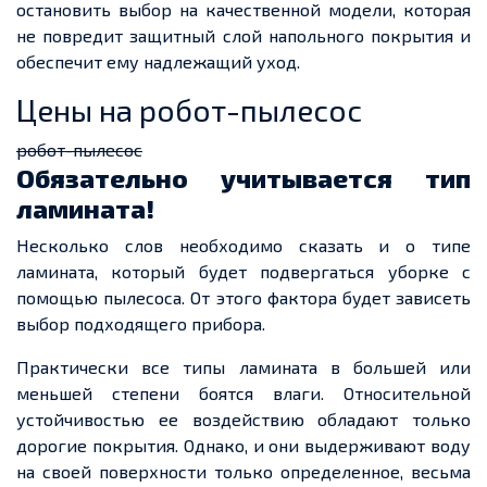
остановить выбор на качественной модели, которая
не повредит защитный слой напольного покрытия и
обеспечит ему надлежащий уход.
Цены на робот-пылесос
робот-пылесос
Обязательно учитывается тип
ламината!
Несколько слов необходимо сказать и о типе
ламината, который будет подвергаться уборке с
помощью пылесоса. От этого фактора будет зависеть
выбор подходящего прибора.
Практически все типы ламината в большей или
меньшей степени боятся влаги. Относительной
устойчивостью ее воздействию обладают только
дорогие покрытия. Однако, и они выдерживают воду
на своей поверхности только определенное, весьма