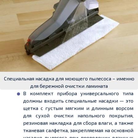
Специальная насадка для моющего пылесоса – именно
для бережной очистки ламината
В комплект прибора универсального типа
должны входить специальные насадки — это
щетка с густым мягким и длинным ворсом
для сухой очистки напольного покрытия,
резиновая накладка для сбора влаги, а также
тканевая салфетка, закрепляемая на основной
насадке пылесоса при проведении влажных