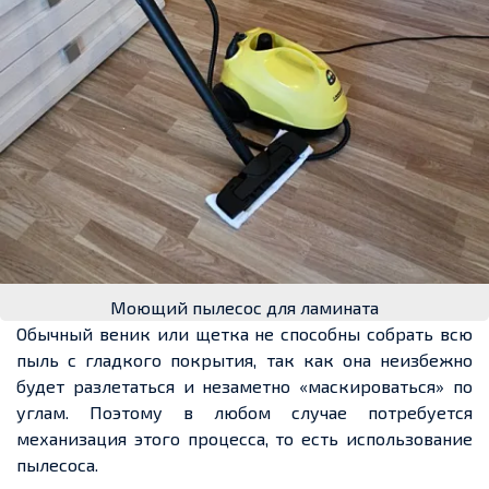
Моющий пылесос для ламината
Обычный веник или щетка не способны собрать всю
пыль с гладкого покрытия, так как она неизбежно
будет разлетаться и незаметно «маскироваться» по
углам. Поэтому в любом случае потребуется
механизация этого процесса, то есть использование
пылесоса.