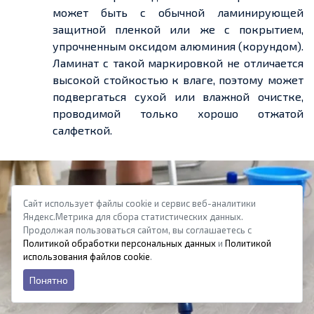
может быть с обычной ламинирующей
защитной пленкой или же с покрытием,
упрочненным оксидом алюминия (корундом).
Ламинат с такой маркировкой не отличается
высокой стойкостью к влаге, поэтому может
подвергаться сухой или влажной очистке,
проводимой только хорошо отжатой
салфеткой.
Сайт использует файлы cookie и сервис веб-аналитики
Яндекс.Метрика для сбора статистических данных.
Продолжая пользоваться сайтом, вы соглашаетесь с
Политикой обработки персональных данных
и
Политикой
использования файлов cookie
.
Понятно