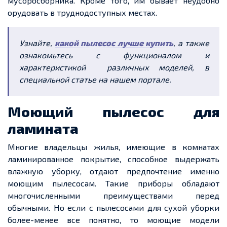
мусоросборника. Кроме того, им бывает неудобно
орудовать в труднодоступных местах.
Узнайте,
какой пылесос лучше купить
, а также
ознакомьтесь с функционалом и
характеристикой различных моделей, в
специальной статье на нашем портале.
Моющий пылесос для
ламината
Многие владельцы жилья, имеющие в комнатах
ламинированное покрытие, способное выдержать
влажную уборку, отдают предпочтение именно
моющим пылесосам. Такие приборы обладают
многочисленными преимуществами перед
обычными. Но если с пылесосами для сухой уборки
более-менее все понятно, то моющие модели