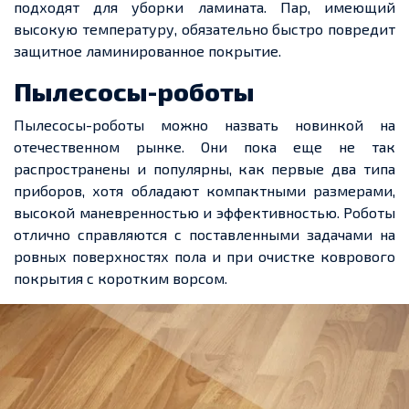
подходят для уборки ламината. Пар, имеющий
высокую температуру, обязательно быстро повредит
защитное ламинированное покрытие.
Пылесосы-роботы
Пылесосы-роботы можно назвать новинкой на
отечественном рынке. Они пока еще не так
распространены и популярны, как первые два типа
приборов, хотя обладают компактными размерами,
высокой маневренностью и эффективностью. Роботы
отлично справляются с поставленными задачами на
ровных поверхностях пола и при очистке коврового
покрытия с коротким ворсом.