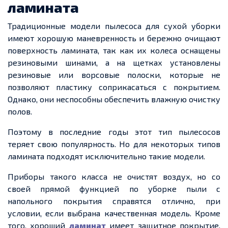
ламината
Традиционные модели пылесоса для сухой уборки
имеют хорошую маневренность и бережно очищают
поверхность ламината, так как их колеса оснащены
резиновыми шинами, а на щетках установлены
резиновые или ворсовые полоски, которые не
позволяют пластику соприкасаться с покрытием.
Однако, они неспособны обеспечить влажную очистку
полов.
Поэтому в последние годы этот тип пылесосов
теряет свою популярность. Но для некоторых типов
ламината подходят исключительно такие модели.
Приборы такого класса не очистят воздух, но со
своей прямой функцией по уборке пыли с
напольного покрытия справятся отлично, при
условии, если выбрана качественная модель. Кроме
того, хороший
ламинат
имеет защитное покрытие,