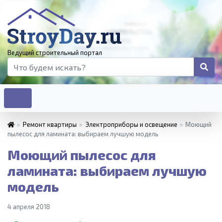
Ведущий строительный портал
»
Ремонт квартиры
»
Электроприборы и освещение
»
Моющий
пылесос для ламината: выбираем лучшую модель
Моющий пылесос для
ламината: выбираем лучшую
модель
4 апреля 2018