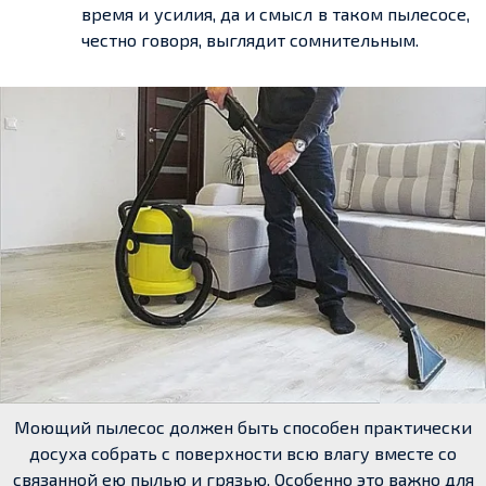
время и усилия, да и смысл в таком пылесосе,
честно говоря, выглядит сомнительным.
Моющий пылесос должен быть способен практически
досуха собрать с поверхности всю влагу вместе со
связанной ею пылью и грязью. Особенно это важно для