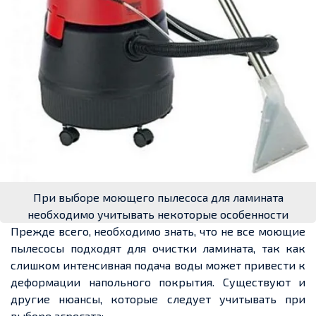
При выборе моющего пылесоса для ламината
необходимо учитывать некоторые особенности
Прежде всего, необходимо знать, что не все моющие
пылесосы подходят для очистки ламината, так как
слишком интенсивная подача воды может привести к
деформации напольного покрытия. Существуют и
другие нюансы, которые следует учитывать при
выборе агрегата: