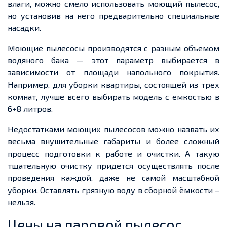
влаги, можно смело использовать моющий пылесос,
но установив на него предварительно специальные
насадки.
Моющие пылесосы производятся с разным объемом
водяного бака — этот параметр выбирается в
зависимости от площади напольного покрытия.
Например, для уборки квартиры, состоящей из трех
комнат, лучше всего выбирать модель с емкостью в
6÷8 литров.
Недостатками моющих пылесосов можно назвать их
весьма внушительные габариты и более сложный
процесс подготовки к работе и очистки. А такую
тщательную очистку придется осуществлять после
проведения каждой, даже не самой масштабной
уборки. Оставлять грязную воду в сборной ёмкости –
нельзя.
Цены на паровой пылесос