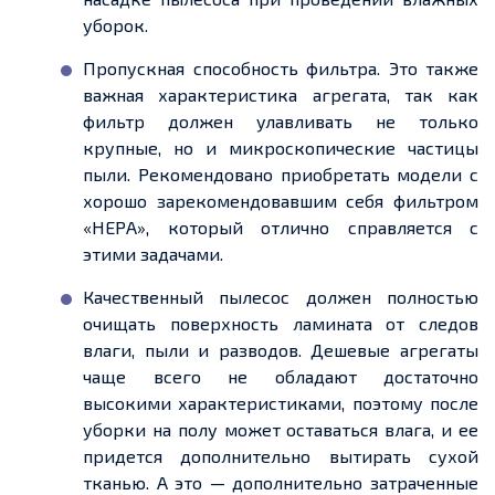
уборок.
Пропускная способность фильтра. Это также
важная характеристика агрегата, так как
фильтр должен улавливать не только
крупные, но и микроскопические частицы
пыли. Рекомендовано приобретать модели с
хорошо зарекомендовавшим себя фильтром
«НЕРА», который отлично справляется с
этими задачами.
Качественный пылесос должен полностью
очищать поверхность ламината от следов
влаги, пыли и разводов. Дешевые агрегаты
чаще всего не обладают достаточно
высокими характеристиками, поэтому после
уборки на полу может оставаться влага, и ее
придется дополнительно вытирать сухой
тканью. А это — дополнительно затраченные