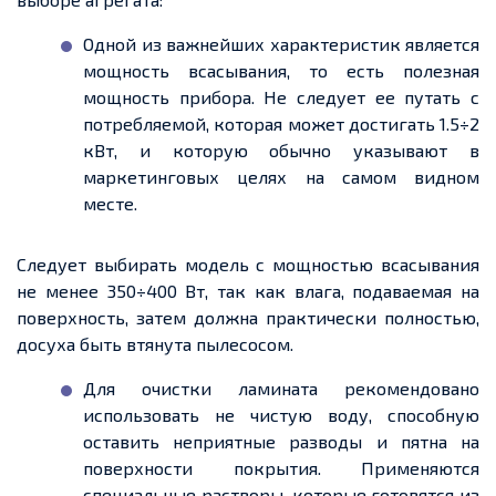
Одной из важнейших характеристик является
мощность всасывания, то есть полезная
мощность прибора. Не следует ее путать с
потребляемой, которая может достигать 1.5÷2
кВт, и которую обычно указывают в
маркетинговых целях на самом видном
месте.
Следует выбирать модель с мощностью всасывания
не менее 350÷400 Вт, так как влага, подаваемая на
поверхность, затем должна практически полностью,
досуха быть втянута пылесосом.
Для очистки ламината рекомендовано
использовать не чистую воду, способную
оставить неприятные разводы и пятна на
поверхности покрытия. Применяются
специальные растворы, которые готовятся из