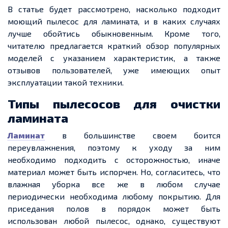
В статье будет рассмотрено, насколько подходит
моющий пылесос для ламината, и в каких случаях
лучше обойтись обыкновенным. Кроме того,
читателю предлагается краткий обзор популярных
моделей с указанием характеристик, а также
отзывов пользователей, уже имеющих опыт
эксплуатации такой техники.
Типы пылесосов для очистки
ламината
Ламинат
в большинстве своем боится
переувлажнения, поэтому к уходу за ним
необходимо подходить с осторожностью, иначе
материал может быть испорчен. Но, согласитесь, что
влажная уборка все же в любом случае
периодически необходима любому покрытию. Для
приседания полов в порядок может быть
использован любой пылесос, однако, существуют