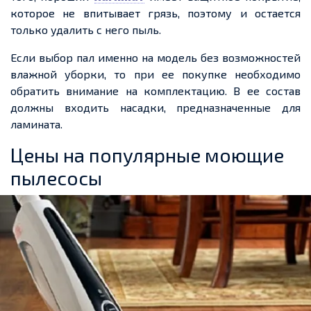
которое не впитывает грязь, поэтому и остается
только удалить с него пыль.
Если выбор пал именно на модель без возможностей
влажной уборки, то при ее покупке необходимо
обратить внимание на комплектацию. В ее состав
должны входить насадки, предназначенные для
ламината.
Цены на популярные моющие
пылесосы