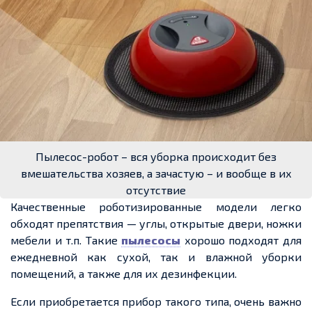
Пылесос-робот – вся уборка происходит без
вмешательства хозяев, а зачастую – и вообще в их
отсутствие
Качественные роботизированные модели легко
обходят препятствия — углы, открытые двери, ножки
мебели и т.п. Такие
пылесосы
хорошо подходят для
ежедневной как сухой, так и влажной уборки
помещений, а также для их дезинфекции.
Если приобретается прибор такого типа, очень важно