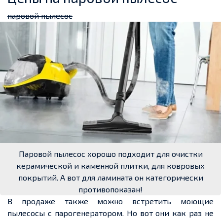
паровой пылесос
Паровой пылесос хорошо подходит для очистки
керамической и каменной плитки, для ковровых
покрытий. А вот для ламината он категорически
противопоказан!
В продаже также можно встретить моющие
пылесосы с парогенератором. Но вот они как раз не