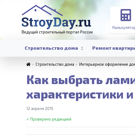
Калькулято
Ведущий строительный портал
России
Строительство дома
Ремонт квартир
»
Строительство дома
»
Интерьерное оформление до
Как выбрать лами
характеристики и
12 апреля 2015
✓ Проверено редакцией