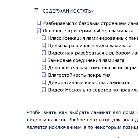
СОДЕРЖАНИЕ СТАТЬИ
Разбираемся с базовым строением лам
Основные критерии выбора ламината
Классификация ламинированных пан
Цены на различные виды ламината
Видео: как разобраться с выбором л
Замковые соединения ламината
Дополнительная символьная информа
Влагостойкость покрытия
Декоративные качества ламината
Видео: Несколько советов по правил
Чтобы знать, как выбрать ламинат для дома
видов и классов. Любое покрытие для пола 
является исключением, а по некоторым позиц