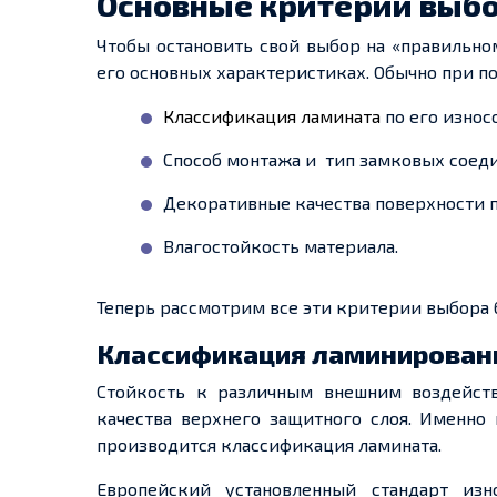
Основные критерии выб
Чтобы остановить свой выбор на «правильно
его основных характеристиках. Обычно при 
Классификация ламината
по его
износ
Способ монтажа и
тип замковых соеди
Декоративные качества
поверхности
п
Влагостойкость материала.
Теперь рассмотрим все эти критерии выбора 
Классификация ламинирован
Стойкость к различным внешним воздейст
качества верхнего защитного слоя. Именно
производится классификация ламината.
Европейский установленный стандарт изн