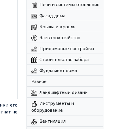
Печи и системы отопления
Фасад дома
Крыша и кровля
Электрохозяйство
Придомовые постройки
Строительство забора
Фундамент дома
Разное
Ландшафтный дизайн
Инструменты и
тики его
оборудование
инат не
Вентиляция