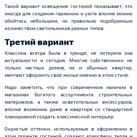
Такой вариант освещения гостиной показывает, что
иногда для создания гармонии и уюта вполне можно
обойтись небольшим, но правильно подобранным
количеством светильников разных типов.
Третий вариант
Классика всегда была в тренде, не потеряла она
актуальности и сегодня. Многие собственники не
только частных домов, но и обычных квартир,
мечтают оформить свое жилья именно в этом стиле.
Надо заметить, что при современном наличии в
магазинах богатого ассортимента строительных
материалов, а также осветительных аксессуаров,
вполне возможно даже в квартире со стандартной
планировкой создать классический интерьер.
Охристые оттенки, используемые в оформлении в
этом проекте гостиной, создают атмосферу тепла и