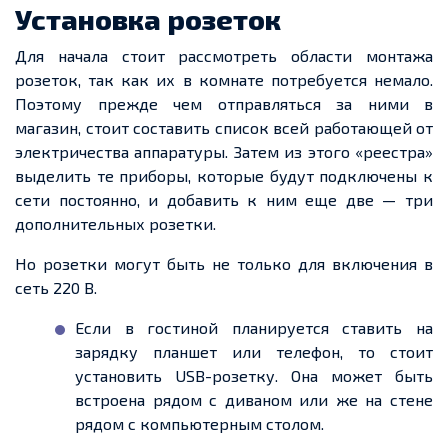
Установка розеток
Для начала стоит рассмотреть области монтажа
розеток, так как их в комнате потребуется немало.
Поэтому прежде чем отправляться за ними в
магазин, стоит составить список всей работающей от
электричества аппаратуры. Затем из этого «реестра»
выделить те приборы, которые будут подключены к
сети постоянно, и добавить к ним еще две — три
дополнительных розетки.
Но розетки могут быть не только для включения в
сеть 220 В.
Если в гостиной планируется ставить на
зарядку планшет или телефон, то стоит
установить USB-розетку. Она может быть
встроена рядом с диваном или же на стене
рядом с компьютерным столом.