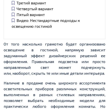
Третий вариант
Четвертый вариант
Пятый вариант
Видео: Нестандартные подходы к
освещению гостиной
От того насколько грамотно будет организовано
освещение в гостиной, напрямую зависит
задуманный эффект дизайнерских решений ее
оформления. Правильная подсветка или просто
направленный свет может подчеркнуть
или, наоборот, скрыть те или иные детали интерьера.
Наличие в продаже очень широкого ассортимента
осветительных приборов различных конструкций,
выполненных в разных стилевых направлениях,
позволяет выбрать необходимые модели для
практически любого оформления комнаты. Но