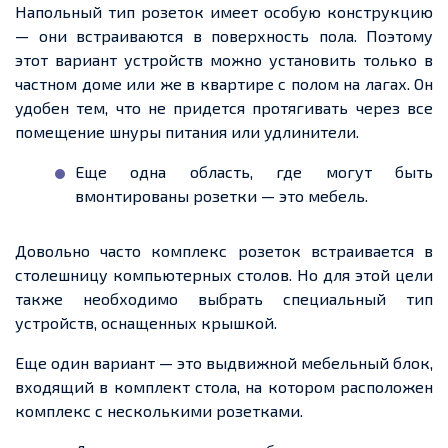
Напольный тип розеток имеет особую конструкцию
— они встраиваются в поверхность пола. Поэтому
этот вариант устройств можно установить только в
частном доме или же в квартире с полом на лагах. Он
удобен тем, что не придется протягивать через все
помещение шнуры питания или удлинители.
Еще одна область, где могут быть
вмонтированы розетки — это мебель.
Довольно часто комплекс розеток встраивается в
столешницу компьютерных столов. Но для этой цели
также необходимо выбрать специальный тип
устройств, оснащенных крышкой.
Еще один вариант — это выдвижной мебельный блок,
входящий в комплект стола, на котором расположен
комплекс с несколькими розетками.