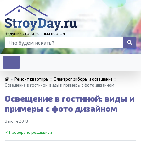
Ведущий строительный портал
»
Ремонт квартиры
»
Электроприборы и освещение
»
Освещение в гостиной: виды и примеры с фото дизайном
Освещение в гостиной: виды и
примеры с фото дизайном
9 июля 2018
✓ Проверено редакцией