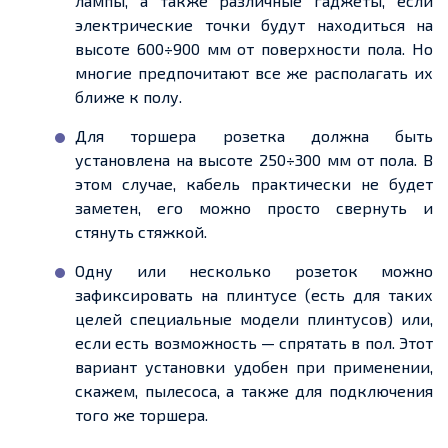
лампы, а также различные гаджеты, если
электрические точки будут находиться на
высоте 600÷900 мм от поверхности пола. Но
многие предпочитают все же располагать их
ближе к полу.
Для торшера розетка должна быть
установлена на высоте 250÷300 мм от пола. В
этом случае, кабель практически не будет
заметен, его можно просто свернуть и
стянуть стяжкой.
Одну или несколько розеток можно
зафиксировать на плинтусе (есть для таких
целей специальные модели плинтусов) или,
если есть возможность — спрятать в пол. Этот
вариант установки удобен при применении,
скажем, пылесоса, а также для подключения
того же торшера.