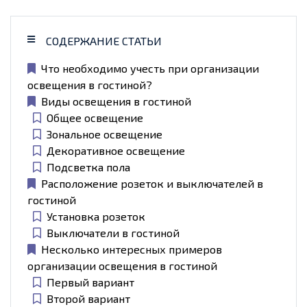
СОДЕРЖАНИЕ СТАТЬИ
Что необходимо учесть при организации
освещения в гостиной?
Виды освещения в гостиной
Общее освещение
Зональное освещение
Декоративное освещение
Подсветка пола
Расположение розеток и выключателей в
гостиной
Установка розеток
Выключатели в гостиной
Несколько интересных примеров
организации освещения в гостиной
Первый вариант
Второй вариант