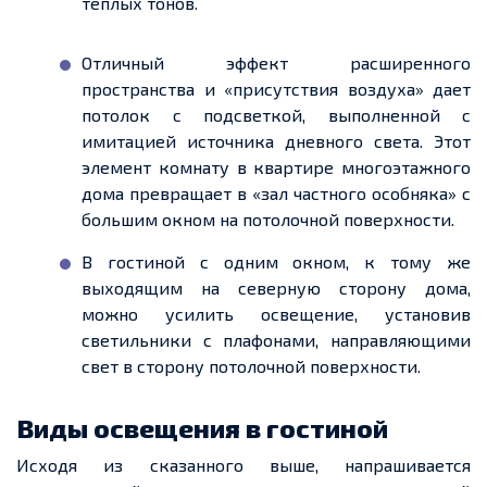
теплых тонов.
Отличный эффект расширенного
пространства и «присутствия воздуха» дает
потолок с подсветкой, выполненной с
имитацией источника дневного света. Этот
элемент комнату в квартире многоэтажного
дома превращает в «зал частного особняка» с
большим окном на потолочной поверхности.
В гостиной с одним окном, к тому же
выходящим на северную сторону дома,
можно усилить освещение, установив
светильники с плафонами, направляющими
свет в сторону потолочной поверхности.
Виды освещения в гостиной
Исходя из сказанного выше, напрашивается