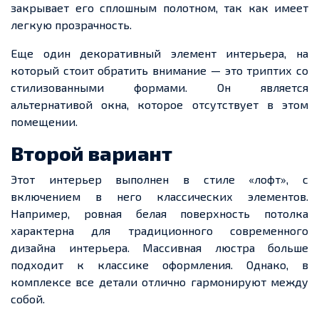
закрывает его сплошным полотном, так как имеет
легкую прозрачность.
Еще один декоративный элемент интерьера, на
который стоит обратить внимание — это триптих со
стилизованными формами. Он является
альтернативой окна, которое отсутствует в этом
помещении.
Второй вариант
Этот интерьер выполнен в стиле «лофт», с
включением в него классических элементов.
Например, ровная белая поверхность потолка
характерна для традиционного современного
дизайна интерьера. Массивная люстра больше
подходит к классике оформления. Однако, в
комплексе все детали отлично гармонируют между
собой.