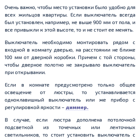
Очень важно, чтобы место установки было удобно для
всех жильцов квартиры. Если выключатель всегда
был установлен, например, не выше 900 мм от пола, и
все привыкли к этой высоте, то и не стоит ее менять.
Выключатель необходимо монтировать рядом с
входной в комнату дверью, на расстоянии не ближе
100 мм от дверной коробки. Причем с той стороны,
чтобы дверное полотно не закрывало выключатель
при открывании.
Если в комнате предусмотрено только общее
освещение от люстры, то устанавливается
одноклавишный выключатель или же прибор с
регулировкой яркости –
диммер.
В случае, если люстра дополнена потолочной
подсветкой из точечных или ленточных
светильников, то стоит установить выключатель с