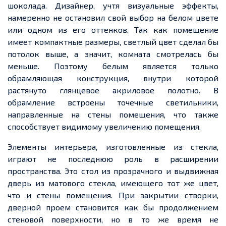
шоколада. Дизайнер, учтя визуальные эффекты,
намеренно не остановил свой выбор на белом цвете
или одном из его оттенков. Так как помещение
имеет компактные размеры, светлый цвет сделал бы
потолок выше, а значит, комната смотрелась бы
меньше. Поэтому белым является только
обрамляющая конструкция, внутри которой
растянуто глянцевое акриловое полотно. В
обрамление встроены точечные светильники,
направленные на стены помещения, что также
способствует видимому увеличению помещения.
Элементы интерьера, изготовленные из стекла,
играют не последнюю роль в расширении
пространства. Это стол из прозрачного и выдвижная
дверь из матового стекла, имеющего тот же цвет,
что и стены помещения. При закрытии створки,
дверной проем становится как бы продолжением
стеновой поверхности, но в то же время не