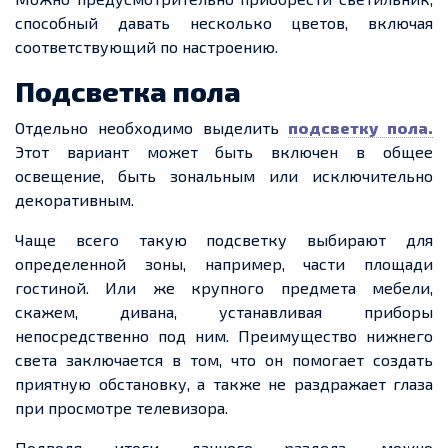
способный давать несколько цветов, включая
соответствующий по настроению.
Подсветка пола
Отдельно необходимо выделить
подсветку пола.
Этот вариант может быть включен в общее
освещение, быть зональным или исключительно
декоративным.
Чаще всего такую подсветку выбирают для
определенной зоны, например, части площади
гостиной. Или же крупного предмета мебели,
скажем, дивана, устанавливая приборы
непосредственно под ним. Преимущество нижнего
света заключается в том, что он помогает создать
приятную обстановку, а также не раздражает глаза
при просмотре телевизора.
Подводя итоги данного раздела, можно