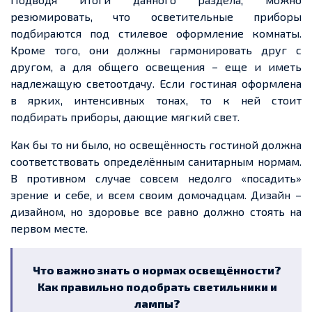
резюмировать, что осветительные приборы
подбираются под стилевое оформление комнаты.
Кроме того, они должны гармонировать друг с
другом, а для общего освещения – еще и иметь
надлежащую светоотдачу. Если гостиная оформлена
в ярких, интенсивных тонах, то к ней стоит
подбирать приборы, дающие мягкий свет.
Как бы то ни было, но освещённость гостиной должна
соответствовать определённым санитарным нормам.
В противном случае совсем недолго «посадить»
зрение и себе, и всем своим домочадцам. Дизайн –
дизайном, но здоровье все равно должно стоять на
первом месте.
Что важно знать о нормах освещённости?
Как правильно подобрать светильники и
лампы?