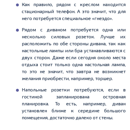
Как правило, рядом с креслом находится
стационарный телефон. А это значит, что для
него потребуется специальное «гнездо».
Рядом с диваном потребуется одна или
несколько силовых розеток. Лучше их
расположить по обе стороны дивана, так как
настольные лампы или бра устанавливаются с
двух сторон. Даже если сегодня около места
отдыха стоит только одна настольная лампа,
то это не значит, что завтра не возникнет
желания приобрести, например, торшер.
Напольные розетки потребуются, если в
гостиной запланирована островная
планировка. То есть, например, диван
установлен ближе к середине большого
помещения, достаточно далеко от стены.