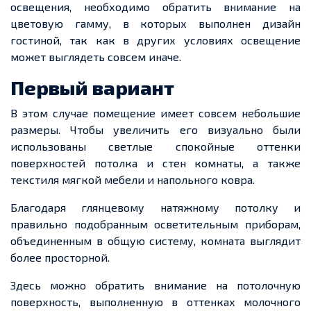
освещения, необходимо обратить внимание на
цветовую гамму, в которых выполнен дизайн
гостиной, так как в других условиях освещение
может выглядеть совсем иначе.
Первый вариант
В этом случае помещение имеет совсем небольшие
размеры. Чтобы увеличить его визуально были
использованы светлые спокойные оттенки
поверхностей потолка и стен комнаты, а также
текстиля мягкой мебели и напольного ковра.
Благодаря глянцевому натяжному потолку и
правильно подобранным осветительным приборам,
объединенным в общую систему, комната выглядит
более просторной.
Здесь можно обратить внимание на потолочную
поверхность, выполненную в оттенках молочного