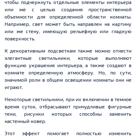
чтобы подчеркнуть отдельные элементы интерьера
или же с целью создания пространственной
объемности для определенной области комнаты.
Например, свет может быть направлен на картину
или же стену, имеющую рельефную или гладкую
поверхность.
К декоративным подсветкам также можно отнести
элегантные светильники, которые выполняют
функцию украшения интерьера, а также создают в
комнате определенную атмосферу. Но, по сути,
значимой роли в общем освещении комнаты они не
играют.
Некоторые светильники, при их включении в темное
время суток, отбрасывают причудливые фигурные
тени, рисунки которых способны заменить
настенный ковер.
Этот эффект помогает полностью изменить