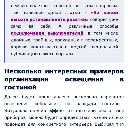
немало полезных советов по этим вопросам.
Так, название одной статьи –
«На какой
высоте устанавливать розетки»
говорит уже
само за себя. А различные способы
подключения выключателей
, в том числе
двойных, тройных, проходных и перекрёстных,
хорошо показываются в другой специальной
публикации нашего портала.
Несколько интересных примеров
организации освещения в
гостиной
Далее будет представлено несколько вариантов
освещения небольших по площади гостиных.
Визуально оценив эффект от того или иного типа
приборов, можно будет определиться, какой из них
подойдет для конкретного интерьера. Выбирая тип