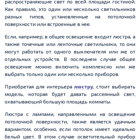
распространяющие свет по всей площади гостиной.
Как правило, это один или несколько светильников
разных типов, установленные на потолочной
поверхности или встроенные в нее.
Если, например, в общее освещение входит люстра, а
также точечные или ленточные светильники, то они
могут работать от одного выключателя или же от
отдельных устройств. В последнем случае общее
освещение можно включить комплексно или же
выбрать только один или несколько приборов.
Приобретая для интерьера
люстру
, стоит выбирать
модель, которая будет давать рассеянный свет,
охватывающий большую площадь комнаты.
Люстра с лампами, направленными на освещение
потолочной поверхности, также является удачным
вариантом, особенно, если потолок имеет идеально
белый цвет. В этом случае осветительный прибор