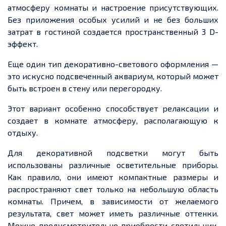
атмосферу комнаты и настроение присутствующих.
Без приложения особых усилий и не без больших
затрат в гостиной создается пространственный 3 D-
эффект.
Еще один тип декоративно-светового оформления —
это искусно подсвеченный аквариум, который может
быть встроен в стену или перегородку.
Этот вариант особенно способствует релаксации и
создает в комнате атмосферу, располагающую к
отдыху.
Для декоративной подсветки могут быть
использованы различные осветительные приборы.
Как правило, они имеют компактные размеры и
распространяют свет только на небольшую область
комнаты. Причем, в зависимости от желаемого
результата, свет может иметь различные оттенки.
Можно предусмотрительно приобрести светильник,