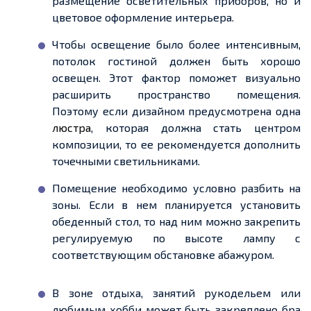
размещение осветительных приборов, но и
цветовое оформление интерьера.
Чтобы освещение было более интенсивным,
потолок гостиной должен быть хорошо
освещен. Этот фактор поможет визуально
расширить пространство помещения.
Поэтому если дизайном предусмотрена одна
люстра
, которая должна стать центром
композиции, то ее рекомендуется дополнить
точечными светильниками.
Помещение необходимо условно разбить на
зоны. Если в нем планируется установить
обеденный стол, то над ним можно закрепить
регулируемую по высоте лампу с
соответствующим обстановке абажуром.
В зоне отдыха, занятий рукодельем или
любимым хобби может быть закреплено бра