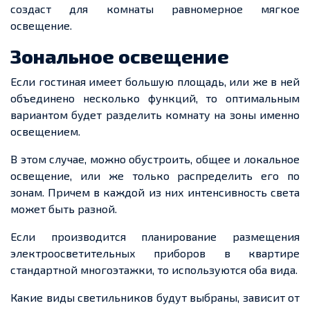
создаст для комнаты равномерное мягкое
освещение.
Зональное освещение
Если гостиная имеет большую площадь, или же в ней
объединено несколько функций, то оптимальным
вариантом будет разделить комнату на зоны именно
освещением.
В этом случае, можно обустроить, общее и локальное
освещение, или же только распределить его по
зонам. Причем в каждой из них интенсивность света
может быть разной.
Если производится планирование размещения
электроосветительных приборов в квартире
стандартной многоэтажки, то используются оба вида.
Какие виды светильников будут выбраны, зависит от