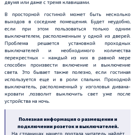
двумя или даже с тремя клавишами.
В просторной гостиной может быть несколько
выходов в соседние помещения. Будет неудобно,
если при этом пользоваться только одним
выключателем, расположенным у одной из дверей.
Проблема решается установкой проходных
выключателей и необходимого количества
перекрестных – каждый из них в равной мере
способен произвести включение и выключение
света. Это бывает также полезно, если гостиная
используется еще и в роли спальни. Проходной
выключатель, расположенный у изголовья дивана-
кровати ,позволит выключить свет уже после
устройства на ночь.
Полезная информация о размещении и
подключении розеток и выключателей.
На страницах нашего портала читатель найдёт