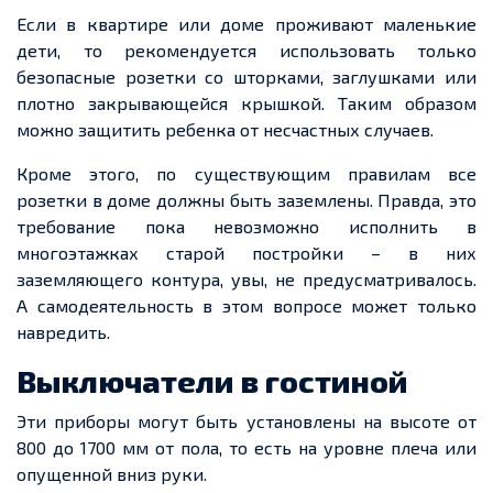
Если в квартире или доме проживают маленькие
дети, то рекомендуется использовать только
безопасные розетки со шторками, заглушками или
плотно закрывающейся крышкой. Таким образом
можно защитить ребенка от несчастных случаев.
Кроме этого, по существующим правилам все
розетки в доме должны быть заземлены. Правда, это
требование пока невозможно исполнить в
многоэтажках старой постройки – в них
заземляющего контура, увы, не предусматривалось.
А самодеятельность в этом вопросе может только
навредить.
Выключатели в гостиной
Эти приборы могут быть установлены на высоте от
800 до 1700 мм от пола, то есть на уровне плеча или
опущенной вниз руки.