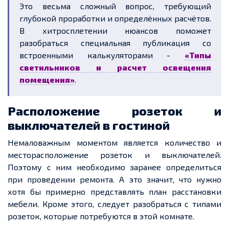
Это весьма сложный вопрос, требующий
глубокой проработки и определённых расчётов.
В хитросплетении нюансов поможет
разобраться специальная публикация со
встроенными калькуляторами -
«Типы
светильников и расчет освещения
помещения»
.
Расположение розеток и
выключателей в гостиной
Немаловажным моментом является количество и
месторасположение розеток и выключателей.
Поэтому с ним необходимо заранее определиться
при проведении ремонта. А это значит, что нужно
хотя бы примерно представлять план расстановки
мебели. Кроме этого, следует разобраться с типами
розеток, которые потребуются в этой комнате.