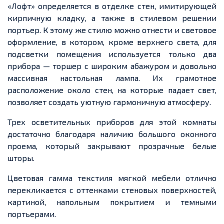
«Лофт» определяется в отделке стен, имитирующей
кирпичную кладку, а также в стилевом решении
портьер. К этому же стилю можно отнести и световое
оформление, в котором, кроме верхнего света, для
подсветки помещения используется только два
прибора — торшер с широким абажуром и довольно
массивная настольная лампа. Их грамотное
расположение около стен, на которые падает свет,
позволяет создать уютную гармоничную атмосферу.
Трех осветительных приборов для этой комнаты
достаточно благодаря наличию большого оконного
проема, который закрывают прозрачные белые
шторы.
Цветовая гамма текстиля мягкой мебели отлично
перекликается с оттенками стеновых поверхностей,
картиной, напольным покрытием и темными
портьерами.