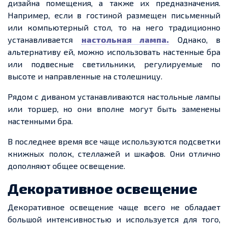
дизайна помещения, а также их предназначения.
Например, если в гостиной размещен письменный
или компьютерный стол, то на него традиционно
устанавливается
настольная лампа.
Однако, в
альтернативу ей, можно использовать настенные бра
или подвесные светильники, регулируемые по
высоте и направленные на столешницу.
Рядом с диваном устанавливаются настольные лампы
или торшер, но они вполне могут быть заменены
настенными бра.
В последнее время все чаще используются подсветки
книжных полок, стеллажей и шкафов. Они отлично
дополняют общее освещение.
Декоративное освещение
Декоративное освещение чаще всего не обладает
большой интенсивностью и используется для того,