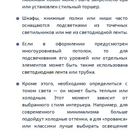
или установлен стильный торшер.
Шкафы, книжные полки или ниши часто
оснащаются подсветками из точечных
светильников или же из светодиодной ленты.
Если в оформлении предусмотрен
многоуровневый потолок, то для
подсвечивания его уровней или отдельных
элементов может быть также использована
светодиодная лента
или трубка.
Кроме этого, необходимо определиться с
тоном света — он может быть теплым или
холодным. Этот момент зависит от
выбранного стиля интерьера. Например, для
современного минимализма больше
подойдут холодные оттенки, а для «прованса»
или классики лучше выбирать освещение