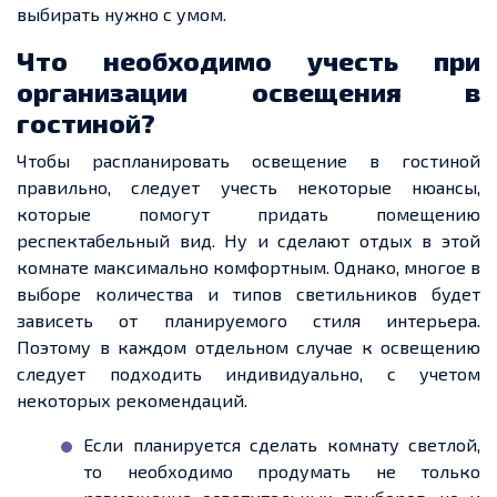
выбирать нужно с умом.
Что необходимо учесть при
организации освещения в
гостиной?
Чтобы распланировать освещение в гостиной
правильно, следует учесть некоторые нюансы,
которые помогут придать помещению
респектабельный вид. Ну и сделают отдых в этой
комнате максимально комфортным. Однако, многое в
выборе количества и типов светильников будет
зависеть от планируемого стиля интерьера.
Поэтому в каждом отдельном случае к освещению
следует подходить индивидуально, с учетом
некоторых рекомендаций.
Если планируется сделать комнату светлой,
то необходимо продумать не только