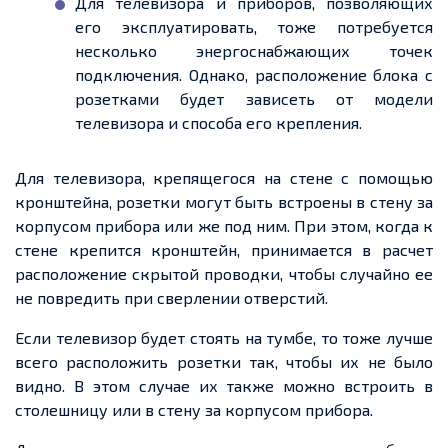
Для телевизора и приборов, позволяющих
его эксплуатировать, тоже потребуется
несколько энергоснабжающих точек
подключения. Однако, расположение блока с
розетками будет зависеть от модели
телевизора и способа его крепления.
Для телевизора, крепящегося на стене с помощью
кронштейна, розетки могут быть встроены в стену за
корпусом прибора или же под ним. При этом, когда к
стене крепится кронштейн, принимается в расчет
расположение скрытой проводки, чтобы случайно ее
не повредить при сверлении отверстий.
Если телевизор будет стоять на тумбе, то тоже лучше
всего расположить розетки так, чтобы их не было
видно. В этом случае их также можно встроить в
столешницу или в стену за корпусом прибора.