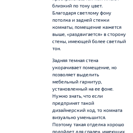
близкий по тону цвет.
Благодаря светлому фону
потолка и задней стенки
комнаты, помещение кажется
выше, «раздвигается» в сторону
стены, имеющей более светлый
тон.
Задняя темная стена
укорачивает помещение, но
позволяет выделить
мебельный гарнитур,
установленный на ее фоне.
Нужно знать, что если
предпринят такой
дизайнерский ход, то комната
визуально уменьшится.
Поэтому такая отделка хорошо
подойдет для спален, имеющих