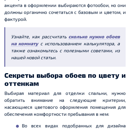
акцента в оформлении выбираются фотообои, но они
должны органично сочетаться с базовым и цветом, и
фактурой.
Узнайте, как рассчитать
сколько нужно обоев
на комнату
с использованием калькулятора, а
также ознакомьтесь с полезными советами, из
нашей новой статьи.
Секреты выбора обоев по цвету и
оттенкам
Выбирая материал для отделки спальни, нужно
обратить внимание на следующие критерии,
касающиеся цветового оформления помещения для
обеспечения
комфортности пребывания в
нем
:
Во всех видах
подобранных
для дизайна