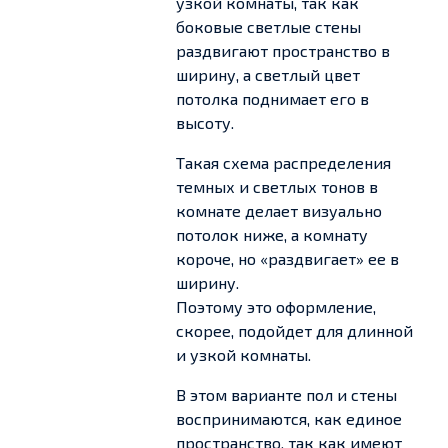
узкой комнаты, так как
боковые светлые стены
раздвигают пространство в
ширину, а светлый цвет
потолка поднимает его в
высоту.
Такая схема распределения
темных и светлых тонов в
комнате делает визуально
потолок ниже, а комнату
короче, но «раздвигает» ее в
ширину.
Поэтому это оформление,
скорее, подойдет для длинной
и узкой комнаты.
В этом варианте пол и стены
воспринимаются, как единое
пространство, так как имеют