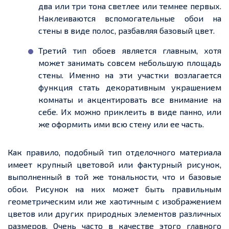
два или три тона светлее или темнее первых.
Наклеиваются вспомогательные обои на
стены в виде полос, разбавляя базовый цвет.
Третий тип обоев является главным, хотя
может занимать совсем небольшую площадь
стены. Именно на эти участки возлагается
функция стать декоративным украшением
комнаты и акцентировать все внимание на
себе. Их можно приклеить в виде панно, или
же оформить ими всю стену или
ее
часть.
Как правило, подобный тип отделочного материала
имеет крупный цветовой или фактурный рисунок,
выполненный в той же тональности, что и базовые
обои. Рисунок на них может быть правильным
геометрическим или же хаотичным с изображением
цветов или других природных элементов различных
размеров. Очень часто в качестве этого главного