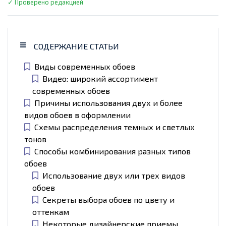
✓ Проверено редакцией
СОДЕРЖАНИЕ СТАТЬИ
Виды современных обоев
Видео: широкий ассортимент
современных обоев
Причины использования двух и более
видов обоев в оформлении
Схемы распределения темных и светлых
тонов
Способы комбинирования разных типов
обоев
Использование двух или трех видов
обоев
Секреты выбора обоев по цвету и
оттенкам
Некоторые дизайнерские приемы