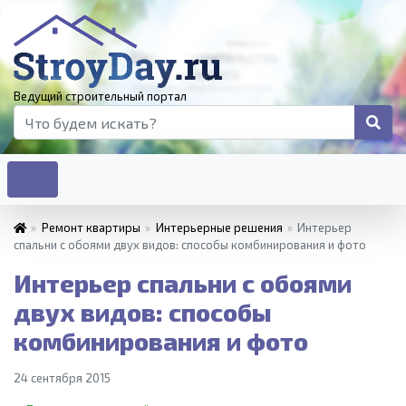
Ведущий строительный портал
»
Ремонт квартиры
»
Интерьерные решения
»
Интерьер
спальни с обоями двух видов: способы комбинирования и фото
Интерьер спальни с обоями
двух видов: способы
комбинирования и фото
24 сентября 2015