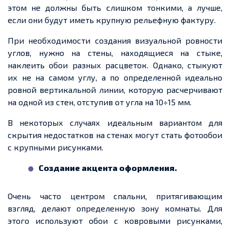
этом не должны быть слишком тонкими, а лучше,
если они будут иметь крупную рельефную фактуру.
При необходимости создания визуальной ровности
углов, нужно на стены, находящиеся на стыке,
наклеить обои разных расцветок. Однако, стыкуют
их не на самом углу, а по
определенной
идеально
ровной вертикальной линии, которую расчерчивают
на одной из стен, отступив от угла на 10÷15 мм.
В некоторых случаях
идеальным вариантом для
скрытия недостатков на стенах могут стать фотообои
с крупными рисунками.
Создание акцента оформления.
Очень часто центром спальни, притягивающим
взгляд, делают
определенную
зону комнаты. Для
этого используют обои с ковровыми рисунками,