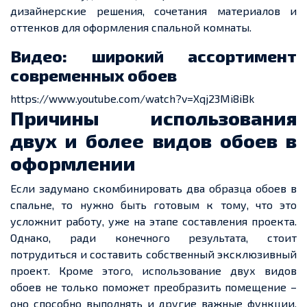
дизайнерские решения, сочетания материалов и
оттенков для оформления спальной комнаты.
Видео: широкий ассортимент
современных обоев
https://www.youtube.com/watch?v=Xqj23Mi8iBk
Причины использования
двух и более видов обоев в
оформлении
Если задумано скомбинировать два образца обоев в
спальне, то нужно быть готовым к тому, что это
усложнит работу, уже на этапе составления проекта.
Однако, ради конечного результата, стоит
потрудиться и составить собственный эксклюзивный
проект. Кроме этого, использование двух видов
обоев не только поможет преобразить помещение –
оно способно
выполнять
и другие важные функции,