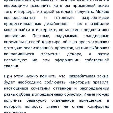
необходимо исполнить хотя
бы
примерный
эскиз
того интерьера, который
хотелось получить. Можно
воспользоваться и готовыми разработками
профессиональных дизайнеров
—
их в изобилии
можно найти в интернете, но многие предпочитают
эксклюзив.
Поэтому
, задумывая грандиозные
перемены в своей квартире, обычно просматривают
фото уже реализованных проектов, из них выбирают
понравившиеся элементы декора, а затем
используют их при оформлении собственной
спальни.
При этом нужно помнить, что, разрабатывая эскиз,
будет необходимо соблюдать некоторые правила,
касающиеся сочетания оттенков и распределения
разных обоев в
определенных
областях. Иначе можно
получить безвкусно отделанное помещение, в
котором попросту станет не очень комфортно
находиться.