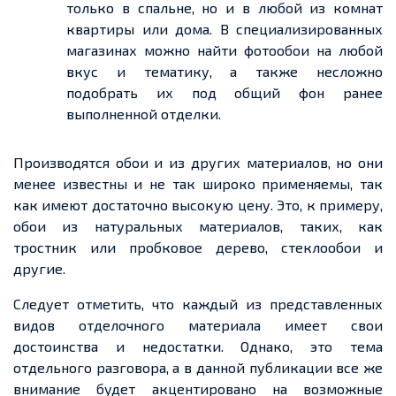
только в спальне, но и в любой из комнат
квартиры или дома. В специализированных
магазинах можно найти фотообои на любой
вкус и тематику, а также несложно
подобрать их под общий фон ранее
выполненной отделки.
Производятся обои и из других материалов, но они
менее известны и не так широко применяемы, так
как имеют достаточно высокую цену. Это, к примеру,
обои из натуральных материалов, таких, как
тростник или пробковое дерево, стеклообои и
другие.
Следует отметить, что каждый из представленных
видов отделочного материала имеет свои
достоинства и недостатки. Однако, это тема
отдельного разговора, а в данной публикации все же
внимание будет акцентировано на возможные