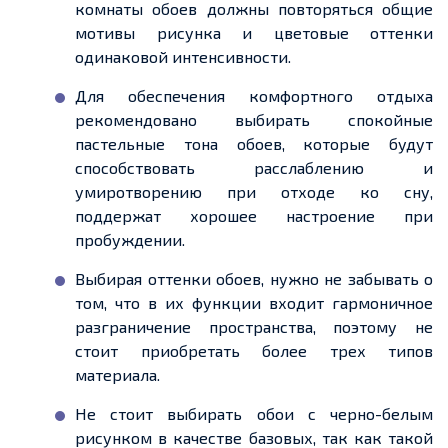
комнаты обоев должны повторяться общие
мотивы рисунка и цветовые оттенки
одинаковой интенсивности.
Для обеспечения комфортного отдыха
рекомендовано выбирать спокойные
пастельные тона обоев, которые будут
способствовать расслаблению и
умиротворению при отходе ко сну,
поддержат хорошее настроение при
пробуждении.
Выбирая оттенки обоев, нужно не забывать о
том, что в их функции входит гармоничное
разграничение пространства, поэтому не
стоит приобретать более
трех
типов
материала.
Не стоит выбирать обои с
черно-белым
рисунком в качестве базовых, так как такой