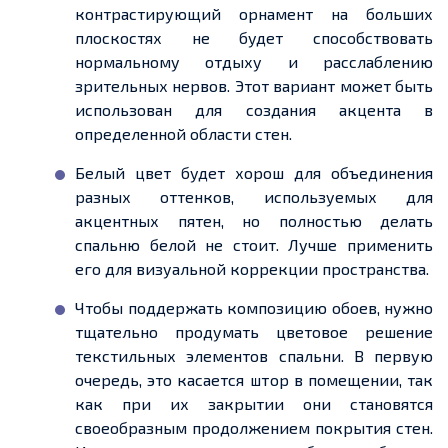
контрастирующий орнамент на больших
плоскостях не будет способствовать
нормальному отдыху и расслаблению
зрительных нервов. Этот вариант может быть
использован для создания акцента в
определенной
области стен.
Белый цвет будет хорош для объединения
разных оттенков, используемых для
акцентных пятен, но полностью делать
спальню белой не стоит. Лучше применить
его для визуальной коррекции пространства.
Чтобы поддержать композицию обоев, нужно
тщательно продумать цветовое решение
текстильных элементов спальни.
В первую
очередь
, это касается штор в помещении, так
как при их закрытии они становятся
своеобразным продолжением покрытия стен.