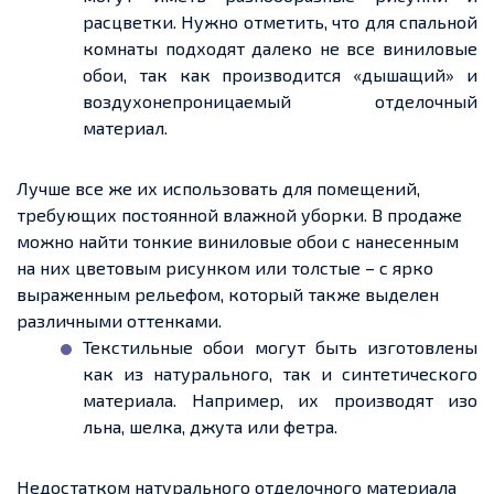
расцветки. Нужно отметить, что для спальной
комнаты подходят далеко не все виниловые
обои, так как производится «дышащий» и
воздухонепроницаемый отделочный
материал.
Лучше все же их использовать для помещений,
требующих постоянной влажной уборки. В продаже
можно найти тонкие виниловые обои с
нанесенным
на них цветовым рисунком или толстые – с ярко
выраженным рельефом, который также выделен
различными оттенками.
Текстильные обои могут быть изготовлены
как из натурального, так и синтетического
материала. Например, их производят изо
льна, шелка, джута или фетра.
Недостатком натурального отделочного материала