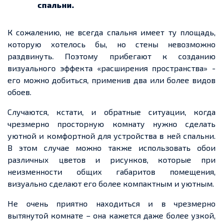
спальни.
К сожалению, не всегда спальня имеет ту площадь,
которую хотелось бы, но стены невозможно
раздвинуть. Поэтому прибегают к созданию
визуального эффекта «расширения пространства»
-
его можно добиться, применив два или более видов
обоев.
Случаются, кстати, и обратные ситуации, когда
чрезмерно просторную комнату нужно сделать
уютной и комфортной для устройства в ней спальни.
В этом случае можно также использовать обои
различных цветов и рисунков, которые при
неизменности общих габаритов помещения,
визуально сделают его более компактным и уютным.
Не очень приятно находиться и в чрезмерно
вытянутой комнате – она
кажется
даже более узкой,