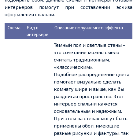
интерьеров помогут при составлении эскиза
оформления спальни.
Схема
Вид в
Описание получаемого эффекта
интерьере
Темный пол и светлые стены -
это сочетание можно смело
считать традиционным,
«классическим».
Подобное распределение цвета
помогает визуально сделать
комнату шире и выше, как бы
раздвигая пространство. Этот
интерьер спальни кажется
основательным и надежным.
При этом на стенах могут быть
применены обои, имеющие
разные рисунки и фактуры, так