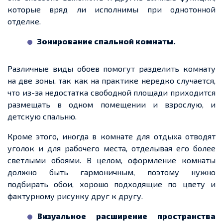
которые вряд ли исполнимы при однотонной
отделке.
Зонирование спальной комнаты.
Различные виды обоев помогут разделить комнату
на две зоны, так как на практике нередко случается,
что из-за недостатка свободной площади приходится
размещать в одном помещении и взрослую, и
детскую спальню.
Кроме этого, иногда в комнате для отдыха отводят
уголок и для рабочего места, отделывая его более
светлыми обоями.
В целом
, оформление комнаты
должно быть гармоничным, поэтому нужно
подбирать обои, хорошо подходящие по цвету и
фактурному рисунку друг к другу.
Визуальное расширение пространства