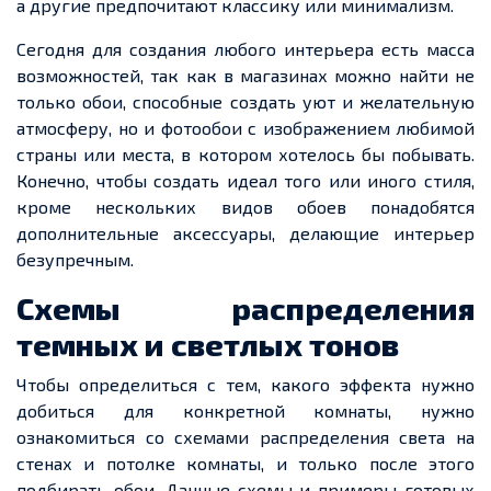
а другие предпочитают классику или минимализм.
Сегодня для создания любого интерьера есть масса
возможностей, так как в магазинах можно найти не
только обои, способные создать уют и желательную
атмосферу, но и фотообои с изображением любимой
страны или места, в котором хотелось бы побывать.
Конечно, чтобы создать идеал того или иного стиля,
кроме нескольких видов обоев понадобятся
дополнительные аксессуары, делающие интерьер
безупречным.
Схемы распределения
темных
и светлых
тонов
Чтобы определиться с тем, какого эффекта нужно
добиться для конкретной комнаты, нужно
ознакомиться со схемами распределения света на
стенах и потолке комнаты, и только после этого
подбирать обои. Данные схемы и примеры готовых