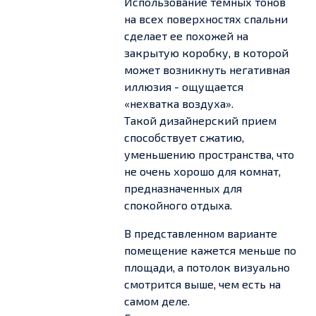
Использование темных тонов
на всех поверхностях спальни
сделает ее похожей на
закрытую коробку, в которой
может возникнуть негативная
иллюзия - ощущается
«нехватка воздуха».
Такой дизайнерский прием
способствует сжатию,
уменьшению пространства, что
не очень хорошо для комнат,
предназначенных для
спокойного отдыха.
В представленном варианте
помещение кажется меньше по
площади, а потолок визуально
смотрится выше, чем есть на
самом деле.