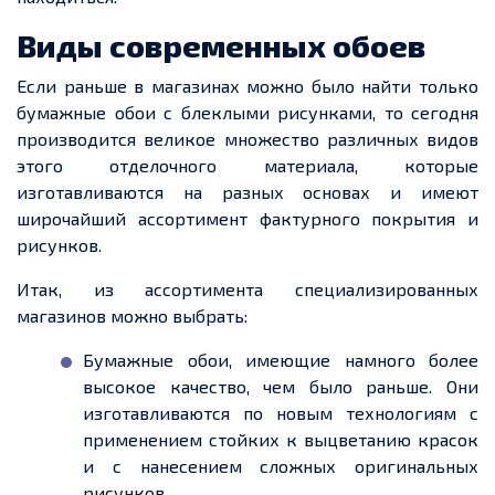
Виды современных обоев
Если раньше в магазинах можно было найти только
бумажные обои с
блеклыми
рисунками, то сегодня
производится великое множество различных видов
этого отделочного материала, которые
изготавливаются на разных основах и имеют
широчайший ассортимент фактурного покрытия и
рисунков.
Итак, из ассортимента специализированных
магазинов можно выбрать:
Бумажные обои, имеющие намного более
высокое качество, чем было раньше. Они
изготавливаются по новым технологиям с
применением стойких к выцветанию красок
и с нанесением сложных оригинальных
рисунков.