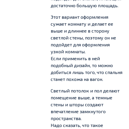
достаточно большую площадь.
Этот вариант оформления
сужает комнату и делает ее
выше и длиннее в сторону
светлой стены, поэтому он не
подойдет для оформления
узкой комнаты.
Если применить в ней
подобный дизайн, то можно
добиться лишь того, что спальня
станет похожа на вагон.
Светлый потолок и пол делают
помещение выше, а темные
стены и шторы создают
впечатление замкнутого
пространства.
Надо сказать, что такое