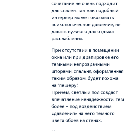
сочетание не очень подходит
для спален, так как подобный
интерьер может оказывать
психологическое давление, не
давать нужного для отдыха
расслабления.
При отсутствии в помещении
окна или при драпировке его
темными непрозрачными
шторами, спальня, оформленная
таким образом, будет похожа
на "пещеру".
Причем, светлый пол создаст
впечатление ненадежности, тем
более – под воздействием
«давления» на него темного
цвета обоев на стенах.