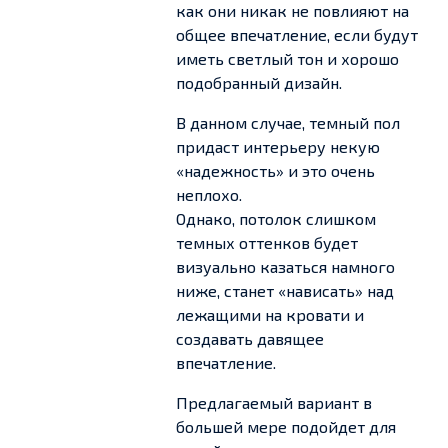
как они никак не повлияют на
общее впечатление, если будут
иметь светлый тон и хорошо
подобранный дизайн.
В данном случае, темный пол
придаст интерьеру некую
«надежность» и это очень
неплохо.
Однако, потолок слишком
темных оттенков будет
визуально казаться намного
ниже, станет «нависать» над
лежащими на кровати и
создавать давящее
впечатление.
Предлагаемый вариант в
большей мере подойдет для