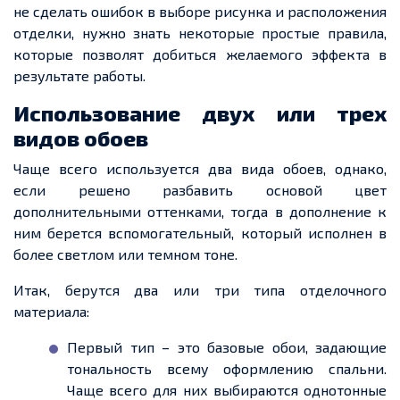
не сделать ошибок в выборе рисунка и расположения
отделки, нужно знать некоторые простые правила,
которые позволят добиться желаемого эффекта в
результате работы.
Использование двух или
трех
видов обоев
Чаще всего используется два вида обоев, однако,
если решено разбавить основой цвет
дополнительными оттенками, тогда в дополнение к
ним
берется
вспомогательный, который исполнен в
более светлом или
темном
тоне.
Итак, берутся два или три типа отделочного
материала:
Первый тип – это базовые обои, задающие
тональность всему оформлению спальни.
Чаще всего для них выбираются однотонные