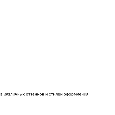
в различных оттенков и стилей оформления