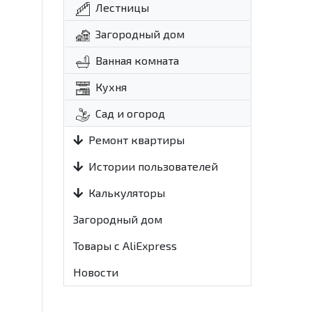
Лестницы
Загородный дом
Ванная комната
Кухня
Сад и огород
Ремонт квартиры
Истории пользователей
Калькуляторы
Загородный дом
Товары с AliExpress
Новости