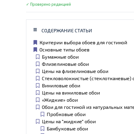
✓ Проверено редакцией
СОДЕРЖАНИЕ СТАТЬИ
Критерии выбора обоев для гостиной
Основные типы обоев
Бумажные обои
Флизелиновые обои
Цены на флизелиновые обои
Стекловолокнистые (стеклотканевые) 
Виниловые обои
Цены на виниловые обои
«Жидкие» обои
Обои для гостиной из натуральных мат
Пробковые обои
Цены на "жидкие" обои
Бамбуковые обои