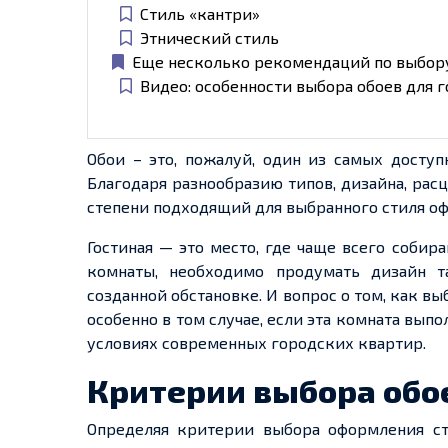
Стиль «кантри»
Этнический стиль
Еще несколько рекомендаций по выбору
Видео: особенности выбора обоев для 
Обои – это, пожалуй, один из самых досту
Благодаря разнообразию типов, дизайна, рас
степени подходящий для выбранного стиля о
Гостиная — это место, где чаще всего собир
комнаты, необходимо продумать дизайн т
созданной обстановке. И вопрос о том, как выб
особенно в том случае, если эта комната вып
условиях современных городских квартир.
Критерии выбора обо
Определяя критерии выбора оформления ст