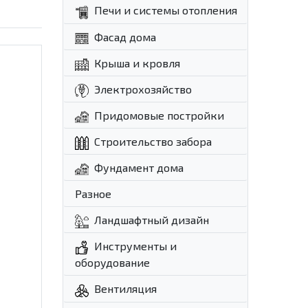
Печи и системы отопления
Фасад дома
Крыша и кровля
Электрохозяйство
Придомовые постройки
Строительство забора
Фундамент дома
Разное
Ландшафтный дизайн
Инструменты и
оборудование
Вентиляция