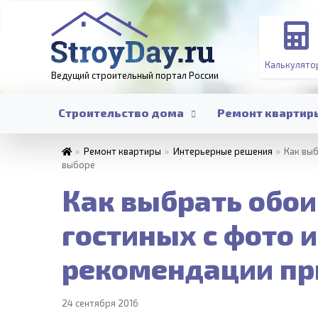
Калькулято
Ведущий строительный портал
России
Строительство дома
Ремонт квартир
»
Ремонт квартиры
»
Интерьерные решения
»
Как выб
выборе
Как выбрать обои
гостиных с фото 
рекомендации пр
24 сентября 2016