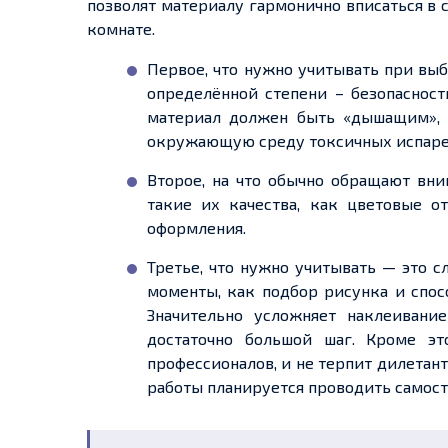
позволят материалу гармонично вписаться в 
комнате.
Первое, что нужно учитывать при выбо
определённой степени – безопасност
материал должен быть «дышащим»,
окружающую среду токсичных испарен
Второе, на что обычно обращают вни
такие их качества, как цветовые о
оформления.
Третье, что нужно учитывать — это с
моменты, как подбор рисунка и спос
Значительно усложняет наклеивание
достаточно большой шаг. Кроме эт
профессионалов, и не терпит дилетант
работы планируется проводить самост