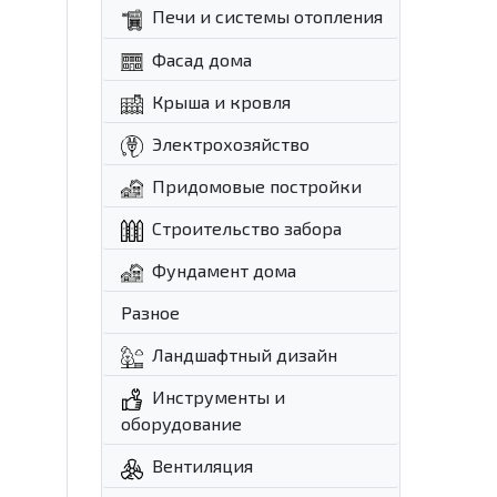
Печи и системы отопления
Фасад дома
Крыша и кровля
Электрохозяйство
Придомовые постройки
Строительство забора
Фундамент дома
Разное
Ландшафтный дизайн
Инструменты и
оборудование
Вентиляция