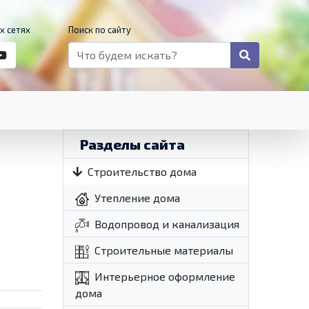
х сетях
Поиск по сайту
Разделы сайта
Строительство дома
Утепление дома
Водопровод и канализация
Строительные материалы
Интерьерное оформление
дома