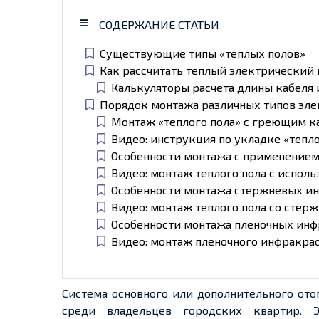
СОДЕРЖАНИЕ СТАТЬИ
Существующие типы «теплых полов»
Как рассчитать теплый электрический 
Калькуляторы расчета длины кабеля 
Порядок монтажа различных типов эле
Монтаж «теплого пола» с греющим к
Видео: инструкция по укладке «тепл
Особенности монтажа с применением
Видео: монтаж теплого пола с испол
Особенности монтажа стержневых и
Видео: монтаж теплого пола со стер
Особенности монтажа пленочных инф
Видео: монтаж пленочного инфракрас
Система основного или дополнительного ото
среди владельцев городских квартир. 