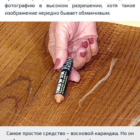
фотографию в высоком разрешении, хотя такое
изображение нередко бывает обманчивым.
Самое простое средство – восковой карандаш. Но он