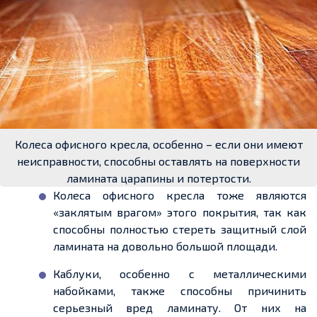
Колеса офисного кресла, особенно – если они имеют
неисправности, способны оставлять на поверхности
ламината царапины и потертости.
Колеса офисного кресла тоже являются
«заклятым врагом» этого покрытия, так как
способны полностью стереть защитный слой
ламината на довольно большой площади.
Каблуки, особенно с металлическими
набойками, также способны причинить
серьезный вред ламинату. От них на