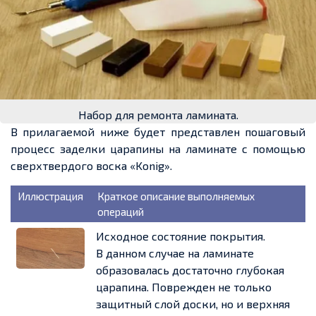
Набор для ремонта ламината.
В прилагаемой ниже будет представлен пошаговый
процесс заделки царапины на ламинате с помощью
сверхтвердого воска «Konig».
Иллюстрация
Краткое описание выполняемых
операций
Исходное состояние покрытия.
В данном случае на ламинате
образовалась достаточно глубокая
царапина. Поврежден не только
защитный слой доски, но и верхняя