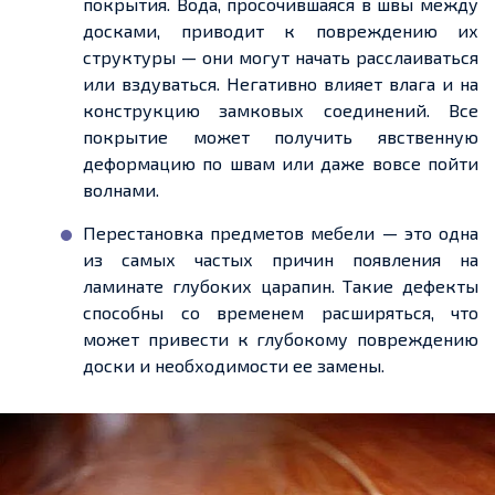
покрытия. Вода, просочившаяся в швы между
досками, приводит к повреждению их
структуры — они могут начать расслаиваться
или вздуваться. Негативно влияет влага и на
конструкцию замковых соединений. Все
покрытие может получить явственную
деформацию по швам или даже вовсе пойти
волнами.
Перестановка предметов мебели — это одна
из самых частых причин появления на
ламинате глубоких царапин. Такие дефекты
способны со временем расширяться, что
может привести к глубокому повреждению
доски и необходимости ее замены.