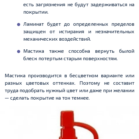
есть загрязнения не будут задерживаться на
покрытии.
Ламинат будет до определенных пределов
защищен от истирания и незначительных
механических воздействий.
Мастика также способна вернуть былой
блеск потертым старым поверхностям.
Мастика производится в бесцветном варианте или
разных цветовых оттенках. Поэтому не составит
труда подобрать нужный цвет или даже при желании
— сделать покрытие на тон темнее.