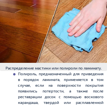
Распределение мастики или полироли по ламинату.
Полироль, предназначенный для приведения
в порядок ламината, применяется в том
случае, если на поверхности покрытия
появились потертости, а также после
реставрации досок с помощью воскового
карандаша, твердой или расплавленной