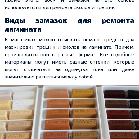
используется и для ремонта сколов и трещин.
Виды замазок для ремонта
ламината
В магазинах можно отыскать немало средств для
маскировки трещин и сколов на ламинате. Причем,
производятся они в разных формах. Все подобные
материалы могут иметь разные оттенки, которые
могут отличаться на один-два тона или даже
значительно разниться между собой.