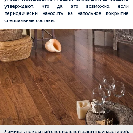
утверждают, что да, это возможно, если
периодически наносить на напольное покрытие
специальные составы.
Ламинат, покрытый специальной защитной мастикой,