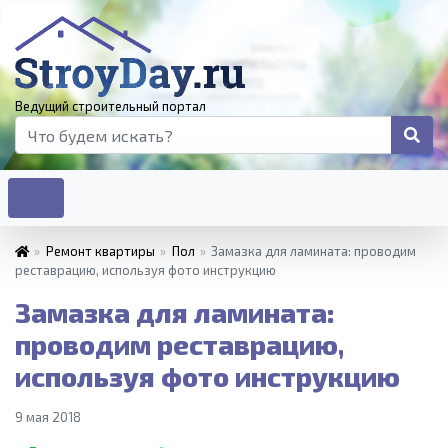
Ведущий строительный портал
»
Ремонт квартиры
»
Пол
»
Замазка для ламината: проводим
реставрацию, используя фото инструкцию
Замазка для ламината:
проводим реставрацию,
используя фото инструкцию
9 мая 2018