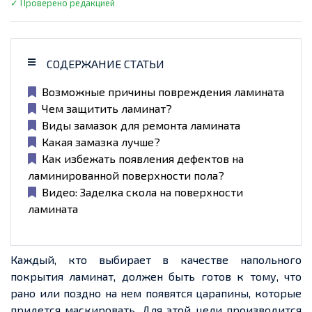
✓ Проверено редакцией
СОДЕРЖАНИЕ СТАТЬИ
Возможные причины повреждения ламината
Чем защитить ламинат?
Виды замазок для ремонта ламината
Какая замазка лучше?
Как избежать появления дефектов на
ламинированной поверхности пола?
Видео: Заделка скола на поверхности
ламината
Каждый, кто выбирает в качестве напольного
покрытия ламинат, должен быть готов к тому, что
рано или поздно на нем появятся царапины, которые
придется маскировать. Для этой цели производится