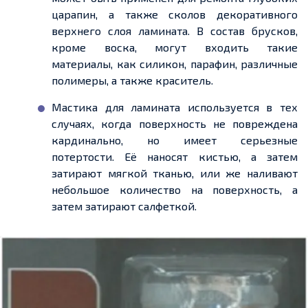
царапин, а также сколов декоративного
верхнего слоя ламината. В состав брусков,
кроме воска, могут входить такие
материалы, как силикон, парафин, различные
полимеры, а также краситель.
Мастика для ламината используется в тех
случаях, когда поверхность не повреждена
кардинально, но имеет серьезные
потертости. Её наносят кистью, а затем
затирают мягкой тканью, или же наливают
небольшое количество на поверхность, а
затем затирают салфеткой.