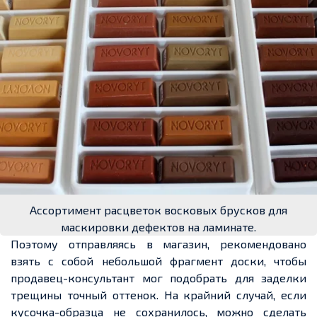
Ассортимент расцветок восковых брусков для
маскировки дефектов на ламинате.
Поэтому отправляясь в магазин, рекомендовано
взять с собой небольшой фрагмент доски, чтобы
продавец-консультант мог подобрать для заделки
трещины точный оттенок. На крайний случай, если
кусочка-образца не сохранилось, можно сделать