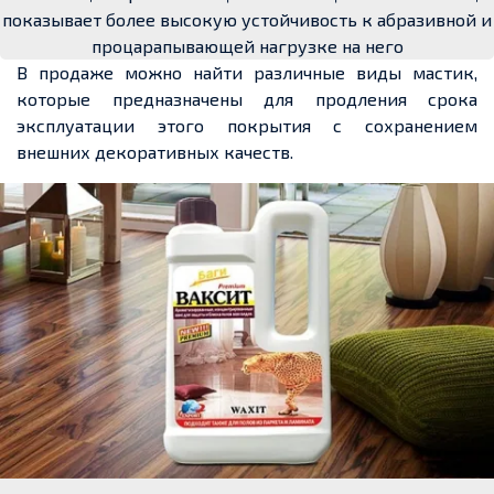
показывает более высокую устойчивость к абразивной и
процарапывающей нагрузке на него
В продаже можно найти различные виды мастик,
которые предназначены для продления срока
эксплуатации этого покрытия с сохранением
внешних декоративных качеств.