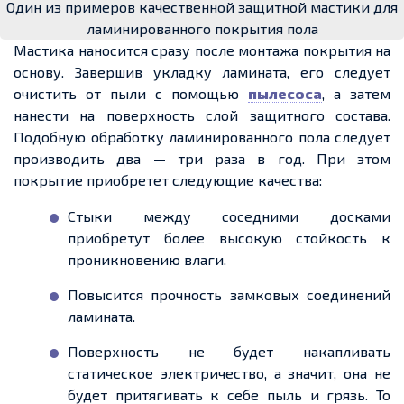
Один из примеров качественной защитной мастики для
ламинированного покрытия пола
Мастика наносится сразу после монтажа покрытия на
основу. Завершив укладку ламината, его следует
очистить от пыли с помощью
пылесоса
, а затем
нанести на поверхность слой защитного состава.
Подобную обработку ламинированного пола следует
производить два — три раза в год. При этом
покрытие приобретет следующие качества:
Стыки между соседними досками
приобретут более высокую стойкость к
проникновению влаги.
Повысится прочность замковых соединений
ламината.
Поверхность не будет накапливать
статическое электричество, а значит, она не
будет притягивать к себе пыль и грязь. То