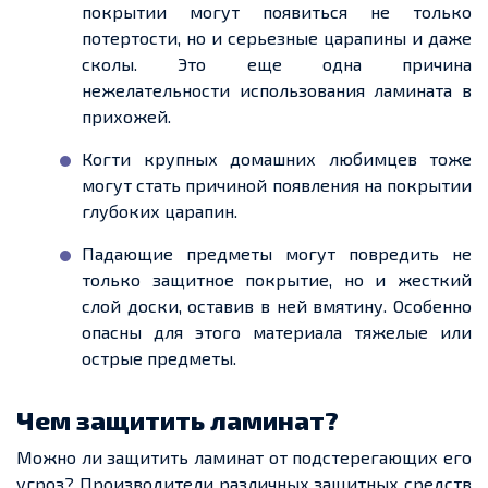
покрытии могут появиться не только
потертости, но и серьезные царапины и даже
сколы. Это еще одна причина
нежелательности использования ламината в
прихожей.
Когти крупных домашних любимцев тоже
могут стать причиной появления на покрытии
глубоких царапин.
Падающие предметы могут повредить не
только защитное покрытие, но и жесткий
слой доски, оставив в ней вмятину. Особенно
опасны для этого материала тяжелые или
острые предметы.
Чем защитить ламинат?
Можно ли защитить ламинат от подстерегающих его
угроз? Производители различных защитных средств