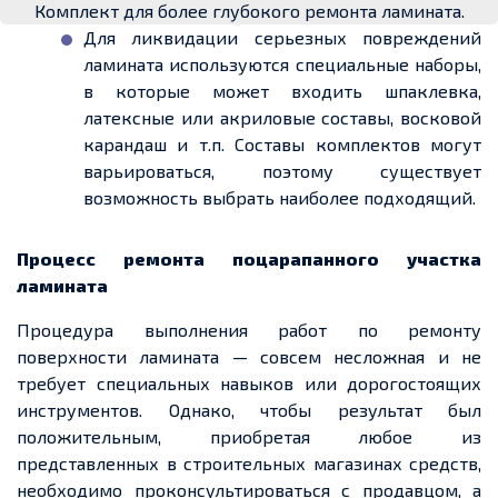
Комплект для более глубокого ремонта ламината.
Для ликвидации серьезных повреждений
ламината используются специальные наборы,
в которые может входить шпаклевка,
латексные или акриловые составы, восковой
карандаш и т.п. Составы комплектов могут
варьироваться, поэтому существует
возможность выбрать наиболее подходящий.
Процесс ремонта поцарапанного участка
ламината
Процедура выполнения работ по ремонту
поверхности ламината — совсем несложная и не
требует специальных навыков или дорогостоящих
инструментов. Однако, чтобы результат был
положительным, приобретая любое из
представленных в строительных магазинах средств,
необходимо проконсультироваться с продавцом, а