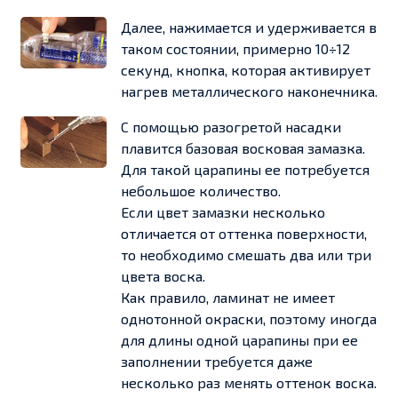
Далее, нажимается и удерживается в
таком состоянии, примерно 10÷12
секунд, кнопка, которая активирует
нагрев металлического наконечника.
С помощью разогретой насадки
плавится базовая восковая замазка.
Для такой царапины ее потребуется
небольшое количество.
Если цвет замазки несколько
отличается от оттенка поверхности,
то необходимо смешать два или три
цвета воска.
Как правило, ламинат не имеет
однотонной окраски, поэтому иногда
для длины одной царапины при ее
заполнении требуется даже
несколько раз менять оттенок воска.