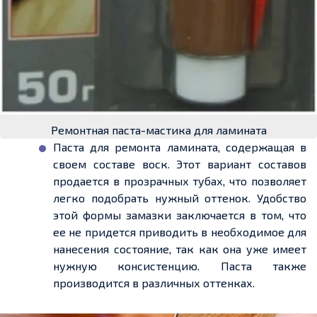
Ремонтная паста-мастика для ламината
Паста для ремонта ламината, содержащая в
своем составе воск. Этот вариант составов
продается в прозрачных тубах, что позволяет
легко подобрать нужный оттенок. Удобство
этой формы замазки заключается в том, что
ее не придется приводить в необходимое для
нанесения состояние, так как она уже имеет
нужную консистенцию. Паста также
производится в различных оттенках.