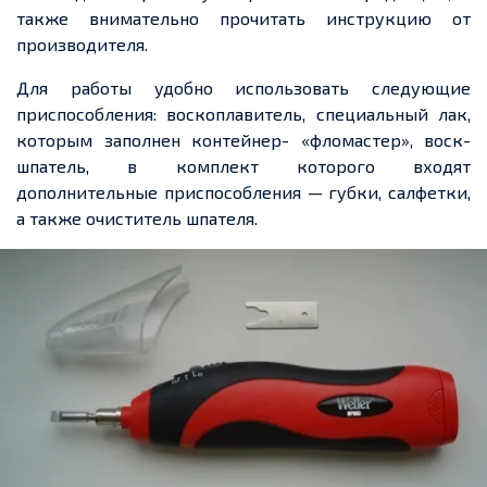
также внимательно прочитать инструкцию от
производителя.
Для работы удобно использовать следующие
приспособления: воскоплавитель, специальный лак,
которым заполнен контейнер- «фломастер», воск-
шпатель, в комплект которого входят
дополнительные приспособления — губки, салфетки,
а также очиститель шпателя.