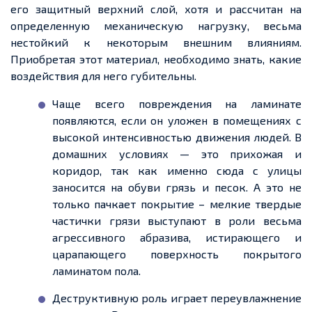
его защитный верхний слой, хотя и рассчитан на
определенную механическую нагрузку, весьма
нестойкий к некоторым внешним влияниям.
Приобретая этот материал, необходимо знать, какие
воздействия для него губительны.
Чаще всего повреждения на ламинате
появляются, если он уложен в помещениях с
высокой интенсивностью движения людей. В
домашних условиях — это прихожая и
коридор, так как именно сюда с улицы
заносится на обуви грязь и песок. А это не
только пачкает покрытие – мелкие твердые
частички грязи выступают в роли весьма
агрессивного абразива, истирающего и
царапающего поверхность покрытого
ламинатом пола.
Деструктивную роль играет переувлажнение