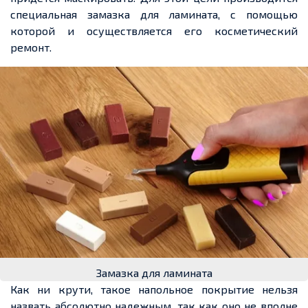
специальная замазка для ламината, с помощью
которой и осуществляется его косметический
ремонт.
Замазка для ламината
Как ни крути, такое напольное покрытие нельзя
назвать абсолютно надежным, так как оно не вполне