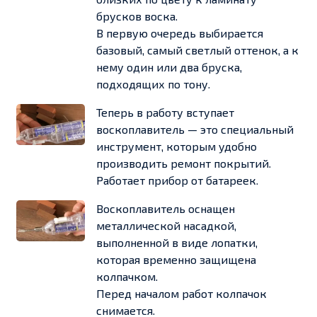
брусков воска.
В первую очередь выбирается
базовый, самый светлый оттенок, а к
нему один или два бруска,
подходящих по тону.
Теперь в работу вступает
воскоплавитель — это специальный
инструмент, которым удобно
производить ремонт покрытий.
Работает прибор от батареек.
Воскоплавитель оснащен
металлической насадкой,
выполненной в виде лопатки,
которая временно защищена
колпачком.
Перед началом работ колпачок
снимается.