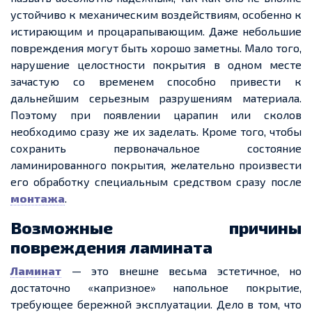
устойчиво к механическим воздействиям, особенно к
истирающим и процарапывающим. Даже небольшие
повреждения могут быть хорошо заметны. Мало того,
нарушение целостности покрытия в одном месте
зачастую со временем способно привести к
дальнейшим серьезным разрушениям материала.
Поэтому при появлении царапин или сколов
необходимо сразу же их заделать. Кроме того, чтобы
сохранить первоначальное состояние
ламинированного покрытия, желательно произвести
его обработку специальным средством сразу после
монтажа
.
Возможные причины
повреждения ламината
Ламинат
— это внешне весьма эстетичное, но
достаточно «капризное» напольное покрытие,
требующее бережной эксплуатации. Дело в том, что