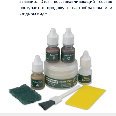
замазки. Этот восстанавливающий состав
поступает в продажу в пастообразном или
жидком виде.