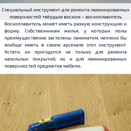
Специальный инструмент для ремонта ламинированных
поверхностей твёрдым воском – воскоплавитель
Воскоплавитель может иметь разную конструкцию и
форму. Собственникам жилья, у которых полы
преимущественно застелены ламинатом, неплохо бы
вообще иметь в своем арсенале этот инструмент.
Кстати, он пригодится не только для ремонта
напольных покрытий, но и для ламинированных
поверхностей предметов мебели.