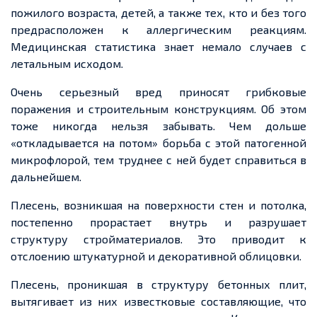
пожилого возраста, детей, а также тех, кто и без того
предрасположен к аллергическим реакциям.
Медицинская статистика знает немало случаев с
летальным исходом.
Очень серьезный вред приносят грибковые
поражения и строительным конструкциям. Об этом
тоже никогда нельзя забывать. Чем дольше
«откладывается на потом» борьба с этой патогенной
микрофлорой, тем труднее с ней будет справиться в
дальнейшем.
Плесень, возникшая на поверхности стен и потолка,
постепенно прорастает внутрь и разрушает
структуру стройматериалов. Это приводит к
отслоению штукатурной и декоративной облицовки.
Плесень, проникшая в структуру бетонных плит,
вытягивает из них известковые составляющие, что