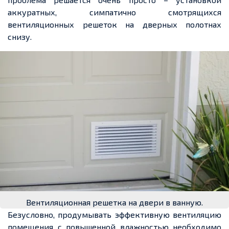
аккуратных, симпатично смотрящихся
вентиляционных решеток на дверных полотнах
снизу.
Вентиляционная решетка на двери в ванную.
Безусловно, продумывать эффективную вентиляцию
помещения с повышенной влажностью необходимо