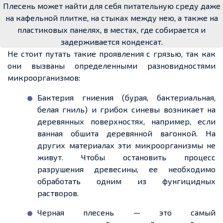
Плесень может найти для себя питательную среду даже
на кафельной плитке, на стыках между нею, а также на
пластиковых панелях, в местах, где собирается и
задерживается конденсат.
Не стоит путать такие проявления с грязью, так как
они вызваны определенными разновидностями
микроорганизмов:
Бактерия гниения (бурая, бактериальная,
белая гниль) и грибок синевы возникает на
деревянных поверхностях, например, если
ванная обшита деревянной вагонкой. На
других материалах эти микроорганизмы не
живут. Чтобы остановить процесс
разрушения древесины, ее необходимо
обработать одним из фунгицидных
растворов.
Черная плесень — это самый