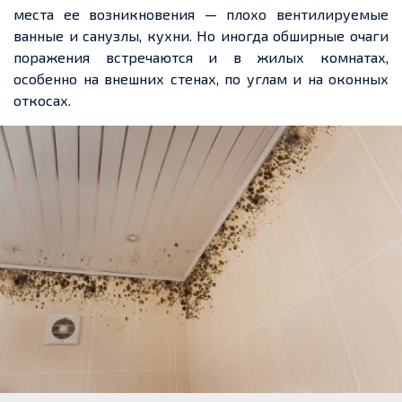
места ее возникновения — плохо вентилируемые
ванные и санузлы, кухни. Но иногда обширные очаги
поражения встречаются и в жилых комнатах,
особенно на внешних стенах, по углам и на оконных
откосах.