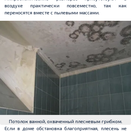
воздухе практически повсеместно, так как
переносятся вместе с пылевыми массами.
Потолок ванной, охваченный плесневым грибком.
Если в доме обстановка благоприятная, плесень не