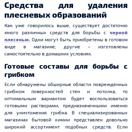
Средства для удаления
плесневых образований
Как уже говорилось выше, существует достаточно
много различных средств для борьбы с
черной
плесенью.
Одни могут быть приобретены в готовом
виде в магазине, другие – изготовлены
самостоятельно в домашних условиях.
Готовые составы для борьбы с
грибком
Если обнаружены обширные области поврежденных
грибком поверхностей стен и потолка, то
оптимальным вариантом будет воспользоваться
готовыми растворами, предназначенными именно
для уничтожения грибка. В специализированных
магазинах бытовой химии представлен довольно
широкий ассортимент подобных средств. Если