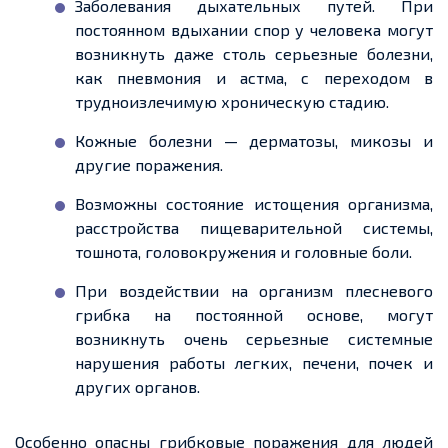
Заболевания дыхательных путей. При
постоянном вдыхании спор у человека могут
возникнуть даже столь серьезные болезни,
как пневмония и астма, с переходом в
трудноизлечимую хроническую стадию.
Кожные болезни — дерматозы, микозы и
другие поражения.
Возможны состояние истощения организма,
расстройства пищеварительной системы,
тошнота, головокружения и головные боли.
При воздействии на организм плесневого
грибка на постоянной основе, могут
возникнуть очень серьезные системные
нарушения работы легких, печени, почек и
других органов.
Особенно опасны грибковые поражения для людей