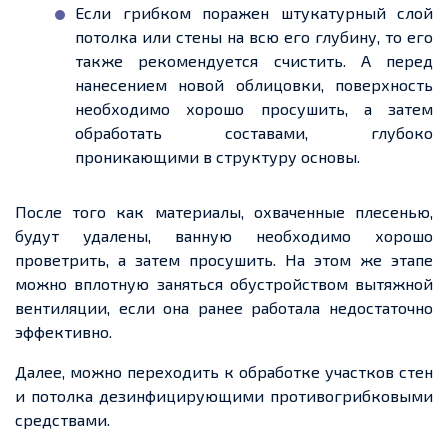
Если грибком поражен штукатурный слой
потолка или стены на всю его глубину, то его
также рекомендуется счистить. А перед
нанесением новой облицовки, поверхность
необходимо хорошо просушить, а затем
обработать составами, глубоко
проникающими в структуру основы.
После того как материалы, охваченные плесенью,
будут удалены, ванную необходимо хорошо
проветрить, а затем просушить. На этом же этапе
можно вплотную заняться обустройством вытяжной
вентиляции, если она ранее работала недостаточно
эффективно.
Далее, можно переходить к обработке участков стен
и потолка дезинфицирующими противогрибковыми
средствами.