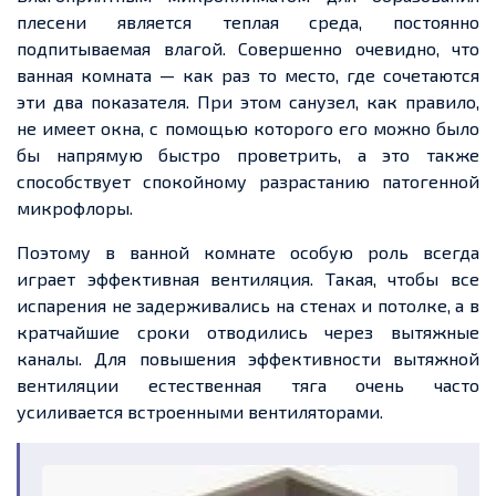
плесени является теплая среда, постоянно
подпитываемая влагой. Совершенно очевидно, что
ванная комната — как раз то место, где сочетаются
эти два показателя. При этом санузел, как правило,
не имеет окна, с помощью которого его можно было
бы напрямую быстро проветрить, а это также
способствует спокойному разрастанию патогенной
микрофлоры.
Поэтому в ванной комнате особую роль всегда
играет эффективная вентиляция. Такая, чтобы все
испарения не задерживались на стенах и потолке, а в
кратчайшие сроки отводились через вытяжные
каналы. Для повышения эффективности вытяжной
вентиляции естественная тяга очень часто
усиливается встроенными вентиляторами.