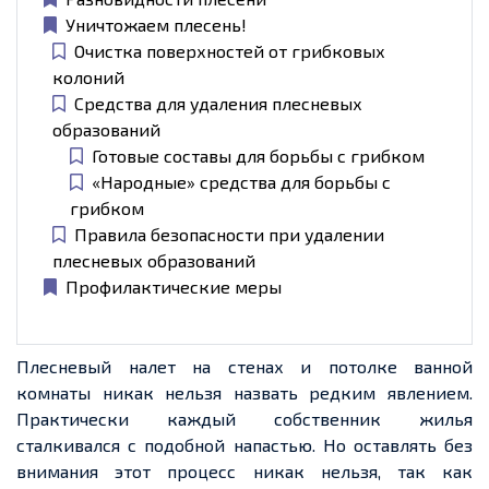
Уничтожаем плесень!
Очистка поверхностей от грибковых
колоний
Средства для удаления плесневых
образований
Готовые составы для борьбы с грибком
«Народные» средства для борьбы с
грибком
Правила безопасности при удалении
плесневых образований
Профилактические меры
Плесневый налет на стенах и потолке ванной
комнаты никак нельзя назвать редким явлением.
Практически каждый собственник жилья
сталкивался с подобной напастью. Но оставлять без
внимания этот процесс никак нельзя, так как