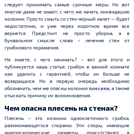
следует принимать самые срочные меры. Но вот
многие даже не знают, с чего же начать ликвидацию
колонии. Просто смыть со стен черный налет — будет
недостаточно, и уже через короткое время все
вернется. Предстоит не просто уборка, а в
буквальном смысле слова – лечение стен от
грибкового поражения.
Не знаете, с чего начинать? – вот для этого и
публикуется наша статья: грибок в ванной комнате
как удалить с гарантией, чтобы он больше не
возвращался. Но в первую очередь необходимо
обозначить, чем же опасны колонии
плесени
, а также
отыскать причину их возникновения.
Чем опасна плесень на стенах?
Плесень – это колонии одноклеточного грибка,
размножающегося спорами. Эти споры, имеющие
микроскопические размеры, присутствуют в