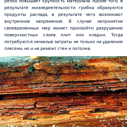
резко повышает хрупкость материала. Кроме того, в
результате жизнедеятельности грибка образуются
продукты распада, в результате чего возникают
внутренние напряжения. В случае непринятия
своевременных мер может произойти разрушение
поверхностных слоев плит или кладки. Тогда
потребуются немалые затраты не только на удаление
плесени, но и на ремонт стен и потолка.