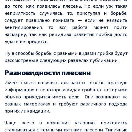
до того, как появилась плесень. Но если уж такая
неприятность случилась, то, приступая к борьбе,
следует правильно понимать — если не наладить
вентилирования, то вся работа может пойти
насмарку, так как рецидива развития грибка долго
ждать не придется.
Ну а способы борьбы с разными видами грибка будут
рассмотрены в следующих разделах публикации.
Разновидности плесени
Имеет смысл получить для начала хотя бы краткую
информацию о некоторых видах грибка, с которыми
обычно приходится иметь дело. Они возникают на
разных материалах и требуют различного подхода
при их ликвидации.
Чаще всего в домашних условиях приходится
сталкиваться с темными пятнами плесени. Типичные