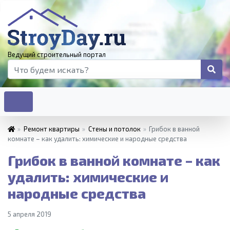
Ведущий строительный портал
»
Ремонт квартиры
»
Стены и потолок
»
Грибок в ванной
комнате – как удалить: химические и народные средства
Грибок в ванной комнате – как
удалить: химические и
народные средства
5 апреля 2019