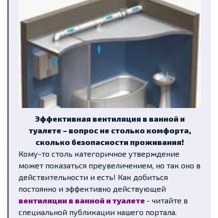
Эффективная вентиляция в ванной и
туалете – вопрос не столько комфорта,
сколько безопасности проживания!
Кому-то столь категоричное утверждение
может показаться преувеличением, но так оно в
действительности и есть! Как добиться
постоянно и эффективно действующей
вентиляции в ванной и туалете
- читайте в
специальной публикации нашего портала.