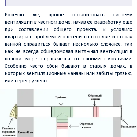
Конечно же, проще организовать систему
вентиляции в частном доме, начав ее разработку еще
при составлении общего проекта. В условиях
квартиры с проблемой плесени на потолке и стенах
ванной справиться бывает несколько сложнее, так
как не всегда общедомовая вытяжная вентиляция в
полной мере справляется со своими функциями.
Особенно часто сбои бывают в старых домах, в
которых вентиляционные каналы или забиты грязью,
или перегружены.