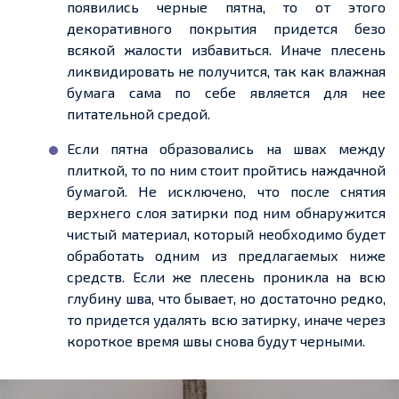
появились черные пятна, то от этого
декоративного покрытия придется безо
всякой жалости избавиться. Иначе плесень
ликвидировать не получится, так как влажная
бумага сама по себе является для нее
питательной средой.
Если пятна образовались на швах между
плиткой, то по ним стоит пройтись наждачной
бумагой. Не исключено, что после снятия
верхнего слоя затирки под ним обнаружится
чистый материал, который необходимо будет
обработать одним из предлагаемых ниже
средств. Если же плесень проникла на всю
глубину шва, что бывает, но достаточно редко,
то придется удалять всю затирку, иначе через
короткое время швы снова будут черными.