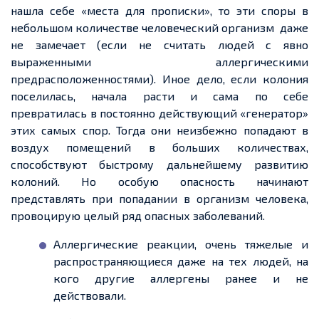
нашла себе «места для прописки», то эти споры в
небольшом количестве человеческий организм даже
не замечает (если не считать людей с явно
выраженными аллергическими
предрасположенностями). Иное дело, если колония
поселилась, начала расти и сама по себе
превратилась в постоянно действующий «генератор»
этих самых спор. Тогда они неизбежно попадают в
воздух помещений в больших количествах,
способствуют быстрому дальнейшему развитию
колоний. Но особую опасность начинают
представлять при попадании в организм человека,
провоцирую целый ряд опасных заболеваний.
Аллергические реакции, очень тяжелые и
распространяющиеся даже на тех людей, на
кого другие аллергены ранее и не
действовали.