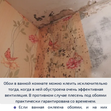
Обои в ванной комнате можно клеить исключительно
тогда, когда в ней обустроена очень эффективная
вентиляция. В противном случае плесень под обоями
практически гарантирована со временем.
Если ванная оклеена обоями, и на них