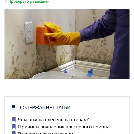
✓ Проверено редакцией
СОДЕРЖАНИЕ СТАТЬИ
Чем опасна плесень на стенах?
Причины появления плесневого грибка
Разновидности плесени