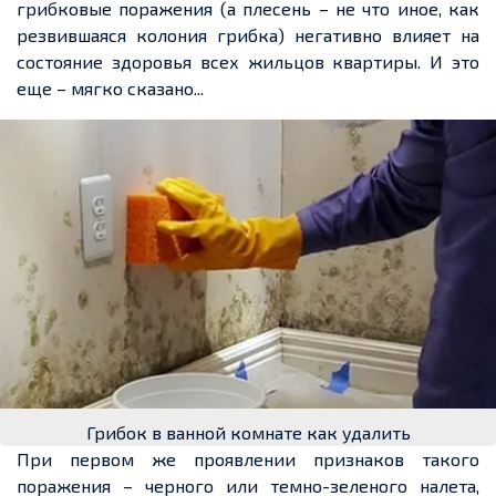
грибковые поражения (а плесень – не что иное, как
резвившаяся колония грибка) негативно влияет на
состояние здоровья всех жильцов квартиры. И это
еще – мягко сказано...
Грибок в ванной комнате как удалить
При первом же проявлении признаков такого
поражения – черного или темно-зеленого налета,