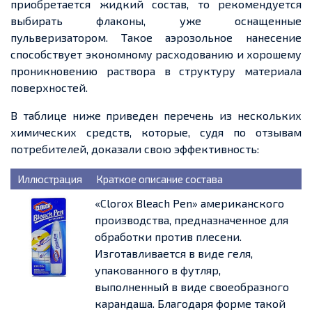
приобретается жидкий состав, то рекомендуется
выбирать флаконы, уже оснащенные
пульверизатором. Такое аэрозольное нанесение
способствует экономному расходованию и хорошему
проникновению раствора в структуру материала
поверхностей.
В таблице ниже приведен перечень из нескольких
химических средств, которые, судя по отзывам
потребителей, доказали свою эффективность:
Иллюстрация
Краткое описание состава
«Clorox Bleach Pen» американского
производства, предназначенное для
обработки против плесени.
Изготавливается в виде геля,
упакованного в футляр,
выполненный в виде своеобразного
карандаша. Благодаря форме такой