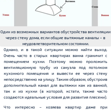
Один из возможных вариантов обустройства вентиляции
через стену дома, если общие вытяжные каналы – в
неудовлетворительном состоянии.
Однако, и в такой ситуации можно найти выход.
Очень часто в старых квартирах ванна граничит с
помещением кухни. Поэтому можно проложить
вентиляционную трубу из санузла под потолком
кухонного помещения и вывести ее через стену
непосредственно на улицу. Таким образом, обустроив
дополнительный канал для вытяжки как из ванной,
так и из кухни (в которой, кстати, также часто
создаются идеальные условия для развития плесени).
Что интересно – хозяева квартир даже при