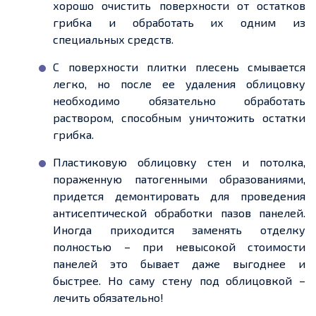
хорошо очистить поверхности от остатков
грибка и обработать их одним из
специальных средств.
С поверхности плитки плесень смывается
легко, но после ее удаления облицовку
необходимо обязательно обработать
раствором, способным уничтожить остатки
грибка.
Пластиковую облицовку стен и потолка,
пораженную патогенными образованиями,
придется демонтировать для проведения
антисептической обработки пазов панелей.
Иногда приходится заменять отделку
полностью – при невысокой стоимости
панелей это бывает даже выгоднее и
быстрее. Но саму стену под облицовкой –
лечить обязательно!