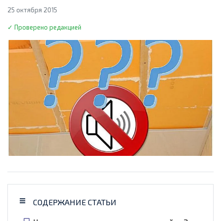
25 октября 2015
✓ Проверено редакцией
СОДЕРЖАНИЕ СТАТЬИ