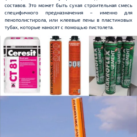
составов. Это может быть сухая строительная смесь
специфичного предназначения – именно для
пенополистирола, или клеевые пены в пластиковых
тубах, которые наносят с помощью пистолета.