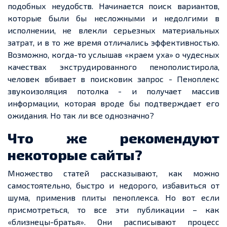
подобных неудобств. Начинается поиск вариантов,
которые были бы несложными и недолгими в
исполнении, не влекли серьезных материальных
затрат, и в то же время отличались эффективностью.
Возможно, когда-то услышав «краем уха» о чудесных
качествах экструдированного пенополистирола,
человек вбивает в поисковик запрос - Пеноплекс
звукоизоляция потолка - и получает массив
информации, которая вроде бы подтверждает его
ожидания. Но так ли все однозначно?
Что же рекомендуют
некоторые сайты?
Множество статей рассказывают, как можно
самостоятельно, быстро и недорого, избавиться от
шума, применив плиты пеноплекса. Но вот если
присмотреться, то все эти публикации – как
«близнецы-братья». Они расписывают процесс