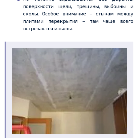
поверхности щели, трещины, выбоины и
сколы. Особое внимание – стыкам между
плитами перекрытия – там чаще всего
встречаются изъяны.