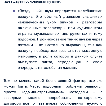
идет двумя основными путями.
«Воздушный» шум передается колебаниями
воздуха. Это обычный диапазон слышимых
человеческим ухом звуков – разговоры,
включенные телевизоры или аудиоцентры,
игра на музыкальных инструментах и тому
подобное. Проникновение таких шумов через
потолки – не настолько выражены, так как
воздуху необходимо «раскачать» массивную
мембрану, в роли которой в данном случае
выступает плита, передающая, в свою
очередь, эти колебания дальше.
Тем не менее, такой беспокоящий фактор все же
может быть. Часто подобные проблемы решаются
просто «административными» методами – с
соседями можно попробовать по-хорошему
договориться о взаимном соблюдении нужного