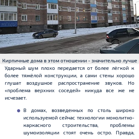
Кирпичные дома в этом отношении - значительно лучше
Ударный шум плохо передается от более лёгкой к
более тяжёлой конструкции, а сами стены хорошо
глушат воздушное распространение звуков. Но
«проблема верхних соседей» никуда все же не
исчезает.
В домах, возведенных по столь широко
используемой сейчас технологии монолитно-
каркасного строительства, проблемы
шумоизоляции стоят очень остро. Правда,