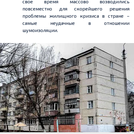
свое время массово возводились
повсеместно для скорейшего решения
проблемы жилищного кризиса в стране –
самые неудачные в отношении
шумоизоляции.