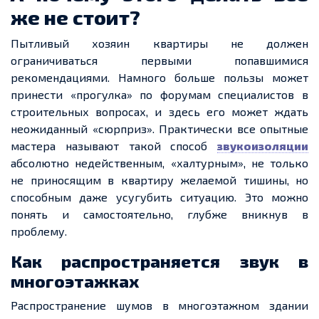
же не стоит?
Пытливый хозяин квартиры не должен
ограничиваться первыми попавшимися
рекомендациями. Намного больше пользы может
принести «прогулка» по форумам специалистов в
строительных вопросах, и здесь его может ждать
неожиданный «сюрприз». Практически все опытные
мастера называют такой способ
звукоизоляции
абсолютно недейственным, «халтурным», не только
не приносящим в квартиру желаемой тишины, но
способным даже усугубить ситуацию. Это можно
понять и самостоятельно, глубже вникнув в
проблему.
Как распространяется звук в
многоэтажках
Распространение шумов в многоэтажном здании