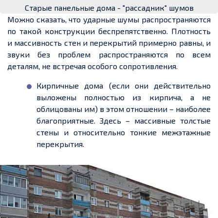
Старые панельные дома - "рассадник" шумов
Можно сказать, что ударные шумы распространяются
по такой конструкции беспрепятственно. Плотность
и массивность стен и перекрытий примерно равны, и
звуки без проблем распространяются по всем
деталям, не встречая особого сопротивления.
Кирпичные дома (если они действительно
выложены полностью из кирпича, а не
облицованы им) в этом отношении – наиболее
благоприятные. Здесь – массивные толстые
стены и относительно тонкие межэтажные
перекрытия.