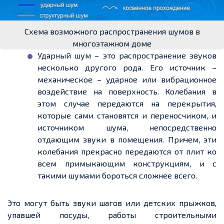
Схема возможного распространения шумов в
многоэтажном доме
Ударный шум – это распространение звуков
несколько другого рода. Его источник –
механическое – ударное или вибрационное
воздействие на поверхность. Колебания в
этом случае передаются на перекрытия,
которые сами становятся и переносчиком, и
источником шума, непосредственно
отдающим звуки в помещения. Причем, эти
колебания прекрасно передаются от плит ко
всем примыкающим конструкциям, и с
такими шумами бороться сложнее всего.
Это могут быть звуки шагов или детских прыжков,
упавшей посуды, работы строительными