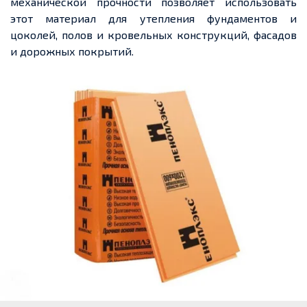
механической прочности позволяет использовать
этот материал для утепления фундаментов и
цоколей, полов и кровельных конструкций, фасадов
и дорожных покрытий.