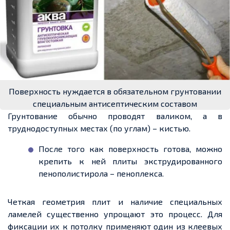
Поверхность нуждается в обязательном грунтовании
специальным антисептическим составом
Грунтование обычно проводят валиком, а в
труднодоступных местах (по углам) – кистью.
После того как поверхность готова, можно
крепить к ней плиты экструдированного
пенополистирола – пеноплекса.
Четкая геометрия плит и наличие специальных
ламелей существенно упрощают это процесс. Для
фиксации их к потолку применяют один из клеевых