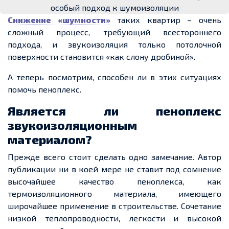
особый подход к шумоизоляции
Снижение «шумности»
таких квартир – очень
сложный процесс, требующий всестороннего
подхода, и звукоизоляция только потолочной
поверхности становится «как слону дробиной».
А теперь посмотрим, способен ли в этих ситуациях
помочь пеноплекс.
Является ли пеноплекс
звукоизоляционным
материалом?
Прежде всего стоит сделать одно замечание. Автор
публикации ни в коей мере не ставит под сомнение
высочайшее качество пеноплекса, как
термоизоляционного материала, имеющего
широчайшее применение в строительстве. Сочетание
низкой теплопроводности, легкости и высокой