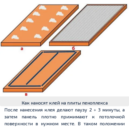
Как наносят клей на плиты пеноплекса
После нанесения клея делают паузу 2 ÷ 3 минуты, а
затем панель плотно прижимают к потолочной
поверхности в нужном месте. В таком положении