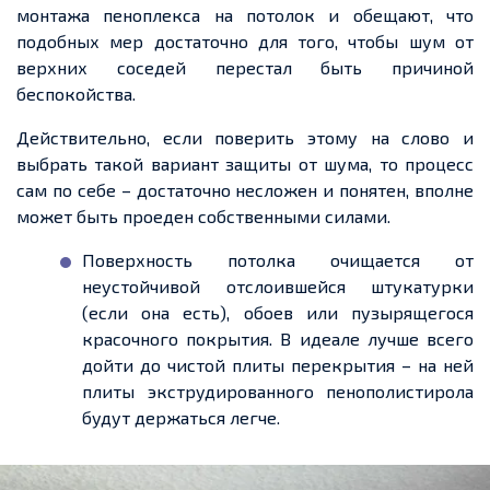
монтажа пеноплекса на потолок и обещают, что
подобных мер достаточно для того, чтобы шум от
верхних соседей перестал быть причиной
беспокойства.
Действительно, если поверить этому на слово и
выбрать такой вариант защиты от шума, то процесс
сам по себе – достаточно несложен и понятен, вполне
может быть проеден собственными силами.
Поверхность потолка очищается от
неустойчивой отслоившейся штукатурки
(если она есть), обоев или пузырящегося
красочного покрытия. В идеале лучше всего
дойти до чистой плиты перекрытия – на ней
плиты экструдированного пенополистирола
будут держаться легче.