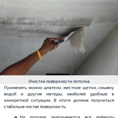
Очистка поверхности потолка
Применять можно шпатели, жесткие щетки, смывку
водой и другие методы, наиболее удобные в
конкретной ситуации. В итоге должна получиться
стабильна чистая поверхность.
На потолке заделываются все дефекты