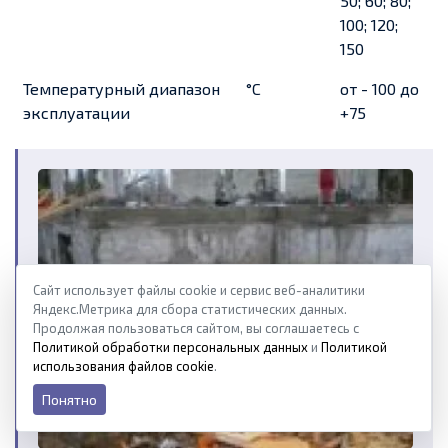
50; 60; 80;
100; 120;
150
Температурный диапазон
°С
от - 100 до
эксплуатации
+75
Сайт использует файлы cookie и сервис веб-аналитики
Яндекс.Метрика для сбора статистических данных.
Продолжая пользоваться сайтом, вы соглашаетесь с
Политикой обработки персональных данных
и
Политикой
использования файлов cookie
.
Понятно