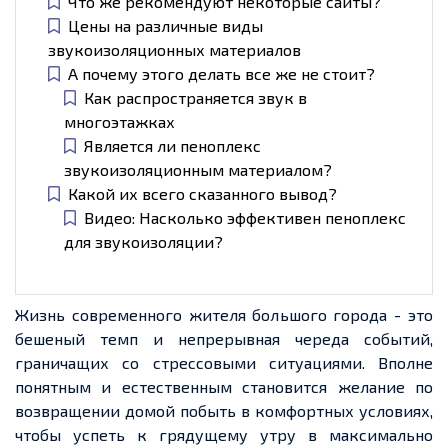
Что же рекомендуют некоторые сайты?
Цены на различные виды
звукоизоляционных материалов
А почему этого делать все же не стоит?
Как распространяется звук в
многоэтажках
Является ли пеноплекс
звукоизоляционным материалом?
Какой их всего сказанного вывод?
Видео: Насколько эффективен пеноплекс
для звукоизоляции?
Жизнь современного жителя большого города - это
бешеный темп и непрерывная череда событий,
граничащих со стрессовыми ситуациями. Вполне
понятным и естественным становится желание по
возвращении домой побыть в комфортных условиях,
чтобы успеть к грядущему утру в максимально