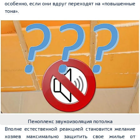
особенно, если они вдруг переходят на «повышенные
тона».
Пеноплекс звукоизоляция потолка
Вполне естественной реакцией становится желание
хозяев максимально защитить свое жилье от