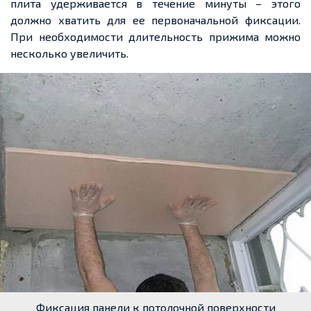
плита удерживается в течение минуты – этого
должно хватить для ее первоначальной фиксации.
При необходимости длительность прижима можно
несколько увеличить.
Фиксация панели к потолочной поверхности