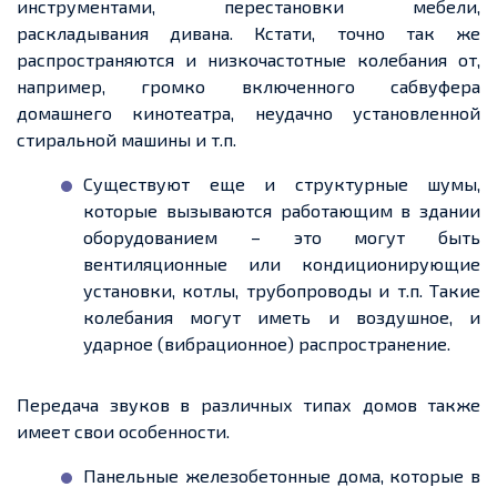
инструментами, перестановки мебели,
раскладывания дивана. Кстати, точно так же
распространяются и низкочастотные колебания от,
например, громко включенного сабвуфера
домашнего кинотеатра, неудачно установленной
стиральной машины и т.п.
Существуют еще и структурные шумы,
которые вызываются работающим в здании
оборудованием – это могут быть
вентиляционные или кондиционирующие
установки, котлы, трубопроводы и т.п. Такие
колебания могут иметь и воздушное, и
ударное (вибрационное) распространение.
Передача звуков в различных типах домов также
имеет свои особенности.
Панельные железобетонные дома, которые в