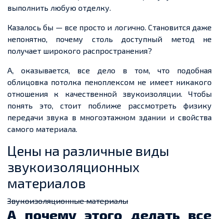
выполнить любую отделку.
Казалось бы — все просто и логично. Становится даже
непонятно, почему столь доступный метод не
получает широкого распространения?
А, оказывается, все дело в том, что подобная
облицовка потолка пеноплексом не имеет никакого
отношения к качественной звукоизоляции. Чтобы
понять это, стоит поближе рассмотреть физику
передачи звука в многоэтажном здании и свойства
самого материала.
Цены на различные виды
звукоизоляционных
материалов
Звукоизоляционные материалы
А почему этого делать все