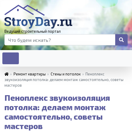
Ведущий строительный портал
»
Ремонт квартиры
»
Стены и потолок
»
Пеноплекс
звукоизоляция потолка: делаем монтаж самостоятельно, советы
мастеров
Пеноплекс звукоизоляция
потолка: делаем монтаж
самостоятельно, советы
мастеров