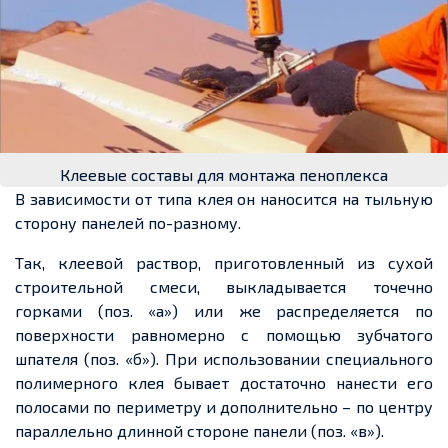
Клеевые составы для монтажа пеноплекса
В зависимости от типа клея он наносится на тыльную
сторону панелей по-разному.
Так, клеевой раствор, приготовленный из сухой
строительной смеси, выкладывается точечно
горками (поз. «а») или же распределяется по
поверхности равномерно с помощью зубчатого
шпателя (поз. «б»). При использовании специального
полимерного клея бывает достаточно нанести его
полосами по периметру и дополнительно – по центру
параллельно длинной стороне панели (поз. «в»).