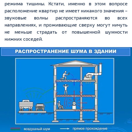
режима тишины. Кстати, именно в этом вопросе
расположение квартир не имеет никакого значения –
звуковые волны распространяются во всех
направлениях, и проживающие сверху могут ничуть
не меньше страдать от повышенной шумности
нижних соседей.