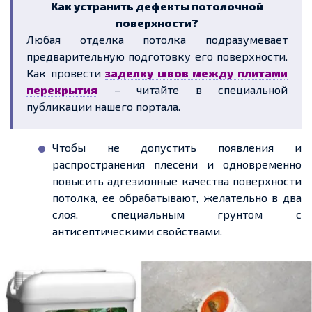
Как устранить дефекты потолочной
поверхности?
Любая отделка потолка подразумевает
предварительную подготовку его поверхности.
Как провести
заделку швов между плитами
перекрытия
– читайте в специальной
публикации нашего портала.
Чтобы не допустить появления и
распространения плесени и одновременно
повысить адгезионные качества поверхности
потолка, ее обрабатывают, желательно в два
слоя, специальным грунтом с
антисептическими свойствами.