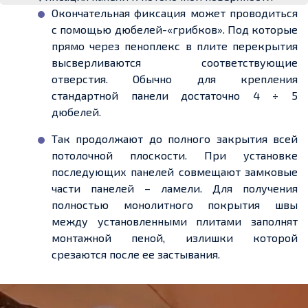
Окончательная фиксация может проводиться
с помощью дюбелей-«грибков». Под которые
прямо через пеноплекс в плите перекрытия
высверливаются соответствующие
отверстия. Обычно для крепления
стандартной панели достаточно 4 ÷ 5
дюбелей.
Так продолжают до полного закрытия всей
потолочной плоскости. При установке
последующих панелей совмещают замковые
части панелей – ламели. Для получения
полностью монолитного покрытия швы
между установленными плитами заполнят
монтажной пеной, излишки которой
срезаются после ее застывания.