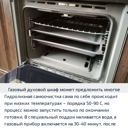
Газовый духовой шкаф может предложить многое
Гидролизная самоочистка сама по себе происходит
при низких температурах – порядка 50-90 С, но
процесс можно запустить только по окончании
готовки. В специальный поддон наливается вода, а
газовый прибор включается на 30-40 минут, после