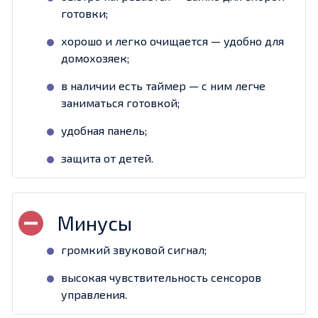
готовки;
хорошо и легко очищается — удобно для
домохозяек;
в наличии есть таймер — с ним легче
заниматься готовкой;
удобная панель;
защита от детей.
громкий звуковой сигнал;
высокая чувствительность сенсоров
управления.