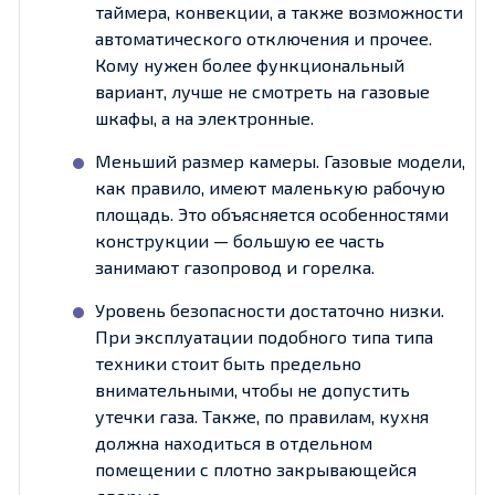
таймера, конвекции, а также возможности
автоматического отключения и прочее.
Кому нужен более функциональный
вариант, лучше не смотреть на газовые
шкафы, а на электронные.
Меньший размер камеры. Газовые модели,
как правило, имеют маленькую рабочую
площадь. Это объясняется особенностями
конструкции — большую ее часть
занимают газопровод и горелка.
Уровень безопасности достаточно низки.
При эксплуатации подобного типа типа
техники стоит быть предельно
внимательными, чтобы не допустить
утечки газа. Также, по правилам, кухня
должна находиться в отдельном
помещении с плотно закрывающейся