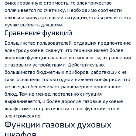
фиксированную стоимость, то электричество
оплачивается по счетчику. Необходимо соотнести
плюсы и минусы в вашей ситуации, чтобы решить, что
лучше выбрать для дома.
Сравнение функций
Большинство пользователей, отдавших предпочтение
электродуховке, скажут, что техника имеет более
широкие функциональные возможности, в сравнении
с газовыми устройствами. Действительно,
большинство бюджетных приборов, работающих на
газе, оснащены только одной нижней конфоркой, что
не всегда обеспечивает равномерное пропекание
блюд. Тем не менее, постепенно ситуация
выравнивается, и более дорогие газовые духовые
шкафы имеют практически те же функции, что и
электрические.
Функции газовых духовых
шкафов