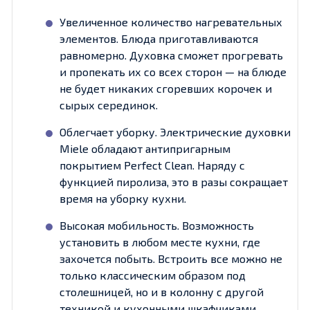
Увеличенное количество нагревательных
элементов. Блюда приготавливаются
равномерно. Духовка сможет прогревать
и пропекать их со всех сторон — на блюде
не будет никаких сгоревших корочек и
сырых серединок.
Облегчает уборку. Электрические духовки
Miele обладают антипригарным
покрытием Perfect Clean. Наряду с
функцией пиролиза, это в разы сокращает
время на уборку кухни.
Высокая мобильность. Возможность
установить в любом месте кухни, где
захочется побыть. Встроить все можно не
только классическим образом под
столешницей, но и в колонну с другой
техникой и кухонными шкафчиками.