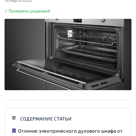
30 марта 2022
✓ Проверено редакцией
СОДЕРЖАНИЕ СТАТЬИ
Отличие электрического духового шкафа от