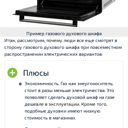
Пример газового духового шкафа
Итак, рассмотрим, почему люди все еще смотрят в
сторону газового духового шкафа при повсеместном
распространении электрических вариантов:
Экономичность. Газ как энергоноситель
стоит в разы меньше электричества. Это
позволяет сделать духовой шкаф на газе
дешевле в эксплуатации. Кроме того,
подобные духовки имеют низкую
стоимость в магазинах.