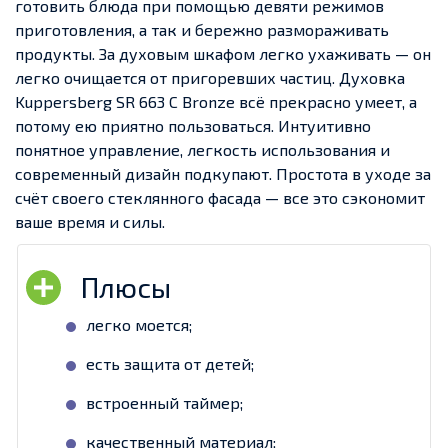
готовить блюда при помощью девяти режимов
приготовления, а так и бережно размораживать
продукты. За духовым шкафом легко ухаживать — он
легко очищается от пригоревших частиц. Духовка
Kuppersberg SR 663 C Bronze всё прекрасно умеет, а
потому ею приятно пользоваться. Интуитивно
понятное управление, легкость использования и
современный дизайн подкупают. Простота в уходе за
счёт своего стеклянного фасада — все это сэкономит
ваше время и силы.
легко моется;
есть защита от детей;
встроенный таймер;
качественный материал;