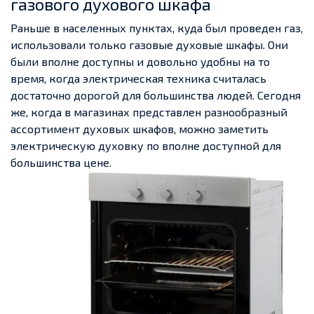
газового духового шкафа
Раньше в населенных пунктах, куда был проведен газ,
использовали только газовые духовые шкафы. Они
были вполне доступны и довольно удобны на то
время, когда электрическая техника считалась
достаточно дорогой для большинства людей. Сегодня
же, когда в магазинах представлен разнообразный
ассортимент духовых шкафов, можно заметить
электрическую духовку по вполне доступной для
большинства цене.