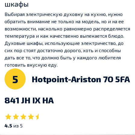
шкафы
Выбирая электрическую духовку на кухню, нужно
обратить внимание не только на модель, но и на ее
возможности, насколько равномерно распределяется
температура и как качественно выпекается блюдо.
Духовые шкафы, использующие электричество, до
сих пор стоят достаточно дорого, хоть и способны
дать все то, что должно быть у каждого любителя
готовить вкусную еду.
5
Hotpoint-Ariston 7O 5FA
841 JH IX HA
4.5
из 5