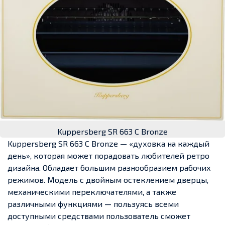
Kuppersberg SR 663 C Bronze
Kuppersberg SR 663 C Bronze — «духовка на каждый
день», которая может порадовать любителей ретро
дизайна. Обладает большим разнообразием рабочих
режимов. Модель с двойным остеклением дверцы,
механическими переключателями, а также
различными функциями — пользуясь всеми
доступными средствами пользователь сможет