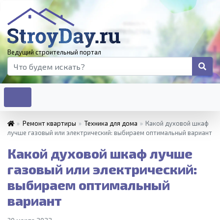
Ведущий строительный портал
»
Ремонт квартиры
»
Техника для дома
»
Какой духовой шкаф
лучше газовый или электрический: выбираем оптимальный вариант
Какой духовой шкаф лучше
газовый или электрический:
выбираем оптимальный
вариант