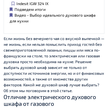
Indesit IGW 324 IX
Подведем итоги
Видео - Выбор идеального духового шкафа
для кухни
Если жизнь без вечернего чая со вкусной выпечкой —
не жизнь, если нельзя помыслить приход гостей без
свежеприготовленной лазаньи, пиццы или мяса по-
французски на столе, то электрическая или газовая
духовка просто необходима на кухне. Решение
выбрать духовой шкаф зависит не только от
доступности источников энергии, но и от финансовых
возможностей, а также от множества других
факторов. Какой же духовой шкаф лучше выбрать?
Об этом мы поговорим в этой статье.
Отличие электрического духового
шкафа от газового