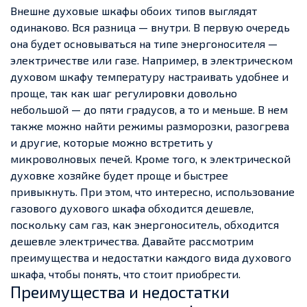
Внешне духовые шкафы обоих типов выглядят
одинаково. Вся разница — внутри. В первую очередь
она будет основываться на типе энергоносителя —
электричестве или газе. Например, в электрическом
духовом шкафу температуру настраивать удобнее и
проще, так как шаг регулировки довольно
небольшой — до пяти градусов, а то и меньше. В нем
также можно найти режимы разморозки, разогрева
и другие, которые можно встретить у
микроволновых печей. Кроме того, к электрической
духовке хозяйке будет проще и быстрее
привыкнуть. При этом, что интересно, использование
газового духового шкафа обходится дешевле,
поскольку сам газ, как энергоноситель, обходится
дешевле электричества. Давайте рассмотрим
преимущества и недостатки каждого вида духового
шкафа, чтобы понять, что стоит приобрести.
Преимущества и недостатки