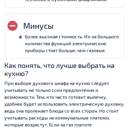
Более высокая стоимость. Из-за большого
количества функций электрические
приборы стоят больше, чем газовые.
Как понять, что лучше выбрать на
кухню?
При выборе духового шкафа на кухню следует
учитывать не только ссои предпочтения и
возможности. Тем, кто часто готовит выпечку,
удобнее будет использовать электрическую духовку,
ведь она пропекает блюда со всех сторон. Но стоит
учитывать расходы на коммунальные платежи,
которые возрастут. Если за газ платите