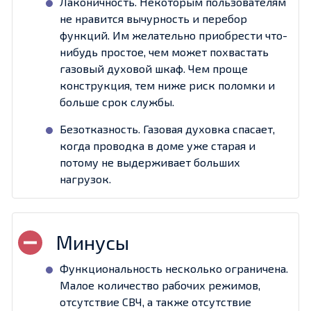
Лаконичность. Некоторым пользователям
не нравится вычурность и перебор
функций. Им желательно приобрести что-
нибудь простое, чем может похвастать
газовый духовой шкаф. Чем проще
конструкция, тем ниже риск поломки и
больше срок службы.
Безотказность. Газовая духовка спасает,
когда проводка в доме уже старая и
потому не выдерживает больших
нагрузок.
Функциональность несколько ограничена.
Малое количество рабочих режимов,
отсутствие СВЧ, а также отсутствие