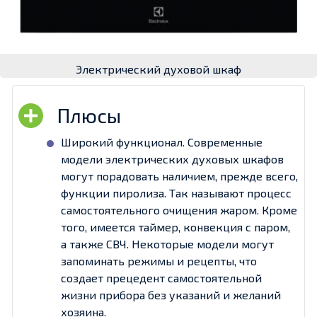
Электрический духовой шкаф
Широкий функционал. Современные
модели электрических духовых шкафов
могут порадовать наличием, прежде всего,
функции пиролиза. Так называют процесс
самостоятельного очищения жаром. Кроме
того, имеется таймер, конвекция с паром,
а также СВЧ. Некоторые модели могут
запоминать режимы и рецепты, что
создает прецедент самостоятельной
жизни прибора без указаний и желаний
хозяина.