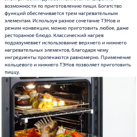
возможности по приготовлению пищи. Богатство
функций обеспечивается трем нагревательным
элементам. Используя разное сочетание ТЭНов и
режим конвекции, можно приготовить любое, даже
ресторанное блюдо. Классический нагрев
подразумевает использование верхнего и нижнего
нагревательных элементов, благодаря чему
ингредиенты пропекаются равномерно. Применение
кольцевого и нижнего ТЭНов позволяет приготовить
пиццу.