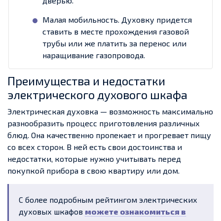
дверью.
Малая мобильность. Духовку придется
ставить в месте прохождения газовой
трубы или же платить за перенос или
наращивание газопровода.
Преимущества и недостатки
электрического духового шкафа
Электрическая духовка — возможность максимально
разнообразить процесс приготовления различных
блюд. Она качественно пропекает и прогревает пищу
со всех сторон. В ней есть свои достоинства и
недостатки, которые нужно учитывать перед
покупкой прибора в свою квартиру или дом.
С более подробным рейтингом электрических
духовых шкафов
можете ознакомиться в