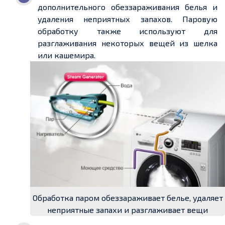
дополнительного обеззараживания белья и
удаления неприятных запахов. Паровую
обработку также используют для
разглаживания некоторых вещей из шелка
или кашемира.
Обработка паром обеззараживает белье, удаляет
неприятные запахи и разглаживает вещи