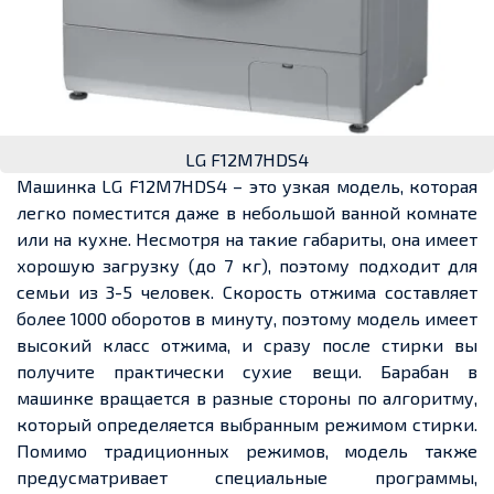
LG F12M7HDS4
Машинка LG F12M7HDS4 – это узкая модель, которая
легко поместится даже в небольшой ванной комнате
или на кухне. Несмотря на такие габариты, она имеет
хорошую загрузку (до 7 кг), поэтому подходит для
семьи из 3-5 человек. Скорость отжима составляет
более 1000 оборотов в минуту, поэтому модель имеет
высокий класс отжима, и сразу после стирки вы
получите практически сухие вещи. Барабан в
машинке вращается в разные стороны по алгоритму,
который определяется выбранным режимом стирки.
Помимо традиционных режимов, модель также
предусматривает специальные программы,