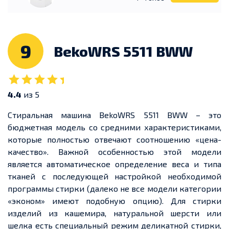
9
BekoWRS 5511 BWW
4.4
из 5
Стиральная машина BekoWRS 5511 BWW – это
бюджетная модель со средними характеристиками,
которые полностью отвечают соотношению «цена-
качество». Важной особенностью этой модели
является автоматическое определение веса и типа
тканей с последующей настройкой необходимой
программы стирки (далеко не все модели категории
«эконом» имеют подобную опцию). Для стирки
изделий из кашемира, натуральной шерсти или
шелка есть специальный режим деликатной стирки,