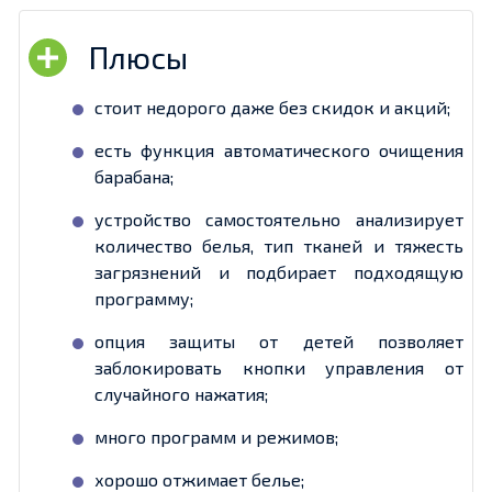
стоит недорого даже без скидок и акций;
есть функция автоматического очищения
барабана;
устройство самостоятельно анализирует
количество белья, тип тканей и тяжесть
загрязнений и подбирает подходящую
программу;
опция защиты от детей позволяет
заблокировать кнопки управления от
случайного нажатия;
много программ и режимов;
хорошо отжимает белье;