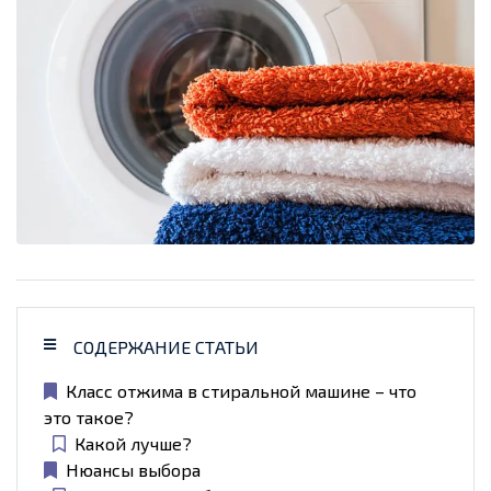
СОДЕРЖАНИЕ СТАТЬИ
Класс отжима в стиральной машине – что
это такое?
Какой лучше?
Нюансы выбора