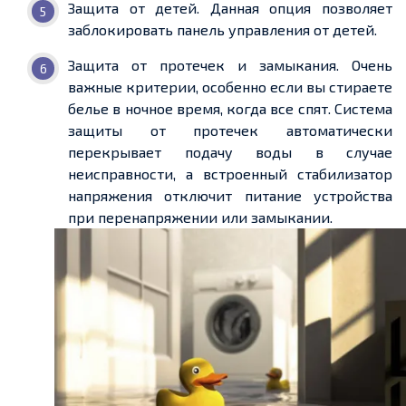
Защита от детей. Данная опция позволяет
заблокировать панель управления от детей.
Защита от протечек и замыкания. Очень
важные критерии, особенно если вы стираете
белье в ночное время, когда все спят. Система
защиты от протечек автоматически
перекрывает подачу воды в случае
неисправности, а встроенный стабилизатор
напряжения отключит питание устройства
при перенапряжении или замыкании.