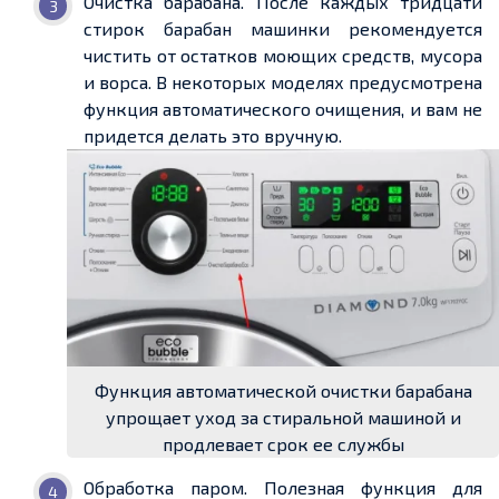
Очистка барабана. После каждых тридцати
стирок барабан машинки рекомендуется
чистить от остатков моющих средств, мусора
и ворса. В некоторых моделях предусмотрена
функция автоматического очищения, и вам не
придется делать это вручную.
Функция автоматической очистки барабана
упрощает уход за стиральной машиной и
продлевает срок ее службы
Обработка паром. Полезная функция для