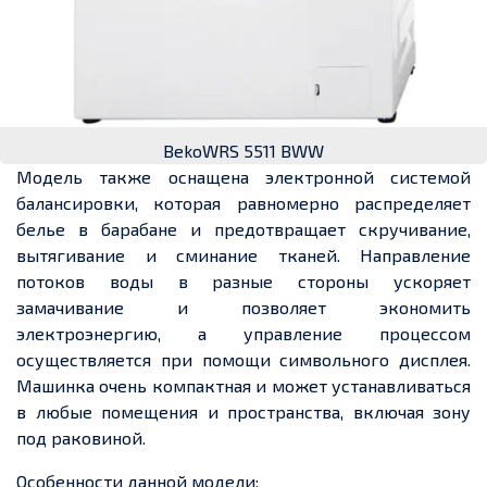
BekoWRS 5511 BWW
Модель также оснащена электронной системой
балансировки, которая равномерно распределяет
белье в барабане и предотвращает скручивание,
вытягивание и сминание тканей. Направление
потоков воды в разные стороны ускоряет
замачивание и позволяет экономить
электроэнергию, а управление процессом
осуществляется при помощи символьного дисплея.
Машинка очень компактная и может устанавливаться
в любые помещения и пространства, включая зону
под раковиной.
Особенности данной модели: