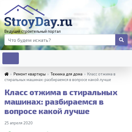
Ведущий строительный портал
»
Ремонт квартиры
»
Техника для дома
»
Класс отжима в
стиральных машинах: разбираемся в вопросе какой лучше
Класс отжима в стиральных
машинах: разбираемся в
вопросе какой лучше
25 апреля 2020