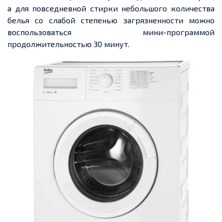
а для повседневной стирки небольшого количества
белья со слабой степенью загрязненности можно
воспользоваться мини-программой
продолжительностью 30 минут.