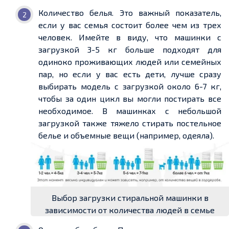
Количество белья. Это важный показатель,
если у вас семья состоит более чем из трех
человек. Имейте в виду, что машинки с
загрузкой 3-5 кг больше подходят для
одиноко проживающих людей или семейных
пар, но если у вас есть дети, лучше сразу
выбирать модель с загрузкой около 6-7 кг,
чтобы за один цикл вы могли постирать все
необходимое. В машинках с небольшой
загрузкой также тяжело стирать постельное
белье и объемные вещи (например, одеяла).
Выбор загрузки стиральной машинки в
зависимости от количества людей в семье