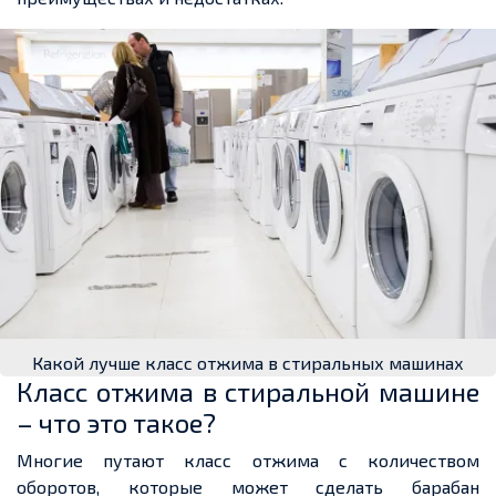
Какой лучше класс отжима в стиральных машинах
Класс отжима в стиральной машине
– что это такое?
Многие путают класс отжима с количеством
оборотов, которые может сделать барабан