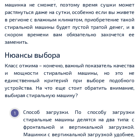
машинка не сможет, поэтому время сушки может
растянуться даже на сутки, особенно если вы живете
в регионе с влажным климатом, приобретение такой
стиральной машины будет пустой тратой денег, и в
скором времени вам обязательно захочется ее
заменить.
Нюансы выбора
Класс отжима – конечно, важный показатель качества
и мощности стиральной машины, но это не
единственный критерий при выборе подобного
устройства. На что еще стоит обратить внимание,
выбирая стиральную машину?
Способ загрузки. По способу загрузки
стиральные машины делятся на два типа: с
фронтальной и вертикальной загрузкой.
Машинки с вертикальной загрузкой удобнее,