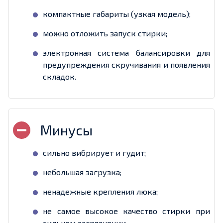
компактные габариты (узкая модель);
можно отложить запуск стирки;
электронная система балансировки для
предупреждения скручивания и появления
складок.
сильно вибрирует и гудит;
небольшая загрузка;
ненадежные крепления люка;
не самое высокое качество стирки при
сильном загрязнении.