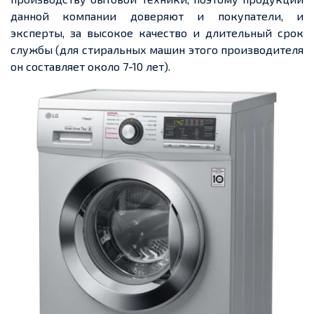
данной компании доверяют и покупатели, и
эксперты, за высокое качество и длительный срок
службы (для стиральных машин этого производителя
он составляет около 7-10 лет).