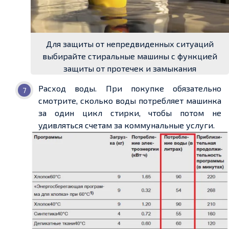
Для защиты от непредвиденных ситуаций
выбирайте стиральные машины с функцией
защиты от протечек и замыкания
Расход воды. При покупке обязательно
смотрите, сколько воды потребляет машинка
за один цикл стирки, чтобы потом не
удивляться счетам за коммунальные услуги.