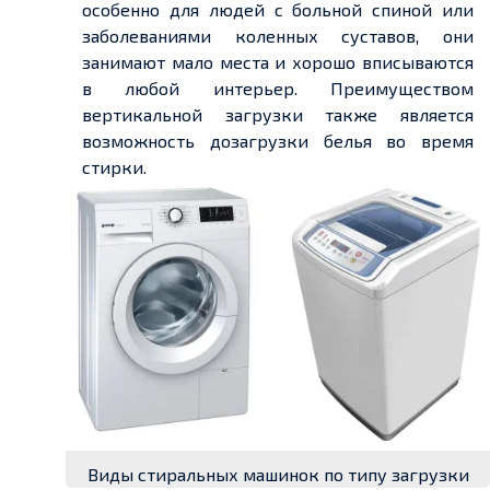
особенно для людей с больной спиной или
заболеваниями коленных суставов, они
занимают мало места и хорошо вписываются
в любой интерьер. Преимуществом
вертикальной загрузки также является
возможность дозагрузки белья во время
стирки.
Виды стиральных машинок по типу загрузки