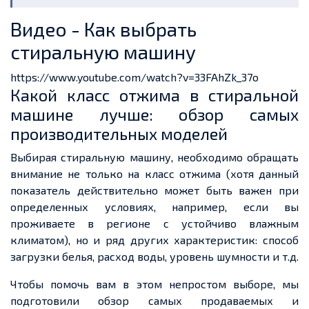
Видео - Как выбрать
стиральную машину
https://www.youtube.com/watch?v=33FAhZk_37o
Какой класс отжима в стиральной
машине лучше: обзор самых
производительных моделей
Выбирая стиральную машину, необходимо обращать
внимание не только на класс отжима (хотя данный
показатель действительно может быть важен при
определенных условиях, например, если вы
проживаете в регионе с устойчиво влажным
климатом), но и ряд других характеристик: способ
загрузки белья, расход воды, уровень шумности и т.д.
Чтобы помочь вам в этом непростом выборе, мы
подготовили обзор самых продаваемых и