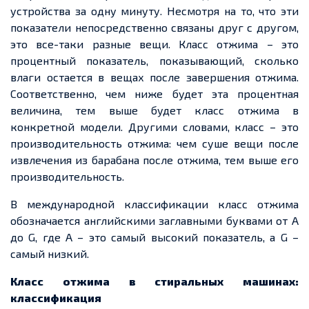
устройства за одну минуту. Несмотря на то, что эти
показатели непосредственно связаны друг с другом,
это все-таки разные вещи. Класс отжима – это
процентный показатель, показывающий, сколько
влаги остается в вещах после завершения отжима.
Соответственно, чем ниже будет эта процентная
величина, тем выше будет класс отжима в
конкретной модели. Другими словами, класс – это
производительность отжима: чем суше вещи после
извлечения из барабана после отжима, тем выше его
производительность.
В международной классификации класс отжима
обозначается английскими заглавными буквами от A
до G, где A – это самый высокий показатель, а G –
самый низкий.
Класс отжима в стиральных машинах:
классификация