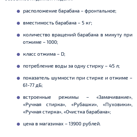
расположение барабана – фронтальное;
вместимость барабана – 5 кг;
количество вращений барабана в минуту при
отжиме – 1000;
класс отжима – D;
потребление воды за одну стирку – 45 л;
показатель шумности при стирке и отжиме –
61-77 дБ;
встроенные режимы – «Замачивание»,
«Ручная стирка», «Рубашки», «Пуховики»,
«Ручная стирка», «Очистка барабана»;
цена в магазинах – 13900 рублей.