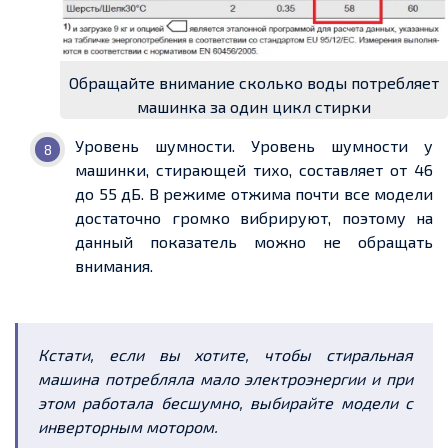
Обращайте внимание сколько воды потребляет
машинка за один цикл стирки
Уровень шумности. Уровень шумности у
машинки, стирающей тихо, составляет от 46
до 55 дБ. В режиме отжима почти все модели
достаточно громко вибрируют, поэтому на
данный показатель можно не обращать
внимания.
Кстати, если вы хотите, чтобы стиральная
машина потребляла мало электроэнергии и при
этом работала бесшумно, выбирайте модели с
инверторным мотором.