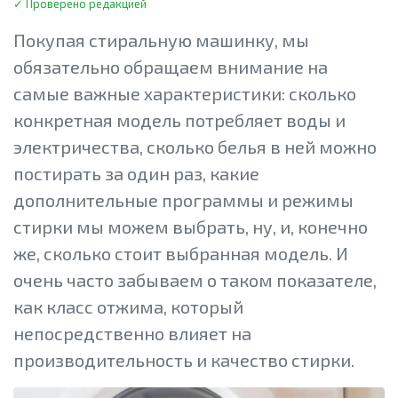
✓ Проверено редакцией
Покупая стиральную машинку, мы
обязательно обращаем внимание на
самые важные характеристики: сколько
конкретная модель потребляет воды и
электричества, сколько белья в ней можно
постирать за один раз, какие
дополнительные программы и режимы
стирки мы можем выбрать, ну, и, конечно
же, сколько стоит выбранная модель. И
очень часто забываем о таком показателе,
как класс отжима, который
непосредственно влияет на
производительность и качество стирки.