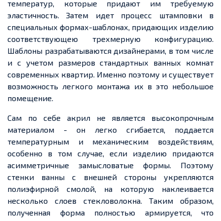
температур, которые придают им требуемую
эластичность. Затем идет процесс штамповки в
специальных формах-шаблонах, придающих изделию
соответствующею трехмерную конфигурацию.
Шаблоны разрабатываются дизайнерами, в том числе
и с учетом размеров стандартных ванных комнат
современных квартир. Именно поэтому и существует
возможность легкого монтажа их в это небольшое
помещение.
Сам по себе акрил не является высокопрочным
материалом - он легко сгибается, поддается
температурным и механическим воздействиям,
особенно в том случае, если изделию придаются
асимметричные замысловатые формы. Поэтому
стенки ванны с внешней стороны укрепляются
полиэфирной смолой, на которую наклеивается
несколько слоев стекловолокна. Таким образом,
полученная форма полностью армируется, что