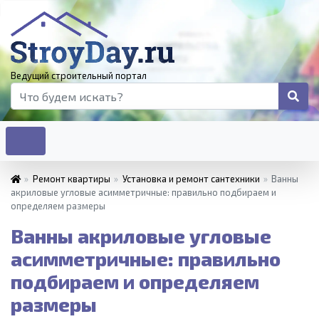
Ведущий строительный портал
»
Ремонт квартиры
»
Установка и ремонт сантехники
»
Ванны
акриловые угловые асимметричные: правильно подбираем и
определяем размеры
Ванны акриловые угловые
асимметричные: правильно
подбираем и определяем
размеры