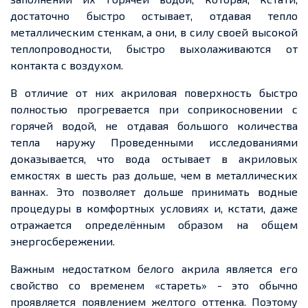
достаточно быстро остывает, отдавая тепло
металлическим стенкам, а они, в силу своей высокой
теплопроводности, быстро выхолаживаются от
контакта с воздухом.
В отличие от них акриловая поверхность быстро
полностью прогревается при соприкосновении с
горячей водой, не отдавая большого количества
тепла наружу Проведенными исследованиями
доказывается, что вода остывает в акриловых
емкостях в шесть раз дольше, чем в металлических
ваннах. Это позволяет дольше принимать водные
процедуры в комфортных условиях и, кстати, даже
отражается определённым образом на общем
энергосбережении.
Важным недостатком белого акрила является его
свойство со временем «стареть» - это обычно
проявляется появлением желтого оттенка. Поэтому