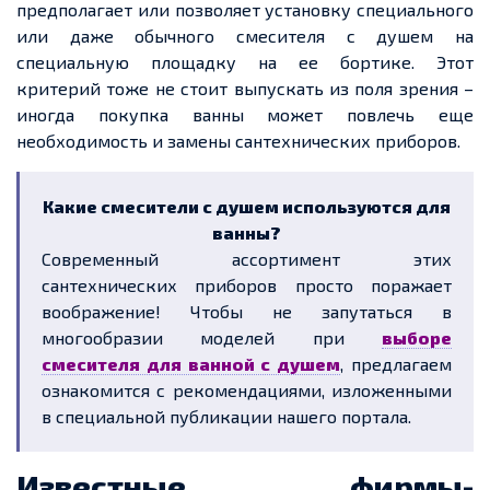
предполагает или позволяет установку специального
или даже обычного смесителя с душем на
специальную площадку на ее бортике. Этот
критерий тоже не стоит выпускать из поля зрения –
иногда покупка ванны может повлечь еще
необходимость и замены сантехнических приборов.
Какие смесители с душем используются для
ванны?
Современный ассортимент этих
сантехнических приборов просто поражает
воображение! Чтобы не запутаться в
многообразии моделей при
выборе
смесителя для ванной с душем
, предлагаем
ознакомится с рекомендациями, изложенными
в специальной публикации нашего портала.
Известные фирмы-