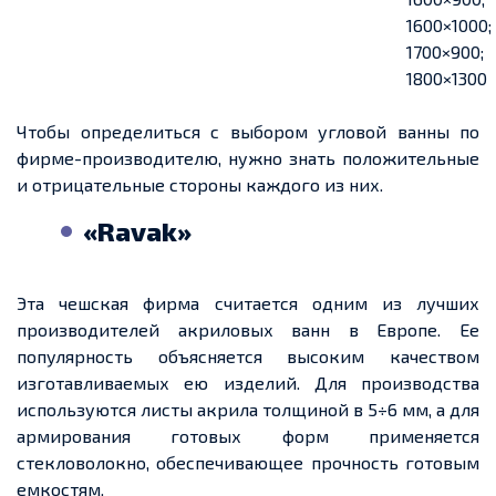
1600×1000;
1700×900;
1800×1300
Чтобы определиться с выбором угловой ванны по
фирме-производителю, нужно знать положительные
и отрицательные стороны каждого из них.
«Ravak»
Эта чешская фирма считается одним из лучших
производителей акриловых ванн в Европе. Ее
популярность объясняется высоким качеством
изготавливаемых ею изделий. Для производства
используются листы акрила толщиной в 5÷6 мм, а для
армирования готовых форм применяется
стекловолокно, обеспечивающее прочность готовым
емкостям.