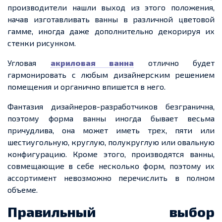
производители нашли выход из этого положения,
начав изготавливать ванны в различной цветовой
гамме, иногда даже дополнительно декорируя их
стенки рисунком.
Угловая
акриловая ванна
отлично будет
гармонировать с любым дизайнерским решением
помещения и органично впишется в него.
Фантазия дизайнеров-разработчиков безгранична,
поэтому форма ванны иногда бывает весьма
причудлива, она может иметь трех, пяти или
шестиугольную, круглую, полукруглую или овальную
конфигурацию. Кроме этого, производятся ванны,
совмещающие в себе несколько форм, поэтому их
ассортимент невозможно перечислить в полном
объеме.
Правильный выбор