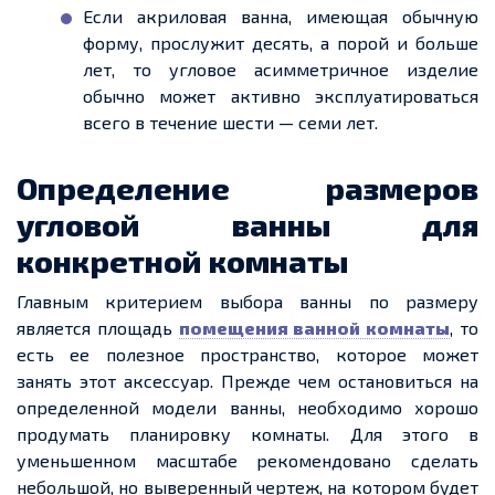
Если акриловая ванна, имеющая обычную
форму, прослужит десять, а порой и больше
лет, то угловое асимметричное изделие
обычно может активно эксплуатироваться
всего в течение шести — семи лет.
Определение размеров
угловой ванны для
конкретной комнаты
Главным критерием выбора ванны по размеру
является площадь
помещения ванной комнаты
, то
есть ее полезное пространство, которое может
занять этот аксессуар. Прежде чем остановиться на
определенной модели ванны, необходимо хорошо
продумать планировку комнаты. Для этого в
уменьшенном масштабе рекомендовано сделать
небольшой, но выверенный чертеж, на котором будет