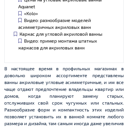
Aquanet
«Kolo»
Видео: разнообразие моделей
асимметричных акриловых ванн
Каркас для угловой акриловой ванны
Видео: пример монтажа штатных
каркасов для акриловых ванн
В настоящее время в профильных магазинах в
довольно широком ассортименте представлены
ванны акриловые угловые асимметричные, и им все
чаще отдают предпочтение владельцы квартир или
домов, когда планируют замену старых,
отслуживших свой срок чугунных или стальных.
Разнообразие форм и компактность этих изделий
позволяет установить их в ванной комнате любого
размера и дизайна, там самым иногда даже увеличив