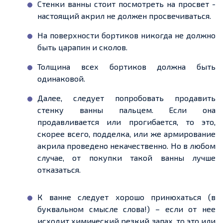
Стенки ванны стоит посмотреть на просвет -
настоящий акрил не должен просвечиваться.
На поверхности бортиков никогда не должно
быть царапин и сколов.
Толщина всех бортиков должна быть
одинаковой.
Далее, следует попробовать продавить
стенку ванны пальцем. Если она
продавливается или прогибается, то это,
скорее всего, подделка, или же армирование
акрила проведено некачественно. Но в любом
случае, от покупки такой ванны лучше
отказаться.
К ванне следует хорошо принюхаться (в
буквальном смысле слова!) – если от нее
исходит химический резкий запах, то это или