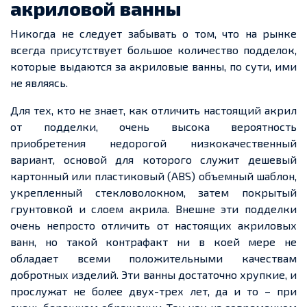
акриловой ванны
Никогда не следует забывать о том, что на рынке
всегда присутствует большое количество подделок,
которые выдаются за акриловые ванны, по сути, ими
не являясь.
Для тех, кто не знает, как отличить настоящий акрил
от подделки, очень высока вероятность
приобретения недорогой низкокачественный
вариант, основой для которого служит дешевый
картонный или пластиковый (ABS) объемный шаблон,
укрепленный стекловолокном, затем покрытый
грунтовкой и слоем акрила. Внешне эти подделки
очень непросто отличить от настоящих акриловых
ванн, но такой контрафакт ни в коей мере не
обладает всеми положительными качествам
добротных изделий. Эти ванны достаточно хрупкие, и
прослужат не более двух-трех лет, да и то – при