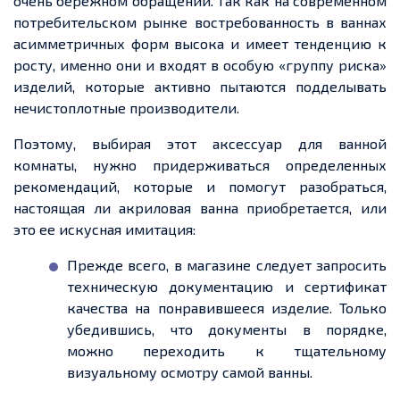
очень бережном обращении. Так как на современном
потребительском рынке востребованность в ваннах
асимметричных форм высока и имеет тенденцию к
росту, именно они и входят в особую «группу риска»
изделий, которые активно пытаются подделывать
нечистоплотные производители.
Поэтому, выбирая этот аксессуар для ванной
комнаты, нужно придерживаться определенных
рекомендаций, которые и помогут разобраться,
настоящая ли акриловая ванна приобретается, или
это ее искусная имитация:
Прежде всего, в магазине следует запросить
техническую документацию и сертификат
качества на понравившееся изделие. Только
убедившись, что документы в порядке,
можно переходить к тщательному
визуальному осмотру самой ванны.