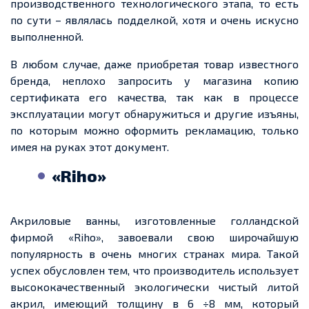
производственного технологического этапа, то есть
по сути – являлась подделкой, хотя и очень искусно
выполненной.
В любом случае, даже приобретая товар известного
бренда, неплохо запросить у магазина копию
сертификата его качества, так как в процессе
эксплуатации могут обнаружиться и другие изъяны,
по которым можно оформить рекламацию, только
имея на руках этот документ.
«Riho»
Акриловые ванны, изготовленные голландской
фирмой «Riho», завоевали свою широчайшую
популярность в очень многих странах мира. Такой
успех обусловлен тем, что производитель использует
высококачественный экологически чистый литой
акрил, имеющий толщину в 6 ÷8 мм, который