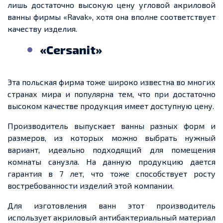
лишь достаточно высокую цену угловой акриловой
ванны фирмы «Ravak», хотя она вполне соответствует
качеству изделия.
«Сersanit»
Эта польская фирма тоже широко известна во многих
странах мира и популярна тем, что при достаточно
высоком качестве продукция имеет доступную цену.
Производитель выпускает ванны разных форм и
размеров, из которых можно выбрать нужный
вариант, идеально подходящий для помещения
комнаты санузла. На данную продукцию дается
гарантия в 7 лет, что тоже способствует росту
востребованности изделий этой компании.
Для изготовления ванн этот производитель
использует акриловый антибактериальный материал