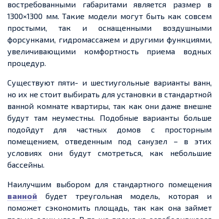
востребованными габаритами является размер в
1300×1300 мм. Такие модели могут быть как совсем
простыми, так и оснащенными воздушными
форсунками, гидромассажем и другими функциями,
увеличивающими комфортность приема водных
процедур.
Существуют пяти- и шестиугольные варианты ванн,
но их не стоит выбирать для установки в стандартной
ванной комнате квартиры, так как они даже внешне
будут там неуместны. Подобные варианты больше
подойдут для частных домов с просторным
помещением, отведенным под санузел – в этих
условиях они будут смотреться, как небольшие
бассейны.
Наилучшим выбором для стандартного помещения
ванной
будет треугольная модель, которая и
поможет сэкономить площадь, так как она займет