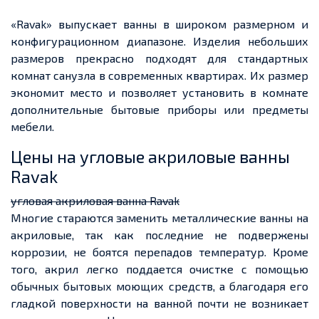
«Ravak» выпускает ванны в широком размерном и
конфигурационном диапазоне. Изделия небольших
размеров прекрасно подходят для стандартных
комнат санузла в современных квартирах. Их размер
экономит место и позволяет установить в комнате
дополнительные бытовые приборы или предметы
мебели.
Цены на угловые акриловые ванны
Ravak
угловая акриловая ванна Ravak
Многие стараются заменить металлические ванны на
акриловые, так как последние не подвержены
коррозии, не боятся перепадов температур. Кроме
того, акрил легко поддается очистке с помощью
обычных бытовых моющих средств, а благодаря его
гладкой поверхности на ванной почти не возникает