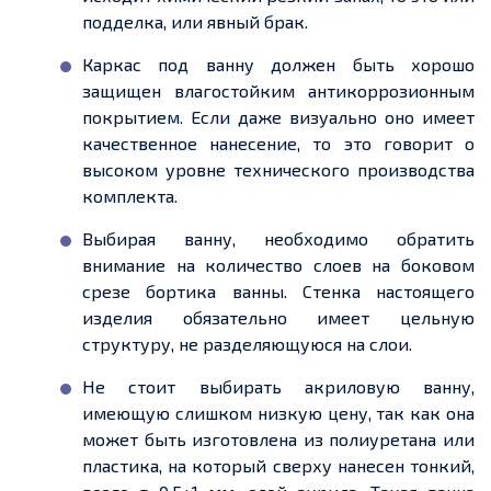
подделка, или явный брак.
Каркас под ванну должен быть хорошо
защищен влагостойким антикоррозионным
покрытием. Если даже визуально оно имеет
качественное нанесение, то это говорит о
высоком уровне технического производства
комплекта.
Выбирая ванну, необходимо обратить
внимание на количество слоев на боковом
срезе бортика ванны. Стенка настоящего
изделия обязательно имеет цельную
структуру, не разделяющуюся на слои.
Не стоит выбирать акриловую ванну,
имеющую слишком низкую цену, так как она
может быть изготовлена из полиуретана или
пластика, на который сверху нанесен тонкий,