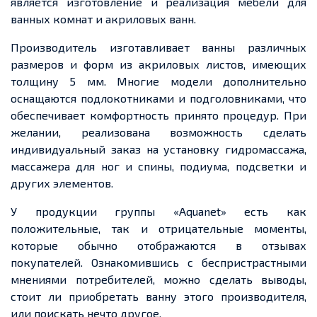
является изготовление и реализация мебели для
ванных комнат и акриловых ванн.
Производитель изготавливает ванны различных
размеров и форм из акриловых листов, имеющих
толщину 5 мм. Многие модели дополнительно
оснащаются подлокотниками и подголовниками, что
обеспечивает комфортность принято процедур. При
желании, реализована возможность сделать
индивидуальный заказ на установку гидромассажа,
массажера для ног и спины, подиума, подсветки и
других элементов.
У продукции группы «Aquanet» есть как
положительные, так и отрицательные моменты,
которые обычно отображаются в отзывах
покупателей. Ознакомившись с беспристрастными
мнениями потребителей, можно сделать выводы,
стоит ли приобретать ванну этого производителя,
или поискать нечто другое.