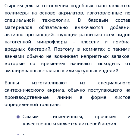
Сырьем для изготовления подобных ванн являются
полимеры на основе акрилатов, изготовленные по
специальной технологии. В базовый состав
материалов обязательно включаются добавки,
активно противодействующие развитию всех видов
патогенной микрофлоры – плесени и грибка,
вредных бактерий. Поэтому в комнатах с такими
ваннами обычно не возникает неприятных запахов,
которые со временем начинают исходить от
эмалированных стальных или чугунных изделий.
Ванны изготавливают из специального
сантехнического акрила, обычно поступающего на
производственные линии в форме листов
определённой толщины.
Самым гигиеничным, прочным и
качественным является литьевой акрил.