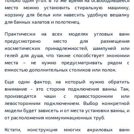
только один угол. В то же время на освободившееся
место можно установить стиральную машинку,
корзину для белья или навесить удобную вешалку
для банных халатов и полотенец.
Практически на всех моделях угловых ванн
предусмотрено место для размещения
косметических принадлежностей, шампуней или
гелей для душа, что также способствует экономии
места – не нужно предусматривать рядом с
емкостью дополнительных столиков или полок.
Еще один фактор, на который нужно обратить
внимание - это сторона подключения ванны. Так,
производятся чаши с правосторонним или
левосторонним подключением. Выбор конкретной
модели будет зависеть и от места установки ванны, и
от расположения коммуникационных труб.
Кстати, конструкция многих акриловых ванн