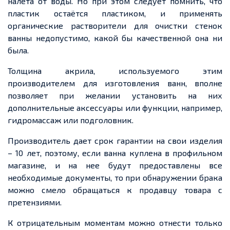
налета от воды. Но при этом следует помнить, что
пластик остаётся пластиком, и применять
органические растворители для очистки стенок
ванны недопустимо, какой бы качественной она ни
была.
Толщина акрила, используемого этим
производителем для изготовления ванн, вполне
позволяет при желании установить на них
дополнительные аксессуары или функции, например,
гидромассаж или подголовник.
Производитель дает срок гарантии на свои изделия
– 10 лет, поэтому, если ванна куплена в профильном
магазине, и на нее будут предоставлены все
необходимые документы, то при обнаружении брака
можно смело обращаться к продавцу товара с
претензиями.
К отрицательным моментам можно отнести только