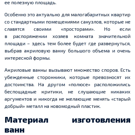
ее полезную площадь.
Особенно это актуально для малогабаритных квартир
со стандартными помещениями санузлов, которые не
славятся своими «просторами». Но если
в распоряжении хозяев комната значительной
площади – здесь тем более будет где развернуться,
выбрав акриловую ванну большого объема и очень
интересной формы.
Акриловые ванны вызывают множество споров. Есть
убежденные сторонники, которые превозносят их
достоинства. На другом «полюсе» расположились
беспощадные критики, не слушающие никаких
аргументов и никогда не желающие менять «старый
добрый» металл на новомодный пластик.
Материал изготовления
ванн