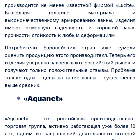
производится не менее известной фирмой «Lucite».
Благодаря толщине материала и
высококачественному армированию ванны, изделия
имеют отменную надежность и хороший запас
прочности, стойкость к любым деформациям.
Потребители Европейских стран уже сумели
оценить продукцию этого производителя. Теперь его
изделия уверенно завоевывают российский рынок и
получают только положительные отзывы. Проблема
только одна – цены на такие ванны – существенно
выше средних.
«Aquanet»
«Aquanet» - это российская производственно-
торговая группа, активно работающая уже более 10
лет, одним из направлений деятельности которой