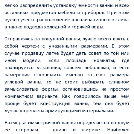
легко распределить установку емкости ванны и всех
остальных предметов мебели и приборов. При этом
нужно учесть расположение канализационного слива,
а также подвода холодной и горячей воды.
Отправляясь за покупкой ванны, лучше всего взять с
собой чертеж с указанными размерами. В этом
случае продавцу легче будет дать совет по той или
иной модели. Если площадь комнаты, где
планируется установка, совсем небольшая, и есть
намерения сэкономить именно за счет размера
угловой ванны, то не стоит выбирать слишком
замысловатые формы, остановившись на простом
компактном варианте. Как говорилось выше, чем
проще будет конструкция ванны, тем она будет
лучше укреплена армирующими материалами.
Размер асимметричной ванны определяется по двум
ее сторонам - длине и ширине. Наиболее