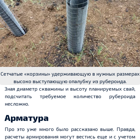
Сетчатые «корзины» удерживающую в нужных размерах
высоко выступающую опалубку из рубероида.
Зная диаметр скважины и высоту планируемых свай,
подсчитать требуемое количество рубероида
несложно.
Арматура
Про это уже много было рассказано выше. Правда,
расчеты армирования могут вестись еще и с учетом