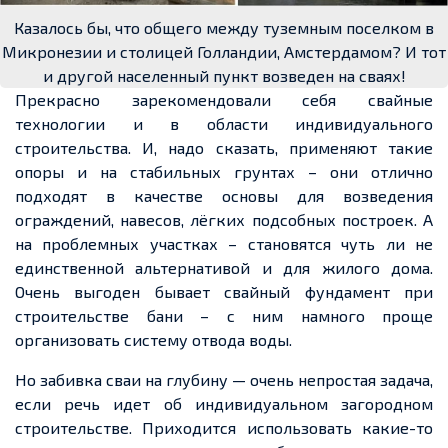
Казалось бы, что общего между туземным поселком в
Микронезии и столицей Голландии, Амстердамом? И тот
и другой населенный пункт возведен на сваях!
Прекрасно зарекомендовали себя свайные
технологии и в области индивидуального
строительства. И, надо сказать, применяют такие
опоры и на стабильных грунтах – они отлично
подходят в качестве основы для возведения
ограждений, навесов, лёгких подсобных построек. А
на проблемных участках – становятся чуть ли не
единственной альтернативой и для жилого дома.
Очень выгоден бывает свайный фундамент при
строительстве бани – с ним намного проще
организовать систему отвода воды.
Но забивка сваи на глубину — очень непростая задача,
если речь идет об индивидуальном загородном
строительстве. Приходится использовать какие-то