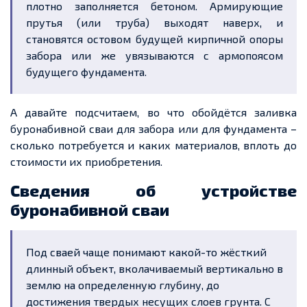
плотно заполняется бетоном. Армирующие
прутья (или труба) выходят наверх, и
становятся остовом будущей кирпичной опоры
забора или же увязываются с армопоясом
будущего фундамента.
А давайте подсчитаем, во что обойдётся заливка
буронабивной сваи для забора или для фундамента –
сколько потребуется и каких материалов, вплоть до
стоимости их приобретения.
Сведения об устройстве
буронабивной сваи
Под сваей чаще понимают какой-то жёсткий
длинный объект, вколачиваемый вертикально в
землю на определенную глубину, до
достижения твердых несущих слоев грунта. С