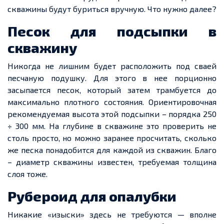
скважины будут буриться вручную. Что нужно далее?
Песок для подсыпки в
скважину
Никогда не лишним будет расположить под сваей
песчаную подушку. Для этого в нее порционно
засыпается песок, который затем трамбуется до
максимально плотного состояния. Ориентировочная
рекомендуемая высота этой подсыпки – порядка 250
÷ 300 мм. На глубине в скважине это проверить не
столь просто, но можно заранее просчитать, сколько
же песка понадобится для каждой из скважин. Благо
– диаметр скважины известен, требуемая толщина
слоя тоже.
Рубероид для опалубки
Никакие «изыски» здесь не требуются — вполне