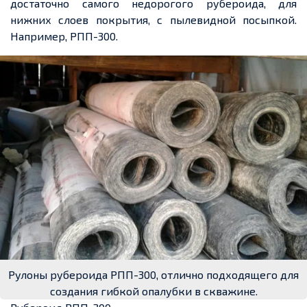
достаточно самого недорогого рубероида, для
нижних слоев покрытия, с пылевидной посыпкой.
Например, РПП-300.
Рулоны рубероида РПП-300, отлично подходящего для
создания гибкой опалубки в скважине.