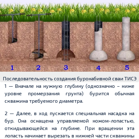
Последовательность создания буронабивной сваи ТИСЭ
1 — Вначале на нужную глубину (однозначно – ниже
уровне промерзания грунта) бурится обычная
скважина требуемого диаметра.
2 — Далее, в ход пускается специальная насадка на
бур. Она оснащена управляемой ножом-лопастью,
откидывающейся на глубине. При вращении эта
лопасть начинает вырезать в нижней части скважины