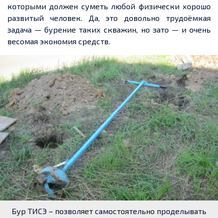
которыми должен суметь любой физически хорошо
развитый человек. Да, это довольно трудоёмкая
задача — бурение таких скважин, но зато — и очень
весомая экономия средств.
Бур ТИСЭ – позволяет самостоятельно проделывать