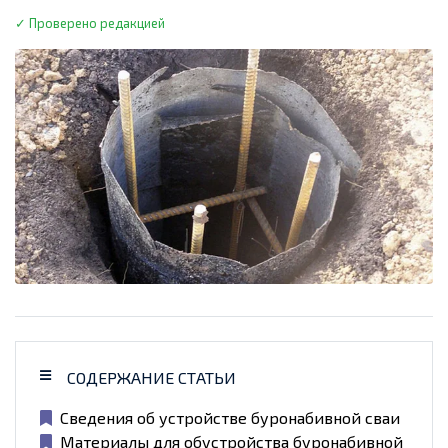
✓ Проверено редакцией
СОДЕРЖАНИЕ СТАТЬИ
Сведения об устройстве буронабивной сваи
Материалы для обустройства буронабивной