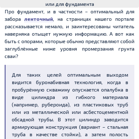
или для фундамента
Про фундамент, и в частности – оптимальный для
забора
ленточный
, на страницах нашего портале
рассказывается немало, и заинтересованы читатель
наверняка отыщет нужную информацию. А вот как
быть с опорами, которые обычно представляют собой
заглублённые ниже уровня промерзания грунта
сваи?
Для таких целей оптимальным выходом
видится буронабивная технология, когда в
пробурённую скважину опускается опалубка в
виде цилиндра из гибкого материала
(например, рубероида), из пластиковых труб
или из металлической или асбестоцементной
обсадной трубы. В этот цилиндр заводится
армирующая конструкция (вариант – стальная
труба в качестве стойки), а затем полость