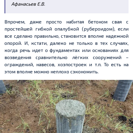
Афанасьев Е.В.
Впрочем, даже просто набитая бетоном свая с
простейшей гибкой опалубкой (рубероидом), если
все сделано правильно, становится вполне надежной
опорой. И, кстати, далеко не только в тех случаях,
когда речь идет о фундаментах или основаниях для
возведения сравнительно лёгких сооружений –
ограждений, навесов, хозпостроек и т.п. То есть на
этом вполне можно неплохо сэкономить.