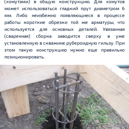
(хомутами) в общую конструкцию. Для хомутов
может использоваться гладкий прут диаметром 6
мм. Либо неизбежно появляющиеся в процессе
работы короткие обрезки той же арматуры, что
используется для основных деталей. Увязанная
(сваренная) сборка заводится сверху в уже
установленную в скважине рубероидную гильзу. При
этом такую конструкцию нужно еще правильно
позиционировать.