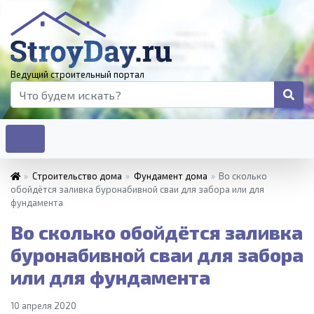
Ведущий строительный портал
»
Строительство дома
»
Фундамент дома
»
Во сколько
обойдётся заливка буронабивной сваи для забора или для
фундамента
Во сколько обойдётся заливка
буронабивной сваи для забора
или для фундамента
10 апреля 2020