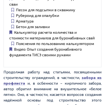
сваи
Песок для подсыпки в скважину
Рубероид для опалубки
Арматура
Бетон для заливки
Калькулятор расчета количества и
стоимости материалов для буронабивных свай
Пояснения по пользованию калькулятором
Видео: Опыт создания буронабивного
фундамента ТИСЭ своими руками
Продолжая работу над статьями, посвященными
строительству ограждений, в частности,
забора из
профлиста
и, в осбенности – кирпичного забора,
автор обратил внимание на внушительное «белое
пятно». Оно, в частности, касается вопросов создания
надёжной основы под строительство этого