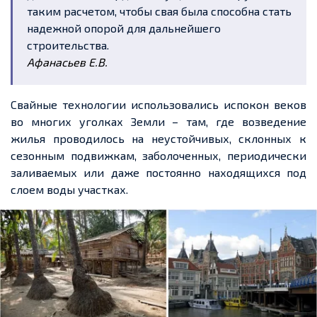
таким расчетом, чтобы свая была способна стать
надежной опорой для дальнейшего
строительства.
Афанасьев Е.В.
Свайные технологии использовались испокон веков
во многих уголках Земли – там, где возведение
жилья проводилось на неустойчивых, склонных к
сезонным подвижкам, заболоченных, периодически
заливаемых или даже постоянно находящихся под
слоем воды участках.