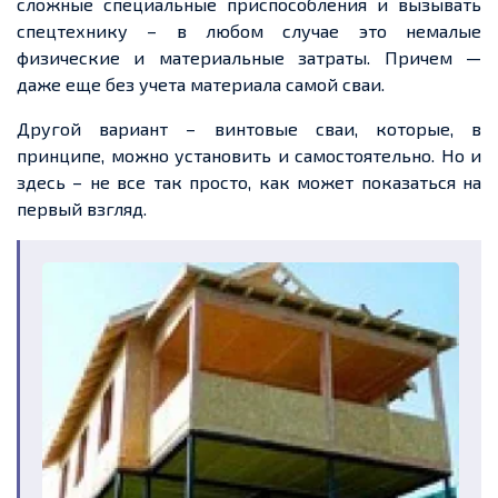
сложные специальные приспособления и вызывать
спецтехнику – в любом случае это немалые
физические и материальные затраты. Причем —
даже еще без учета материала самой сваи.
Другой вариант – винтовые сваи, которые, в
принципе, можно установить и самостоятельно. Но и
здесь – не все так просто, как может показаться на
первый взгляд.