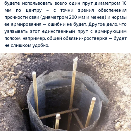
будете использовать всего один прут диаметром 10
мм по центру – с точки зрения обеспечения
прочности сваи (диаметром 200 мм и менее) и нормы
ее армирования — ошибки не будет. Другое дело, что
увязывать этот единственный прут с армирующим
поясом, например, общей обвязки-ростверка — будет
не слишком удобно.