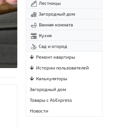
Лестницы
Загородный дом
Ванная комната
Кухня
Сад и огород
Ремонт квартиры
Истории пользователей
Калькуляторы
Загородный дом
Товары с AliExpress
Новости