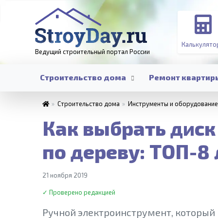
Калькулято
Ведущий строительный портал
России
Строительство дома
Ремонт квартир
»
Строительство дома
»
Инструменты и оборудование
Как выбрать диск
по дереву: ТОП-8
21 ноября 2019
✓ Проверено редакцией
Ручной электроинструмент, который