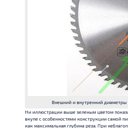
Внешний и внутренний диаметры п
Ни иллюстрации выше зеленым цветом показан
вкупе с особенностями конструкции самой пи
как максимальная глубина реза. При неблагоп