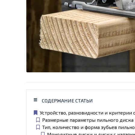
СОДЕРЖАНИЕ СТАТЬИ
Устройство, разновидности и критерии
Размерные параметры пильного диска
Тип, количество и форма зубьев пильно
Монолитные диски и диски с напая