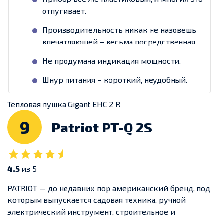
отпугивает.
Производительность никак не назовешь
впечатляющей – весьма посредственная.
Не продумана индикация мощности.
Шнур питания – короткий, неудобный.
Тепловая пушка Gigant EHC 2 R
9
Patriot PT-Q 2S
4.5
из 5
PATRIOT — до недавних пор американский бренд, под
которым выпускается садовая техника, ручной
электрический инструмент, строительное и