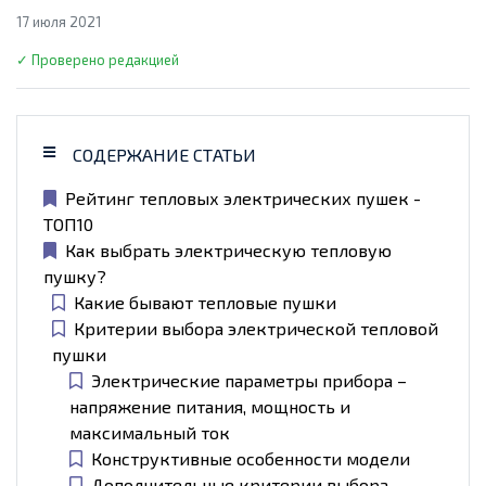
17 июля 2021
✓ Проверено редакцией
СОДЕРЖАНИЕ СТАТЬИ
Рейтинг тепловых электрических пушек -
ТОП10
Как выбрать электрическую тепловую
пушку?
Какие бывают тепловые пушки
Критерии выбора электрической тепловой
пушки
Электрические параметры прибора –
напряжение питания, мощность и
максимальный ток
Конструктивные особенности модели
Дополнительные критерии выбора