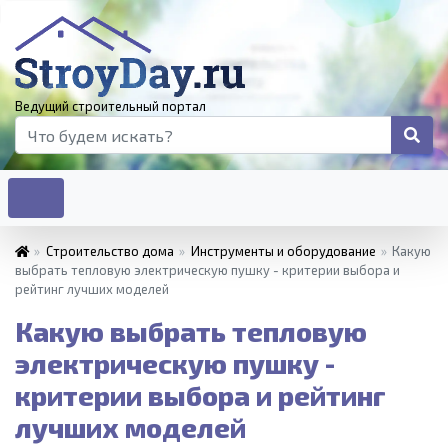
Ведущий строительный портал
»
Строительство дома
»
Инструменты и оборудование
»
Какую
выбрать тепловую электрическую пушку - критерии выбора и
рейтинг лучших моделей
Какую выбрать тепловую
электрическую пушку -
критерии выбора и рейтинг
лучших моделей