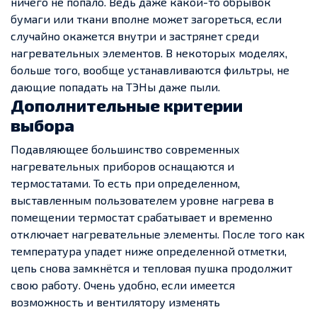
ничего не попало. Ведь даже какой-то обрывок
бумаги или ткани вполне может загореться, если
случайно окажется внутри и застрянет среди
нагревательных элементов. В некоторых моделях,
больше того, вообще устанавливаются фильтры, не
дающие попадать на ТЭНы даже пыли.
Дополнительные критерии
выбора
Подавляющее большинство современных
нагревательных приборов оснащаются и
термостатами. То есть при определенном,
выставленным пользователем уровне нагрева в
помещении термостат срабатывает и временно
отключает нагревательные элементы. После того как
температура упадет ниже определенной отметки,
цепь снова замкнётся и тепловая пушка продолжит
свою работу. Очень удобно, если имеется
возможность и вентилятору изменять