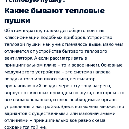
Какие бывают тепловые
пушки
Об этом вкратце, только для общего понятия
классификации подобных приборов. Устройство
тепловой пушки, как уже отмечалось выше, мало чем
отличается от устройства бытового теплового
вентилятора. А если рассматривать в
принципиальном плане – то и вовсе ничем. Основные
модули этого устройства – это система нагрева
воздуха того или иного типа, вентилятор,
прокачивающий воздух через эту зону нагрева,
корпус со сквозных проходом воздуха, в котором это
все скомпонованною, и плюс необходимые органы
управления и настройки. Здесь возможны множество
вариантов с существенными или малозначимыми
отличиями – принципиально все равно схема
сохранится той же.