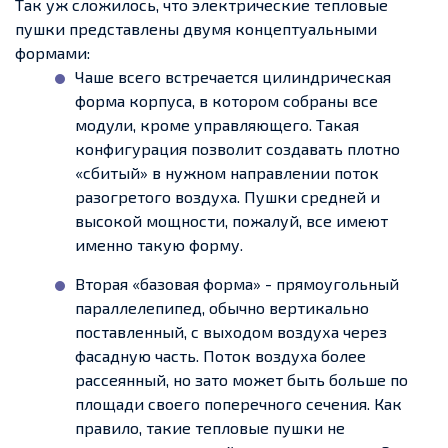
Так уж сложилось, что электрические тепловые
пушки представлены двумя концептуальными
формами:
Чаше всего встречается цилиндрическая
форма корпуса, в котором собраны все
модули, кроме управляющего. Такая
конфигурация позволит создавать плотно
«сбитый» в нужном направлении поток
разогретого воздуха. Пушки средней и
высокой мощности, пожалуй, все имеют
именно такую форму.
Вторая «базовая форма» - прямоугольный
параллелепипед, обычно вертикально
поставленный, с выходом воздуха через
фасадную часть. Поток воздуха более
рассеянный, но зато может быть больше по
площади своего поперечного сечения. Как
правило, такие тепловые пушки не