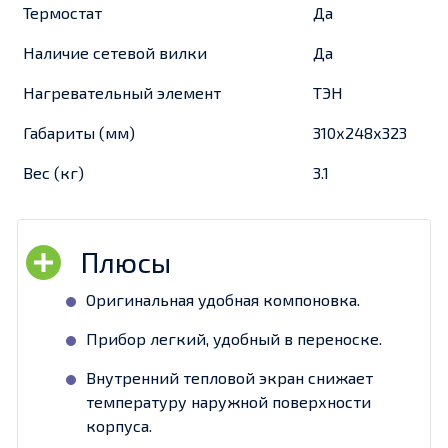
Термостат
Да
Наличие сетевой вилки
Да
Нагревательный элемент
ТЭН
Габариты (мм)
310х248х323
Вес (кг)
3.1
Оригинальная удобная компоновка.
Прибор легкий, удобный в переноске.
Внутренний тепловой экран снижает
температуру наружной поверхности
корпуса.