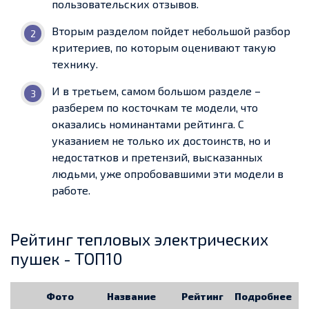
пользовательских отзывов.
Вторым разделом пойдет небольшой разбор
критериев, по которым оценивают такую
технику.
И в третьем, самом большом разделе –
разберем по косточкам те модели, что
оказались номинантами рейтинга. С
указанием не только их достоинств, но и
недостатков и претензий, высказанных
людьми, уже опробовавшими эти модели в
работе.
Рейтинг тепловых электрических
пушек - ТОП10
Фото
Название
Рейтинг
Подробнее