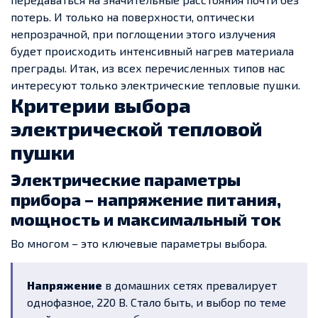
потерь. И только на поверхности, оптически
непрозрачной, при поглощении этого излучения
будет происходить интенсивный нагрев материала
преграды. Итак, из всех перечисленных типов нас
интересуют только электрические тепловые пушки.
Критерии выбора
электрической тепловой
пушки
Электрические параметры
прибора – напряжение питания,
мощность и максимальный ток
Во многом – это ключевые параметры выбора.
Напряжение
в домашних сетях превалирует
однофазное, 220 В. Стало быть, и выбор по теме