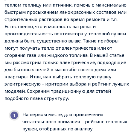
теплом теплицу или птичник, помочь с максимально
быстрым просыханием лакокрасочных составов или
строительных растворов во время ремонта и т.п.
Естественно, что и мощность нагрева, и
производительность вентилятора у тепловой пушки
должны быть существенно выше. Такие приборы
могут получать тепло от электричества или от
сгорания газа или жидкого топлива. В нашей статье
мы рассмотрим только электрические, подходящие
для бытовых целей в масштабе своего дома или
квартиры. Итак, как выбрать тепловую пушку
электрическую - критерии выбора и рейтинг лучших
моделей. Сохраним традиционную для статей
подобного плана структуру:
На первом месте, для привлечения
читательского внимания – рейтинг тепловых
пушек, отобранных по анализу