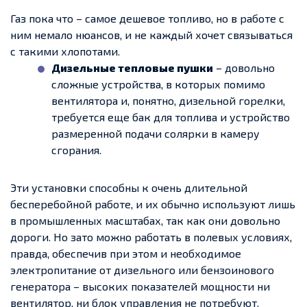
Газ пока что – самое дешевое топливо, но в работе с
ним немало нюансов, и не каждый хочет связываться
с такими хлопотами.
Дизельные тепловые пушки
– довольно
сложные устройства, в которых помимо
вентилятора и, понятно, дизельной горелки,
требуется еще бак для топлива и устройство
размеренной подачи солярки в камеру
сгорания.
Эти установки способны к очень длительной
бесперебойной работе, и их обычно используют лишь
в промышленных масштабах, так как они довольно
дороги. Но зато можно работать в полевых условиях,
правда, обеспечив при этом и необходимое
электропитание от дизельного или бензоинового
генератора – высоких показателей мощности ни
вентилятор, ни блок управления не потребуют.