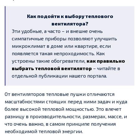
Как подойти к выбору теплового
вентилятора?
Эти удобные, а часто – и внешне очень
симпатичные приборы позволяют улучшить
микроклимат в доме или квартире, если
появляется такая непроходимость. Как
устроены такие обогреватели,
как правильно
выбрать тепловой вентилятор
– читайте в
отдельной публикации нашего портала.
От вентиляторов тепловые пушки отличаются
масштабностями стоящих перед ними задач и куда
более высокой тепловой мощностью. Это влечет
разницу в производительности, размерах, массе, и
что очень важно, в самом принципе получения
необходимой тепловой энергии.