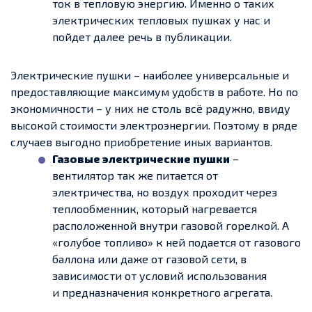
ток в тепловую энергию. Именно о таких
электрических тепловых пушках у нас и
пойдет далее речь в публикации.
Электрические пушки – наиболее универсальные и
предоставляющие максимум удобств в работе. Но по
экономичности – у них не столь всё радужно, ввиду
высокой стоимости электроэнергии. Поэтому в ряде
случаев выгодно приобретение иных вариантов.
Газовые электрические пушки
–
вентилятор так же питается от
электричества, но воздух проходит через
теплообменник, который нагревается
расположенной внутри газовой горелкой. А
«голубое топливо» к ней подается от газового
баллона или даже от газовой сети, в
зависимости от условий использования
и предназначения конкретного агрегата.