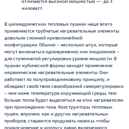
отличаются высокой мощностью —- до 3
киловатт.
В цилиндрических тепловых пушках чаще всего
применяются трубчатые нагревательные элементы
довольно сложной криволинейной
конфигурации. Обычно – несколько штук, которые
могут включаться одновременно или поодиночке –
для ступенчатой регулировки уровня мощности. В
пушках кубической формы находят применение
керамические нагревательные элементы. Они
работают по полупроводниковому принципу, и
обладают свойством своеобразной саморегулировки
– чем ниже температура окружающей среды, тем
больше тепла будет выделяться на этих нагревателях
при прохождении тока. Конструкторы тепловых
пушек, впрочем, как и других нагревательных
приборов, стараются продумать нюансы, чтобы
прикосновение к корпусу давно включенного