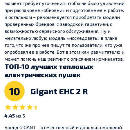
момент требует уточнения, чтобы не было удивлений
при распаковке «обновки» и подготовке ее к работе.
В остальном – рекомендуется приобретать модели
проверенных брендов, с заводской гарантией, с
возможностью сервисного обслуживания. Ну и
желательно любую модель «исследовать» в плане
того, что же про нее пишут те пользователи, кто уже
опробовал ее в работе. Вот в этом как раз читателю и
может помочь наш рейтинг с описанием номинантов.
ТОП-10 лучших тепловых
электрических пушек
10
Gigant EHC 2 R
4.45
из 5
Бренд GIGANT – отечественный и довольно молодой.