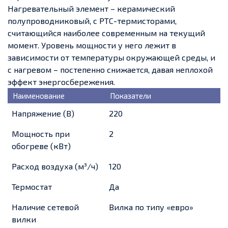
Нагревательный элемент – керамический
полупроводниковый, с РТС-термисторами,
считающийся наиболее современным на текущий
момент. Уровень мощности у него лежит в
зависимости от температуры окружающей среды, и
с нагревом – постепенно снижается, давая неплохой
эффект энергосбережения.
Наименование
Показатели
Напряжение (В)
220
Мощность при
2
обогреве (кВт)
Расход воздуха (м³/ч)
120
Термостат
Да
Наличие сетевой
Вилка по типу «евро»
вилки