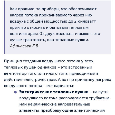
Как правило, те приборы, что обеспечивают
нагрев потока прокачиваемого через них
воздуха с общей мощностью до 2 киловатт
принято относить к бытовым тепловым
вентиляторам. От двух киловатт и выше – это
лучше трактовать, как тепловые пушки.
Афанасьев Е.В.
Принцип создания воздушного потока у всех
тепловых пушек одинаков – это встроенный
вентилятор того или иного типа, приводимый в
действие электричеством. А вот по принципу нагрева
воздушного потока – ест варианты:
Электрические тепловые пушки
– на пути
воздушного потока располагаются трубчатые
или керамические нагревательные
элементы, преобразующие электрический