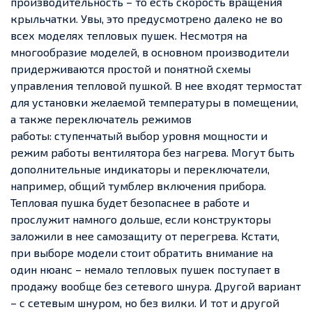
производительность – то есть скорость вращения
крыльчатки. Увы, это предусмотрено далеко не во
всех моделях тепловых пушек. Несмотря на
многообразие моделей, в основном производители
придерживаются простой и понятной схемы
управления тепловой пушкой. В нее входят термостат
для установки желаемой температуры в помещении,
а также переключатель режимов
работы: ступенчатый выбор уровня мощности и
режим работы вентилятора без нагрева. Могут быть
дополнительные индикаторы и переключатели,
например, общий тумблер включения прибора.
Тепловая пушка будет безопаснее в работе и
прослужит намного дольше, если конструкторы
заложили в нее самозащиту от перегрева. Кстати,
при выборе модели стоит обратить внимание на
один нюанс – немало тепловых пушек поступает в
продажу вообще без сетевого шнура. Другой вариант
– с сетевым шнуром, но без вилки. И тот и другой