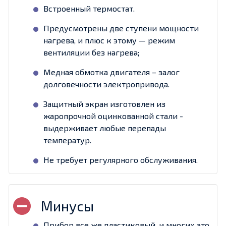
Встроенный термостат.
Предусмотрены две ступени мощности
нагрева, и плюс к этому — режим
вентиляции без нагрева;
Медная обмотка двигателя – залог
долговечности электропривода.
Защитный экран изготовлен из
жаропрочной оцинкованной стали -
выдерживает любые перепады
температур.
Не требует регулярного обслуживания.
Прибор все же пластиковый, и многих это