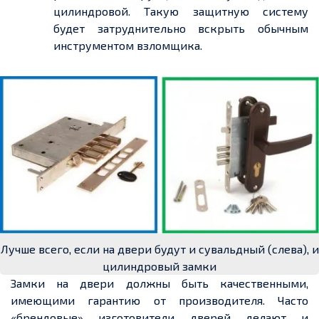
цилиндровой. Такую защитную систему
будет затруднительно вскрыть обычным
инструментом взломщика.
Лучше всего, если на двери будут и сувальдный (слева), и
цилиндровый замки
Замки на двери должны быть качественными,
имеющими гарантию от производителя. Часто
«брендовые» изготовители дверей делают и