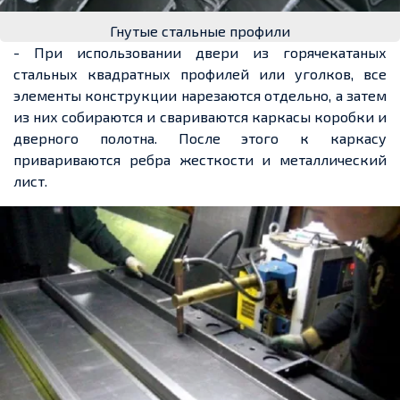
Гнутые стальные профили
- При использовании двери из горячекатаных
стальных квадратных профилей или уголков, все
элементы конструкции нарезаются отдельно, а затем
из них собираются и свариваются каркасы коробки и
дверного полотна. После этого к каркасу
привариваются ребра жесткости и металлический
лист.