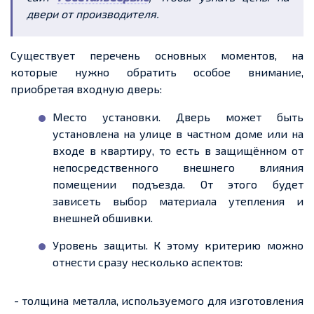
двери от производителя.
Существует перечень основных моментов, на
которые нужно обратить особое внимание,
приобретая входную дверь:
Место установки. Дверь может быть
установлена на улице в частном доме или на
входе в квартиру, то есть в защищённом от
непосредственного внешнего влияния
помещении подъезда. От этого будет
зависеть выбор материала утепления и
внешней обшивки.
Уровень защиты. К этому критерию можно
отнести сразу несколько аспектов:
- толщина металла, используемого для изготовления