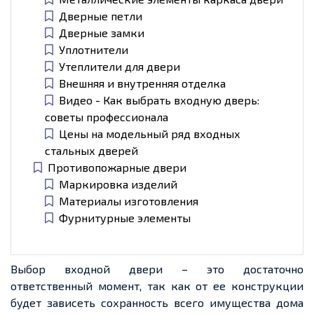
Дверные петли
Дверные замки
Уплотнители
Утеплители для двери
Внешняя и внутренняя отделка
Видео - Как выбрать входную дверь:
советы профессионала
Цены на модельный ряд входных
стальных дверей
Противопожарные двери
Маркировка изделий
Материалы изготовления
Фурнитурные элементы
Выбор входной двери – это достаточно
ответственный момент, так как от ее конструкции
будет зависеть сохранность всего имущества дома