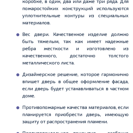
коробке, в один, два или даже три ряда. Для
пожаростойких конструкций используются
уплотнительные контуры из специальных
материалов.
Вес двери. Качественное изделие должно
быть тяжелым, так как имеет надежные
ребра жесткости и изготовлено из
качественного, достаточно толстого
металлического листа.
Дизайнерское решение, которое гармонично
впишет дверь в общее оформление фасада,
если дверь будет устанавливаться в частном
доме.
Противопожарные качества материалов, если
планируется приобрести дверь, имеющую
защиту от распространения пламени.
Противовандальное покрытие – особенно