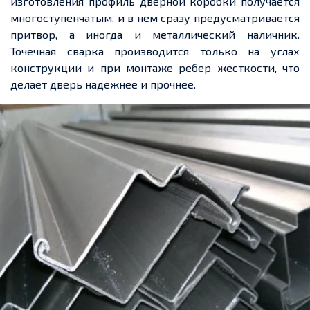
изготовления профиль дверной коробки получается
многоступенчатым, и в нем сразу предусматривается
притвор, а иногда и металлический наличник.
Точечная сварка производится только на углах
конструкции и при монтаже ребер жесткости, что
делает дверь надежнее и прочнее.