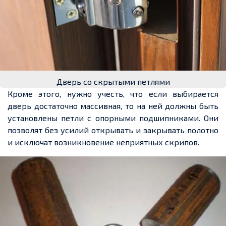
Дверь со скрытыми петлями
Кроме этого, нужно учесть, что если выбирается
дверь достаточно массивная, то на ней должны быть
установлены петли с опорными подшипниками. Они
позволят без усилий открывать и закрывать полотно
и исключат возникновение неприятных скрипов.