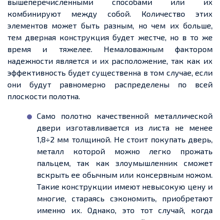
вышеперечисленными способами или их
комбинируют между собой. Количество этих
элементов может быть разным, но чем их больше,
тем дверная конструкция будет жестче, но в то же
время и тяжелее. Немаловажным фактором
надежности является и их расположение, так как их
эффективность будет существенна в том случае, если
они будут равномерно распределены по всей
плоскости полотна.
Само полотно качественной металлической
двери изготавливается из листа не менее
1,8÷2 мм толщиной. Не стоит покупать дверь,
металл которой можно легко прожать
пальцем, так как злоумышленник сможет
вскрыть ее обычным или консервным ножом.
Такие конструкции имеют невысокую цену и
многие, стараясь сэкономить, приобретают
именно их. Однако, это тот случай, когда