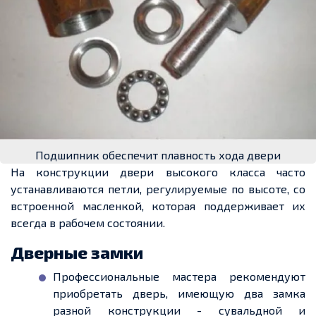
Подшипник обеспечит плавность хода двери
На конструкции двери высокого класса часто
устанавливаются петли, регулируемые по высоте, со
встроенной масленкой, которая поддерживает их
всегда в рабочем состоянии.
Дверные замки
Профессиональные мастера рекомендуют
приобретать дверь, имеющую два замка
разной конструкции - сувальдной и