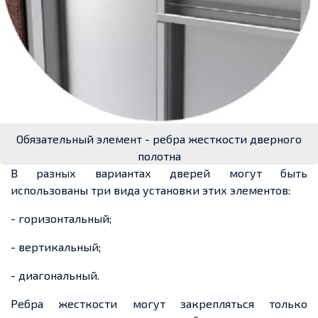
Обязательный элемент - ребра жесткости дверного
полотна
В разных вариантах дверей могут быть
использованы три вида установки этих элементов:
- горизонтальный;
- вертикальный;
- диагональный.
Ребра жесткости могут закрепляться только