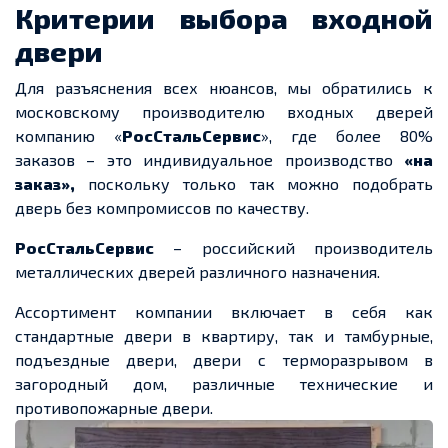
Критерии выбора входной
двери
Для разъяснения всех нюансов, мы обратились к
московскому производителю входных дверей
компанию «
РосСтальСервис
», где более 80%
заказов – это индивидуальное производство
«на
заказ»,
поскольку только так можно подобрать
дверь без компромиссов по качеству.
РосСтальСервис
– российский производитель
металлических дверей различного назначения.
Ассортимент компании включает в себя как
стандартные двери в квартиру, так и тамбурные,
подъездные двери, двери с терморазрывом в
загородный дом, различные технические и
противопожарные двери.