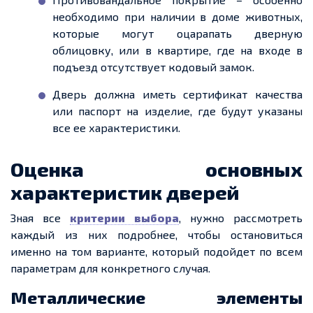
необходимо при наличии в доме животных,
которые могут оцарапать дверную
облицовку, или в квартире, где на входе в
подъезд отсутствует кодовый замок.
Дверь должна иметь сертификат качества
или паспорт на изделие, где будут указаны
все ее характеристики.
Оценка основных
характеристик дверей
Зная все
критерии выбора
, нужно рассмотреть
каждый из них подробнее, чтобы остановиться
именно на том варианте, который подойдет по всем
параметрам для конкретного случая.
Металлические элементы