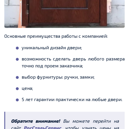
Основные преимущества работы с компанией:
уникальный дизайн двери;
возможность сделать дверь любого размера
точно под проем заказчика;
выбор фурнитуры: ручки, замки;
цена;
5 лет гарантии практически на любые двери.
Обратите внимание!
Вы можете перейти на
сайт
РосСтальСервис
, чтобы узнать цены на