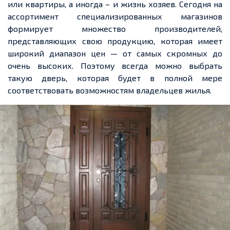
или квартиры, а иногда – и жизнь хозяев. Сегодня на
ассортимент специализированных магазинов
формирует множество производителей,
представляющих свою продукцию, которая имеет
широкий диапазон цен — от самых скромных до
очень высоких. Поэтому всегда можно выбрать
такую дверь, которая будет в полной мере
соответствовать возможностям владельцев жилья.