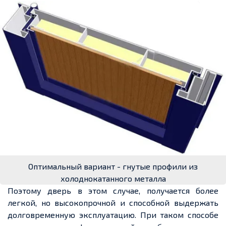
Оптимальный вариант - гнутые профили из
холоднокатанного металла
Поэтому дверь в этом случае, получается более
легкой, но высокопрочной и способной выдержать
долговременную эксплуатацию. При таком способе