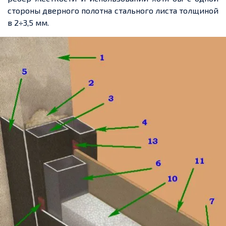
стороны дверного полотна стального листа толщиной
в 2÷3,5 мм.