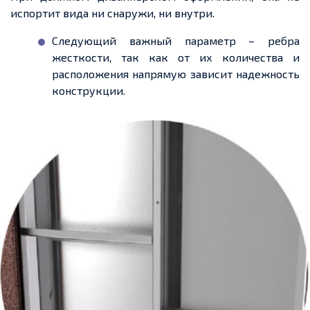
испортит вида ни снаружи, ни внутри.
Следующий важный параметр – ребра
жесткости, так как от их количества и
расположения напрямую зависит надежность
конструкции.