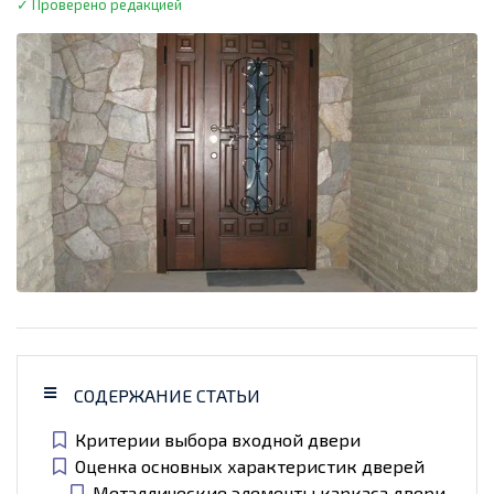
✓ Проверено редакцией
СОДЕРЖАНИЕ СТАТЬИ
Критерии выбора входной двери
Оценка основных характеристик дверей
Металлические элементы каркаса двери