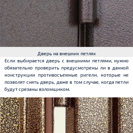
Дверь на внешних петлях
Если выбирается дверь с внешними петлями, нужно
обязательно проверить предусмотрены ли в данной
конструкции противосъемные ригели, которые не
позволят снять дверь, даже в том случае, когда петли
будут срезаны взломщиком.