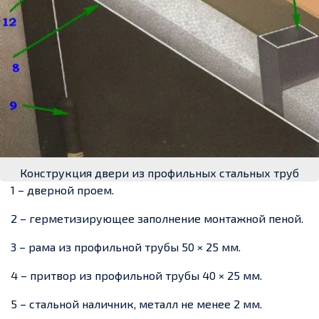
Конструкция двери из профильных стальных труб
1 – дверной проем.
2 – герметизирующее заполнение монтажной пеной.
3 – рама из профильной трубы 50 × 25 мм.
4 – притвор из профильной трубы 40 × 25 мм.
5 – стальной наличник, металл не менее 2 мм.