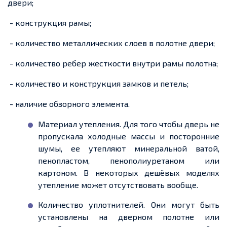
двери;
- конструкция рамы;
- количество металлических слоев в полотне двери;
- количество ребер жесткости внутри рамы полотна;
- количество и конструкция замков и петель;
- наличие обзорного элемента.
Материал утепления. Для того чтобы дверь не
пропускала холодные массы и посторонние
шумы, ее утепляют минеральной ватой,
пенопластом, пенополиуретаном или
картоном. В некоторых дешёвых моделях
утепление может отсутствовать вообще.
Количество уплотнителей. Они могут быть
установлены на дверном полотне или