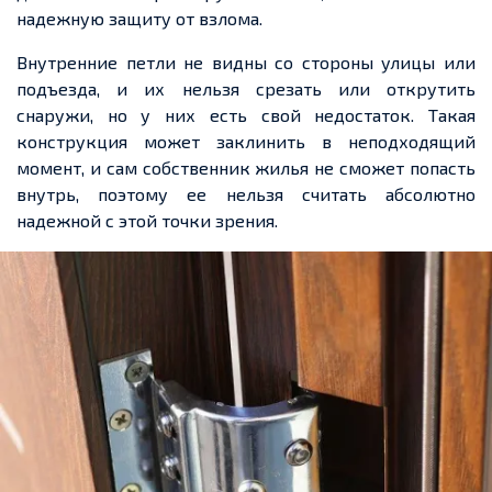
надежную защиту от взлома.
Внутренние петли не видны со стороны улицы или
подъезда, и их нельзя срезать или открутить
снаружи, но у них есть свой недостаток. Такая
конструкция может заклинить в неподходящий
момент, и сам собственник жилья не сможет попасть
внутрь, поэтому ее нельзя считать абсолютно
надежной с этой точки зрения.