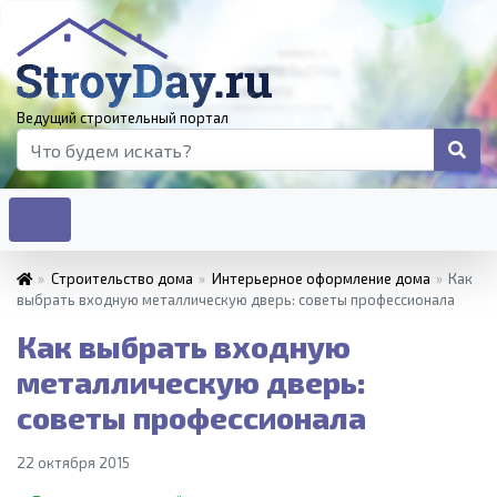
Ведущий строительный портал
»
Строительство дома
»
Интерьерное оформление дома
»
Как
выбрать входную металлическую дверь: советы профессионала
Как выбрать входную
металлическую дверь:
советы профессионала
22 октября 2015