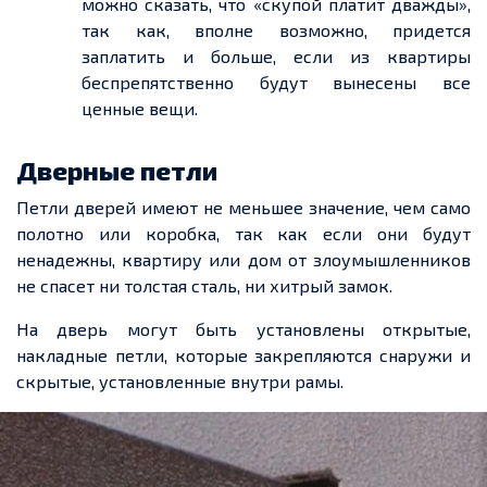
можно сказать, что «скупой платит дважды»,
так как, вполне возможно, придется
заплатить и больше, если из квартиры
беспрепятственно будут вынесены все
ценные вещи.
Дверные петли
Петли дверей имеют не меньшее значение, чем само
полотно или коробка, так как если они будут
ненадежны, квартиру или дом от злоумышленников
не спасет ни толстая сталь, ни хитрый замок.
На дверь могут быть установлены открытые,
накладные петли, которые закрепляются снаружи и
скрытые, установленные внутри рамы.