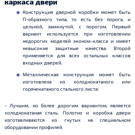
каркаса двери
Конструкция дверной коробки может быть
П-образного типа, то есть без порога, и
цельной, замкнутой, с порогом. Первый
вариант используется при изготовлении
недорогих моделей эконом-класса и имеет
невысокие защитные качества. Второй
применяется для всех остальных классов
входных дверей.
Металлическая конструкция может быть
изготовлена из холоднокатаного или
горячекатаного стального листа:
- Лучшим, но более дорогим вариантом, является
холоднокатаная сталь. Полотно и коробка двери
изготавливаются из гнутых на специальном
оборудовании профилей.