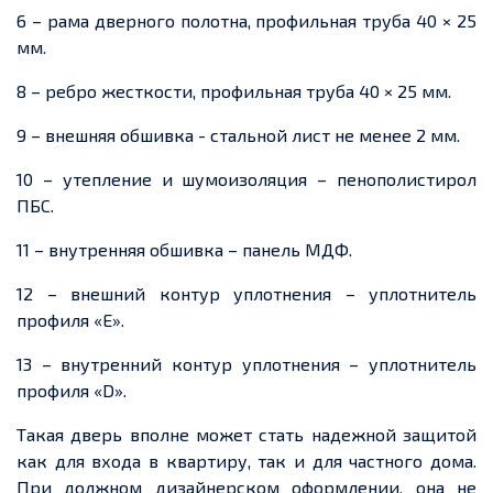
6 – рама дверного полотна, профильная труба 40 × 25
мм.
8 – ребро жесткости, профильная труба 40 × 25 мм.
9 – внешняя обшивка - стальной лист не менее 2 мм.
10 – утепление и шумоизоляция – пенополистирол
ПБС.
11 – внутренняя обшивка – панель МДФ.
12 – внешний контур уплотнения – уплотнитель
профиля «Е».
13 – внутренний контур уплотнения – уплотнитель
профиля «D».
Такая дверь вполне может стать надежной защитой
как для входа в квартиру, так и для частного дома.
При должном дизайнерском оформлении, она не