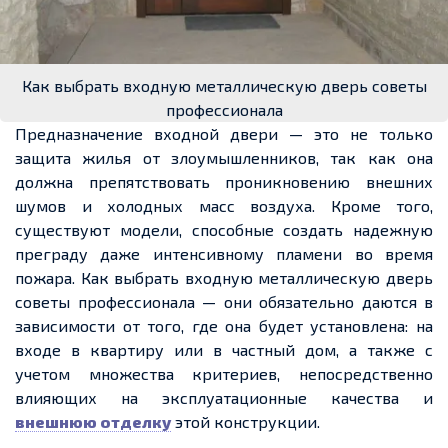
Как выбрать входную металлическую дверь советы
профессионала
Предназначение входной двери — это не только
защита жилья от злоумышленников, так как она
должна препятствовать проникновению внешних
шумов и холодных масс воздуха. Кроме того,
существуют модели, способные создать надежную
преграду даже интенсивному пламени во время
пожара. Как выбрать входную металлическую дверь
советы профессионала — они обязательно даются в
зависимости от того, где она будет установлена: на
входе в квартиру или в частный дом, а также с
учетом множества критериев, непосредственно
влияющих на эксплуатационные качества и
внешнюю отделку
этой конструкции.