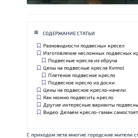
СОДЕРЖАНИЕ СТАТЬИ
Разновидности подвесных кресел
Изготовление несложных подвесных к
Подвесные кресла из обруча
Цены на подвесные кресла Kvimol
Плетеное подвесное кресло
Подвесное кресло из доски
Цены на подвесное кресло-качели
Как можно подвесить кресло
Другие интересные варианты подвесн
Видео: Делаем кресло-гамак самостоя
С приходом лета многие городские жители ст