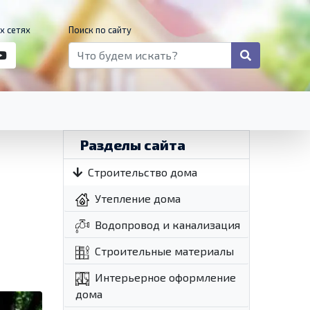
х сетях
Поиск по сайту
Разделы сайта
Строительство дома
Утепление дома
Водопровод и канализация
Строительные материалы
Интерьерное оформление
дома