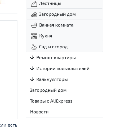
Лестницы
Загородный дом
Ванная комната
Кухня
Сад и огород
Ремонт квартиры
Истории пользователей
Калькуляторы
Загородный дом
Товары с AliExpress
Новости
сли есть