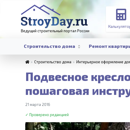
Калькулято
Ведущий строительный портал
России
Строительство дома
Ремонт квартир
»
Строительство дома
»
Интерьерное оформление до
Подвесное кресло
пошаговая инстр
21 марта 2016
✓ Проверено редакцией