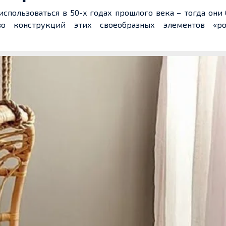
спользоваться в 50-х годах прошлого века – тогда они
о конструкций этих своеобразных элементов «ро