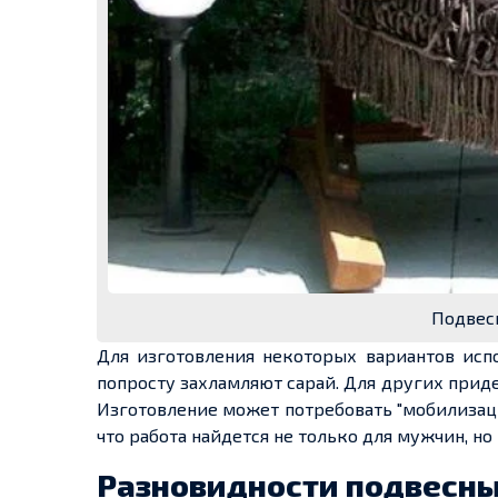
Подвес
Для изготовления некоторых вариантов исп
попросту захламляют сарай. Для других приде
Изготовление может потребовать "мобилизаци
что работа найдется не только для мужчин, но
Разновидности подвесны