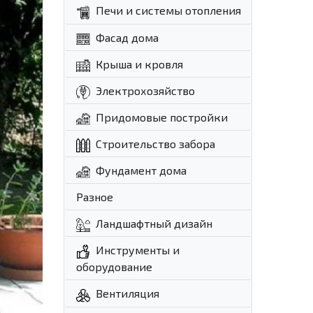
Печи и системы отопления
Фасад дома
Крыша и кровля
Электрохозяйство
Придомовые постройки
Строительство забора
Фундамент дома
Разное
Ландшафтный дизайн
Инструменты и
оборудование
Вентиляция