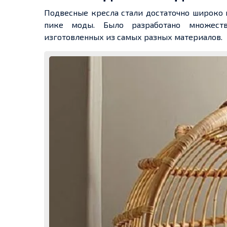
Подвесные кресла стали достаточно широко и
пике моды. Было разработано множеств
изготовленных из самых разных материалов.