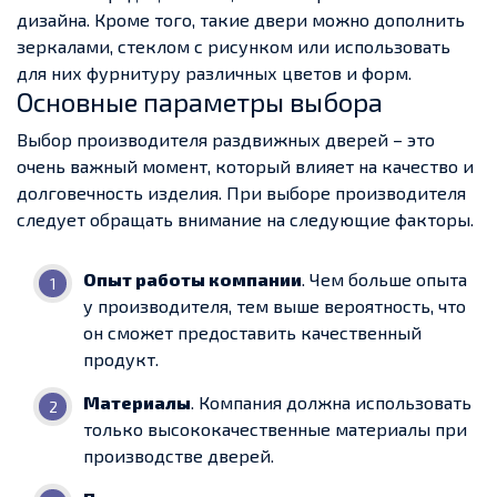
дизайна. Кроме того, такие двери можно дополнить
зеркалами, стеклом с рисунком или использовать
для них фурнитуру различных цветов и форм.
Основные параметры выбора
Выбор производителя раздвижных дверей – это
очень важный момент, который влияет на качество и
долговечность изделия. При выборе производителя
следует обращать внимание на следующие факторы.
Опыт работы компании
. Чем больше опыта
у производителя, тем выше вероятность, что
он сможет предоставить качественный
продукт.
Материалы
. Компания должна использовать
только высококачественные материалы при
производстве дверей.