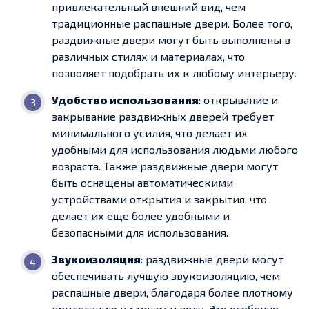
привлекательный внешний вид, чем
традиционные распашные двери. Более того,
раздвижные двери могут быть выполнены в
различных стилях и материалах, что
позволяет подобрать их к любому интерьеру.
Удобство использования
: открывание и
закрывание раздвижных дверей требует
минимального усилия, что делает их
удобными для использования людьми любого
возраста. Также раздвижные двери могут
быть оснащены автоматическими
устройствами открытия и закрытия, что
делает их еще более удобными и
безопасными для использования.
Звукоизоляция
: раздвижные двери могут
обеспечивать лучшую звукоизоляцию, чем
распашные двери, благодаря более плотному
прилеганию к стенам и полу. Это особенно