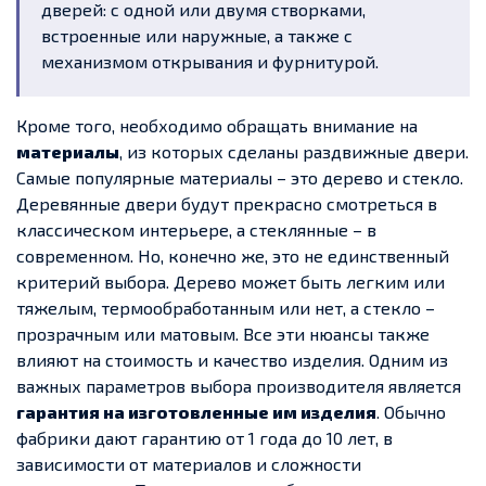
дверей: с одной или двумя створками,
встроенные или наружные, а также с
механизмом открывания и фурнитурой.
Кроме того, необходимо обращать внимание на
материалы
, из которых сделаны раздвижные двери.
Самые популярные материалы – это дерево и стекло.
Деревянные двери будут прекрасно смотреться в
классическом интерьере, а стеклянные – в
современном. Но, конечно же, это не единственный
критерий выбора. Дерево может быть легким или
тяжелым, термообработанным или нет, а стекло –
прозрачным или матовым. Все эти нюансы также
влияют на стоимость и качество изделия. Одним из
важных параметров выбора производителя является
гарантия на изготовленные им изделия
. Обычно
фабрики дают гарантию от 1 года до 10 лет, в
зависимости от материалов и сложности