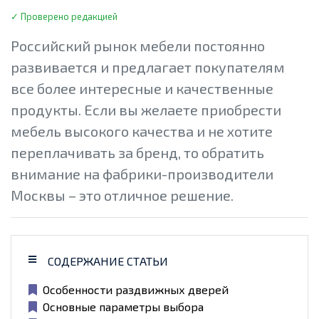
✓ Проверено редакцией
Российский рынок мебели постоянно
развивается и предлагает покупателям
все более интересные и качественные
продукты. Если вы желаете приобрести
мебель высокого качества и не хотите
переплачивать за бренд, то обратить
внимание на фабрики-производители
Москвы – это отличное решение.
СОДЕРЖАНИЕ СТАТЬИ
Особенности раздвижных дверей
Основные параметры выбора