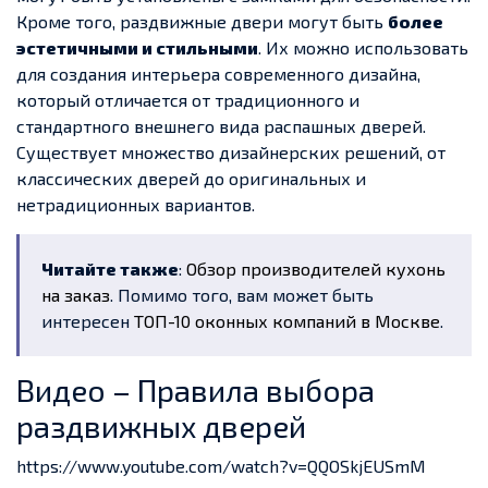
Кроме того, раздвижные двери могут быть
более
эстетичными и стильными
. Их можно использовать
для создания интерьера современного дизайна,
который отличается от традиционного и
стандартного внешнего вида распашных дверей.
Существует множество дизайнерских решений, от
классических дверей до оригинальных и
нетрадиционных вариантов.
Читайте также
:
Обзор производителей кухонь
на заказ
. Помимо того, вам может быть
интересен
ТОП-10 оконных компаний в Москве
.
Видео – Правила выбора
раздвижных дверей
https://www.youtube.com/watch?v=QQOSkjEUSmM