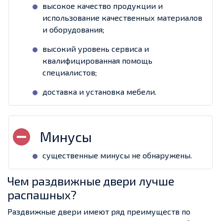
высокое качество продукции и
использование качественных материалов
и оборудования;
высокий уровень сервиса и
квалифицированная помощь
специалистов;
доставка и установка мебели.
существенные минусы не обнаружены.
Чем раздвижные двери лучше
распашных?
Раздвижные двери имеют ряд преимуществ по