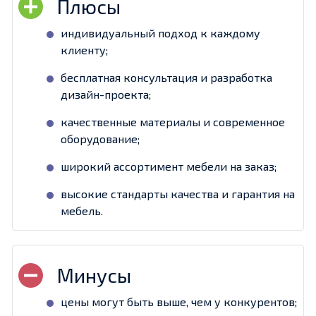
индивидуальный подход к каждому
клиенту;
бесплатная консультация и разработка
дизайн-проекта;
качественные материалы и современное
оборудование;
широкий ассортимент мебели на заказ;
высокие стандарты качества и гарантия на
мебель.
цены могут быть выше, чем у конкурентов;