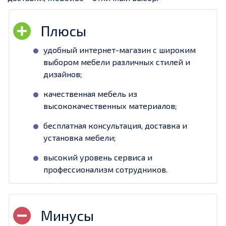
удобный интернет-магазин с широким
выбором мебели различных стилей и
дизайнов;
качественная мебель из
высококачественных материалов;
бесплатная консультация, доставка и
установка мебели;
высокий уровень сервиса и
профессионализм сотрудников.