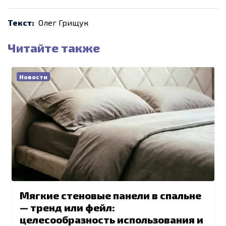
Текст:
Олег Грищук
Читайте также
Новости
Мягкие стеновые панели в спальне
— тренд или фейл:
целесообразность использования и