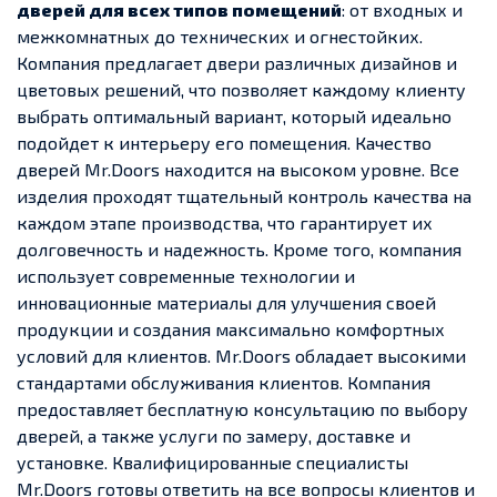
дверей для всех типов помещений
: от входных и
межкомнатных до технических и огнестойких.
Компания предлагает двери различных дизайнов и
цветовых решений, что позволяет каждому клиенту
выбрать оптимальный вариант, который идеально
подойдет к интерьеру его помещения. Качество
дверей Mr.Doors находится на высоком уровне. Все
изделия проходят тщательный контроль качества на
каждом этапе производства, что гарантирует их
долговечность и надежность. Кроме того, компания
использует современные технологии и
инновационные материалы для улучшения своей
продукции и создания максимально комфортных
условий для клиентов. Mr.Doors обладает высокими
стандартами обслуживания клиентов. Компания
предоставляет бесплатную консультацию по выбору
дверей, а также услуги по замеру, доставке и
установке. Квалифицированные специалисты
Mr.Doors готовы ответить на все вопросы клиентов и