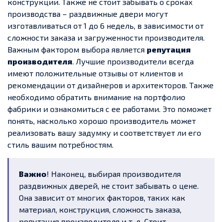
конструкции. Также не стоит забывать о сроках
производства – раздвижные двери могут
изготавливаться от 1 до 6 недель, в зависимости от
сложности заказа и загруженности производителя.
Важным фактором выбора является
репутация
производителя
. Лучшие производители всегда
имеют положительные отзывы от клиентов и
рекомендации от дизайнеров и архитекторов. Также
необходимо обратить внимание на портфолио
фабрики и ознакомиться с ее работами. Это поможет
понять, насколько хорошо производитель может
реализовать вашу задумку и соответствует ли его
стиль вашим потребностям.
Важно
! Наконец, выбирая производителя
раздвижных дверей, не стоит забывать о цене.
Она зависит от многих факторов, таких как
материал, конструкция, сложность заказа,
репутация производителя и т. д. Стоит