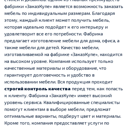
фабрики «ЗаказКупе» является возможность заказать
мебель по индивидуальным размерам. Благодаря
этому, каждый клиент может получить мебель,
которая идеально подойдет к его интерьеру и
удовлетворит все его потребности. Фабрика
предлагает изготовление мебели для дома, офиса, а
также мебели для детей. Качество мебели,
изготавливаемой на фабрике «ЗаказКупе», находится
на высоком уровне. Компания использует только
качественные материалы и оборудование, что
гарантирует долговечность и удобство в
использовании мебели. Вся продукция проходит
строгий контроль качества
перед тем, как попасть
к клиенту. Фабрика «ЗаказКупе» имеет высокий
уровень сервиса. Квалифицированные специалисты
помогут клиентам в выборе мебели, предложат
оптимальные варианты, подберут цвет и материалы.
Кроме того, компания предоставляет услуги по