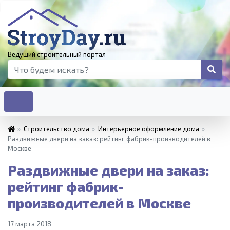
Ведущий строительный портал
»
Строительство дома
»
Интерьерное оформление дома
»
Раздвижные двери на заказ: рейтинг фабрик-производителей в
Москве
Раздвижные двери на заказ:
рейтинг фабрик-
производителей в Москве
17 марта 2018