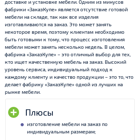
доставке и установке мебели. Одним из минусов
фабрики «ЗаказКупе» является отсутствие готовой
мебели на складе, так как все изделия
изготавливаются на заказ. Это может занять
некоторое время, поэтому клиентам необходимо
быть готовыми к тому, что процесс изготовления
мебели может занять несколько недель. В целом,
фабрика «ЗаказКупе» – это отличный выбор для тех,
кто ищет качественную мебель на заказ. Высокий
уровень сервиса, индивидуальный подход к
каждому клиенту и качество продукции – это то, что
делает фабрику «ЗаказКупе» одной из лучших на
рынке мебели.
изготовление мебели на заказ по
индивидуальным размерам;