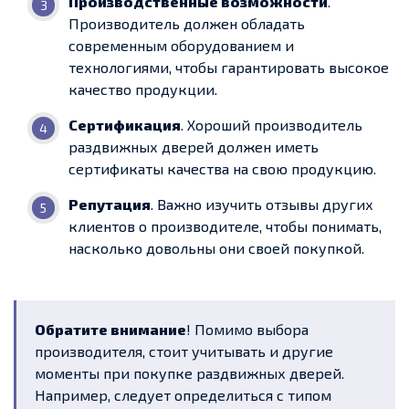
Производственные возможности
.
Производитель должен обладать
современным оборудованием и
технологиями, чтобы гарантировать высокое
качество продукции.
Сертификация
. Хороший производитель
раздвижных дверей должен иметь
сертификаты качества на свою продукцию.
Репутация
. Важно изучить отзывы других
клиентов о производителе, чтобы понимать,
насколько довольны они своей покупкой.
Обратите внимание
! Помимо выбора
производителя, стоит учитывать и другие
моменты при покупке раздвижных дверей.
Например, следует определиться с типом