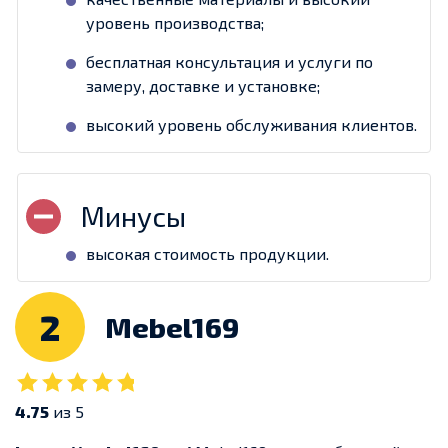
уровень производства;
бесплатная консультация и услуги по
замеру, доставке и установке;
высокий уровень обслуживания клиентов.
высокая стоимость продукции.
2
Mebel169
4.75
из 5