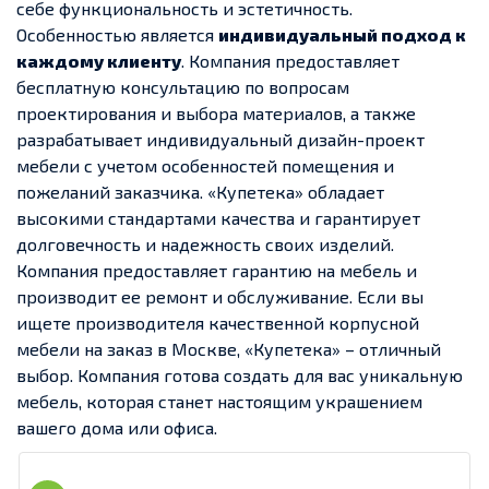
себе функциональность и эстетичность.
Особенностью является
индивидуальный подход к
каждому клиенту
. Компания предоставляет
бесплатную консультацию по вопросам
проектирования и выбора материалов, а также
разрабатывает индивидуальный дизайн-проект
мебели с учетом особенностей помещения и
пожеланий заказчика. «Купетека» обладает
высокими стандартами качества и гарантирует
долговечность и надежность своих изделий.
Компания предоставляет гарантию на мебель и
производит ее ремонт и обслуживание. Если вы
ищете производителя качественной корпусной
мебели на заказ в Москве, «Купетека» – отличный
выбор. Компания готова создать для вас уникальную
мебель, которая станет настоящим украшением
вашего дома или офиса.