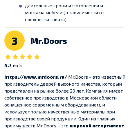
длительные сроки изготовления и
монтажа мебели (в зависимости от
сложности заказа).
3
Mr.Doors
4.7
из 5
https://www.mrdoors.ru/
Mr.Doors – это известный
производитель дверей высокого качества, который
представлен на рынке более 20 лет. Компания имеет
собственное производство в Московской области,
оснащенное современным оборудованием, и
использует только качественные материалы при
производстве своей продукции. Один из главных
преимуществ Mr.Doors – это
широкий ассортимент