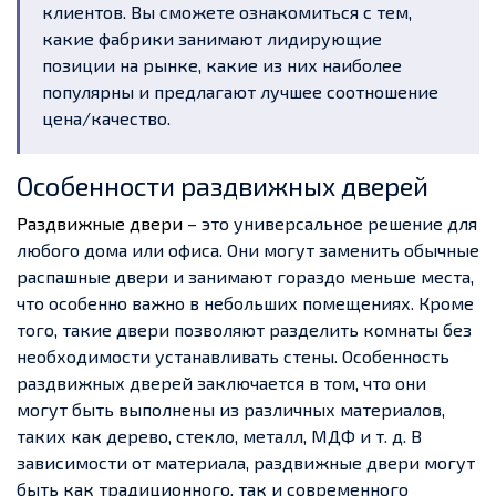
клиентов. Вы сможете ознакомиться с тем,
какие фабрики занимают лидирующие
позиции на рынке, какие из них наиболее
популярны и предлагают лучшее соотношение
цена/качество.
Особенности раздвижных дверей
Раздвижные двери
– это универсальное решение для
любого дома или офиса. Они могут заменить обычные
распашные двери и занимают гораздо меньше места,
что особенно важно в небольших помещениях. Кроме
того, такие двери позволяют разделить комнаты без
необходимости устанавливать стены. Особенность
раздвижных дверей заключается в том, что они
могут быть выполнены из различных материалов,
таких как дерево, стекло, металл, МДФ и т. д. В
зависимости от материала, раздвижные двери могут
быть как традиционного, так и современного