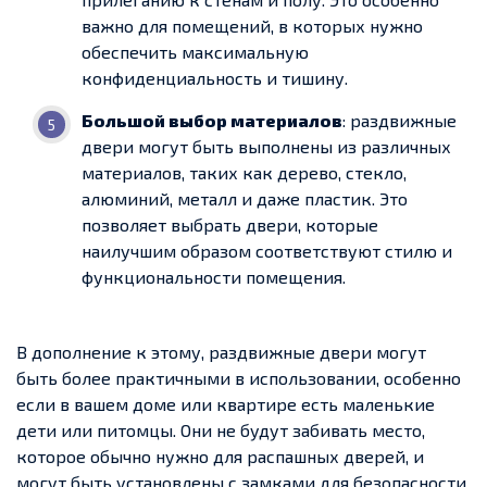
важно для помещений, в которых нужно
обеспечить максимальную
конфиденциальность и тишину.
Большой выбор материалов
: раздвижные
двери могут быть выполнены из различных
материалов, таких как дерево, стекло,
алюминий, металл и даже пластик. Это
позволяет выбрать двери, которые
наилучшим образом соответствуют стилю и
функциональности помещения.
В дополнение к этому, раздвижные двери могут
быть более практичными в использовании, особенно
если в вашем доме или квартире есть маленькие
дети или питомцы. Они не будут забивать место,
которое обычно нужно для распашных дверей, и
могут быть установлены с замками для безопасности.