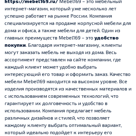
https://mebel169.ru/
Mebel169 – это мебельный
интернет-магазин, который уже несколько лет
успешно работает на рынке России. Компания
специализируется на продаже корпусной мебели для
дома и офиса, а также мебели для детей. Один из
главных преимуществ Mebel169 – это
удобство
покупки
. Благодаря интернет-магазину, клиенты
могут заказать мебель не выходя из дома. Весь
ассортимент представлен на сайте компании, где
каждый клиент может удобно выбрать
интересующий его товар и оформить заказ. Качество
мебели Mebel169 находится на высоком уровне. Все
изделия производятся из качественных материалов и
с использованием современных технологий, что
гарантирует их долговечность и удобство в
использовании. Компания предлагает мебель
различных дизайнов и стилей, что позволяет
каждому клиенту выбрать оптимальный вариант,
который идеально подойдет к интерьеру его