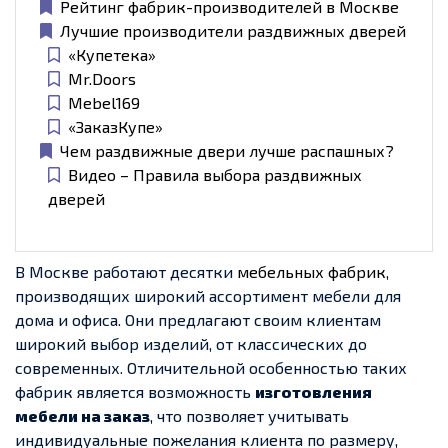
Рейтинг фабрик-производителей в Москве
Лучшие производители раздвижных дверей
«Купетека»
Mr.Doors
Mebel169
«ЗаказКупе»
Чем раздвижные двери лучше распашных?
Видео – Правила выбора раздвижных
дверей
В Москве работают десятки
мебельных фабрик
,
производящих широкий ассортимент мебели для
дома и офиса. Они предлагают своим клиентам
широкий выбор изделий, от классических до
современных. Отличительной особенностью таких
фабрик является возможность
изготовления
мебели на заказ
, что позволяет учитывать
индивидуальные пожелания клиента по размеру,