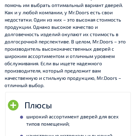
помочь им выбрать оптимальный вариант дверей.
Как и у любой компании, у Mr.Doors есть свои
недостатки. Один из них – это высокая стоимость
продукции. Однако высокое качество и
долговечность изделий окупают их стоимость в
долгосрочной перспективе. В целом, Mr.Doors – это
производитель высококачественных дверей с
широким ассортиментом и отличным уровнем
обслуживания. Если вы ищете надежного
производителя, который предложит вам
качественную и стильную продукцию, Mr.Doors –
отличный выбор.
широкий ассортимент дверей для всех
типов помещений;
качественные материалы и высокий