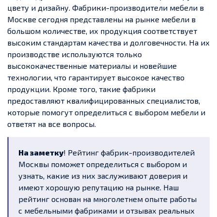
цвету и дизайну. Фабрики-производители мебели в
Москве сегодня представлены на рынке мебели в
большом количестве, их продукция соответствует
высоким стандартам качества и долговечности. На их
производстве используются только
высококачественные материалы и новейшие
технологии, что гарантирует высокое качество
продукции. Кроме того, такие фабрики
предоставляют квалифицированных специалистов,
которые помогут определиться с выбором мебели и
ответят на все вопросы.
На заметку
! Рейтинг фабрик-производителей
Москвы поможет определиться с выбором и
узнать, какие из них заслуживают доверия и
имеют хорошую репутацию на рынке. Наш
рейтинг основан на многолетнем опыте работы
с мебельными фабриками и отзывах реальных