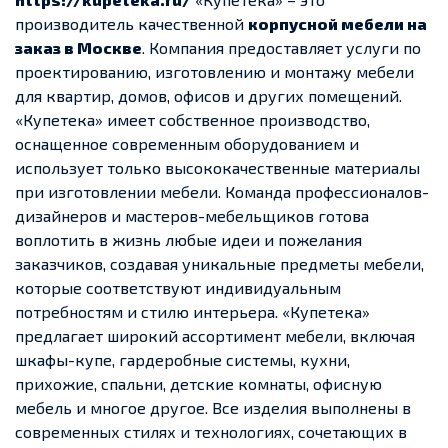
производитель качественной
корпусной мебели на
заказ в Москве
. Компания предоставляет услуги по
проектированию, изготовлению и монтажу мебели
для квартир, домов, офисов и других помещений.
«Купетека» имеет собственное производство,
оснащенное современным оборудованием и
использует только высококачественные материалы
при изготовлении мебели. Команда профессионалов-
дизайнеров и мастеров-мебельщиков готова
воплотить в жизнь любые идеи и пожелания
заказчиков, создавая уникальные предметы мебели,
которые соответствуют индивидуальным
потребностям и стилю интерьера. «Купетека»
предлагает широкий ассортимент мебели, включая
шкафы-купе, гардеробные системы, кухни,
прихожие, спальни, детские комнаты, офисную
мебель и многое другое. Все изделия выполнены в
современных стилях и технологиях, сочетающих в