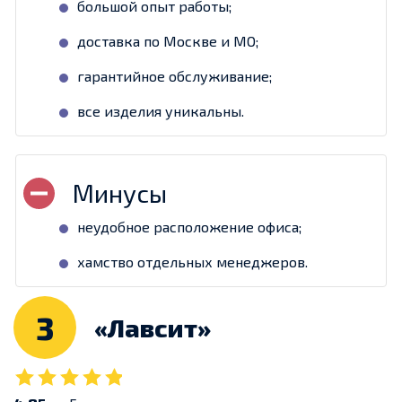
большой опыт работы;
доставка по Москве и МО;
гарантийное обслуживание;
все изделия уникальны.
неудобное расположение офиса;
хамство отдельных менеджеров.
3
«Лавсит»