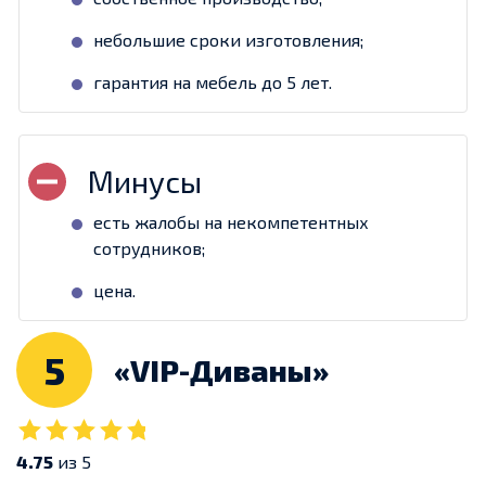
небольшие сроки изготовления;
гарантия на мебель до 5 лет.
есть жалобы на некомпетентных
сотрудников;
цена.
5
«VIP-Диваны»
4.75
из 5