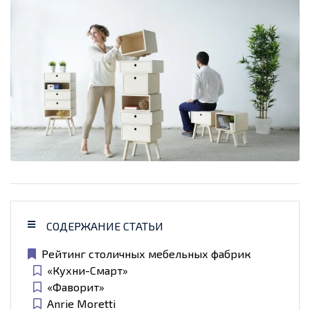
СОДЕРЖАНИЕ СТАТЬИ
Рейтинг столичных мебельных фабрик
«Кухни-Смарт»
«Фаворит»
Anrie Moretti