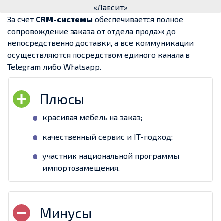
«Лавсит»
За счет
CRM-системы
обеспечивается полное
сопровождение заказа от отдела продаж до
непосредственно доставки, а все коммуникации
осуществляются посредством единого канала в
Telegram либо Whatsapp.
красивая мебель на заказ;
качественный сервис и IT-подход;
участник национальной программы
импортозамещения.