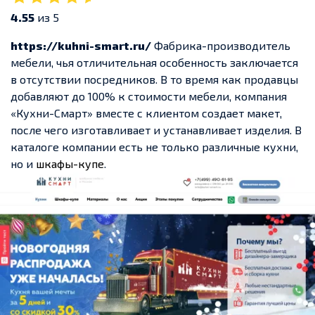
4.55
из 5
https://kuhni-smart.ru/
Фабрика-производитель
мебели, чья отличительная особенность заключается
в отсутствии посредников. В то время как продавцы
добавляют до 100% к стоимости мебели, компания
«Кухни-Смарт» вместе с клиентом создает макет,
после чего изготавливает и устанавливает изделия. В
каталоге компании есть не только различные кухни,
но и
шкафы-купе
.