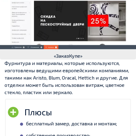
«ЗаказКупе»
Фурнитура и материалы, которые используются,
изготовлены ведущими европейскими компаниями,
такими как Aristo, Blum, Oracal, Hettich и другие. Для
отделки может быть использован витраж, цветное
стекло, пластик или зеркало.
бесплатный замер, доставка и монтаж;
собственное производство;