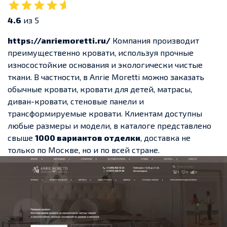
4.6
из 5
https://anriemoretti.ru/
Компания производит
преимущественно кровати, используя прочные
износостойкие основания и экологически чистые
ткани. В частности, в Anrie Moretti можно заказать
обычные кровати, кровати для детей, матрасы,
диван-кровати, стеновые панели и
трансформируемые кровати. Клиентам доступны
любые размеры и модели, в каталоге представлено
свыше
1000 вариантов отделки
, доставка не
только по Москве, но и по всей стране.