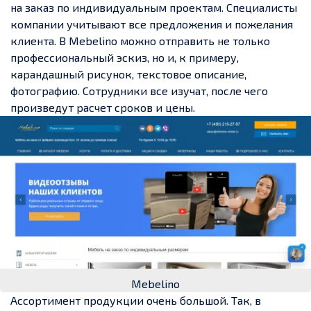
на заказ по индивидуальным проектам. Специалисты
компании учитывают все предложения и пожелания
клиента. В Mebelino можно отправить не только
профессиональный эскиз, но и, к примеру,
карандашный рисунок, текстовое описание,
фотографию. Сотрудники все изучат, после чего
произведут расчет сроков и цены.
Mebelino
Ассортимент продукции очень большой. Так, в