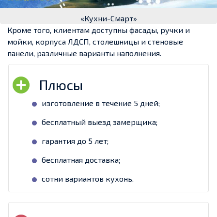
«Кухни-Смарт»
Кроме того, клиентам доступны фасады, ручки и
мойки, корпуса ЛДСП, столешницы и стеновые
панели, различные варианты наполнения.
изготовление в течение 5 дней;
бесплатный выезд замерщика;
гарантия до 5 лет;
бесплатная доставка;
сотни вариантов кухонь.