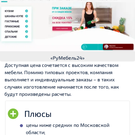
«РуМебель24»
Доступная цена сочетается с высоким качеством
мебели. Помимо типовых проектов, компания
выполняет и индивидуальные заказы – в таких
случаях изготовление начинается после того, как
будут произведены расчеты.
цены ниже средних по Московской
области;