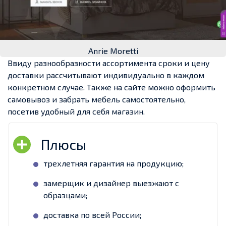
Anrie Moretti
Ввиду разнообразности ассортимента сроки и цену
доставки рассчитывают индивидуально в каждом
конкретном случае. Также на сайте можно оформить
самовывоз и забрать мебель самостоятельно,
посетив удобный для себя магазин.
трехлетняя гарантия на продукцию;
замерщик и дизайнер выезжают с
образцами;
доставка по всей России;