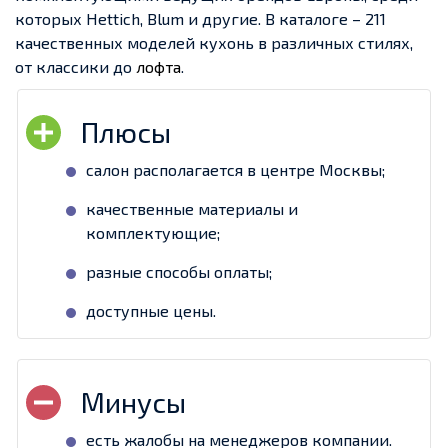
которых Hettich, Blum и другие. В каталоге – 211
качественных моделей кухонь в различных стилях,
от классики до
лофта
.
салон располагается в центре Москвы;
качественные материалы и
комплектующие;
разные способы оплаты;
доступные цены.
есть жалобы на менеджеров компании.