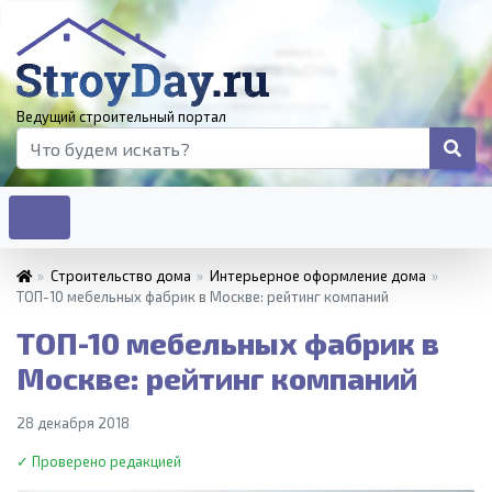
Ведущий строительный портал
»
Строительство дома
»
Интерьерное оформление дома
»
ТОП-10 мебельных фабрик в Москве: рейтинг компаний
ТОП-10 мебельных фабрик в
Москве: рейтинг компаний
28 декабря 2018
✓ Проверено редакцией