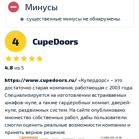
существенные минусы не обнаружены.
4
CupeDoors
4.8
из 5
https://www.cupedoors.ru/
«Купердорс» – это
достаточно старая компания, работающая с 2003 года.
Специализируется на изготовлении встраиваемых
шкафов-купе, а также гардеробных комнат, дверей-
купе, раздвижных систем. На сайте опубликовано
множество собственных работ, дабы пользователи
смогли оценить реальные возможности компании и
принять верное решение.