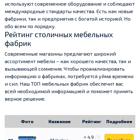
используют современное оборудование и соблюдают
международные стандарты качества. Есть как новые
фабрики, так и предприятия с богатой историей. Но
обо всем по порядку.
Рейтинг столичных мебельных
фабрик
Современные магазины предлагают широкий
ассортимент мебели – как хорошего качества, так и
вызывающей сомнения. Чтобы проанализировать
информацию о фабриках, потребуется уйма времени
и сил. Наш ТОП мебельных фабрик обеспечит вас
всей необходимой информацией и поможет принять
верное решение.
Фото
Название
Рейтинг
Подробнее
⭐ 4.9
/ 5