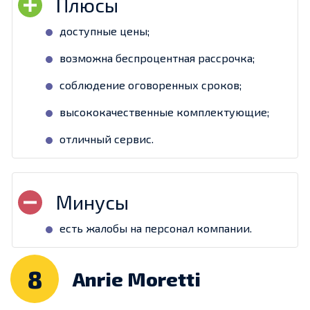
доступные цены;
возможна беспроцентная рассрочка;
соблюдение оговоренных сроков;
высококачественные комплектующие;
отличный сервис.
есть жалобы на персонал компании.
8
Anrie Moretti