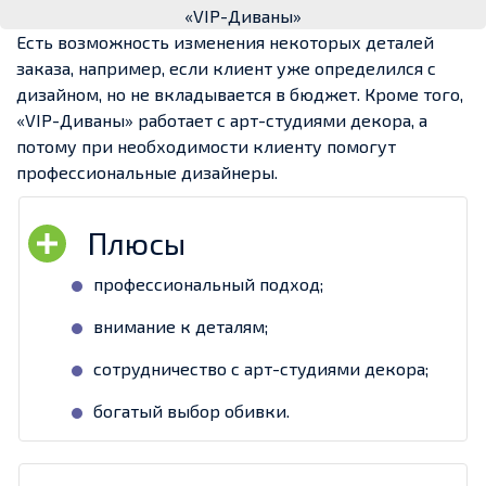
«VIP-Диваны»
Есть возможность изменения некоторых деталей
заказа, например, если клиент уже определился с
дизайном, но не вкладывается в бюджет. Кроме того,
«VIP-Диваны» работает с арт-студиями декора, а
потому при необходимости клиенту помогут
профессиональные дизайнеры.
профессиональный подход;
внимание к деталям;
сотрудничество с арт-студиями декора;
богатый выбор обивки.