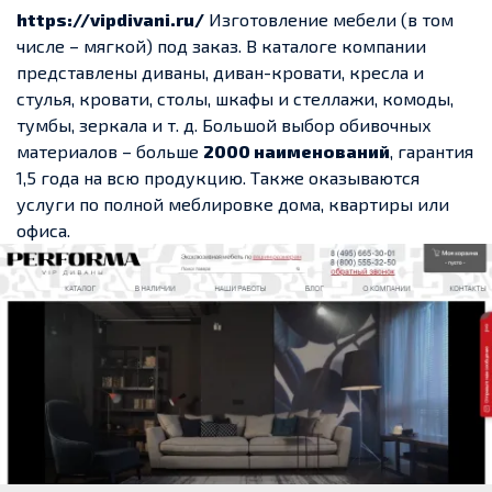
https://vipdivani.ru/
Изготовление мебели (в том
числе – мягкой) под заказ. В каталоге компании
представлены диваны, диван-кровати, кресла и
стулья, кровати, столы, шкафы и стеллажи, комоды,
тумбы, зеркала и т. д. Большой выбор обивочных
материалов – больше
2000 наименований
, гарантия
1,5 года на всю продукцию. Также оказываются
услуги по полной меблировке дома, квартиры или
офиса.