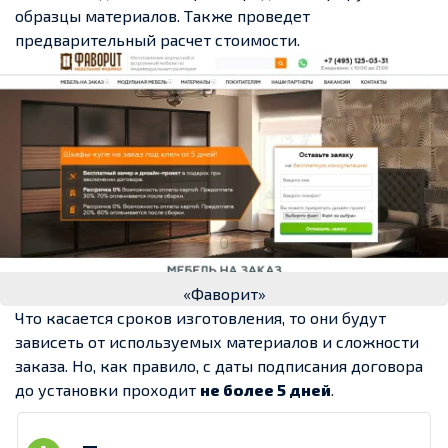
образцы материалов. Также проведет
предварительный расчет стоимости.
«Фаворит»
Что касается сроков изготовления, то они будут
зависеть от используемых материалов и сложности
заказа. Но, как правило, с даты подписания договора
до установки проходит
не более 5 дней
.