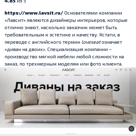
4.85
из 5
https://www.lavsit.ru/
Основателями компании
«Лавсит» являются дизайнеры интерьеров, которые
отлично знают, насколько заказчик может быть
требовательным к эстетике и качеству. Кстати, в
переводе с английского термин
loveseat
означает
«диван на двоих». Специализация компании –
производство мягкой мебели любой сложности на
заказ, по трехмерным моделям или фото клиента.