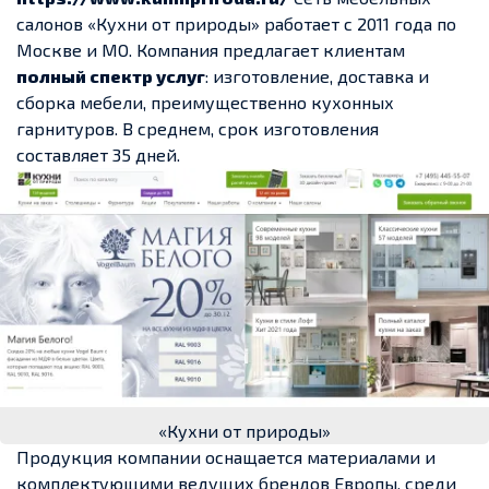
салонов «Кухни от природы» работает с 2011 года по
Москве и МО. Компания предлагает клиентам
полный спектр услуг
: изготовление, доставка и
сборка мебели, преимущественно кухонных
гарнитуров. В среднем, срок изготовления
составляет 35 дней.
«Кухни от природы»
Продукция компании оснащается материалами и
комплектующими ведущих брендов Европы, среди