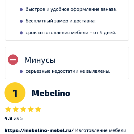
быстрое и удобное оформление заказа;
бесплатный замер и доставка;
срок изготовления мебели – от 4 дней.
серьезные недостатки не выявлены.
1
Mebelino
4.9
из 5
https://mebelino-mebel.ru/
Изготовление мебели