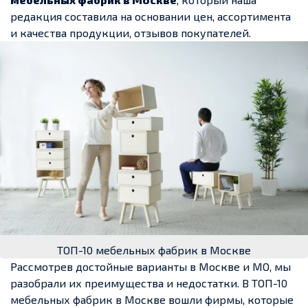
редакция составила на основании цен, ассортимента
и качества продукции, отзывов покупателей.
ТОП-10 мебельных фабрик в Москве
Рассмотрев достойные варианты в Москве и МО, мы
разобрали их преимущества и недостатки. В ТОП-10
мебельных фабрик в Москве вошли фирмы, которые