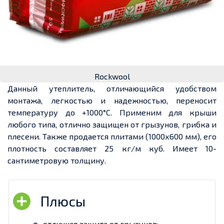
Rockwool
Данный утеплитель, отличающийся удобством
монтажа, легкостью и надежностью, переносит
температуру до +1000°С. Применим для крыши
любого типа, отлично защищен от грызунов, грибка и
плесени. Также продается плитами (1000х600 мм), его
плотность составляет 25 кг/м куб. Имеет 10-
сантиметровую толщину.
отличная защита от грызунов;