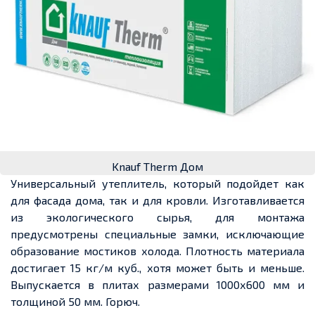
Knauf Therm Дом
Универсальный утеплитель, который подойдет как
для фасада дома, так и для кровли. Изготавливается
из экологического сырья, для монтажа
предусмотрены специальные замки, исключающие
образование мостиков холода. Плотность материала
достигает 15 кг/м куб., хотя может быть и меньше.
Выпускается в плитах размерами 1000х600 мм и
толщиной 50 мм. Горюч.