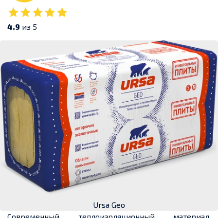
4.9
из 5
Ursa Geo
Современный теплоизоляционный материал,