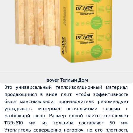
Isover Теплый Дом
Это универсальный теплоизоляционный материал,
продающийся в виде плит. Чтобы эффективность
была максимальной, производитель рекомендует
укладывать материал несколькими слоями с
разбежкой швов. Размер одной плиты составляет
1170х610 мм, их толщина составляет 50 мм.
Утеплитель совершенно негорюч, но его плотность