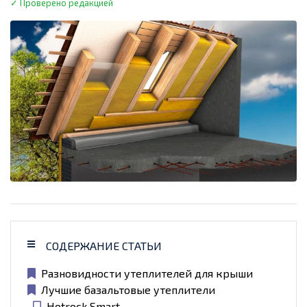
✓ Проверено редакцией
СОДЕРЖАНИЕ СТАТЬИ
Разновидности утеплителей для крыши
Лучшие базальтовые утеплители
Hotrock Smart