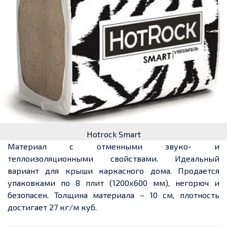
Hotrock Smart
Материал с отменными звуко- и
теплоизоляционными свойствами. Идеальный
вариант для крыши каркасного дома. Продается
упаковками по 8 плит (1200х600 мм), негорюч и
безопасен. Толщина материала – 10 см, плотность
достигает 27 кг/м куб.