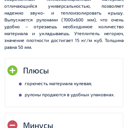
отличающийся универсальностью, позволяет
надежно звуко- и теплоизолировать крышу.
Выпускается рулонами (7000х600 мм), что очень
удобно – отрезаешь необходимое количество
материала и укладываешь. Утеплитель негорюч,
значение плотности достигает 15 кг/м куб. Толщина
равна 50 мм.
горючесть материала нулевая;
рулоны продаются в удобных упаковках.