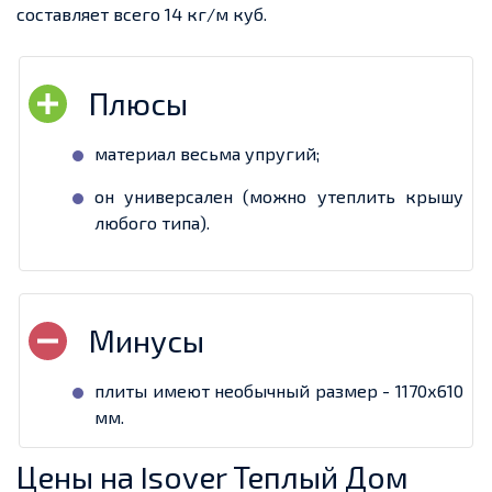
составляет всего 14 кг/м куб.
материал весьма упругий;
он универсален (можно утеплить крышу
любого типа).
плиты имеют необычный размер - 1170х610
мм.
Цены на Isover Теплый Дом