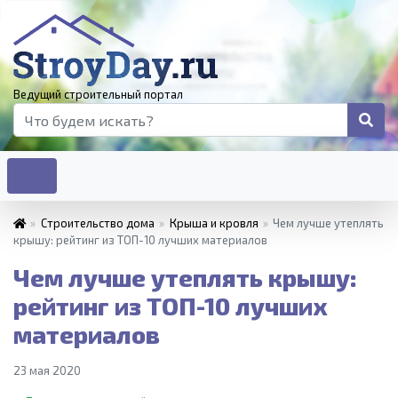
Ведущий строительный портал
»
Строительство дома
»
Крыша и кровля
»
Чем лучше утеплять
крышу: рейтинг из ТОП-10 лучших материалов
Чем лучше утеплять крышу:
рейтинг из ТОП-10 лучших
материалов
23 мая 2020