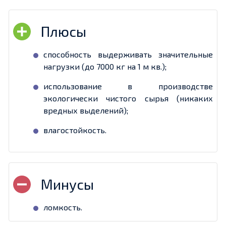
способность выдерживать значительные
нагрузки (до 7000 кг на 1 м кв.);
использование в производстве
экологически чистого сырья (никаких
вредных выделений);
влагостойкость.
ломкость.