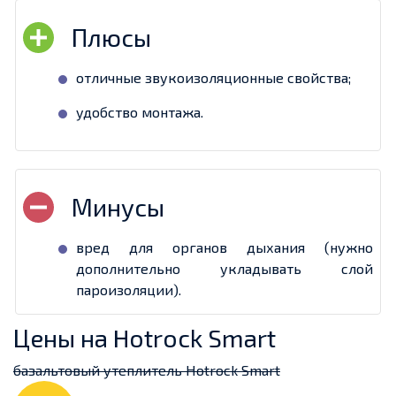
отличные звукоизоляционные свойства;
удобство монтажа.
вред для органов дыхания (нужно
дополнительно укладывать слой
пароизоляции).
Цены на Hotrock Smart
базальтовый утеплитель Hotrock Smart