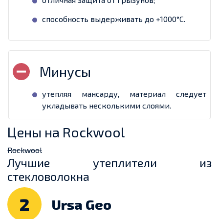
способность выдерживать до +1000°С.
утепляя мансарду, материал следует
укладывать несколькими слоями.
Цены на Rockwool
Rockwool
Лучшие утеплители из
стекловолокна
2
Ursa Geo