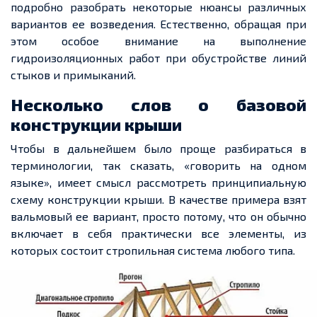
подробно разобрать некоторые нюансы различных
вариантов
ее
возведения. Естественно, обращая при
этом особое внимание на выполнение
гидроизоляционных работ при обустройстве линий
стыков и примыканий.
Несколько слов о базовой
конструкции крыши
Чтобы в дальнейшем было проще разбираться в
терминологии, так сказать, «говорить на одном
языке», имеет смысл рассмотреть принципиальную
схему конструкции крыши. В качестве примера взят
вальмовый
ее
вариант,
просто
потому, что он обычно
включает в себя практически все элементы, из
которых состоит стропильная система любого типа.