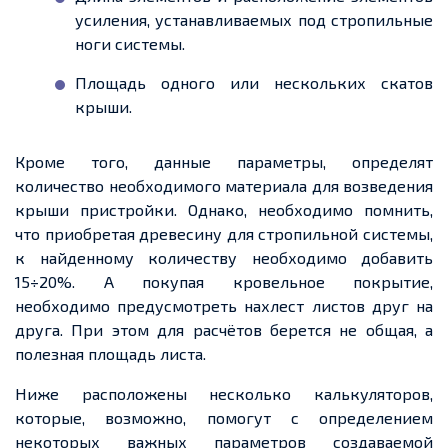
усиления, устанавливаемых под стропильные
ноги системы.
Площадь одного или нескольких скатов
крыши.
Кроме того, данные параметры, определят
количество необходимого материала для возведения
крыши пристройки. Однако, необходимо помнить,
что приобретая древесину для стропильной системы,
к найденному количеству необходимо добавить
15÷20%. А покупая кровельное покрытие,
необходимо предусмотреть нахлест листов друг на
друга. При этом для расчётов
берется
не общая, а
полезная площадь листа.
Ниже расположены несколько калькуляторов,
которые, возможно, помогут с определением
некоторых важных параметров создаваемой