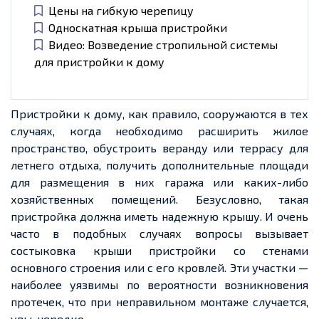
Цены на гибкую черепицу
Односкатная крыша пристройки
Видео: Возведение стропильной системы
для пристройки к дому
Пристройки к дому, как правило, сооружаются в тех
случаях, когда необходимо расширить жилое
пространство, обустроить веранду или террасу для
летнего отдыха, получить дополнительные площади
для размещения в них гаража или каких-либо
хозяйственных помещений. Безусловно, такая
пристройка должна иметь
надежную
крышу. И очень
часто в подобных случаях вопросы вызывает
состыковка крыши пристройки со стенами
основного строения или с его кровлей. Эти участки —
наиболее уязвимы по вероятности возникновения
протечек, что при неправильном монтаже случается,
увы, нередко.