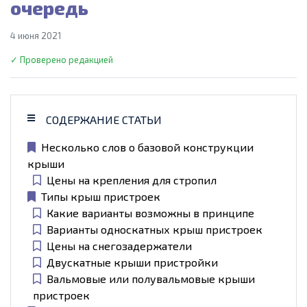
очередь
4 июня 2021
✓ Проверено редакцией
СОДЕРЖАНИЕ СТАТЬИ
Несколько слов о базовой конструкции
крыши
Цены на крепления для стропил
Типы крыш пристроек
Какие варианты возможны в принципе
Варианты односкатных крыш пристроек
Цены на снегозадержатели
Двускатные крыши пристройки
Вальмовые или полувальмовые крыши
пристроек