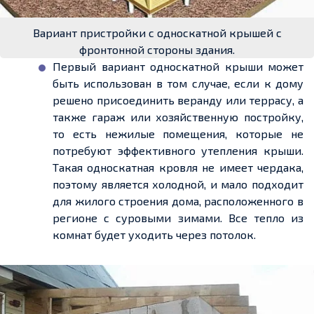
Вариант пристройки с односкатной крышей с
фронтонной стороны здания.
Первый вариант
односкатной
крыши может
быть использован в том случае, если к дому
решено присоединить веранду или террасу, а
также гараж или хозяйственную постройку,
то есть нежилые помещения, которые не
потребуют эффективного утепления крыши.
Такая
односкатная
кровля не имеет чердака,
поэтому является холодной, и мало подходит
для жилого строения дома, расположенного в
регионе с суровыми зимами. Все тепло из
комнат будет уходить через потолок.