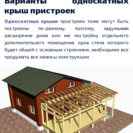
Варианты
односкатных
крыш пристроек
Односкатные
крыши
пристроек тоже могут быть
построены по-разному,
поэтому
, задумывая
расширение дома или же постройку отдельного
дополнительного помещения, одна стена которого
будет общей с основным строением, необходимо все
продумать все нюансы конструкции.