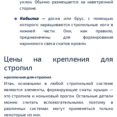
уклон. Обычно размещается на наветренной
стороне.
Кобылка —
доска или брус, с помощью
которого наращиваются стропильные ноги в
нижней части. Они, как правило,
предназначены для формирования
карнизного свеса скатов кровли.
Цены на крепления для
стропил
крепления для стропил
Итак, основными в любой стропильной системе
являются элементы, формирующие скаты крыши —
это стропила и коньковый прогон. Остальные детали
можно считать вспомогательными, поэтому
в
различных системах могут применяться только
некоторые из них.