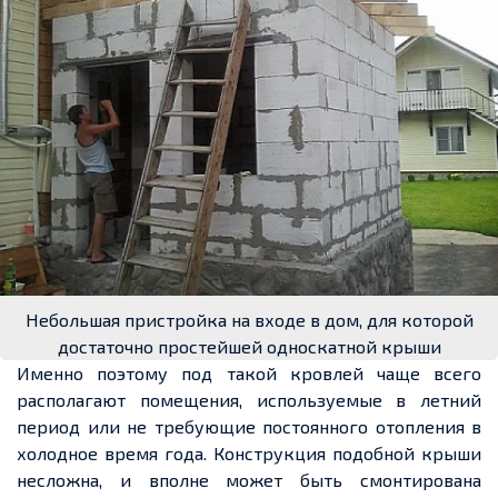
Небольшая пристройка на входе в дом, для которой
достаточно простейшей односкатной крыши
Именно поэтому под такой кровлей чаще всего
располагают помещения, используемые в летний
период или не требующие постоянного отопления в
холодное время года. Конструкция подобной крыши
несложна, и вполне может быть смонтирована