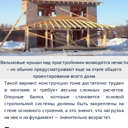
Вальмовые крыши над пристройками возводятся нечасто
– их обычно предусматривают еще на этапе общего
проектирования всего дома
Такой вариант конструкции тоже достаточно труден
в монтаже и требует весьма сложных
расчетов
.
Опорные балки, которые становятся основой
стропильной системы, должны быть закреплены на
стене основного строения, а это значит, что нагрузка
на
нее
и на фундамент — значительно
возрастет
.