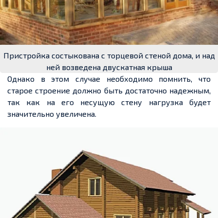
Пристройка состыкована с торцевой стеной дома, и над
ней возведена двускатная крыша
Однако в этом случае необходимо помнить, что
старое строение должно быть
достаточно
надежным
,
так как на его несущую стену нагрузка будет
значительно увеличена.