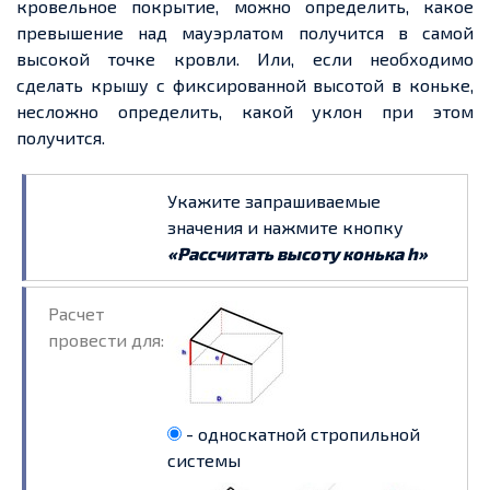
кровельное покрытие, можно определить, какое
превышение над мауэрлатом получится в самой
высокой точке кровли. Или, если необходимо
сделать крышу с фиксированной высотой в коньке,
несложно определить, какой уклон при этом
получится
.
Укажите запрашиваемые
значения и нажмите кнопку
«Рассчитать высоту конька h»
Расчет
провести для:
- односкатной стропильной
системы