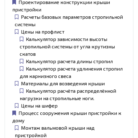
Проектирование конструкции крыши
пристройки
Расчеты базовых параметров стропильной
системы
Цены на профлист
Калькулятор зависимости высоты
стропильной системы от угла крутизны
скатов
Калькулятор расчета длины стропил
Калькулятор расчета удлинения стропил
для карнизного свеса
Материалы для возведения крыши
Калькулятор расчёта распределённой
нагрузки на стропильные ноги.
Цены на шифер
Процесс сооружения крыши пристройки к
дому
Монтаж вальмовой крыши над
пристройкой