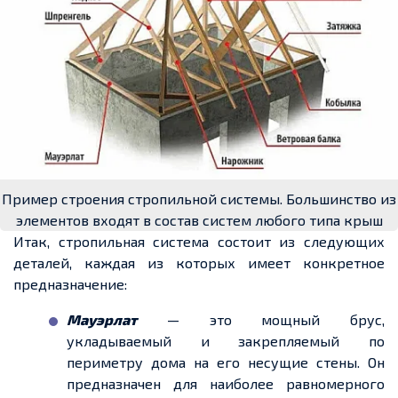
Пример строения стропильной системы. Большинство из
элементов входят в состав систем любого типа крыш
Итак, стропильная система состоит из следующих
деталей, каждая из которых имеет конкретное
предназначение:
Мауэрлат
— это мощный брус,
укладываемый и закрепляемый по
периметру дома на его несущие стены. Он
предназначен для наиболее
равномерного