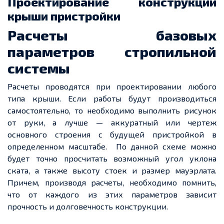
Проектирование конструкции
крыши пристройки
Расчеты базовых
параметров стропильной
системы
Расчеты
проводятся при
проектировании
любого
типа крыши. Если работы будут производиться
самостоятельно, то необходимо выполнить рисунок
от руки, а лучше
—
аккуратный или
чертеж
основного строения с будущей пристройкой в
определенном
масштабе. По данной схеме можно
будет точно просчитать возможный угол уклона
ската
, а также высоту стоек и размер мауэрлата.
Причем
, производя
расчеты
, необходимо помнить,
что от каждого из этих параметров зависит
прочность и долговечность конструкции.