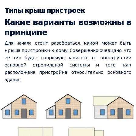
Типы крыш пристроек
Какие варианты возможны в
принципе
Для начала стоит разобраться, какой может быть
крыша пристройки к дому. Совершенно очевидно, что
ее
тип будет напрямую зависеть от конструкции
основной стропильной системы и того, как
расположена пристройка относительно основного
здания.