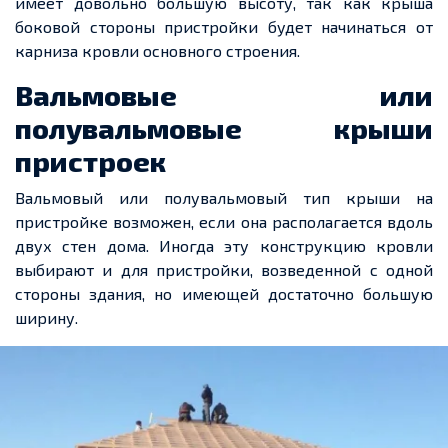
имеет
довольно большую
высоту, так как крыша
боковой стороны пристройки будет начинаться от
карниза кровли основного строения.
Вальмовые или
полувальмовые крыши
пристроек
Вальмовый или полувальмовый тип крыши на
пристройке возможен, если она располагается вдоль
двух стен дома. Иногда эту конструкцию кровли
выбирают и для пристройки,
возведенной
с одной
стороны здания, но имеющей
достаточно большую
ширину.