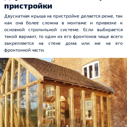
пристройки
Двускатная крыша на пристройке делается реже, так
как она более сложна в монтаже и привязке к
основной стропильной системе. Если выбирается
такой вариант, то один из его фронтонов чаще всего
закрепляется на стене дома или же на его
фронтонной части.