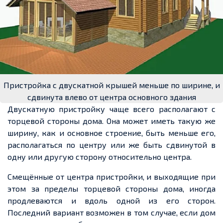
Пристройка с двускатной крышей меньше по ширине, и
сдвинута влево от центра основного здания
Двускатную пристройку чаще всего располагают с
торцевой стороны дома. Она может иметь такую же
ширину, как и основное строение, быть меньше его,
располагаться по центру или же быть сдвинутой в
одну или другую сторону относительно центра.
Смещённые от центра пристройки, и выходящие при
этом за пределы торцевой стороны дома, иногда
продлеваются и вдоль одной из его сторон.
Последний вариант возможен в том случае, если дом