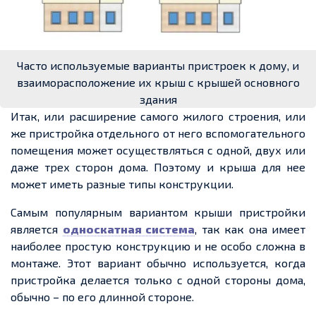
Часто используемые варианты пристроек к дому, и
взаиморасположение их крыш с крышей основного
здания
Итак, или расширение самого жилого строения, или
же пристройка отдельного от него вспомогательного
помещения может осуществляться с одной, двух или
даже
трех
сторон дома. Поэтому и крыша для
нее
может иметь разные типы конструкции.
Самым популярным вариантом крыши пристройки
является
односкатная система
, так как она имеет
наиболее простую конструкцию и не особо сложна в
монтаже. Этот вариант обычно используется, когда
пристройка делается только
с одной стороны
дома,
обычно – по его длинной стороне.