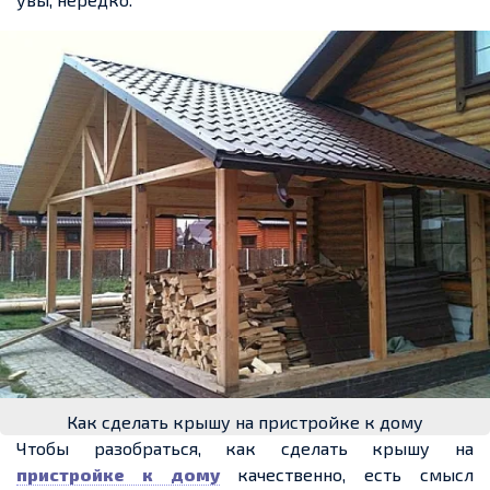
Как сделать крышу на пристройке к дому
Чтобы разобраться, как сделать крышу на
пристройке к дому
качественно, есть смысл