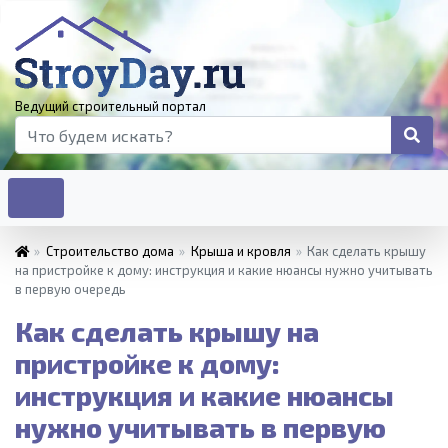
Ведущий строительный портал
»
Строительство дома
»
Крыша и кровля
»
Как сделать крышу
на пристройке к дому: инструкция и какие нюансы нужно учитывать
в первую очередь
Как сделать крышу на
пристройке к дому:
инструкция и какие нюансы
нужно учитывать в первую