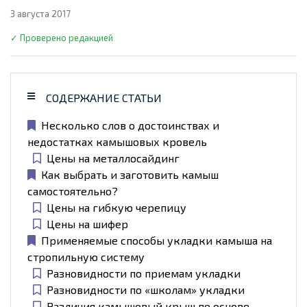
3 августа 2017
✓ Проверено редакцией
СОДЕРЖАНИЕ СТАТЬИ
Несколько слов о достоинствах и
недостатках камышовых кровель
Цены на металлосайдинг
Как выбрать и заготовить камыш
самостоятельно?
Цены на гибкую черепицу
Цены на шифер
Применяемые способы укладки камыша на
стропильную систему
Разновидности по приемам укладки
Разновидности по «школам» укладки
Различия камышовый крыш по основе