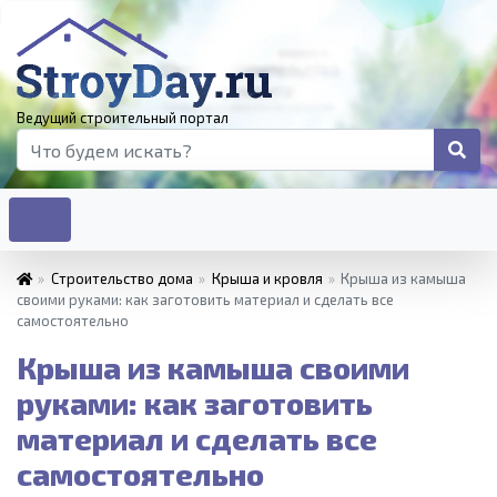
Ведущий строительный портал
»
Строительство дома
»
Крыша и кровля
»
Крыша из камыша
своими руками: как заготовить материал и сделать все
самостоятельно
Крыша из камыша своими
руками: как заготовить
материал и сделать все
самостоятельно