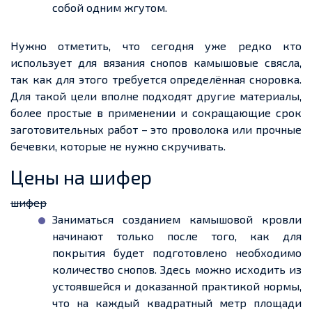
собой одним жгутом.
Нужно отметить, что сегодня уже редко кто
использует для вязания снопов камышовые свясла,
так как для этого требуется определённая сноровка.
Для такой цели вполне подходят другие материалы,
более простые в применении и сокращающие срок
заготовительных работ – это проволока или прочные
бечевки
, которые не нужно скручивать.
Цены на шифер
шифер
Заниматься созданием камышовой кровли
начинают только после того, как для
покрытия
будет
подготовлено необходимо
количество снопов. Здесь можно исходить из
устоявшейся и доказанной практикой нормы,
что на каждый квадратный метр площади