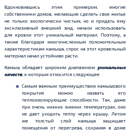
Вдохновившись этим примером, многие
собственники домов, желающие сделать
свое
жилье
не только экологически чистым, но и придать ему
эксклюзивный внешний вид, начали использовать
для кровли этот уникальный материал. Поэтому, а
также благодаря многочисленным положительным
характеристикам камыша, спрос на этот кровельный
материал начал устойчиво расти.
Камыш обладает широким диапазоном
уникальных
качеств
, к которым относится следующее:
Самым важным преимуществом камышового
покрытия можно назвать его
теплоизолирующие способности. Так, даже
при очень низких зимних температурах, оно
не
дает
уходить теплу через крышу. Летом
же толстый слой камыша защищает
помещения от перегрева, сохраняя в доме