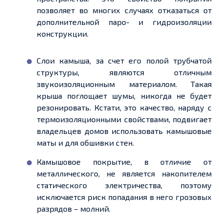
позволяет во многих случаях отказаться от
дополнительной
паро
-
и гидроизоляции
конструкции.
Слои камыша, за
счет
его полой трубчатой
структуры, являются отличным
звукоизоляционным материалом. Такая
крыша поглощает шумы, никогда не будет
резонировать. Кстати, это качество, наряду с
термоизоляционными свойствами, подвигает
владельцев
домов использовать камышовые
маты и для обшивки
стен.
Камышовое покрытие, в отличие от
металлического, не является накопителем
статического электричества, поэтому
исключается риск попадания в него грозовых
разрядов – молний.