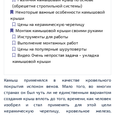
(обрешетке стропильной системы)
Некоторые важные особенности камышовой
крыши
Цены на керамическую черепицу
Монтаж камышовой крыши своими руками
Инструменты для работы
Выполнение монтажных работ
Цены на популярные шуруповерты
Видео: Очень непростая задача – укладка
камышовой крыши
Камыш применялся в качестве кровельного
покрытия испокон веков. Мало того, во многих
странах он был чуть ли не единственным вариантом
создания крыш вплоть до того, времени, как человек
изобрел
и стал применять для этой цели
керамическую черепицу, кровельное железо,