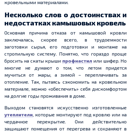
кровельными материалами
.
Несколько слов о достоинствах и
недостатках камышовых кровель
Основная причина отказа от камышовой кровли
заключалась, скорее всего, в
трудоемкости
заготовки сырья, его подготовки и монтаже на
стропильную систему. Понятно, что гораздо проще
бросить на скаты крыши
профнастил
или шифер. Но
многие не думают о том, что летом
придется
мучиться от жары, а зимой – переплачивать за
отопление. Так, пытаясь сэкономить на кровельном
материале, можно «обеспечить» себя дискомфортом
на долгие годы проживания в доме.
Выходом становятся искусственно изготовленные
утеплители
, которые монтируют под кровлю или на
чердачное перекрытие. Они действительно
защищают помещения от перегрева и сохраняют в