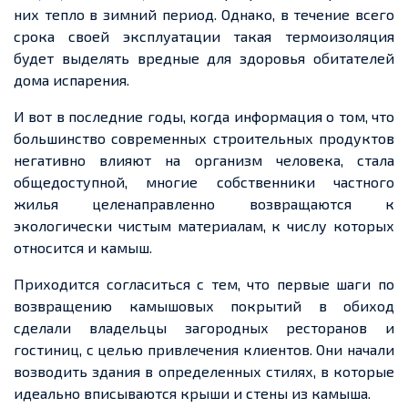
них тепло в зимний период. Однако, в течение всего
срока своей эксплуатации такая термоизоляция
будет выделять
вредные
для здоровья
обитателей
дома испарения.
И вот в последние годы, когда информация о том, что
большинство современных строительных продуктов
негативно влияют на организм человека, стала
общедоступной, многие собственники частного
жилья целенаправленно возвращаются к
экологически чистым материалам, к числу которых
относится и камыш.
Приходится согласиться с тем, что первые шаги
по
возвращению
камышовых покрытий в обиход
сделали владельцы загородных ресторанов и
гостиниц, с целью привлечения клиентов. Они начали
возводить здания в
определенных
стилях, в которые
идеально вписываются крыши и стены из камыша.