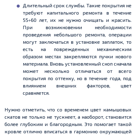
Длительный срок службы. Такие покрытия не
требуют капитального ремонта в течение
55÷60 лет, их не нужно очищать и красить.
При возникновении необходимости
проведения небольшого ремонта, операции
могут заключаться в установке заплаток, то
есть на
поврежденных
механическим
образом местах закрепляются пучки нового
материала. Вновь установленный сноп сначала
может несколько отличаться от всего
покрытия по оттенку, но в течение года, под
влиянием внешних факторов, цвет
сравняется.
Нужно отметить, что со временем цвет камышовых
скатов не только не тускнеет,
а
наоборот, становится
более глубоким и благородным. Это помогает такой
кровле отлично вписаться в гармонию окружающей