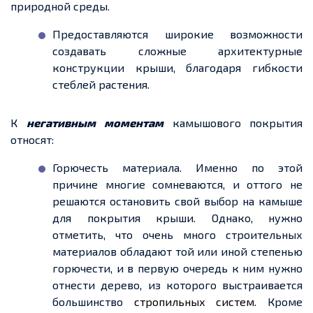
природной среды.
Предоставляются широкие возможности
создавать сложные архитектурные
конструкции крыши, благодаря гибкости
стеблей растения.
К
негативным
моментам
камышового покрытия
относят:
Горючесть материала. Именно по этой
причине многие сомневаются, и оттого не
решаются остановить свой выбор на камыше
для покрытия крыши. Однако, нужно
отметить, что очень много строительных
материалов обладают той или иной степенью
горючести
,
и в первую очередь к ним нужно
отнести дерево, из которого выстраивается
большинство
стропильных систем
. Кроме