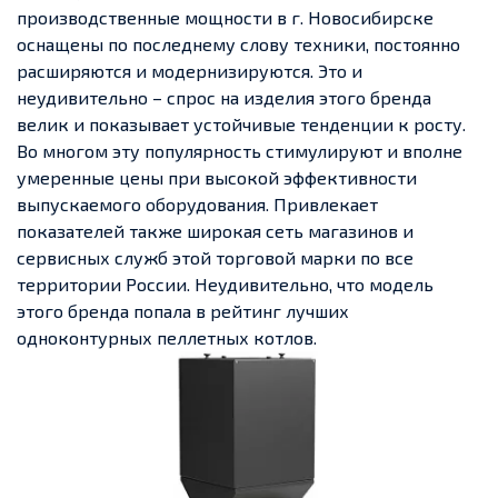
производственные мощности в г. Новосибирске
оснащены по последнему слову техники, постоянно
расширяются и модернизируются. Это и
неудивительно – спрос на изделия этого бренда
велик и показывает устойчивые тенденции к росту.
Во многом эту популярность стимулируют и вполне
умеренные цены при высокой эффективности
выпускаемого оборудования. Привлекает
показателей также широкая сеть магазинов и
сервисных служб этой торговой марки по все
территории России. Неудивительно, что модель
этого бренда попала в рейтинг лучших
одноконтурных пеллетных котлов.