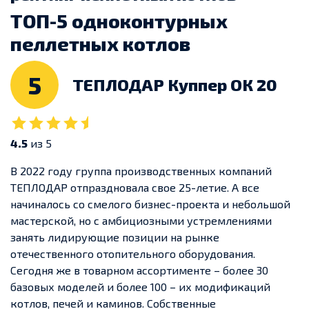
ТОП-5 одноконтурных
пеллетных котлов
5
ТЕПЛОДАР Куппер ОК 20
4.5
из 5
В 2022 году группа производственных компаний
ТЕПЛОДАР отпраздновала свое 25-летие. А все
начиналось со смелого бизнес-проекта и небольшой
мастерской, но с амбициозными устремлениями
занять лидирующие позиции на рынке
отечественного отопительного оборудования.
Сегодня же в товарном ассортименте – более 30
базовых моделей и более 100 – их модификаций
котлов, печей и каминов. Собственные