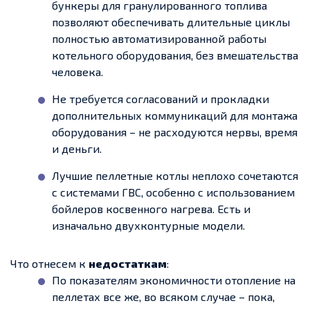
бункеры для гранулированного топлива
позволяют обеспечивать длительные циклы
полностью автоматизированной работы
котельного оборудования, без вмешательства
человека.
Не требуется согласований и прокладки
дополнительных коммуникаций для монтажа
оборудования – не расходуются нервы, время
и деньги.
Лучшие пеллетные котлы неплохо сочетаются
с системами ГВС, особенно с использованием
бойлеров косвенного нагрева. Есть и
изначально двухконтурные модели.
Что отнесем к
недостаткам
:
По показателям экономичности отопление на
пеллетах все же, во всяком случае – пока,