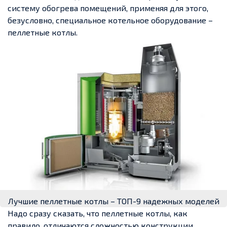
систему обогрева помещений, применяя для этого,
безусловно, специальное котельное оборудование –
пеллетные котлы.
Лучшие пеллетные котлы – ТОП-9 надежных моделей
Надо сразу сказать, что пеллетные котлы, как
правило, отличаются сложностью конструкции,