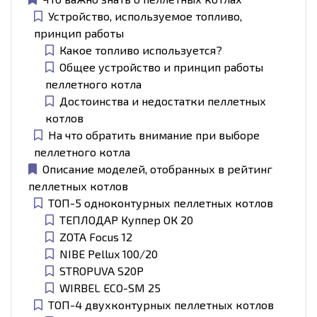
Устройство, используемое топливо,
принцип работы
Какое топливо используется?
Общее устройство и принцип работы
пеллетного котла
Достоинства и недостатки пеллетных
котлов
На что обратить внимание при выборе
пеллетного котла
Описание моделей, отобранных в рейтинг
пеллетных котлов
ТОП-5 одноконтурных пеллетных котлов
ТЕПЛОДАР Куппер ОК 20
ZOTA Focus 12
NIBE Pellux 100/20
STROPUVA S20P
WIRBEL ECO-SM 25
ТОП-4 двухконтурных пеллетных котлов