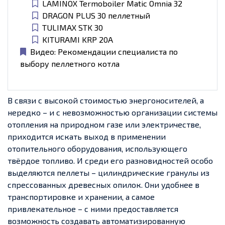
LAMINOX Termoboiler Matic Omnia 32
DRAGON PLUS 30 пеллетный
TULIMAX STK 30
KITURAMI KRP 20А
Видео: Рекомендации специалиста по
выбору пеллетного котла
В связи с высокой стоимостью энергоносителей, а
нередко – и с невозможностью организации системы
отопления на природном газе или электричестве,
приходится искать выход в применении
отопительного оборудования, использующего
твёрдое топливо. И среди его разновидностей особо
выделяются пеллеты – цилиндрические гранулы из
спрессованных древесных опилок. Они удобнее в
транспортировке и хранении, а самое
привлекательное – с ними предоставляется
возможность создавать автоматизированную