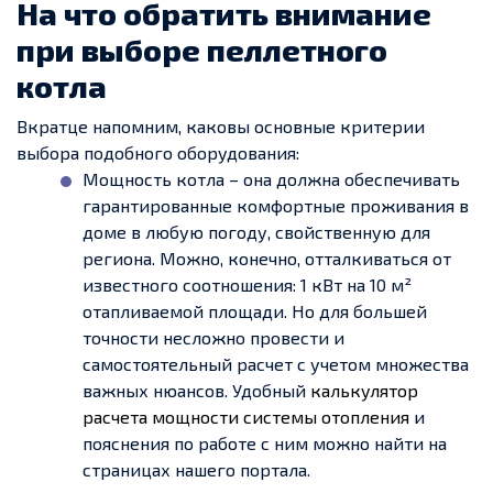
На что обратить внимание
при выборе пеллетного
котла
Вкратце напомним, каковы основные критерии
выбора подобного оборудования:
Мощность котла – она должна обеспечивать
гарантированные комфортные проживания в
доме в любую погоду, свойственную для
региона. Можно, конечно, отталкиваться от
известного соотношения: 1 кВт на 10 м²
отапливаемой площади. Но для большей
точности несложно провести и
самостоятельный расчет с учетом множества
важных нюансов. Удобный
калькулятор
расчета мощности системы отопления
и
пояснения по работе с ним можно найти на
страницах нашего портала.