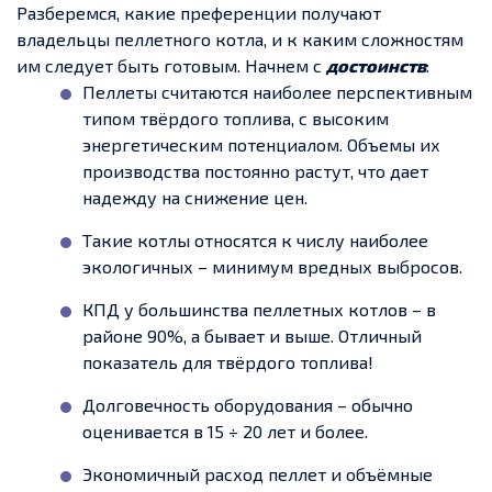
Разберемся, какие преференции получают
владельцы пеллетного котла, и к каким сложностям
им следует быть готовым. Начнем с
достоинств
:
Пеллеты считаются наиболее перспективным
типом твёрдого топлива, с высоким
энергетическим потенциалом. Объемы их
производства постоянно растут, что дает
надежду на снижение цен.
Такие котлы относятся к числу наиболее
экологичных – минимум вредных выбросов.
КПД у большинства пеллетных котлов – в
районе 90%, а бывает и выше. Отличный
показатель для твёрдого топлива!
Долговечность оборудования – обычно
оценивается в 15 ÷ 20 лет и более.
Экономичный расход пеллет и объёмные