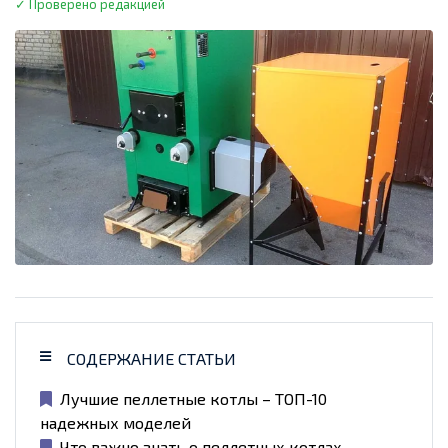
✓ Проверено редакцией
СОДЕРЖАНИЕ СТАТЬИ
Лучшие пеллетные котлы – ТОП-10
надежных моделей
Что важно знать о пеллетных котлах