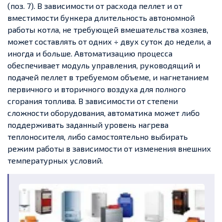
(поз. 7). В зависимости от расхода пеллет и от
вместимости бункера длительность автономной
работы котла, не требующей вмешательства хозяев,
может составлять от одних ÷ двух суток до недели, а
иногда и больше. Автоматизацию процесса
обеспечивает модуль управления, руководящий и
подачей пеллет в требуемом объеме, и нагнетанием
первичного и вторичного воздуха для полного
сгорания топлива. В зависимости от степени
сложности оборудования, автоматика может либо
поддерживать заданный уровень нагрева
теплоносителя, либо самостоятельно выбирать
режим работы в зависимости от изменения внешних
температурных условий.