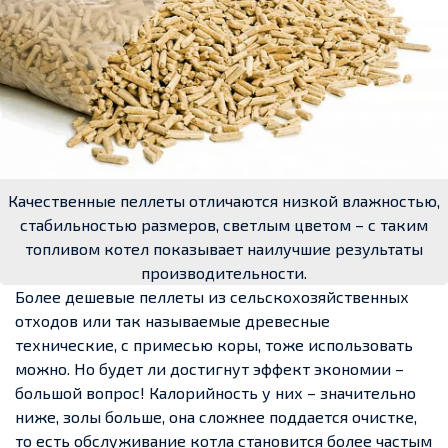
Качественные пеллеты отличаются низкой влажностью,
стабильностью размеров, светлым цветом – с таким
топливом котел показывает наилучшие результаты
производительности.
Более дешевые пеллеты из сельскохозяйственных
отходов или так называемые древесные
технические, с примесью коры, тоже использовать
можно. Но будет ли достигнут эффект экономии –
большой вопрос! Калорийность у них – значительно
ниже, золы больше, она сложнее поддается очистке,
то есть обслуживание котла становится более частым