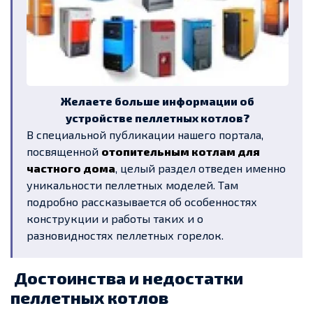
Желаете больше информации об
устройстве пеллетных котлов?
В специальной публикации нашего портала,
посвященной
отопительным котлам для
частного дома
, целый раздел отведен именно
уникальности пеллетных моделей. Там
подробно рассказывается об особенностях
конструкции и работы таких и о
разновидностях пеллетных горелок.
Достоинства и недостатки
пеллетных котлов