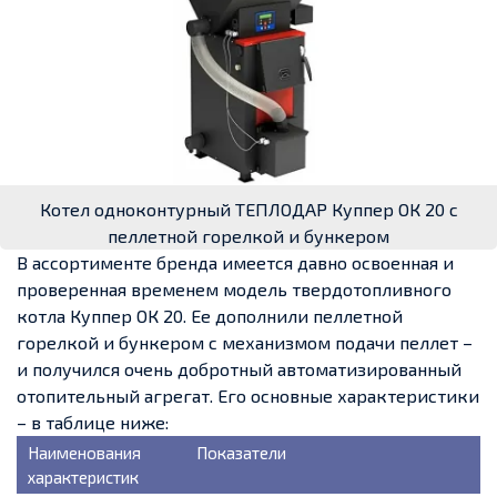
Котел одноконтурный ТЕПЛОДАР Куппер ОК 20 с
пеллетной горелкой и бункером
В ассортименте бренда имеется давно освоенная и
проверенная временем модель твердотопливного
котла Куппер ОК 20. Ее дополнили пеллетной
горелкой и бункером с механизмом подачи пеллет –
и получился очень добротный автоматизированный
отопительный агрегат. Его основные характеристики
– в таблице ниже:
Наименования
Показатели
характеристик