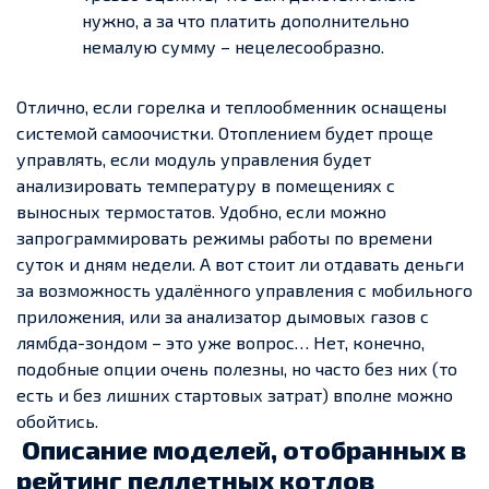
нужно, а за что платить дополнительно
немалую сумму – нецелесообразно.
Отлично, если горелка и теплообменник оснащены
системой самоочистки. Отоплением будет проще
управлять, если модуль управления будет
анализировать температуру в помещениях с
выносных термостатов. Удобно, если можно
запрограммировать режимы работы по времени
суток и дням недели. А вот стоит ли отдавать деньги
за возможность удалённого управления с мобильного
приложения, или за анализатор дымовых газов с
лямбда-зондом – это уже вопрос… Нет, конечно,
подобные опции очень полезны, но часто без них (то
есть и без лишних стартовых затрат) вполне можно
обойтись.
Описание моделей, отобранных в
рейтинг пеллетных котлов