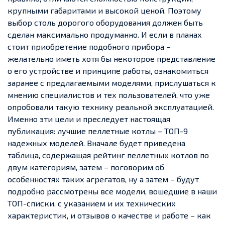
крупными габаритами и высокой ценой. Поэтому
выбор столь дорогого оборудования должен быть
сделан максимально продуманно. И если в планах
стоит приобретение подобного прибора –
желательно иметь хотя бы некоторое представление
о его устройстве и принципе работы, ознакомиться
заранее с предлагаемыми моделями, прислушаться к
мнению специалистов и тех пользователей, что уже
опробовали такую технику реальной эксплуатацией.
Именно эти цели и преследует настоящая
публикация: лучшие пеллетные котлы – ТОП-9
надежных моделей. Вначале будет приведена
таблица, содержащая рейтинг пеллетных котлов по
двум категориям, затем – поговорим об
особенностях таких агрегатов, ну а затем – будут
подробно рассмотрены все модели, вошедшие в наши
ТОП-списки, с указанием и их технических
характеристик, и отзывов о качестве и работе – как