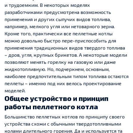
и трудоемким. В некоторых моделях
разработчиками предусмотрена возможность
применения и других сыпучих видов топлива,
например, мелкого угля или нетоварного зерна.
Кроме того, практически все пеллетные котлы
можно довольно быстро пере-приспособить для
применения традиционных видов твердого топлива
– дров, угля, крупных брикетов. А некоторые модели
позволяют менять горелку на газовую или даже
жидкотопливную. Но, подчеркнем, основным,
наиболее предпочтительным типом топлива остаются
пеллеты – именно под них велось проектирование
моделей.
Общее устройство и принцип
работы пеллетного котла
Большинство пеллетных котлов по принципу своего
устройства схожи с обычными твердотопливными
колами длительного горения. Да и используется та