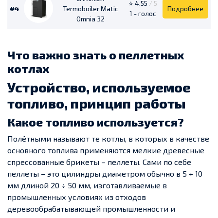
⭐ 4.55
/ 5
#4
Termoboiler Matic
Подробнее
1 - голос
Omnia 32
Что важно знать о пеллетных
котлах
Устройство, используемое
топливо, принцип работы
Какое топливо используется?
Полётными называют те котлы, в которых в качестве
основного топлива применяются мелкие древесные
спрессованные брикеты – пеллеты. Сами по себе
пеллеты – это цилиндры диаметром обычно в 5 ÷ 10
мм длиной 20 ÷ 50 мм, изготавливаемые в
промышленных условиях из отходов
деревообрабатывающей промышленности и