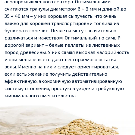
агропромышленного сектора. Оптимальными
считаются гранулы диаметром 6 ÷ 8 мм и длиной до
35 ÷ 40 мм – у них хорошая сыпучесть, что очень
важно для хорошей транспортировки топлива из
бункера к горелке. Пеллеты могут значительно
различаться и качеством. Оптимальный, но самый
дорогой вариант – белые пеллеты из лиственных
пород древесины. У них самая высокая калорийность
и они меньше всего дают несгораемого остатка –
золы. Именно на них и следует ориентироваться,
если есть желание получить действительно
эффективную, экономичную автоматизированную
систему отопления, простую в уходе и требующую
минимального вмешательства.