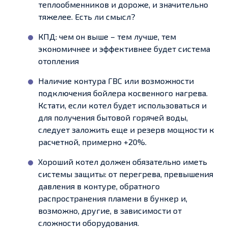
теплообменников и дороже, и значительно
тяжелее. Есть ли смысл?
КПД: чем он выше – тем лучше, тем
экономичнее и эффективнее будет система
отопления
Наличие контура ГВС или возможности
подключения бойлера косвенного нагрева.
Кстати, если котел будет использоваться и
для получения бытовой горячей воды,
следует заложить еще и резерв мощности к
расчетной, примерно +20%.
Хороший котел должен обязательно иметь
системы защиты: от перегрева, превышения
давления в контуре, обратного
распространения пламени в бункер и,
возможно, другие, в зависимости от
сложности оборудования.