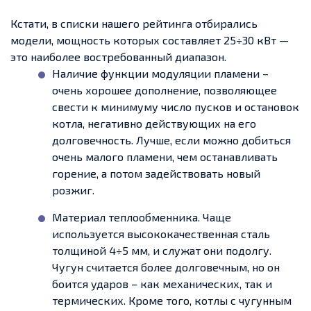
Кстати, в списки нашего рейтинга отбирались
модели, мощность которых составляет 25÷30 кВт —
это наиболее востребованный диапазон.
Наличие функции модуляции пламени –
очень хорошее дополнение, позволяющее
свести к минимуму число пусков и остановок
котла, негативно действующих на его
долговечность. Лучше, если можно добиться
очень малого пламени, чем останавливать
горение, а потом задействовать новый
розжиг.
Материал теплообменника. Чаще
используется высококачественная сталь
толщиной 4÷5 мм, и служат они подолгу.
Чугун считается более долговечным, но он
боится ударов – как механических, так и
термических. Кроме того, котлы с чугунным