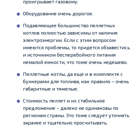
проигрывает газовому.
Оборудование очень дорогое.
Подавляющее большинство пеллетных
котлов полностью зависимы от наличия
электроэнергии. Если с этим вопросом
имеются проблемы, то придется обзавестись
и источником бесперебойного питания
немалой емкости, что тоже очень недешево.
Пеллетные котлы, да еще и в комплекте с
бункерами для топлива, как правило – очень
габаритные и тяжелые.
Стоимость пеллет и их стабильное
предложение – далеко не одинаковы по
регионам страны. Это тоже следует уточнять
заранее и тщательно просчитывать.