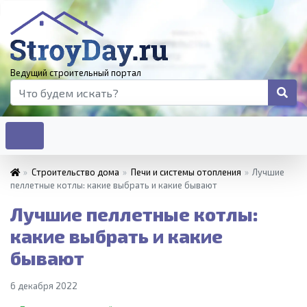
Ведущий строительный портал
»
Строительство дома
»
Печи и системы отопления
»
Лучшие
пеллетные котлы: какие выбрать и какие бывают
Лучшие пеллетные котлы:
какие выбрать и какие
бывают
6 декабря 2022