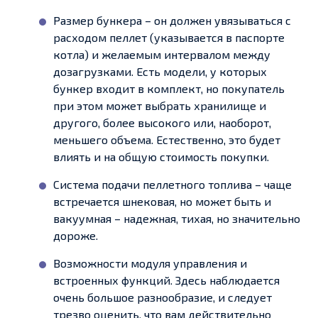
Размер бункера – он должен увязываться с
расходом пеллет (указывается в паспорте
котла) и желаемым интервалом между
дозагрузками. Есть модели, у которых
бункер входит в комплект, но покупатель
при этом может выбрать хранилище и
другого, более высокого или, наоборот,
меньшего объема. Естественно, это будет
влиять и на общую стоимость покупки.
Система подачи пеллетного топлива – чаще
встречается шнековая, но может быть и
вакуумная – надежная, тихая, но значительно
дороже.
Возможности модуля управления и
встроенных функций. Здесь наблюдается
очень большое разнообразие, и следует
трезво оценить, что вам действительно