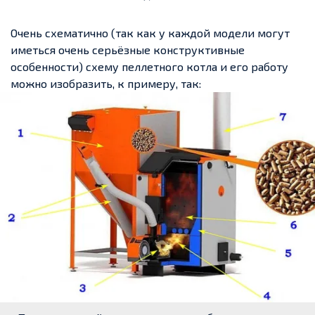
Очень схематично (так как у каждой модели могут
иметься очень серьёзные конструктивные
особенности) схему пеллетного котла и его работу
можно изобразить, к примеру, так: