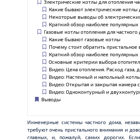
Электрические котлы для отопления ча
Какие бывают электрические котлы 
Некоторые выводы об электрически
Краткий обзор наиболее популярных
Газовые котлы отопления для частного
Какие бывают газовые котлы
Почему стоит обратить пристальное
Краткий обзор наиболее популярных
Основные критерии выбора отопитель
Видео: Цена отопления. Расход газа, 
Видео: Настенный и напольный котлы
Видео: Открытая и закрытая камера 
Видео: Одноконтурный и двухконтурн
Выводы
Инженерные системы частного дома, незав
требуют очень пристального внимания и дово
главных, и, пожалуй, самих дорогих. Есл