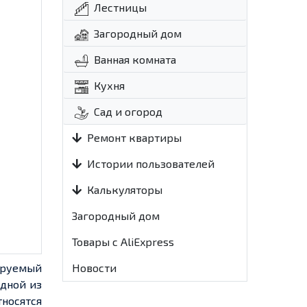
Лестницы
Загородный дом
Ванная комната
Кухня
Сад и огород
Ремонт квартиры
Истории пользователей
Калькуляторы
Загородный дом
Товары с AliExpress
ируемый
Новости
одной из
носятся