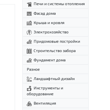
Печи и системы отопления
Фасад дома
Крыша и кровля
Электрохозяйство
Придомовые постройки
Строительство забора
Фундамент дома
Разное
Ландшафтный дизайн
Инструменты и
оборудование
Вентиляция