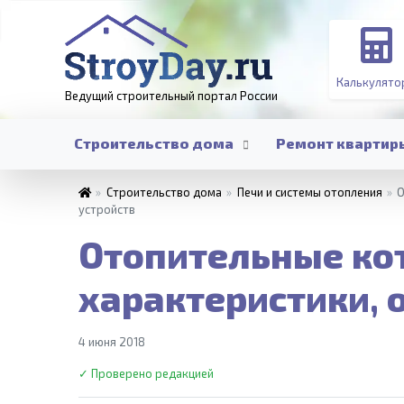
Калькулято
Ведущий строительный портал
России
Строительство дома
Ремонт квартир
»
Строительство дома
»
Печи и системы отопления
»
О
устройств
Отопительные кот
характеристики, 
4 июня 2018
✓ Проверено редакцией