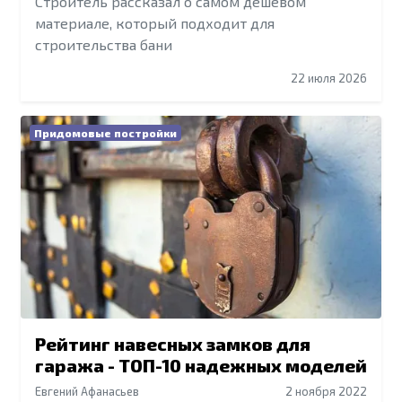
Строитель рассказал о самом дешевом
материале, который подходит для
строительства бани
22 июля 2026
Придомовые постройки
Рейтинг навесных замков для
гаража - ТОП-10 надежных моделей
Евгений Афанасьев
2 ноября 2022