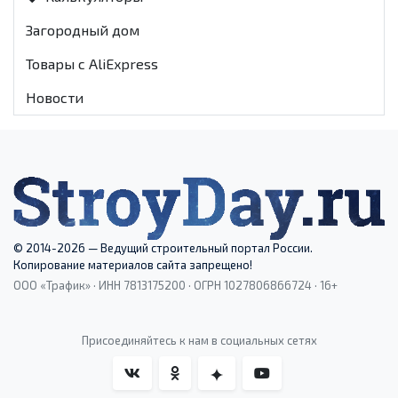
Загородный дом
Товары с AliExpress
Новости
© 2014-2026 — Ведущий строительный портал России.
Копирование материалов сайта запрещено!
ООО «Трафик» · ИНН 7813175200 · ОГРН 1027806866724 · 16+
Присоединяйтесь к нам в социальных сетях