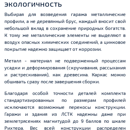
экологичность
Выбирая для возведения гаража металлические
профили, а не деревянный брус, каждый вносит свой
небольшой вклад в сохранение природных богатств.
К тому же металлические элементы не выделяют в
воздух опасных химических соединений, а цинковое
покрытие надежно защищает от коррозии.
Металл - материал не подверженный процессам
усадки и деформирования (скручивания, рассыхания
и растрескивания), как древесина. Каркас можно
обшивать сразу после завершения сборки.
Благодаря особой точности деталей комплекта
стандартизированных по размерам профилей
исключаются возможные перекосы конструкции.
Гаражи и здания из ЛСТК надежны даже при
землетрясениях магнитудой до 9 баллов по шкале
Рихтера. Вес всей конструкции распределен