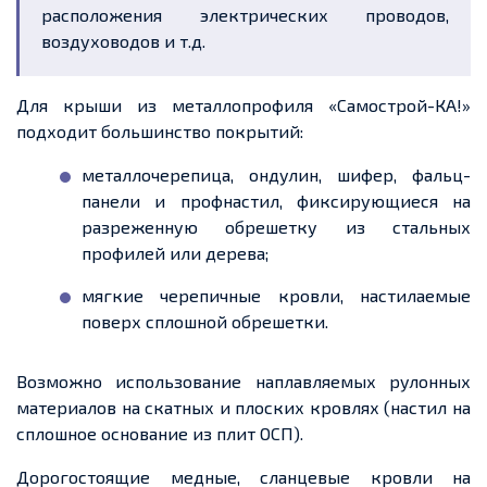
расположения электрических проводов,
воздуховодов и т.д.
Для крыши из металлопрофиля
«
Самострой
-КА!»
подходит большинство покрытий:
металлочерепица, ондулин, шифер, фальц-
панели и профнастил, фиксирующиеся на
разреженную обрешетку из стальных
профилей или дерева;
мягкие черепичные кровли, настилаемые
поверх сплошной обрешетки.
Возможно использование наплавляемых рулонных
материалов на скатных и плоских кровлях (настил на
сплошное основание из плит ОСП).
Дорогостоящие медные, сланцевые кровли на