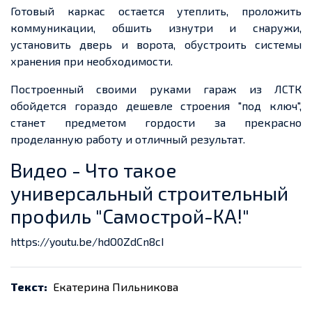
Готовый каркас остается утеплить, проложить
коммуникации, обшить изнутри и снаружи,
установить дверь и ворота, обустроить системы
хранения при необходимости.
Построенный своими руками гараж из ЛСТК
обойдется гораздо дешевле строения "под ключ",
станет предметом гордости за прекрасно
проделанную работу и отличный результат.
Видео - Что такое
универсальный строительный
профиль "Самострой-КА!"
https://youtu.be/hdO0ZdCn8cI
Текст:
Екатерина Пильникова