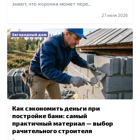
знают, что коронка может пере...
27 июля 2026
Загородный дом
Как сэкономить деньги при
постройке бани: самый
практичный материал — выбор
рачительного строителя