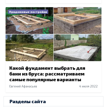
Придомовые постройки
Какой фундамент выбрать для
бани из бруса: рассматриваем
самые популярные варианты
Евгений Афанасьев
4 июля 2022
Разделы сайта