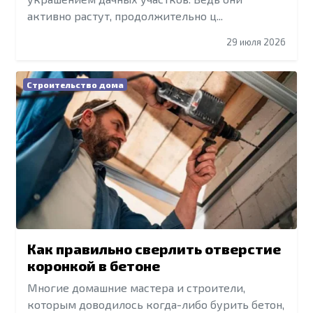
активно растут, продолжительно ц...
29 июля 2026
Строительство дома
Как правильно сверлить отверстие
коронкой в бетоне
Многие домашние мастера и строители,
которым доводилось когда-либо бурить бетон,