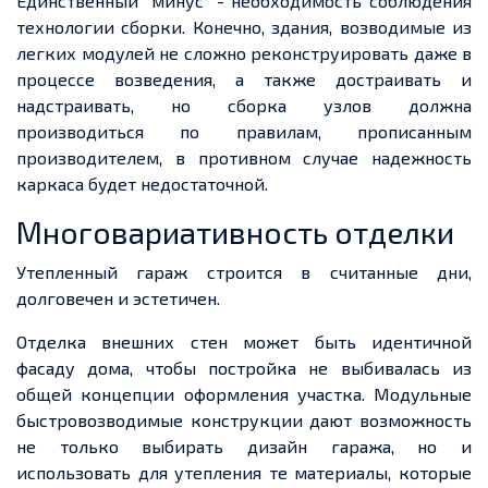
Единственный "минус" - необходимость соблюдения
технологии сборки. Конечно, здания, возводимые из
легких модулей не сложно реконструировать даже в
процессе возведения, а также достраивать и
надстраивать, но сборка узлов должна
производиться по правилам, прописанным
производителем, в противном случае надежность
каркаса будет недостаточной.
Многовариативность отделки
Утепленный гараж строится в считанные дни,
долговечен и эстетичен.
Отделка внешних стен может быть идентичной
фасаду дома, чтобы постройка не выбивалась из
общей концепции оформления участка. Модульные
быстровозводимые конструкции дают возможность
не только выбирать дизайн гаража, но и
использовать для утепления те материалы, которые