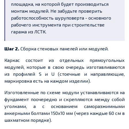
площадка, на которой будет производиться
монтаж модулей. Не забудьте проверить
работоспособность шуруповерта - основного
рабочего инструмента при строительстве
гаража из ЛСТК.
Шаг 2.
Сборка стеновых панелей или модулей.
Каркас состоит из отдельных прямоугольных
модулей, которые в свою очередь изготавливаются
из профилей S и U (стоечные и направляющие,
маркировка есть на каждом изделии).
Изготовленные по схеме модули устанавливаются на
фундамент поочередно и скрепляются между собой
уголками, а с основанием саморазжимными
анкерными болтами 150х10 мм (через каждые 60 см в
шахматном порядке).