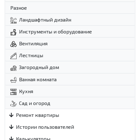
Разное
Ландшафтный дизайн
Инструменты и оборудование
Вентиляция
Лестницы
Загородный дом
Ванная комната
Кухня
Сад и огород
Ремонт квартиры
Истории пользователей
Калькуляторы