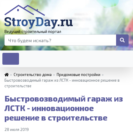
Ведущий строительный портал
»
Строительство дома
»
Придомовые постройки
»
Быстровозводимый гараж из ЛСТК - инновационное решение в
строительстве
Быстровозводимый гараж из
ЛСТК - инновационное
решение в строительстве
28 июля 2019