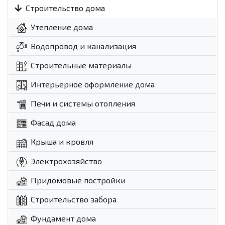
Строительство дома
Утепление дома
Водопровод и канализация
Строительные материалы
Интерьерное оформление дома
Печи и системы отопления
Фасад дома
Крыша и кровля
Электрохозяйство
Придомовые постройки
Строительство забора
Фундамент дома