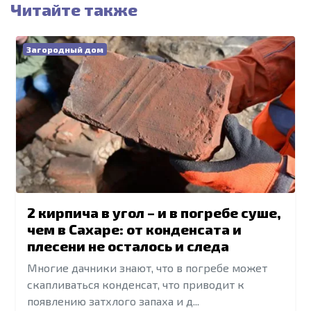
Читайте также
Загородный дом
2 кирпича в угол – и в погребе суше,
чем в Сахаре: от конденсата и
плесени не осталось и следа
Многие дачники знают, что в погребе может
скапливаться конденсат, что приводит к
появлению затхлого запаха и д...