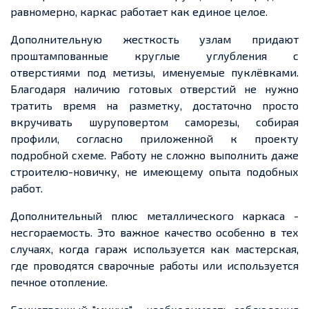
равномерно, каркас работает как единое целое.
Дополнительную жесткость узлам придают
проштампованные круглые углубления с
отверстиями под метизы, именуемые пуклёвками.
Благодаря наличию готовых отверстий не нужно
тратить время на разметку, достаточно просто
вкручивать шуруповертом саморезы, собирая
профили, согласно приложенной к проекту
подробной схеме. Работу не сложно выполнить даже
строителю-новичку, не имеющему опыта подобных
работ.
Дополнительный плюс металлического каркаса -
несгораемость. Это важное качество особенно в тех
случаях, когда гараж используется как мастерская,
где проводятся сварочные работы или используется
печное отопление.