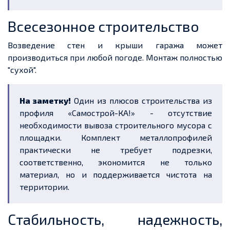
Всесезонное строительство
Возведение стен и крыши гаража может
производиться при любой погоде. Монтаж полностью
"сухой".
На заметку!
Один из плюсов строительства из
профиля
«
Самострой
-КА!» - отсутствие
необходимости вывоза строительного мусора с
площадки. Комплект металлопрофилей
практически не требует подрезки,
соответственно, экономится не только
материал, но и поддерживается чистота на
территории.
Стабильность, надежность,