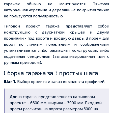
гаражах обычно не монтируются. Тяжелая
натуральная черепица и деревянные покрытия также
не пользуются популярностью.
Типовой проект гаража представляет собой
конструкцию с двускатной крышей и двумя
проемами - под ворота и входную дверь. В проем для
ворот по личным пожеланиям и соображениям
устанавливается либо распашная конструкция, либо
подъемная секционная (автоматизированная или с
ручным приводом).
Сборка гаража за 3 простых шага
Шаг 1.
Выбор проекта и заказ комплекта профилей.
Длина гаража, представленного на типовом
проекте, - 6600 мм, ширина – 3900 мм. Входной
проем рассчитан на ворота размером 3000 на