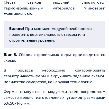
Места стыков модулей уплотняются
термоизоляционным материалов "Линотерм",
толщиной 5 мм.
Важно!
При монтаже модулей необходимо
проверять вертикальность отвесом или
строительным уровнем.
Шаг 3.
Сборка стропильных ферм производится по
схеме.
В процессе необходимо контролировать
геометричность ферм и вкручивать заданное схемой
количество саморезов, не нарушая технологию.
Фермы стыкуются с модулями стен посредством
самостоятельно изготовленных уголков размерами
63х50х140 мм.