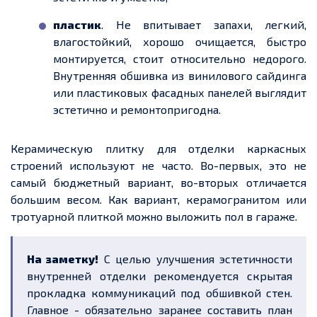
пластик
. Не впитывает запахи, легкий,
влагостойкий, хорошо очищается, быстро
монтируется, стоит относительно недорого.
Внутренняя обшивка из винилового сайдинга
или пластиковых фасадных панелей выглядит
эстетично и ремонтопригодна.
Керамическую плитку для отделки каркасных
строений используют не часто. Во-первых, это не
самый бюджетный вариант, во-вторых отличается
большим весом. Как вариант, керамогранитом или
тротуарной плиткой можно выложить пол в гараже.
На заметку!
С целью улучшения эстетичности
внутренней отделки рекомендуется скрытая
прокладка коммуникаций под обшивкой стен.
Главное - обязательно заранее составить план