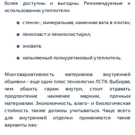
более доступны и выгодны. Рекомендуемые к
использованию утеплители:
стекло-, минеральная, каменная вата в плитах;
пенопласт и пенополистирол;
эковата;
напыляемый полиуретановый утеплитель.
Многовариативность материалов внутренней
обшивки - еще один плюс технологии ЛСТК. Выбирая,
чем обшить гараж внутри, стоит отдавать
предпочтение наименее марким, прочным
материалам. Экономичность, влаго- и биологическая
стойкость также должны учитываться. Чаще всего
для внутренней отделки применяются такие
варианты как: