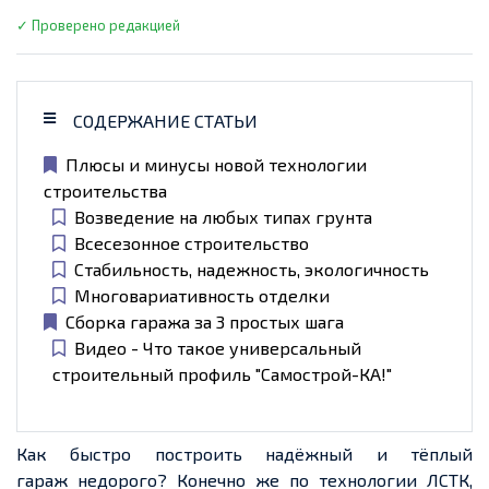
✓ Проверено редакцией
СОДЕРЖАНИЕ СТАТЬИ
Плюсы и минусы новой технологии
строительства
Возведение на любых типах грунта
Всесезонное строительство
Стабильность, надежность, экологичность
Многовариативность отделки
Сборка гаража за 3 простых шага
Видео - Что такое универсальный
строительный профиль "Самострой-КА!"
Как быстро построить надёжный и тёплый
гараж
недорого?
Конечно же по технологии ЛСТК,