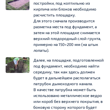
постройки, под коптильню из
кирпича или блоков необходимо
расчистить площадку.
Для этого сначала производится
разметка места под фундамент, а
затем на этой площадке снимается
верхний плодородный слой грунта,
примерно на 150÷200 мм (на штык
лопаты).
Далее, на площадке, подготовленной
под фундамент, необходимо найти
середину, так как здесь должен
будет в дальнейшем располагаться
патрубок дымоходного канала.
В качестве патрубка может быть
использовано металлическое ведро
или короб без верхнего покрытия, в
боковую сторону которого будет