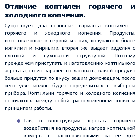
Отличие коптилен горячего и
холодного копчения.
Существует два основных варианта коптилен –
горячего и холодного копчения. Продукты,
изготовленные в первой из них, получаются более
мягкими и жирными, вторая же выдает изделия с
плотной и суховатой структурой. Поэтому
прежде чем приступать к изготовлению коптильного
агрегата, стоит заранее согласовать, какой продукт
больше придутся по вкусу вашим домочадцам, после
чего уже можно будет определиться с выбором
прибора. Коптильни горячего и холодного копчения
отличаются между собой расположением топки и
принципом работы.
Так, в конструкции агрегата горячего
воздействия на продукты, нагрев коптильной
камеры с расположенными на ее дне