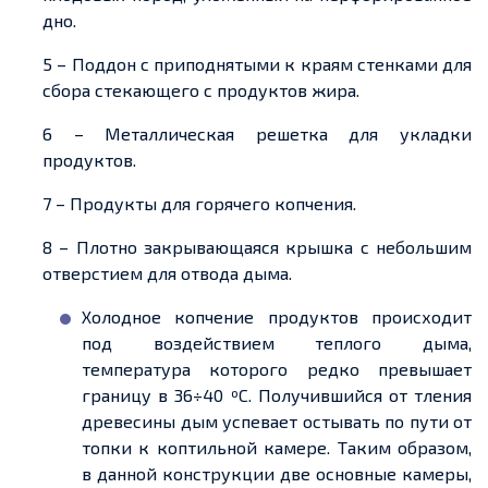
дно.
5 – Поддон с приподнятыми к краям стенками для
сбора стекающего с продуктов жира.
6 – Металлическая решетка для укладки
продуктов.
7 – Продукты для горячего копчения.
8 – Плотно закрывающаяся крышка с небольшим
отверстием для отвода дыма.
Холодное копчение продуктов происходит
под воздействием теплого дыма,
температура которого редко превышает
границу в 36÷40 ºС. Получившийся от тления
древесины дым успевает остывать по пути от
топки к коптильной камере. Таким образом,
в данной конструкции две основные камеры,