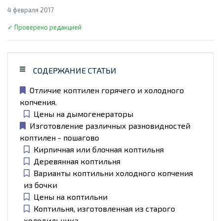
4 февраля 2017
✓ Проверено редакцией
СОДЕРЖАНИЕ СТАТЬИ
Отличие коптилен горячего и холодного
копчения.
Цены на дымогенераторы
Изготовление различных разновидностей
коптилен - пошагово
Кирпичная или блочная коптильня
Деревянная коптильня
Варианты коптильни холодного копчения
из бочки
Цены на коптильни
Коптильня, изготовленная из старого
холодильника