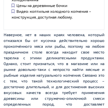
Цены на деревянные бочки
Видео: коптильня холодного копчения –
конструкция, доступная любому.
Наверное, нет в наших краях человека, который
отказался бы от кусочка действительно хорошо
прокопчённого мяса или рыбы, поэтому на любом
праздничном столе всегда находит свое место
тарелка с этими деликатесными продуктами.
Однако, стоит признаться, что в магазине или на
рынке довольно-таки с непросто найти мясные и
рыбные изделия натурального копчения. Связано это
с тем, что такой технологический процесс –
достаточно длительный, и для достижения высоких
вкусовых качеств всегда требует применения
древесины или стружечно-опилочной смеси
определенных пород, что доставляет