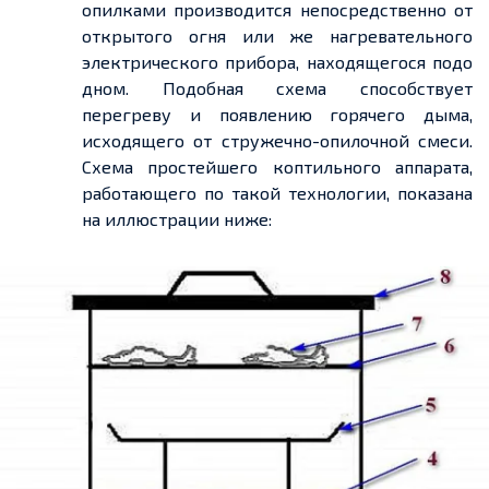
опилками производится непосредственно от
открытого огня или же нагревательного
электрического прибора, находящегося подо
дном. Подобная схема способствует
перегреву и появлению горячего дыма,
исходящего от стружечно-опилочной смеси.
Схема простейшего коптильного аппарата,
работающего по такой технологии, показана
на иллюстрации ниже: