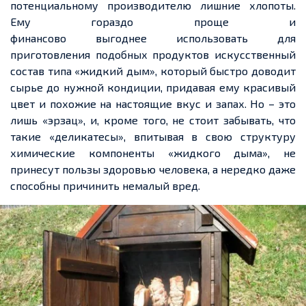
потенциальному производителю лишние хлопоты.
Ему гораздо проще и
финансово выгоднее использовать для
приготовления подобных продуктов искусственный
состав типа «жидкий дым», который быстро доводит
сырье до нужной кондиции, придавая ему красивый
цвет и похожие на настоящие вкус и запах. Но – это
лишь «эрзац», и, кроме того, не стоит забывать, что
такие «деликатесы», впитывая в свою структуру
химические компоненты «жидкого дыма», не
принесут пользы здоровью человека, а нередко даже
способны причинить немалый вред.