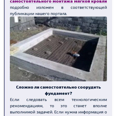
самостоятельного монтажа мягкой кровли
подробно изложен в соответствующей
публикации нашего портала.
Сложно ли самостоятельно соорудить
фундамент?
Если следовать всем технологическим
рекомендациям, то это станет вполне
выполнимой задачей. Если нужна информация о