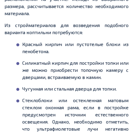
размера, рассчитывается количество необходимого
материала.
Из стройматериалов для возведения подобного
варианта коптильни потребуются:
Красный кирпич или пустотелые блоки из
пенобетона.
Силикатный кирпич для постройки топки или
же можно приобрести топочную камеру с
дверцами, встраиваемую в камин.
Чугунная или стальная дверца для топки.
Стеклоблоки или остекленная матовым
стеклом оконная рама, если в постройке
предусмотрен источник естественного
освещения. Однако, необходимо отметить,
что ультрафиолетовые лучи негативно