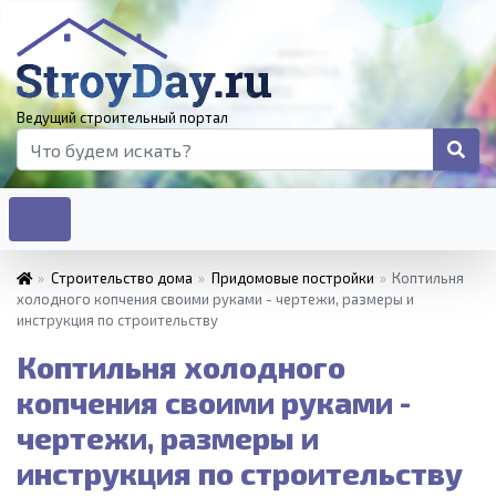
Ведущий строительный портал
»
Строительство дома
»
Придомовые постройки
»
Коптильня
холодного копчения своими руками - чертежи, размеры и
инструкция по строительству
Коптильня холодного
копчения своими руками -
чертежи, размеры и
инструкция по строительству