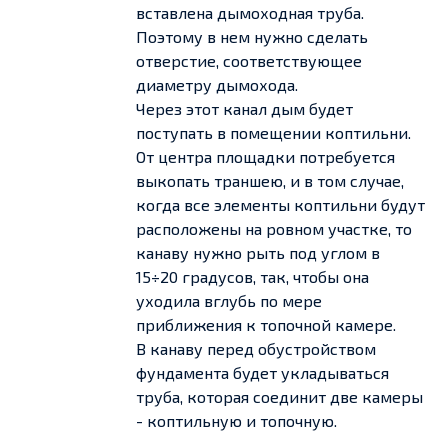
вставлена дымоходная труба.
Поэтому в нем нужно сделать
отверстие, соответствующее
диаметру дымохода.
Через этот канал дым будет
поступать в помещении коптильни.
От центра площадки потребуется
выкопать траншею, и в том случае,
когда все элементы коптильни будут
расположены на ровном участке, то
канаву нужно рыть под углом в
15÷20 градусов, так, чтобы она
уходила вглубь по мере
приближения к топочной камере.
В канаву перед обустройством
фундамента будет укладываться
труба, которая соединит две камеры
- коптильную и топочную.