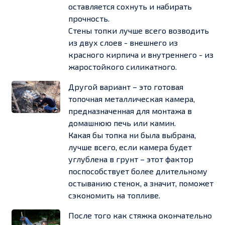
оставляется сохнуть и набирать
прочность.
Стены топки лучше всего возводить
из двух слоев - внешнего из
красного кирпича и внутреннего - из
жаростойкого силикатного.
Другой вариант – это готовая
топочная металлическая камера,
предназначенная для монтажа в
домашнюю печь или камин.
Какая бы топка ни была выбрана,
лучше всего, если камера будет
углублена в грунт – этот фактор
поспособствует более длительному
остыванию стенок, а значит, поможет
сэкономить на топливе.
После того как стяжка окончательно