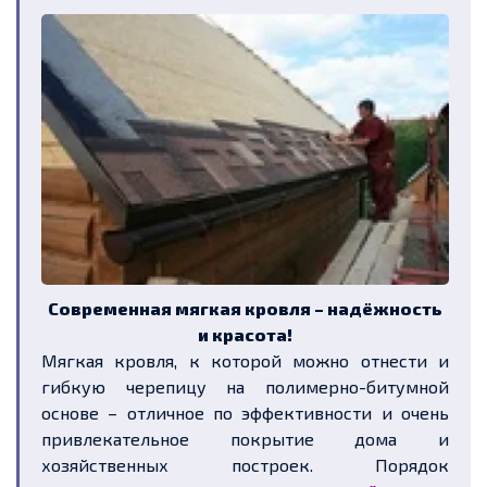
Современная мягкая кровля – надёжность
и красота!
Мягкая кровля, к которой можно отнести и
гибкую черепицу на полимерно-битумной
основе – отличное по эффективности и очень
привлекательное покрытие дома и
хозяйственных построек. Порядок