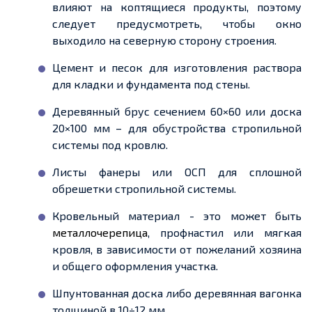
влияют на коптящиеся продукты, поэтому
следует предусмотреть, чтобы окно
выходило на северную сторону строения.
Цемент и песок для изготовления раствора
для кладки и фундамента под стены.
Деревянный брус сечением 60×60 или доска
20×100 мм – для обустройства стропильной
системы под кровлю.
Листы фанеры или ОСП для сплошной
обрешетки стропильной системы.
Кровельный материал - это может быть
металлочерепица
, профнастил или мягкая
кровля, в зависимости от пожеланий хозяина
и общего оформления участка.
Шпунтованная доска либо деревянная вагонка
толщиной в 10÷12 мм.