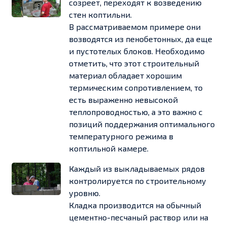
созреет, переходят к возведению
стен коптильни.
В рассматриваемом примере они
возводятся из пенобетонных, да еще
и пустотелых блоков. Необходимо
отметить, что этот строительный
материал обладает хорошим
термическим сопротивлением, то
есть выраженно невысокой
теплопроводностью, а это важно с
позиций поддержания оптимального
температурного режима в
коптильной камере.
Каждый из выкладываемых рядов
контролируется по строительному
уровню.
Кладка производится на обычный
цементно-песчаный раствор или на