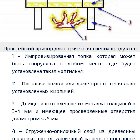
Простейший прибор для горячего копчения продуктов
1 – Импровизированная топка, которая может
быть сооружена в любом месте, где будет
установлена такая коптильня.
2 – Поставка: ножки или даже просто несколько
установленных кирпичей.
3 – Днище, изготовленное из металла толщиной в
3÷4 мм и имеющее просверленные отверстия
диаметром 4÷5 мм
4 – Стружечно-опилочный слой из древесины
плодовых пород, уложенный на перфорированное