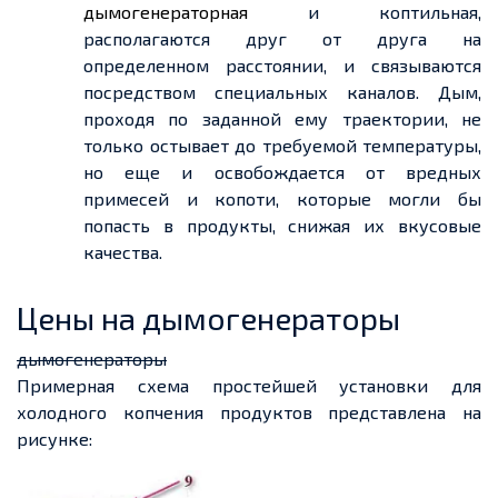
дымогенераторная
и коптильная,
располагаются друг от друга на
определенном расстоянии, и связываются
посредством специальных каналов. Дым,
проходя по заданной ему траектории, не
только остывает до требуемой температуры,
но еще и освобождается от вредных
примесей и копоти, которые могли бы
попасть в продукты, снижая их вкусовые
качества.
Цены на дымогенераторы
дымогенераторы
Примерная схема простейшей установки для
холодного копчения продуктов представлена на
рисунке: