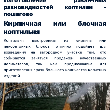
разновидностей коптилен -
пошагово
Кирпичная или блочная
коптильня
Коптильня, выстроенная из кирпича или
пенобетонных блоков, отлично подойдет для
возведения на загородном участке тем, кто
собирается заняться продажей качественных
деликатесов, так как предназначена для
приготовления сразу большого количества копченых
изделий.