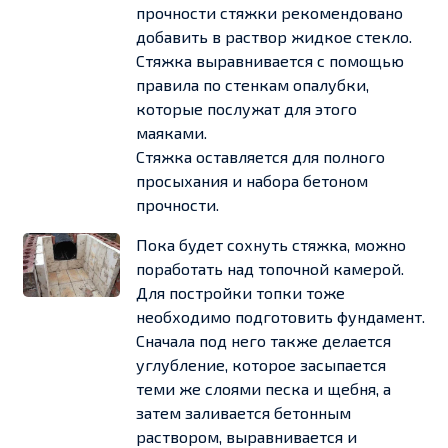
прочности стяжки рекомендовано
добавить в раствор жидкое стекло.
Стяжка выравнивается с помощью
правила по стенкам опалубки,
которые послужат для этого
маяками.
Стяжка оставляется для полного
просыхания и набора бетоном
прочности.
Пока будет сохнуть стяжка, можно
поработать над топочной камерой.
Для постройки топки тоже
необходимо подготовить фундамент.
Сначала под него также делается
углубление, которое засыпается
теми же слоями песка и щебня, а
затем заливается бетонным
раствором, выравнивается и