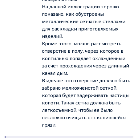
На данной иллюстрации хорошо
показано, как обустроены
металлические сетчатые стеллажи
для раскладки приготовляемых
изделий.
Кроме этого, можно рассмотреть
отверстие в полу, через которое в
коптильню попадает охлажденный
за счет прохождения через длинный
канал дым.
В идеале это отверстие должно быть
забрано мелкоячеистой сеткой,
которая будет задерживать частицы
копоти. Такая сетка должна быть
легкосъемной, чтобы ее было
несложно очищать от скопившейся
грязи.