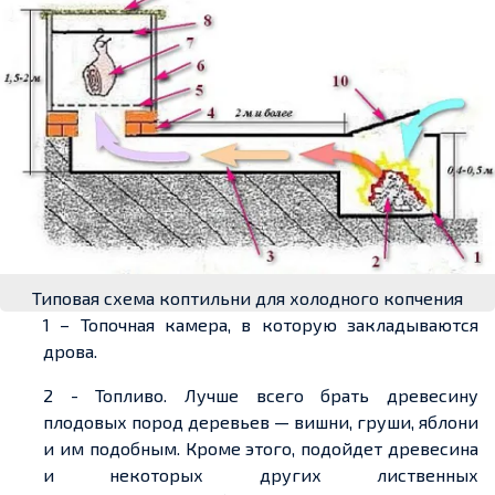
Типовая схема коптильни для холодного копчения
1 – Топочная камера, в которую закладываются
дрова.
2 - Топливо. Лучше всего брать древесину
плодовых пород деревьев — вишни, груши, яблони
и им подобным. Кроме этого, подойдет древесина
и некоторых других лиственных