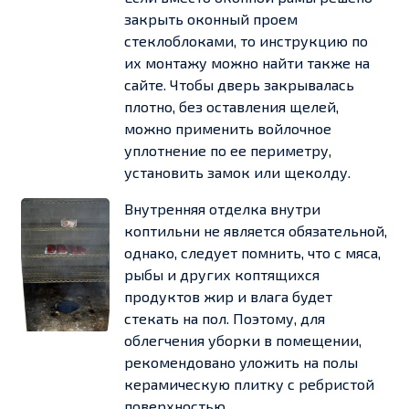
закрыть оконный проем
стеклоблоками, то инструкцию по
их монтажу можно найти также на
сайте. Чтобы дверь закрывалась
плотно, без оставления щелей,
можно применить войлочное
уплотнение по ее периметру,
установить замок или щеколду.
Внутренняя отделка внутри
коптильни не является обязательной,
однако, следует помнить, что с мяса,
рыбы и других коптящихся
продуктов жир и влага будет
стекать на пол. Поэтому, для
облегчения уборки в помещении,
рекомендовано уложить на полы
керамическую плитку с ребристой
поверхностью.