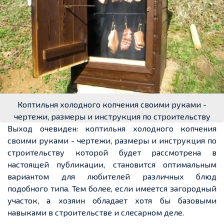
Коптильня холодного копчения своими руками -
чертежи, размеры и инструкция по строительству
Выход очевиден: коптильня холодного копчения
своими руками - чертежи, размеры и инструкция по
строительству которой будет рассмотрена в
настоящей публикации, становится оптимальным
вариантом для любителей различных блюд
подобного типа. Тем более, если имеется загородный
участок, а хозяин обладает хотя бы базовыми
навыками в строительстве и слесарном деле.