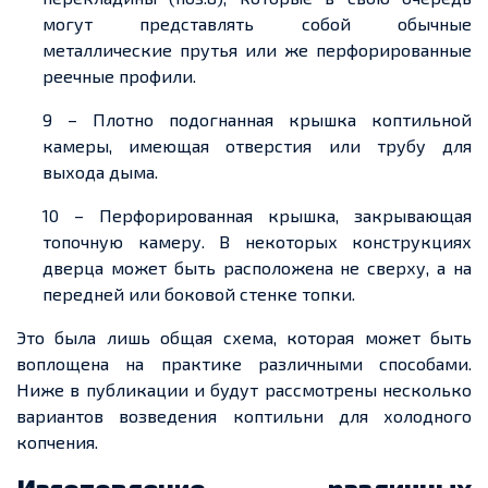
могут представлять собой обычные
металлические прутья или же перфорированные
реечные профили.
9 – Плотно подогнанная крышка коптильной
камеры, имеющая отверстия или трубу для
выхода дыма.
10 – Перфорированная крышка, закрывающая
топочную камеру. В некоторых конструкциях
дверца может быть расположена не сверху, а на
передней или боковой стенке топки.
Это была лишь общая схема, которая может быть
воплощена на практике различными способами.
Ниже в публикации и будут рассмотрены несколько
вариантов возведения коптильни для холодного
копчения.
Изготовление различных