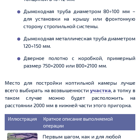
Дымоходная труба диаметром 80÷100 мм –
для установки на крышу или фронтонную
сторону стропильной системы.
Дымоходная металлическая труба диаметром
120÷150 мм.
Дверное полотно с коробкой, примерный
размер 750×2000 или 800×2100 мм.
Место для постройки коптильной камеры лучше
всего выбирать на возвышенности
участка
, а топку в
таком случае можно будет расположить на
расстоянии 2000 мм в нижней части этого пригорка.
Иллюстрация
Краткое описание выполняемой
операции
Первым шагом, как и для любой