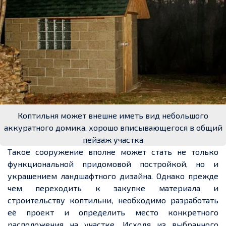
Коптильня может внешне иметь вид небольшого
аккуратного домика, хорошо вписывающегося в общий
пейзаж участка
Такое сооружение вполне может стать не только
функциональной придомовой постройкой, но и
украшением ландшафтного дизайна. Однако прежде
чем переходить к закупке материала и
строительству коптильни, необходимо разработать
её проект и определить место конкретного
расположения на участке. Исходя из выбранного