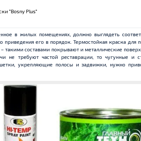
ки "Bosny Plus"
енное в жилых помещениях, должно выглядеть соответ
о приведения его в порядок. Термостойкая краска для 
 – такими составами покрывают и металлические поверх
ечи не требуют частой реставрации, то чугунные и с
шетки, укрепляющие полосы и задвижки, нужно прив