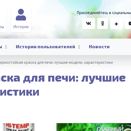
Присоединяйтесь в социальны
ры
Истории
ы
Истории пользователей
Новости
ермостойкая краска для печи: лучшие модели, характеристики
ска для печи: лучшие
истики