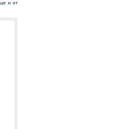
еще и от