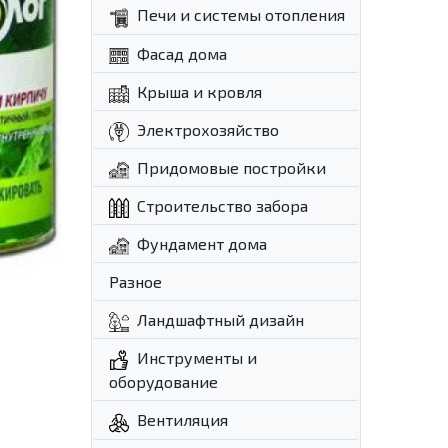
Печи и системы отопления
Фасад дома
Крыша и кровля
Электрохозяйство
Придомовые постройки
Строительство забора
Фундамент дома
Разное
Ландшафтный дизайн
Инструменты и
оборудование
Вентиляция