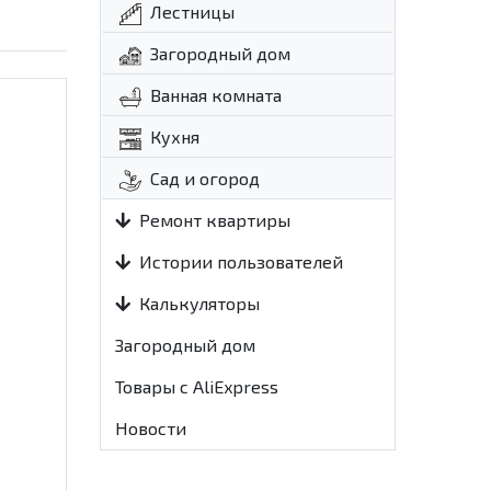
Лестницы
Загородный дом
Ванная комната
Кухня
Сад и огород
Ремонт квартиры
Истории пользователей
Калькуляторы
Загородный дом
Товары с AliExpress
Новости