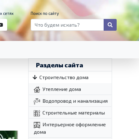
х сетях
Поиск по сайту
Разделы сайта
Строительство дома
Утепление дома
Водопровод и канализация
Строительные материалы
Интерьерное оформление
дома