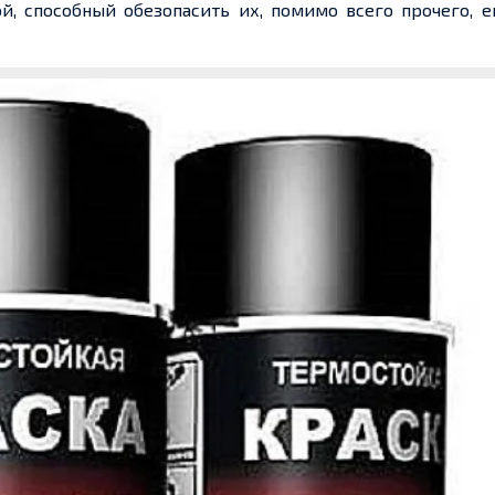
й, способный обезопасить их, помимо всего прочего, 