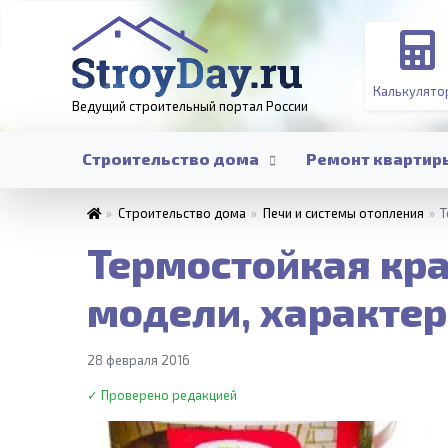
Калькулято
Ведущий строительный портал
России
Строительство дома
Ремонт квартир
»
Строительство дома
»
Печи и системы отопления
»
Т
Термостойкая кра
модели, характер
28 февраля 2016
✓ Проверено редакцией