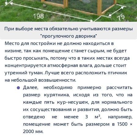
При выборе места обязательно учитываются размеры
"прогулочного дворика"
Место для постройки не должно находиться в
низине, так как помещение станет сырым, не будет
быстро просыхать, потому что в таких местах всегда
концентрируется атмосферная влага, дольше стоит
утренний туман. Лучше всего расположить птичник
на небольшой возвышенности
.
Далее, необходимо примерно рассчитать
размер курятника
, исходя из
того, что на
каждые пять кур-несушек, для нормального
их сосуществования и развития,
должно быть
отведено не менее 3 м², например,
помещение может быть
размером в 1500
×
2000 мм.