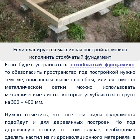
Если планируется массивная постройка, можно
исполнить столбчатый фундамент
Если будет устраиваться
столбчатый фундамент
,
то обезопасить пространство под постройкой нужно
тем же, описанным выше способом, или же вместо
металлической сетки можно использовать
металлические листы, которые углубляются в грунт
на 300 ÷ 400 мм.
Нужно отметить, что все эти виды фундамента
подойдут и для деревянных построек. Но под
деревянную основу, в этом случае, необходимо
сделать настил из гидроизоляционного материала, в