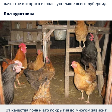
качестве которого используют чаще всего рубероид.
Пол курятника
От качества пола и его покрытия во многом зависит