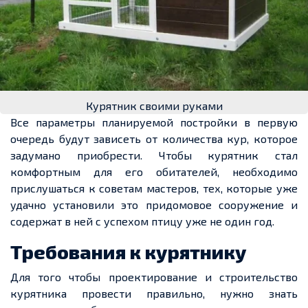
Курятник своими руками
Все параметры планируемой постройки в первую
очередь будут зависеть от количества кур, которое
задумано приобрести. Чтобы курятник стал
комфортным для его обитателей, необходимо
прислушаться к советам мастеров, тех, которые уже
удачно установили это придомовое сооружение и
содержат в ней с успехом птицу уже не один год.
Требования к курятнику
Для того чтобы
проектирование и строительство
курятника провести правильно, нужно знать