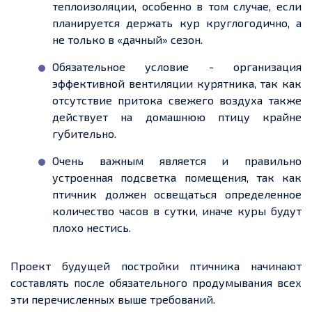
теплоизоляции, особенно в том случае, если
планируется держать кур круглогодично, а
не только в «дачный»
сезон.
Обязательное
условие - организация
эффективной вентиляции курятника, так как
отсутствие притока свежего воздуха также
действует на домашнюю птицу крайне
губительно.
Очень важным является и правильно
устроенная подсветка помещения, так как
птичник должен освещаться
определенное
количество часов в сутки, иначе куры будут
плохо нестись.
Проект будущей постройки птичника начинают
составлять после обязательного продумывания всех
эти перечисленных выше требований.