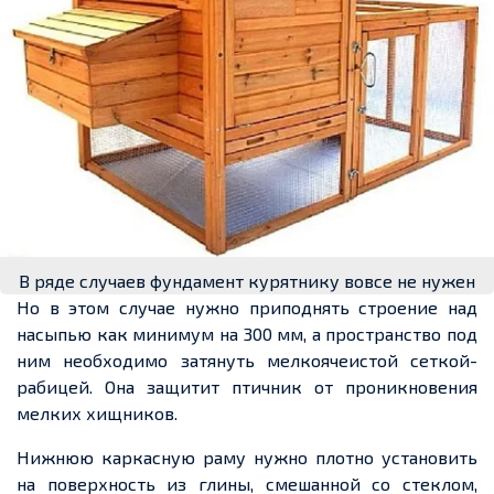
В ряде случаев фундамент курятнику вовсе не нужен
Но в этом случае нужно приподнять строение над
насыпью как минимум на 300 мм, а пространство под
ним необходимо затянуть мелкоячеистой сеткой-
рабицей. Она защитит птичник от проникновения
мелких хищников.
Нижнюю каркасную раму нужно плотно установить
на поверхность из глины, смешанной со стеклом,