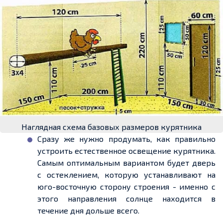
Наглядная схема базовых размеров курятника
Сразу же нужно продумать, как правильно
устроить естественное освещение курятника.
Самым оптимальным
вариантом будет дверь
с остеклением, которую устанавливают на
юго-восточную сторону строения
-
именно с
этого направления солнце находится в
течение дня дольше всего.