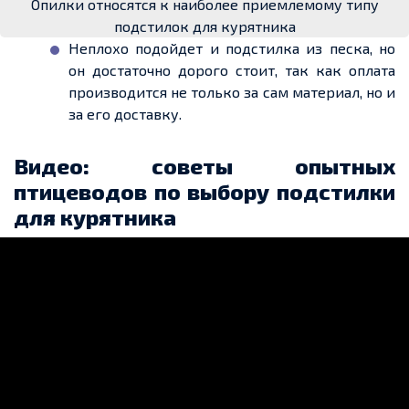
Опилки относятся к наиболее приемлемому типу
подстилок для курятника
Неплохо
подойдет
и подстилка из песка, но
он достаточно дорого стоит, так как оплата
производится не только за сам материал, но и
за его доставку.
Видео: советы опытных
птицеводов по выбору подстилки
для
курятника