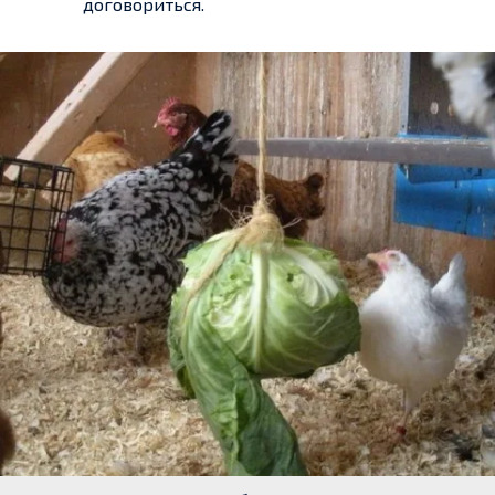
договориться.