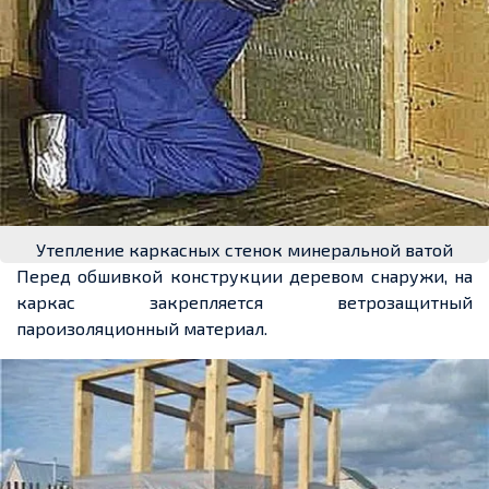
Утепление каркасных стенок минеральной ватой
Перед обшивкой конструкции деревом снаружи, на
каркас закрепляется ветрозащитный
пароизоляционный материал.