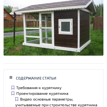
СОДЕРЖАНИЕ СТАТЬИ
Требования к курятнику
Проектирование курятника
Видео: основные параметры,
учитываемые при строительстве курятника