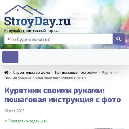
Ведущий строительный портал
»
Строительство дома
»
Придомовые постройки
»
Курятник
своими руками: пошаговая инструкция с фото
Курятник своими руками:
пошаговая инструкция с фото
10 мая 2015
✓ Проверено редакцией