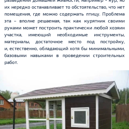
их нередко останавливает то обстоятельство, что нет
помещения, где можно содержать птицу. Проблема
эта – вполне решаемая, так как курятник своими
руками может построить практически любой хозяин
участка, имеющий необходимые
инструменты
,
материалы, достаточное место под постройку,
и,
естественно
, обладающий хотя бы минимальными,
базовыми навыками в проведении строительных
работ.