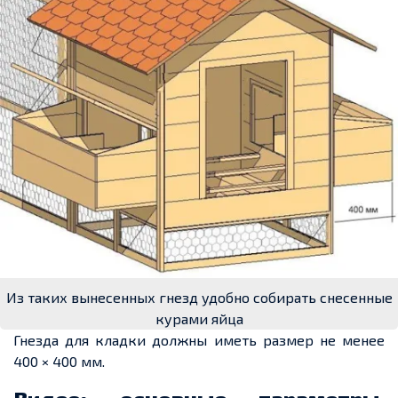
Из таких вынесенных гнезд удобно собирать снесенные
курами яйца
Гнезда
для кладки должны иметь размер не менее
400 × 400 мм.