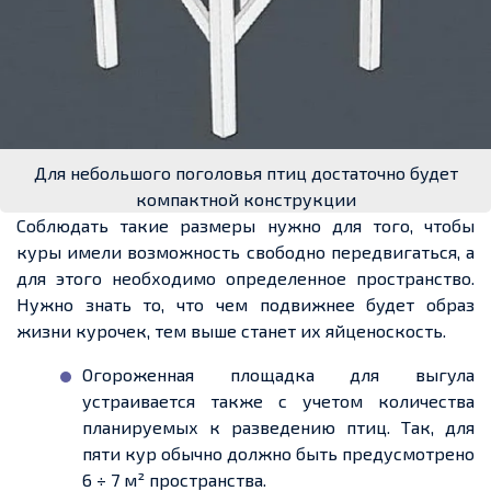
Для небольшого поголовья птиц достаточно будет
компактной конструкции
Соблюдать такие размеры нужно для того, чтобы
куры имели возможность свободно передвигаться, а
для этого необходимо
определенное
пространство.
Нужно знать то, что чем подвижнее будет образ
жизни курочек, тем выше станет их яйценоскость.
Огороженная площадка для выгула
устраивается также с
учетом
количества
планируемых к разведению птиц. Так, для
пяти кур обычно должно быть предусмотрено
6 ÷ 7 м² пространства.