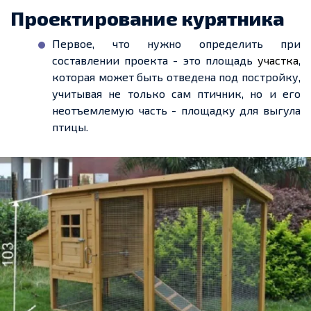
Проектирование курятника
Первое, что нужно определить при
составлении проекта
-
это площадь
участка
,
которая может быть отведена под постройку,
учитывая не только сам птичник, но и его
неотъемлемую
часть - площадку
для выгула
птицы.