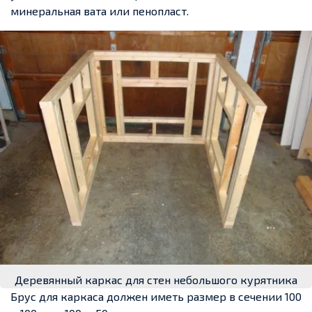
минеральная вата или пенопласт.
Деревянный каркас для стен небольшого курятника
Брус для каркаса должен иметь размер в сечении 100