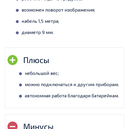
возможен поворот изображения;
кабель 1,5 метра;
диаметр 9 мм.
небольшой вес;
можно подключаться к другим приборам;
автономная работа благодаря батарейкам.