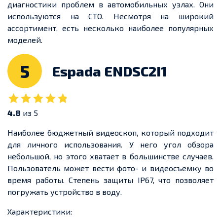
диагностики проблем в автомобильных узлах. Они
используются на СТО. Несмотря на широкий
ассортимент, есть несколько наиболее популярных
моделей.
5
Espada ENDSC2I1
4.8
из 5
Наиболее бюджетный видеоскоп, который подходит
для личного использования. У него угол обзора
небольшой, но этого хватает в большинстве случаев.
Пользователь может вести фото- и видеосъемку во
время работы. Степень защиты IP67, что позволяет
погружать устройство в воду.
Характеристики: