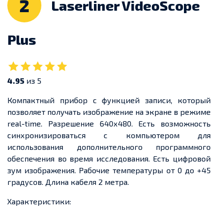
2
Laserliner VideoScope
Plus
4.95
из 5
Компактный прибор с функцией записи, который
позволяет получать изображение на экране в режиме
real-time. Разрешение 640х480. Есть возможность
синхронизироваться с компьютером для
использования дополнительного программного
обеспечения во время исследования. Есть цифровой
зум изображения. Рабочие температуры от 0 до +45
градусов. Длина кабеля 2 метра.
Характеристики: