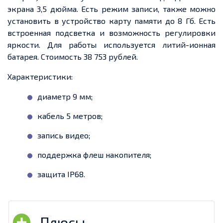
экрана 3,5 дюйма. Есть режим записи, также можно
установить в устройство карту памяти до 8 Гб. Есть
встроенная подсветка и возможность регулировки
яркости. Для работы используется литий-ионная
батарея. Стоимость 38 753 рублей.
Характеристики:
диаметр 9 мм;
кабель 5 метров;
запись видео;
поддержка флеш накопителя;
защита IP68.