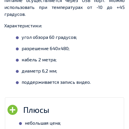
питание осуществляется через USB порт. Можно
использовать при температурах от -10 до +45
градусов.
Характеристики:
угол обзора 60 градусов;
разрешение 640х480;
кабель 2 метра;
диаметр 6,2 мм;
поддерживается запись видео.
небольшая цена;