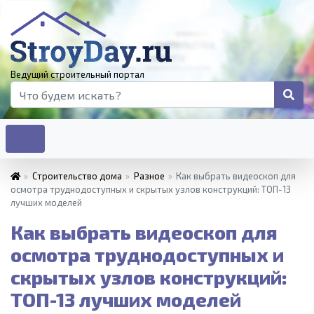
Ведущий строительный портал
»
Строительство дома
»
Разное
»
Как выбрать видеоскоп для
осмотра труднодоступных и скрытых узлов конструкций: ТОП-13
лучших моделей
Как выбрать видеоскоп для
осмотра труднодоступных и
скрытых узлов конструкций:
ТОП-13 лучших моделей