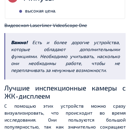
высокая цена.
Видеоскоп Laserliner VideoScope One
Важно!
Есть и более дорогие устройства,
которые обладают дополнительными
функциями. Необходимо учитывать, насколько
они необходимы работе, чтобы не
переплачивать за ненужные возможности.
Лучшие инспекционные камеры с
ЖК-дисплеем
С помощью этих устройств можно сразу
визуализировать, что происходит во время
исследования. Они пользуются большой
популярностью, так как значительно сокращают