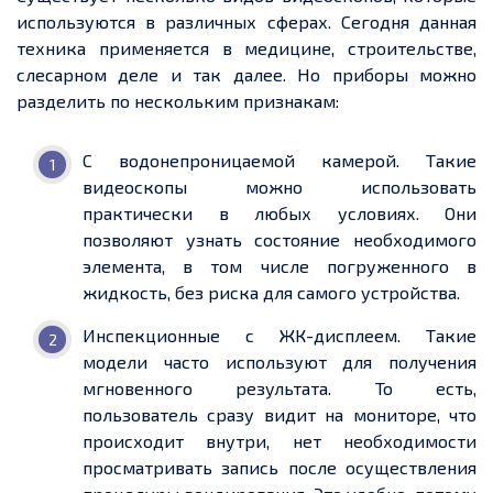
используются в различных сферах. Сегодня данная
техника применяется в медицине, строительстве,
слесарном деле и так далее. Но приборы можно
разделить по нескольким признакам:
С водонепроницаемой камерой. Такие
видеоскопы можно использовать
практически в любых условиях. Они
позволяют узнать состояние необходимого
элемента, в том числе погруженного в
жидкость, без риска для самого устройства.
Инспекционные с ЖК-дисплеем. Такие
модели часто используют для получения
мгновенного результата. То есть,
пользователь сразу видит на мониторе, что
происходит внутри, нет необходимости
просматривать запись после осуществления