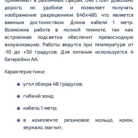
дорого, но удобное и позволяет получать
изображение разрешением 640х480, что является
важным достоинством. Длина кабеля 1 метр.
Возможна работа в полной темноте, так как
встроенная подсветка обеспечит превосходную
визуализацию. Работы ведутся при температуре от
-10 до +50 градусов. Для питания используется 4
батарейки AA.
Характеристики:
угол обзора 48 градусов;
гибкий зонд;
кабель 1 метр;
в комплекте резиновое кольцо, крюк,
зеркало, магнит.