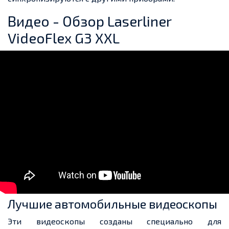
Видео - Обзор Laserliner
VideoFlex G3 XXL
Лучшие автомобильные видеоскопы
Эти видеоскопы созданы специально для