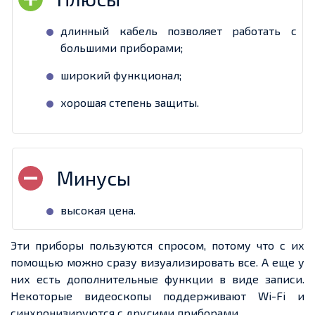
длинный кабель позволяет работать с
большими приборами;
широкий функционал;
хорошая степень защиты.
высокая цена.
Эти приборы пользуются спросом, потому что с их
помощью можно сразу визуализировать все. А еще у
них есть дополнительные функции в виде записи.
Некоторые видеоскопы поддерживают Wi-Fi и
синхронизируются с другими приборами.