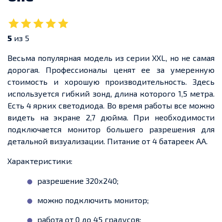
5
из 5
Весьма популярная модель из серии XXL, но не самая
дорогая. Профессионалы ценят ее за умеренную
стоимость и хорошую производительность. Здесь
используется гибкий зонд, длина которого 1,5 метра.
Есть 4 ярких светодиода. Во время работы все можно
видеть на экране 2,7 дюйма. При необходимости
подключается монитор большего разрешения для
детальной визуализации. Питание от 4 батареек AA.
Характеристики:
разрешение 320х240;
можно подключить монитор;
работа от 0 до 45 градусов;