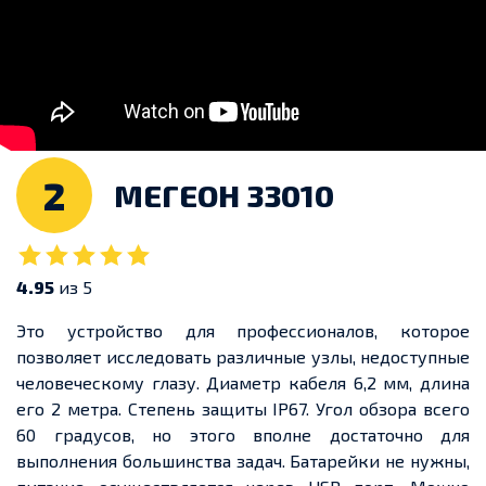
2
МЕГЕОН 33010
4.95
из 5
Это устройство для профессионалов, которое
позволяет исследовать различные узлы, недоступные
человеческому глазу. Диаметр кабеля 6,2 мм, длина
его 2 метра. Степень защиты IP67. Угол обзора всего
60 градусов, но этого вполне достаточно для
выполнения большинства задач. Батарейки не нужны,