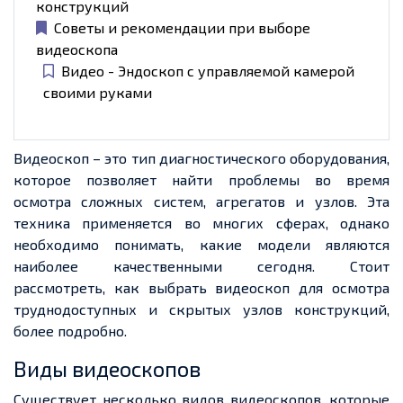
конструкций
Советы и рекомендации при выборе
видеоскопа
Видео - Эндоскоп с управляемой камерой
своими руками
Видеоскоп – это тип диагностического оборудования,
которое позволяет найти проблемы во время
осмотра сложных систем, агрегатов и узлов. Эта
техника применяется во многих сферах, однако
необходимо понимать, какие модели являются
наиболее качественными сегодня. Стоит
рассмотреть, как выбрать видеоскоп для осмотра
труднодоступных и скрытых узлов конструкций,
более подробно.
Виды видеоскопов
Существует несколько видов видеоскопов, которые