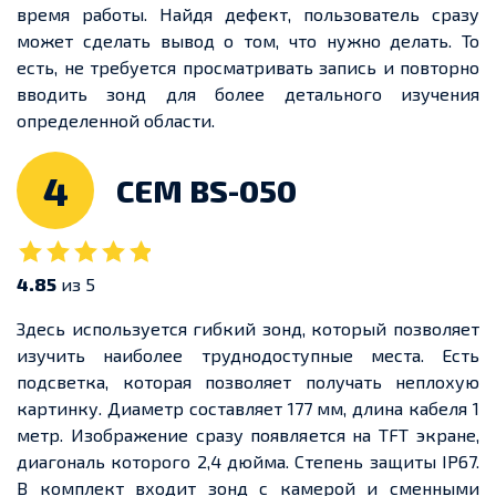
время работы. Найдя дефект, пользователь сразу
может сделать вывод о том, что нужно делать. То
есть, не требуется просматривать запись и повторно
вводить зонд для более детального изучения
определенной области.
4
CEM BS-050
4.85
из 5
Здесь используется гибкий зонд, который позволяет
изучить наиболее труднодоступные места. Есть
подсветка, которая позволяет получать неплохую
картинку. Диаметр составляет 177 мм, длина кабеля 1
метр. Изображение сразу появляется на TFT экране,
диагональ которого 2,4 дюйма. Степень защиты IP67.
В комплект входит зонд с камерой и сменными