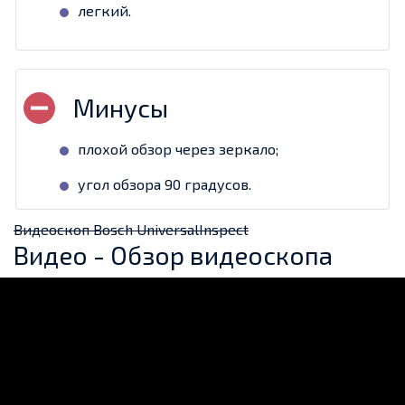
легкий.
плохой обзор через зеркало;
угол обзора 90 градусов.
Видеоскоп Bosch UniversalInspect
Видео - Обзор видеоскопа