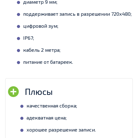
диаметр 9 мм;
поддерживает запись в разрешении 720х480;
цифровой зум;
IP67;
кабель 2 метра;
питание от батареек.
качественная сборка;
адекватная цена;
хорошее разрешение записи.