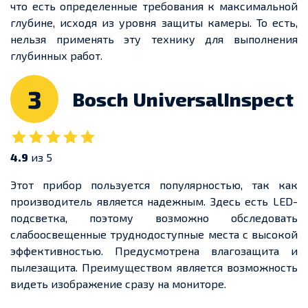
что есть определенные требования к максимальной
глубине, исходя из уровня защиты камеры. То есть,
нельзя применять эту технику для выполнения
глубинных работ.
3
Bosch UniversalInspect
4.9
из 5
Этот прибор пользуется популярностью, так как
производитель является надежным. Здесь есть LED-
подсветка, поэтому возможно обследовать
слабоосвещенные труднодоступные места с высокой
эффективностью. Предусмотрена влагозащита и
пылезащита. Преимуществом является возможность
видеть изображение сразу на мониторе.