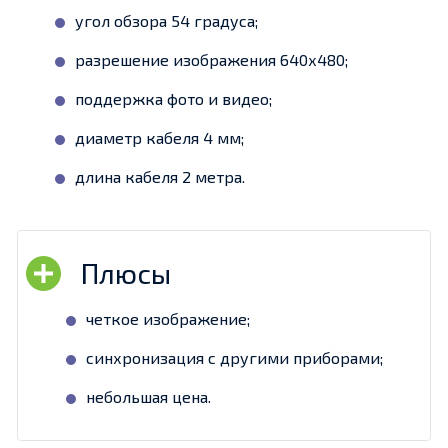
угол обзора 54 градуса;
разрешение изображения 640х480;
поддержка фото и видео;
диаметр кабеля 4 мм;
длина кабеля 2 метра.
четкое изображение;
синхронизация с другими приборами;
небольшая цена.