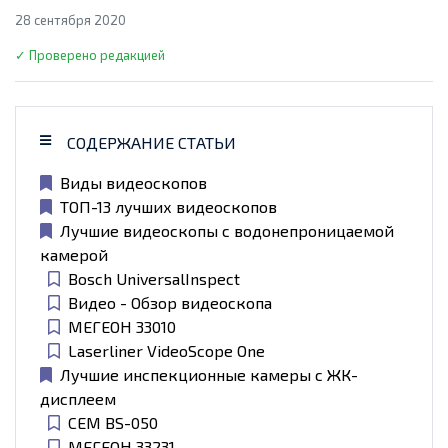
28 сентября 2020
✓ Проверено редакцией
СОДЕРЖАНИЕ СТАТЬИ
Виды видеоскопов
ТОП-13 лучших видеоскопов
Лучшие видеоскопы с водонепроницаемой
камерой
Bosch UniversalInspect
Видео - Обзор видеоскопа
МЕГЕОН 33010
Laserliner VideoScope One
Лучшие инспекционные камеры с ЖК-
дисплеем
CEM BS-050
МЕГЕОН 33231