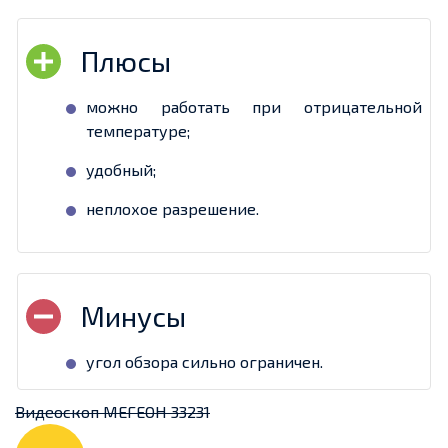
можно работать при отрицательной
температуре;
удобный;
неплохое разрешение.
угол обзора сильно ограничен.
Видеоскоп МЕГЕОН 33231