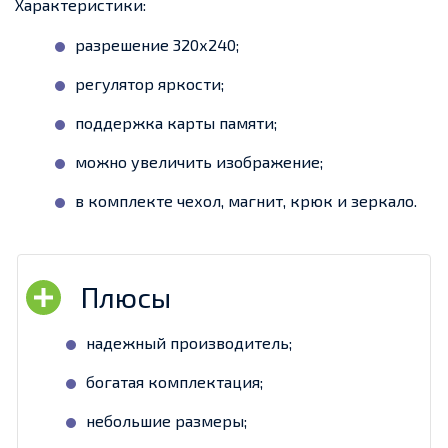
Характеристики:
разрешение 320х240;
регулятор яркости;
поддержка карты памяти;
можно увеличить изображение;
в комплекте чехол, магнит, крюк и зеркало.
надежный производитель;
богатая комплектация;
небольшие размеры;