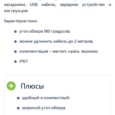
насадками, USB кабель, зарядное устройство и
инструкция.
Характеристики:
угол обзора 180 градусов;
можно удлинить кабель до 2 метров;
комплектация – магнит, крюк, зеркало;
IP67.
удобный и компактный;
широкий угол обзора;