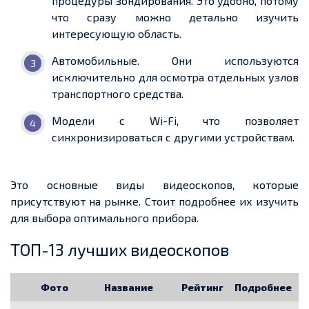
процедуры зондирования. Это удобно, потому
что сразу можно детально изучить
интересующую область.
Автомобильные. Они используются
исключительно для осмотра отдельных узлов
транспортного средства.
Модели с Wi-Fi, что позволяет
синхронизироваться с другими устройствам.
Это основные виды видеоскопов, которые
присутствуют на рынке. Стоит подробнее их изучить
для выбора оптимального прибора.
ТОП-13 лучших видеоскопов
Фото
Название
Рейтинг
Подробнее