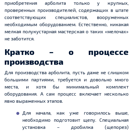
приобретения арболита только у крупных,
проверенных производителей, содержащих в штате
соответствующих специалистов, вооруженных
необходимым оборудованием. Естественно, никакая
мелкая полукустарная мастерская о таких «мелочах»
не заботится.
Кратко – о процессе
производства
Для производства арболита, пусть даже не слишком
большими партиями, требуется и довольно много
места, и хотя бы минимальный комплект
оборудования. А сам процесс включает несколько
явно выраженных этапов.
Для начала, как уже говорилось выше,
необходимо подготовит щепу. Специальная
установка – дробилка (щепорез)