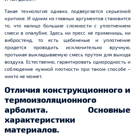
Такая технология однако, подвергается серьезной
критике. И одним из главных аргументов становится
то, что налицо большие сложности с уплотнением
смеси в опалубке. Здесь ни пресс не применишь, ни
вибростенд, то есть щебененые и уплотнение
придется проводить исключительно вручную,
протыкая выкладываемую смесь прутом для выхода
воздуха. Естественно, гарантировать однородность и
соблюдение нужной плотности при таком способе –
никто не может.
Отличия конструкционного и
термоизоляционного
арболита. Основные
характеристики
материалов.