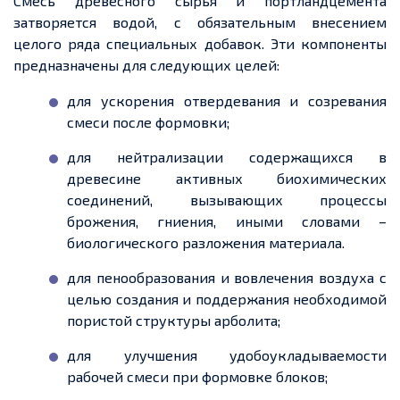
Смесь древесного сырья и портландцемента
затворяется водой, с обязательным внесением
целого ряда специальных добавок. Эти компоненты
предназначены для следующих целей:
для ускорения отвердевания и созревания
смеси после формовки;
для нейтрализации содержащихся в
древесине активных биохимических
соединений, вызывающих процессы
брожения, гниения, иными словами –
биологического разложения материала.
для пенообразования и вовлечения воздуха с
целью создания и поддержания необходимой
пористой структуры арболита;
для улучшения удобоукладываемости
рабочей смеси при формовке блоков;