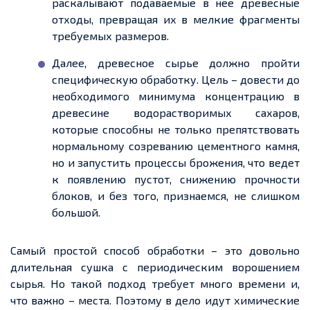
раскалывают подаваемые в нее древесные
отходы, превращая их в мелкие фрагменты
требуемых размеров.
Далее, древесное сырье должно пройти
специфическую обработку. Цель – довести до
необходимого минимума концентрацию в
древесине водорастворимых сахаров,
которые способны не только препятствовать
нормальному созреванию цементного камня,
но и запустить процессы брожения, что ведет
к появлению пустот, снижению прочности
блоков, и без того, признаемся, не слишком
большой.
Самый простой способ обработки – это довольно
длительная сушка с периодическим ворошением
сырья. Но такой подход требует много времени и,
что важно – места. Поэтому в дело идут химические