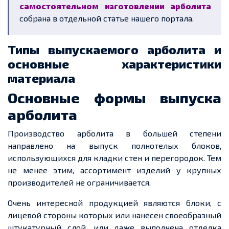
самостоятельном изготовлении арболита
собрана в отдельной статье нашего портала.
Типы выпускаемого арболита и
основные характеристики
материала
Основные формы выпуска
арболита
Производство арболита в большей степени
направлено на выпуск полнотелых блоков,
использующихся для кладки стен и перегородок. Тем
не менее этим, ассортимент изделий у крупных
производителей не ограничивается.
Очень интересной продукцией являются блоки, с
лицевой стороны которых или нанесен своеобразный
штукатурный слой, или даже выполнена отделка