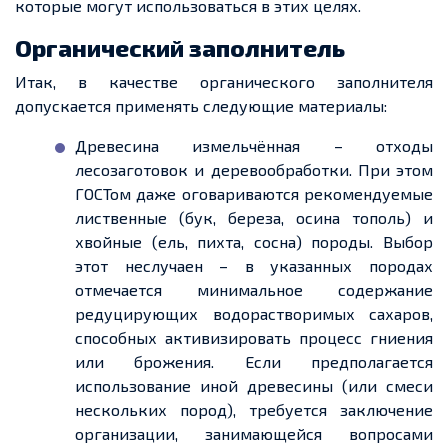
которые могут использоваться в этих целях.
Органический заполнитель
Итак, в качестве органического заполнителя
допускается применять следующие материалы:
Древесина измельчённая – отходы
лесозаготовок и деревообработки. При этом
ГОСТом даже оговариваются рекомендуемые
лиственные (бук, береза, осина тополь) и
хвойные (ель, пихта, сосна) породы. Выбор
этот неслучаен – в указанных породах
отмечается минимальное содержание
редуцирующих водорастворимых сахаров,
способных активизировать процесс гниения
или брожения. Если предполагается
использование иной древесины (или смеси
нескольких пород), требуется заключение
организации, занимающейся вопросами