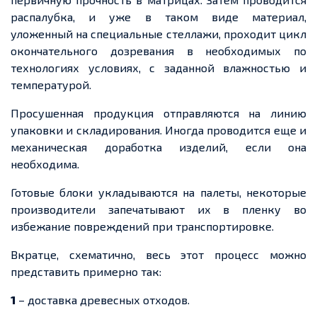
распалубка, и уже в таком виде материал,
уложенный на специальные стеллажи, проходит цикл
окончательного дозревания в необходимых по
технологиях условиях, с заданной влажностью и
температурой.
Просушенная продукция отправляются на линию
упаковки и складирования. Иногда проводится еще и
механическая доработка изделий, если она
необходима.
Готовые блоки укладываются на палеты, некоторые
производители запечатывают их в пленку во
избежание повреждений при транспортировке.
Вкратце, схематично, весь этот процесс можно
представить примерно так:
1
– доставка древесных отходов.