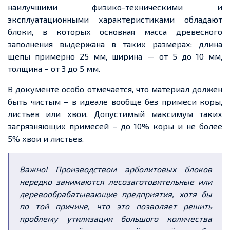
наилучшими физико-техническими и
эксплуатационными характеристиками обладают
блоки, в которых основная масса древесного
заполнения выдержана в таких размерах: длина
щепы примерно 25 мм, ширина — от 5 до 10 мм,
толщина – от 3 до 5 мм.
В документе особо отмечается, что материал должен
быть чистым – в идеале вообще без примеси коры,
листьев или хвои. Допустимый максимум таких
загрязняющих примесей – до 10% коры и не более
5% хвои и листьев.
Важно! Производством арболитовых блоков
нередко занимаются лесозаготовительные или
деревообрабатывающие предприятия, хотя бы
по той причине, что это позволяет решить
проблему утилизации большого количества