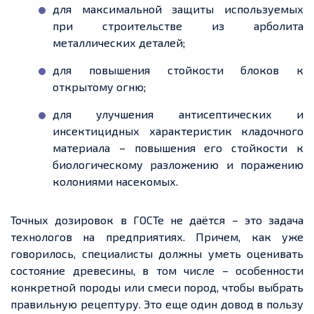
для максимальной защиты используемых
при строительстве из арболита
металлических деталей;
для повышения стойкости блоков к
открытому огню;
для улучшения антисептических и
инсектицидных характеристик кладочного
материала – повышения его стойкости к
биологическому разложению и поражению
колониями насекомых.
Точных дозировок в ГОСТе не даётся – это задача
технологов на предприятиях. Причем, как уже
говорилось, специалисты должны уметь оценивать
состояние древесины, в том числе – особенности
конкретной породы или смеси пород, чтобы выбрать
правильную рецептуру. Это еще один довод в пользу