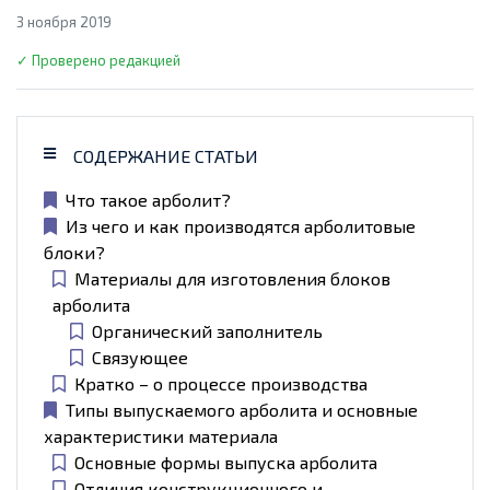
3 ноября 2019
✓ Проверено редакцией
СОДЕРЖАНИЕ СТАТЬИ
Что такое арболит?
Из чего и как производятся арболитовые
блоки?
Материалы для изготовления блоков
арболита
Органический заполнитель
Связующее
Кратко – о процессе производства
Типы выпускаемого арболита и основные
характеристики материала
Основные формы выпуска арболита
Отличия конструкционного и