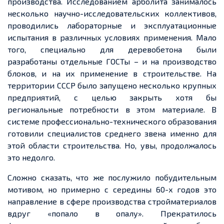
производства. Исследованием арболита занималось
несколько научно-исследовательских коллективов,
проводились лабораторные и эксплуатационные
испытания в различных условиях применения. Мало
того, специально для деревобетона были
разработаны отдельные ГОСТы – и на производство
блоков, и на их применение в строительстве. На
территории СССР было запущено несколько крупных
предприятий, с целью закрыть хотя бы
региональные потребности в этом материале. В
системе профессионально-технического образования
готовили специалистов среднего звена именно для
этой области строительства. Но, увы, продолжалось
это недолго.
Сложно сказать, что же послужило побудительным
мотивом, но примерно с середины 60-х годов это
направление в сфере производства стройматериалов
вдруг «попало в опалу». Прекратилось