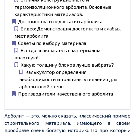
термоизоляционного арболита. Основные
характеристики материалов.
Достоинства и недостатки арболита
Видео: Демонстрация достоинств и слабых
мест арболита
Советы по выбору материала
Всегда знакомьтесь с материалом
вплотную!
Какую толщину блоков лучше выбрать?
Калькулятор определения
необходимости и толщины утепления для
арболитовой стены
Производители качественного арболита
Арболит — это, можно сказать, классический пример
строительного материала, имеющего в своем
прообразе очень богатую историю. Но про который