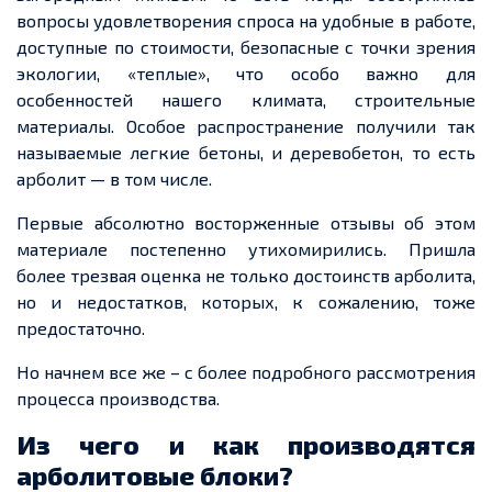
вопросы удовлетворения спроса на удобные в работе,
доступные по стоимости, безопасные с точки зрения
экологии, «теплые», что особо важно для
особенностей нашего климата, строительные
материалы. Особое распространение получили так
называемые легкие бетоны, и деревобетон, то есть
арболит — в том числе.
Первые абсолютно восторженные отзывы об этом
материале постепенно утихомирились. Пришла
более трезвая оценка не только достоинств арболита,
но и недостатков, которых, к сожалению, тоже
предостаточно.
Но начнем все же – с более подробного рассмотрения
процесса производства.
Из чего и как производятся
арболитовые блоки?