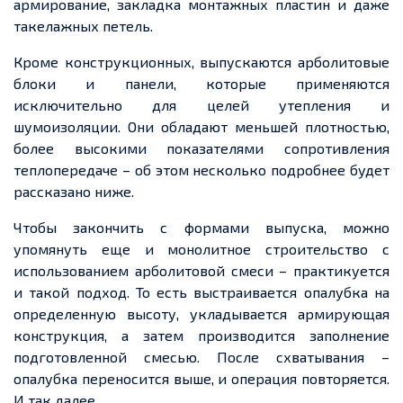
армирование, закладка монтажных пластин и даже
такелажных петель.
Кроме конструкционных, выпускаются арболитовые
блоки и панели, которые применяются
исключительно для целей утепления и
шумоизоляции. Они обладают меньшей плотностью,
более высокими показателями сопротивления
теплопередаче – об этом несколько подробнее будет
рассказано ниже.
Чтобы закончить с формами выпуска, можно
упомянуть еще и монолитное строительство с
использованием арболитовой смеси – практикуется
и такой подход. То есть выстраивается опалубка на
определенную высоту, укладывается армирующая
конструкция, а затем производится заполнение
подготовленной смесью. После схватывания –
опалубка переносится выше, и операция повторяется.
И так далее…