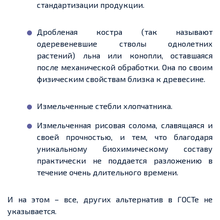
стандартизации продукции.
Дробленая костра (так называют
одеревеневшие стволы однолетних
растений) льна или конопли, оставшаяся
после механической обработки. Она по своим
физическим свойствам близка к древесине.
Измельченные стебли хлопчатника.
Измельченная рисовая солома, славящаяся и
своей прочностью, и тем, что благодаря
уникальному биохимическому составу
практически не поддается разложению в
течение очень длительного времени.
И на этом – все, других альтернатив в ГОСТе не
указывается.