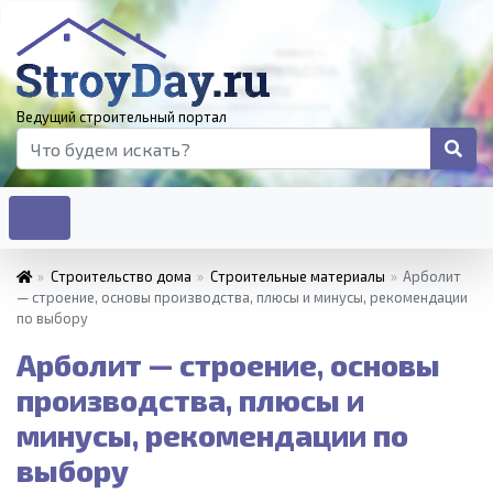
Ведущий строительный портал
»
Строительство дома
»
Строительные материалы
»
Арболит
— строение, основы производства, плюсы и минусы, рекомендации
по выбору
Арболит — строение, основы
производства, плюсы и
минусы, рекомендации по
выбору