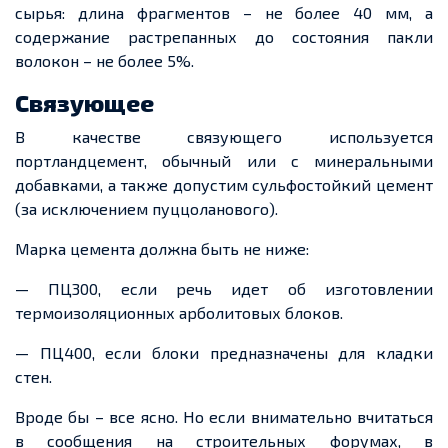
сырья: длина фрагментов – не более 40 мм, а
содержание растрепанных до состояния пакли
волокон – не более 5%.
Связующее
В качестве связующего используется
портландцемент, обычный или с минеральными
добавками, а также допустим сульфостойкий цемент
(за исключением пуццоланового).
Марка цемента должна быть не ниже:
— ПЦ300, если речь идет об изготовлении
термоизоляционных арболитовых блоков.
— ПЦ400, если блоки предназначены для кладки
стен.
Вроде бы – все ясно. Но если внимательно вчитаться
в сообщения на строительных форумах, в