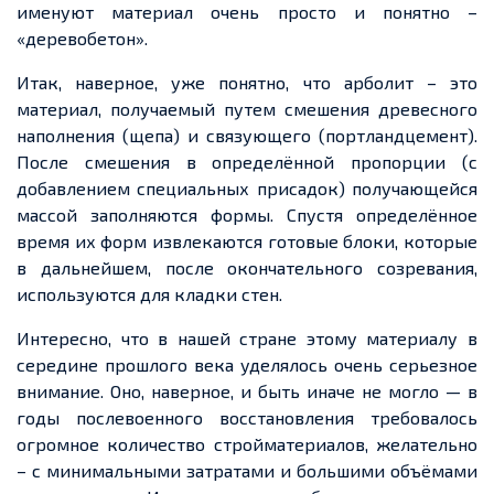
именуют материал очень просто и понятно –
«деревобетон».
Итак, наверное, уже понятно, что арболит – это
материал, получаемый путем смешения древесного
наполнения (щепа) и связующего (портландцемент).
После смешения в определённой пропорции (с
добавлением специальных присадок) получающейся
массой заполняются формы. Спустя определённое
время их форм извлекаются готовые блоки, которые
в дальнейшем, после окончательного созревания,
используются для кладки стен.
Интересно, что в нашей стране этому материалу в
середине прошлого века уделялось очень серьезное
внимание. Оно, наверное, и быть иначе не могло — в
годы послевоенного восстановления требовалось
огромное количество стройматериалов, желательно
– с минимальными затратами и большими объёмами