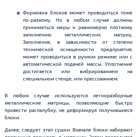
Формовка блоков может проводиться тоже
по-разному. Но в любом случае должны
приниматься меры к равномерно плотному
заполнению металлических матриц.
Заполнение, в зависимости от степени
технической оснащенности предприятия,
может проводиться в ручном режиме или с
автоматической подачей массы. Уплотнение
достигается или вибрированием на
специальном стенде, или прессованием.
В любом случае используются легкоразборные
металлические матрицы, позволяющие быстро
провести распалубку, не деформируя получившиеся
блоки.
Далее, следует этап сушки. Вначале блоки набирают
первичную прочность в матрицах. Затем проводится