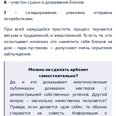
6
– участок сушки и дозревания блоков.
7
– складирование, упаковка, отправка
потребителям.
При всей кажущейся простоте, процесс поучается
весьма и трудоемкий, и энергоемкий. То есть те, кто
испытывает иллюзии, что «налепить себе блоков на
дом – пара пустяков» — допускают очень серьезное
заблуждение.
Можно ли сделать арболит
самостоятельно?
Да, и это доказывают многочисленные
публикации домашних мастеров с
демонстрацией собственных успехов. Другой
вопрос – насколько качественно получается?
Правда, если делается «для себя», то обычно
стараются на совесть. Информация о