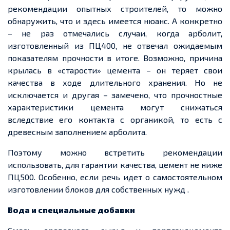
рекомендации опытных строителей, то можно
обнаружить, что и здесь имеется нюанс. А конкретно
– не раз отмечались случаи, когда арболит,
изготовленный из ПЦ400, не отвечал ожидаемым
показателям прочности в итоге. Возможно, причина
крылась в «старости» цемента – он теряет свои
качества в ходе длительного хранения. Но не
исключается и другая – замечено, что прочностные
характеристики цемента могут снижаться
вследствие его контакта с органикой, то есть с
древесным заполнением арболита.
Поэтому можно встретить рекомендации
использовать, для гарантии качества, цемент не ниже
ПЦ500. Особенно, если речь идет о самостоятельном
изготовлении блоков для собственных нужд .
Вода и специальные добавки