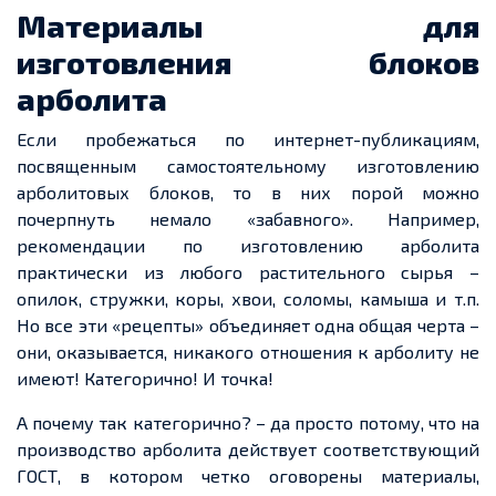
Материалы для
изготовления блоков
арболита
Если пробежаться по интернет-публикациям,
посвященным самостоятельному изготовлению
арболитовых блоков, то в них порой можно
почерпнуть немало «забавного». Например,
рекомендации по изготовлению арболита
практически из любого растительного сырья –
опилок, стружки, коры, хвои, соломы, камыша и т.п.
Но все эти «рецепты» объединяет одна общая черта –
они, оказывается, никакого отношения к арболиту не
имеют! Категорично! И точка!
А почему так категорично? – да просто потому, что на
производство арболита действует соответствующий
ГОСТ, в котором четко оговорены материалы,