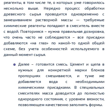
реагенты, в том числе те, о которых уже говорилось
несколько выше. Нередко процесс обработки
древесного сырья проводится одновременно с
замешиванием растворной массы — требуемые
химические реагенты попадают в смеситель вместе
с водой. Повторимся – нужна правильная дозировка,
что очень часто не соблюдаются – все присадки
добавляются «на глаз» по какой-то одной общей
схеме, без учета особенностей используемого в
данный момент сырья.
Далее – готовится смесь. Цемент и щепа в
нужных для конкретной марки блоков
пропорциях смешиваются, и туже же
добавляется вода с необходимыми
химическими присадками. В специальных
смесителях масса доводится до полностью
однородного состояния, с уровнем вязкости,
позволяющем качественно заполнять формы.