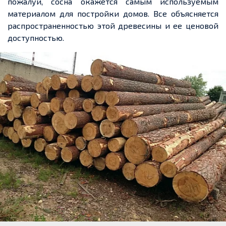
пожалуй, сосна окажется самым используемым
материалом для постройки домов. Все объясняется
распространенностью этой древесины и ее ценовой
доступностью.