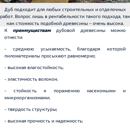
Дуб подходит для любых строительных и отделочных
работ. Вопрос лишь в рентабельности такого подхода, так
как стоимость подобной древесины – очень высока.
К
преимуществам
дубовой древесины можно
отнести:
- среднюю усыхаемость, благодаря которой
пиломатериалы просыхают равномерно;
- высокая влагостойкость;
- эластичность волокон;
- стойкость к поражению насекомыми и
микроорганизмами;
- твердость структуры;
- высокая прочность и надежность;