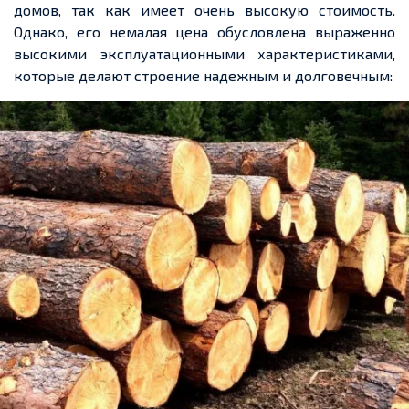
домов, так как имеет очень высокую стоимость.
Однако, его немалая цена обусловлена выраженно
высокими эксплуатационными характеристиками,
которые делают строение надежным и долговечным: