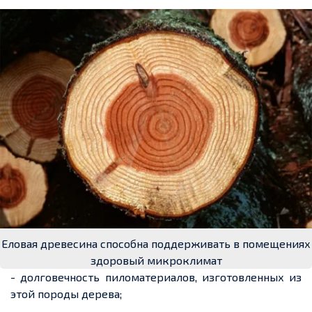
Еловая древесина способна поддерживать в помещениях
здоровый микроклимат
- долговечность пиломатериалов, изготовленных из
этой породы дерева;