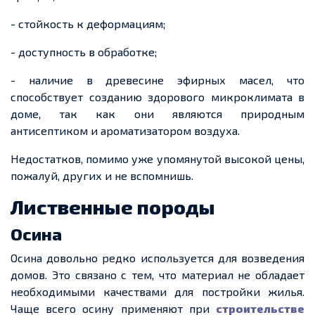
- стойкость к деформациям;
- доступность в обработке;
- наличие в древесине эфирных масел, что
способствует созданию здорового микроклимата в
доме, так как они являются природным
антисептиком и ароматизатором воздуха.
Недостатков, помимо уже упомянутой высокой цены,
пожалуй, других и не вспомнишь.
Лиственные породы
Осина
Осина довольно редко используется для возведения
домов. Это связано с тем, что материал не обладает
необходимыми качествами для постройки жилья.
Чаще всего осину применяют при
строительстве