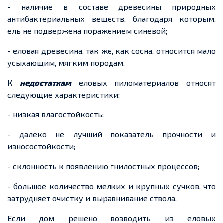
- наличие в составе древесины природных
антибактериальных веществ, благодаря которым,
ель не подвержена поражением синевой;
- еловая древесина, так же, как сосна, относится мало
усыхающим, мягким породам.
К
недостаткам
еловых пиломатериалов относят
следующие характеристики:
- низкая влагостойкость;
- далеко не лучший показатель прочности и
износостойкости;
- склонность к появлению гнилостных процессов;
- большое количество мелких и крупных сучков, что
затрудняет очистку и выравнивание ствола.
Если дом решено возводить из еловых