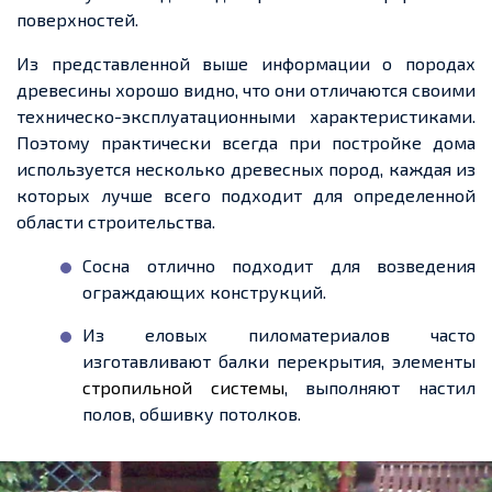
поверхностей.
Из представленной выше информации о породах
древесины хорошо видно, что они отличаются своими
техническо-эксплуатационными характеристиками.
Поэтому практически всегда при постройке дома
используется несколько древесных пород, каждая из
которых лучше всего подходит для определенной
области строительства.
Сосна отлично подходит для возведения
ограждающих конструкций.
Из еловых пиломатериалов часто
изготавливают балки перекрытия, элементы
стропильной системы
, выполняют настил
полов, обшивку потолков.