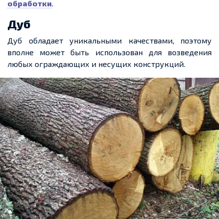
обработки
.
Дуб
Дуб обладает уникальными качествами, поэтому
вполне может быть использован для возведения
любых ограждающих и несущих конструкций.