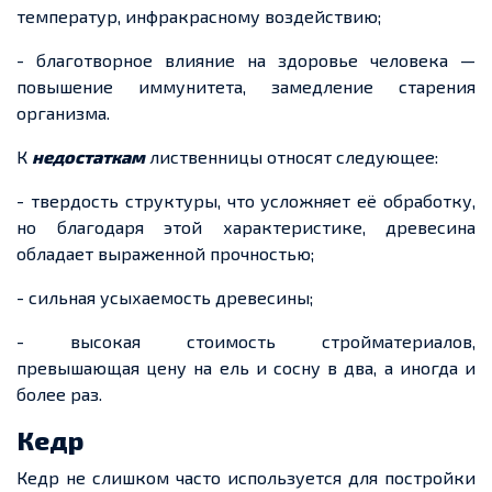
температур, инфракрасному воздействию;
- благотворное влияние на здоровье человека —
повышение иммунитета, замедление старения
организма.
К
недостаткам
лиственницы относят следующее:
- твердость структуры, что усложняет её обработку,
но благодаря этой характеристике, древесина
обладает выраженной прочностью;
- сильная усыхаемость древесины;
- высокая стоимость стройматериалов,
превышающая цену на ель и сосну в два, а иногда и
более раз.
Кедр
Кедр не слишком часто используется для постройки