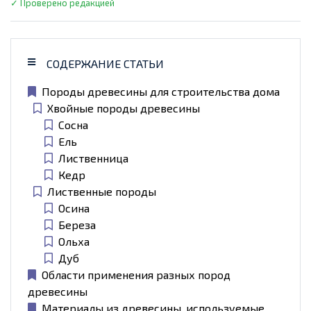
✓ Проверено редакцией
СОДЕРЖАНИЕ СТАТЬИ
Породы древесины для строительства дома
Хвойные породы древесины
Сосна
Ель
Лиственница
Кедр
Лиственные породы
Осина
Береза
Ольха
Дуб
Области применения разных пород
древесины
Материалы из древесины, используемые