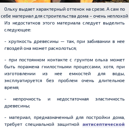
Ольху выдает характерный оттенок на срезе. А сам по
себе материал для строительства дома – очень неплохой
Из недостатков этого материала следует выделить
следующее:
- хрупкость древесины — так, при забивании в нее
гвоздей она может расколоться;
- при постоянном контакте с грунтом ольха может
быть поражена гнилостными процессами, хотя, при
изготовлении из нее емкостей для воды,
эксплуатируется без проблем очень длительное
время;
- непрочность и недостаточная эластичность
древесины;
- материал, предназначенный для постройки дома,
требует специальной защитной
антисептической