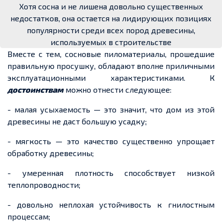
Хотя сосна и не лишена довольно существенных
недостатков, она остается на лидирующих позициях
популярности среди всех пород древесины,
используемых в строительстве
Вместе с тем, сосновые пиломатериалы, прошедшие
правильную просушку, обладают вполне приличными
эксплуатационными характеристиками. К
достоинствам
можно отнести следующее:
- малая усыхаемость — это значит, что дом из этой
древесины не даст большую усадку;
- мягкость — это качество существенно упрощает
обработку древесины;
- умеренная плотность способствует низкой
теплопроводности;
- довольно неплохая устойчивость к гнилостным
процессам;