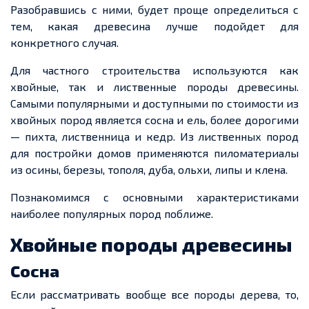
Разобравшись с ними, будет проще определиться с
тем, какая древесина лучше подойдет для
конкретного случая.
Для частного строительства используются как
хвойные, так и лиственные породы древесины.
Самыми популярными и доступными по стоимости из
хвойных пород является сосна и ель, более дорогими
— пихта, лиственница и кедр. Из лиственных пород
для постройки домов применяются пиломатериалы
из осины, березы, тополя, дуба, ольхи, липы и клена.
Познакомимся с основными характеристиками
наиболее популярных пород поближе.
Хвойные породы древесины
Сосна
Если рассматривать вообще все породы дерева, то,