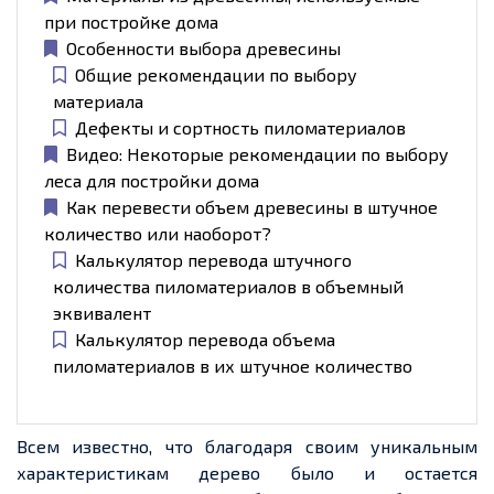
при постройке дома
Особенности выбора древесины
Общие рекомендации по выбору
материала
Дефекты и сортность пиломатериалов
Видео: Некоторые рекомендации по выбору
леса для постройки дома
Как перевести объем древесины в штучное
количество или наоборот?
Калькулятор перевода штучного
количества пиломатериалов в объемный
эквивалент
Калькулятор перевода объема
пиломатериалов в их штучное количество
Всем известно, что благодаря своим уникальным
характеристикам дерево было и остается