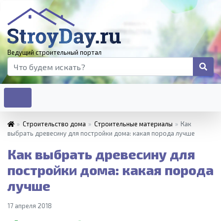
Ведущий строительный портал
»
Строительство дома
»
Строительные материалы
»
Как
выбрать древесину для постройки дома: какая порода лучше
Как выбрать древесину для
постройки дома: какая порода
лучше
17 апреля 2018