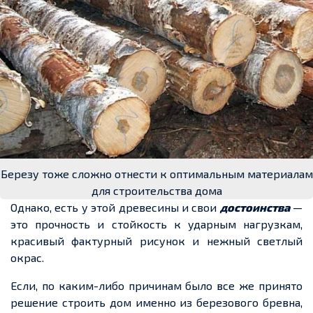
Березу тоже сложно отнести к оптимальным материалам
для строительства дома
Однако, есть у этой древесины и свои
достоинства
—
это прочность и стойкость к ударным нагрузкам,
красивый фактурный рисунок и нежный светлый
окрас.
Если, по каким-либо причинам было все же принято
решение строить дом именно из березового бревна,