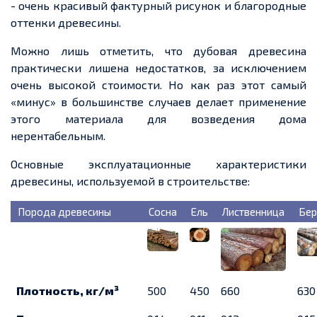
- очень красивый фактурный рисунок и благородные
оттенки древесины.
Можно лишь отметить, что дубовая древесина
практически лишена недостатков, за исключением
очень высокой стоимости. Но как раз этот самый
«минус» в большинстве случаев делает применение
этого материала для возведения дома
нерентабельным.
Основные эксплуатационные характеристики
древесины, используемой в строительстве:
Порода древесины
Сосна
Ель
Лиственница
Бер
Плотность, кг/м³
500
450
660
630