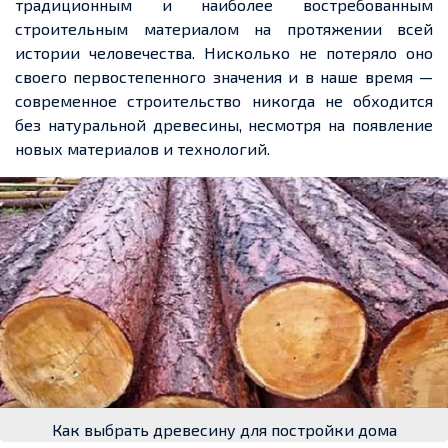
традиционным и наиболее востребованным
строительным материалом на протяжении всей
истории человечества. Нисколько не потеряло оно
своего первостепенного значения и в наше время —
современное строительство никогда не обходится
без натуральной древесины, несмотря на появление
новых материалов и технологий.
Как выбрать древесину для постройки дома