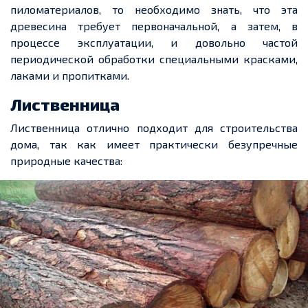
пиломатериалов, то необходимо знать, что эта
древесина требует первоначальной, а затем, в
процессе эксплуатации, и довольно частой
периодической обработки специальными красками,
лаками и пропитками.
Лиственница
Лиственница отлично подходит для строительства
дома, так как имеет практически безупречные
природные качества: