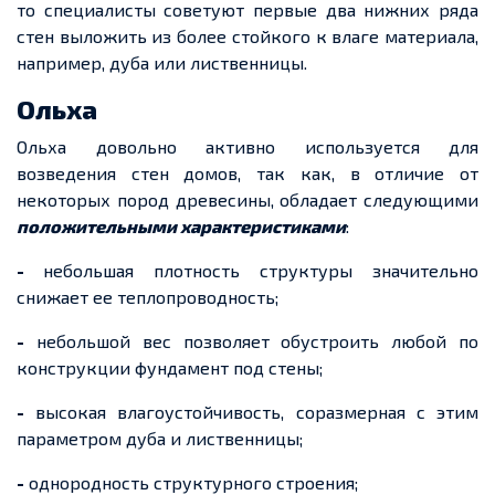
то специалисты советуют первые два нижних ряда
стен выложить из более стойкого к влаге материала,
например, дуба или лиственницы.
Ольха
Ольха довольно активно используется для
возведения стен домов, так как, в отличие от
некоторых пород древесины, обладает следующими
положительными характеристиками
:
-
небольшая плотность структуры значительно
снижает ее теплопроводность;
-
небольшой вес позволяет обустроить любой по
конструкции фундамент под стены;
-
высокая влагоустойчивость, соразмерная с этим
параметром дуба и лиственницы;
-
однородность структурного строения;