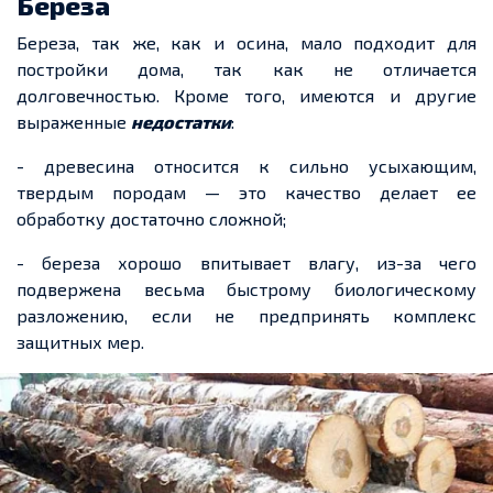
Береза
Береза, так же, как и осина, мало подходит для
постройки дома, так как не отличается
долговечностью. Кроме того, имеются и другие
выраженные
недостатки
:
- древесина относится к сильно усыхающим,
твердым породам — это качество делает ее
обработку достаточно сложной;
- береза хорошо впитывает влагу, из-за чего
подвержена весьма быстрому биологическому
разложению, если не предпринять комплекс
защитных мер.