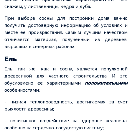
скажем, у лиственницы, кедра и дуба.
При выборе сосны для постройки дома важно
получить достоверную информацию об условиях и
месте ее произрастания. Самым лучшим качеством
отличается материал, полученный из деревьев,
выросших в северных районах.
Ель
Ель, так же, как и сосна, является популярной
древесиной для частного строительства. И это
обусловлено ее характерными
положительными
особенностями:
- низкая теплопроводность, достигаемая за счет
рыхлости древесины;
- позитивное воздействие на здоровье человека,
особенно на сердечно-сосудистую систему;