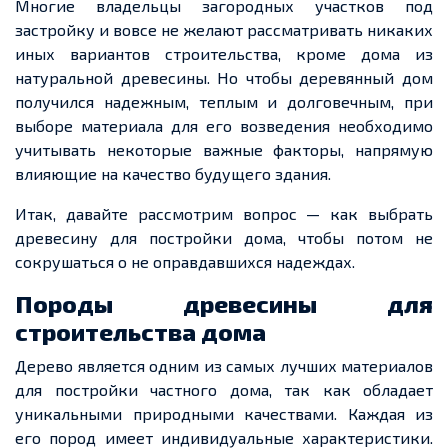
Многие владельцы загородных участков под
застройку и вовсе не желают рассматривать никаких
иных вариантов строительства, кроме дома из
натуральной древесины. Но чтобы деревянный дом
получился надежным, теплым и долговечным, при
выборе материала для его возведения необходимо
учитывать некоторые важные факторы, напрямую
влияющие на качество будущего здания.
Итак, давайте рассмотрим вопрос — как выбрать
древесину для постройки дома, чтобы потом не
сокрушаться о не оправдавшихся надеждах.
Породы древесины для
строительства дома
Дерево является одним из самых лучших материалов
для постройки частного дома, так как обладает
уникальными природными качествами. Каждая из
его пород имеет индивидуальные характеристики.