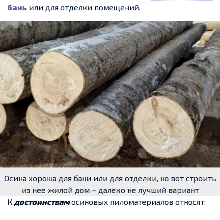
бань
или для отделки помещений.
Осина хороша для бани или для отделки, но вот строить
из нее жилой дом – далеко не лучший вариант
К
достоинствам
осиновых пиломатериалов относят: