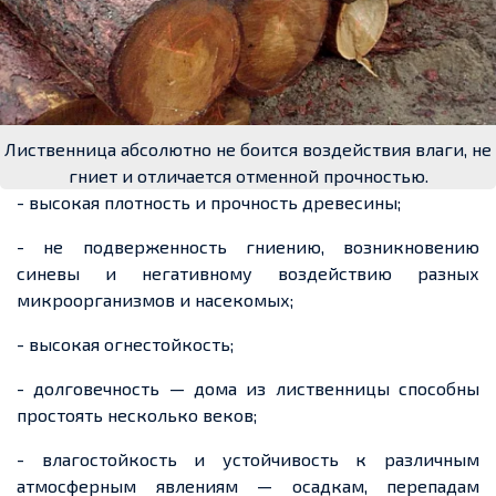
Лиственница абсолютно не боится воздействия влаги, не
гниет и отличается отменной прочностью.
- высокая плотность и прочность древесины;
- не подверженность гниению, возникновению
синевы и негативному воздействию разных
микроорганизмов и насекомых;
- высокая огнестойкость;
- долговечность — дома из лиственницы способны
простоять несколько веков;
- влагостойкость и устойчивость к различным
атмосферным явлениям — осадкам, перепадам