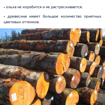
-
ольха не коробится и не растрескивается;
-
древесина имеет большое количество приятных
цветовых оттенков.