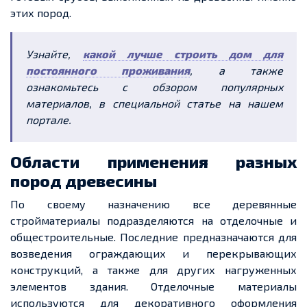
этих пород.
Узнайте,
какой лучше строить дом для
постоянного проживания
, а также
ознакомьтесь с обзором популярных
материалов, в специальной статье на нашем
портале.
Области применения разных
пород древесины
По своему назначению все деревянные
стройматериалы подразделяются на отделочные и
общестроительные. Последние предназначаются для
возведения ограждающих и перекрывающих
конструкций, а также для других нагруженных
элементов здания. Отделочные материалы
используются для декоративного оформления