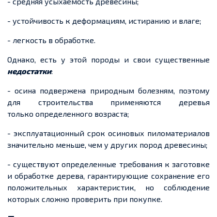
- средняя усыхаемость древесины;
- устойчивость к деформациям, истиранию и влаге;
- легкость в обработке.
Однако, есть у этой породы и свои существенные
недостатки
:
- осина подвержена природным болезням, поэтому
для строительства применяются деревья
только определенного возраста;
- эксплуатационный срок осиновых пиломатериалов
значительно меньше, чем у других пород древесины;
- существуют определенные требования к заготовке
и обработке дерева, гарантирующие сохранение его
положительных характеристик, но соблюдение
которых сложно проверить при покупке.