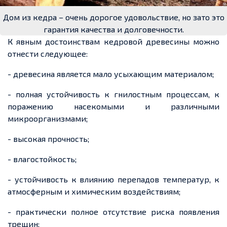
Дом из кедра – очень дорогое удовольствие, но зато это
гарантия качества и долговечности.
К явным достоинствам кедровой древесины можно
отнести следующее:
- древесина является мало усыхающим материалом;
- полная устойчивость к гнилостным процессам, к
поражению насекомыми и различными
микроорганизмами;
- высокая прочность;
- влагостойкость;
- устойчивость к влиянию перепадов температур, к
атмосферным и химическим воздействиям;
- практически полное отсутствие риска появления
трещин;