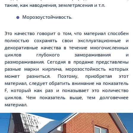
такие, как наводнения, землетрясения и т.п.
Морозоустойчивость.
Это качество говорит о том, что материал способен
полностью сохранять свои эксплуатационные и
декоративные качества в течение многочисленных
циклов глубокого замораживания и
размораживания. Сегодня в продаже представлены
разные марки кирпича, морозостойкость которых
может разниться. Поэтому, приобретая этот
материал, следует обратить внимание на показатель
F, который как раз и показывает это количество
циклов. Чем показатель выше, тем долговечнее
материал.