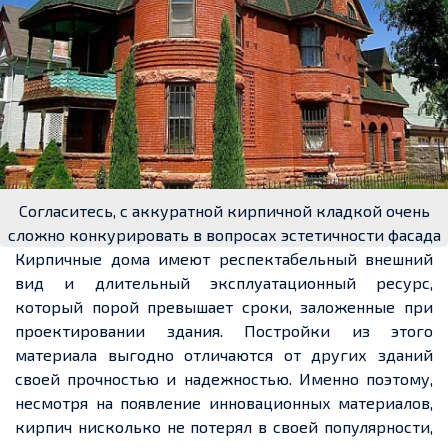
Согласитесь, с аккуратной кирпичной кладкой очень
сложно конкурировать в вопросах эстетичности фасада
Кирпичные дома имеют респектабельный внешний
вид и длительный эксплуатационный ресурс,
который порой превышает сроки, заложенные при
проектировании здания. Постройки из этого
материала выгодно отличаются от других зданий
своей прочностью и надежностью. Именно поэтому,
несмотря на появление инновационных материалов,
кирпич нисколько не потерял в своей популярности,