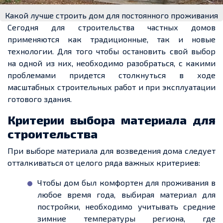
Какой лучше строить дом для постоянного проживания
Сегодня для строительства частных домов
применяются как традиционные, так и новые
технологии. Для того чтобы остановить свой выбор
на одной из них, необходимо разобраться, с какими
проблемами придется столкнуться в ходе
масштабных строительных работ и при эксплуатации
готового здания.
Критерии выбора материала для
строительства
При выборе материала для возведения дома следует
отталкиваться от целого ряда важных критериев:
Чтобы дом был комфортен для проживания в
любое время года, выбирая материал для
постройки, необходимо учитывать средние
зимние температуры региона, где