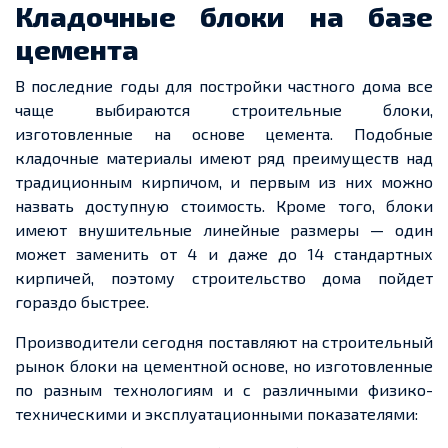
Кладочные блоки на базе
цемента
В последние годы для постройки частного дома все
чаще выбираются строительные блоки,
изготовленные на основе цемента. Подобные
кладочные материалы имеют ряд преимуществ над
традиционным кирпичом, и первым из них можно
назвать доступную стоимость. Кроме того, блоки
имеют внушительные линейные размеры — один
может заменить от 4 и даже до 14 стандартных
кирпичей, поэтому строительство дома пойдет
гораздо быстрее.
Производители сегодня поставляют на строительный
рынок блоки на цементной основе, но изготовленные
по разным технологиям и с различными физико-
техническими и эксплуатационными показателями: