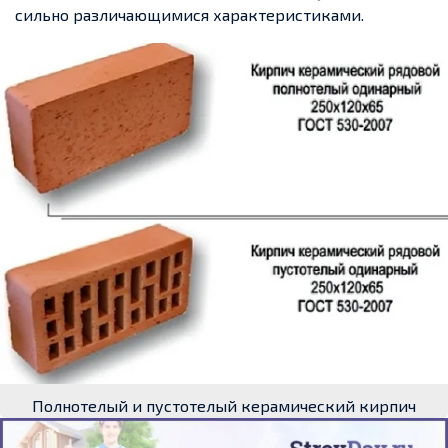
сильно различающимися характеристиками.
Полнотелый и пустотелый керамический кирпич