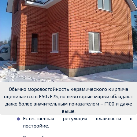
Обычно морозостойкость керамического кирпича
оценивается в F50÷F75, но некоторые марки обладают
даже более значительным показателем – F100 и даже
выше.
Естественная регуляция влажности в
постройке.