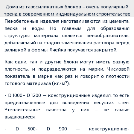
Дома из газосиликатных блоков – очень популярный
тренд в современном индивидуальном строительстве
Пенобетонные изделия изготавливаются из цемента,
песка и воды. Но главным для образования
структуры материала является пенообразователь,
добавляемый на стадии замешивания раствора перед
заливкой в формы. Ячейка получается закрытой.
Как одни, так и другие блоки могут иметь разную
плотность, и подразделяются на марки. Числовой
показатель в марке как раз и говорит о плотности
готового материала (кг/м³):
- D 1000– D 1200 — конструкционные изделия, то есть
предназначенные для возведения несущих стен.
Утеплительные качества у них – не самые
выдающиеся.
- D 500- D 900 — конструкционно-