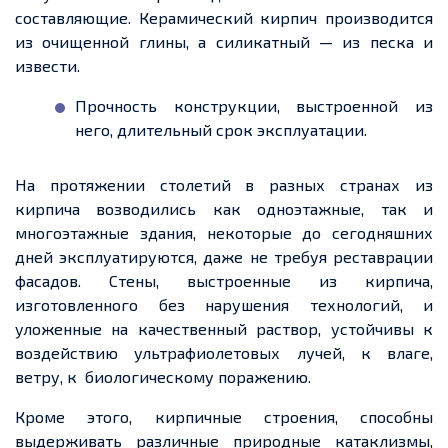
составляющие. Керамический кирпич производится
из очищенной глины, а силикатный — из песка и
извести.
Прочность конструкции, выстроенной из
него, длительный срок эксплуатации.
На протяжении столетий в разных странах из
кирпича возводились как одноэтажные, так и
многоэтажные здания, некоторые до сегодняшних
дней эксплуатируются, даже не требуя реставрации
фасадов. Стены, выстроенные из кирпича,
изготовленного без нарушения технологий, и
уложенные на качественный раствор, устойчивы к
воздействию ультрафиолетовых лучей, к влаге,
ветру, к биологическому поражению.
Кроме этого, кирпичные строения, способны
выдерживать различные природные катаклизмы,