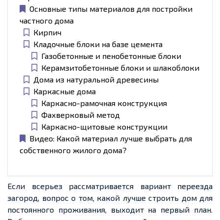
Основные типы материалов для постройки
частного дома
Кирпич
Кладочные блоки на базе цемента
Газобетонные и пенобетонные блоки
Керамзитобетонные блоки и шлакоблоки
Дома из натуральной древесины
Каркасные дома
Каркасно-рамочная конструкция
Фахверковый метод
Каркасно-щитовые конструкции
Видео: Какой материал лучше выбрать для
собственного жилого дома?
Если всерьез рассматривается вариант переезда
загород, вопрос о том, какой лучше строить дом для
постоянного проживания, выходит на первый план.