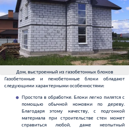
Дом, выстроенный из газобетонных блоков
Газобетонные и пенобетонные блоки обладают
следующими характерными особенностями:
Простота в обработке. Блоки легко пилятся с
помощью обычной ножовки по дереву.
Благодаря этому качеству, с подгонкой
материала при строительстве стен может
справиться любой, даже неопытный