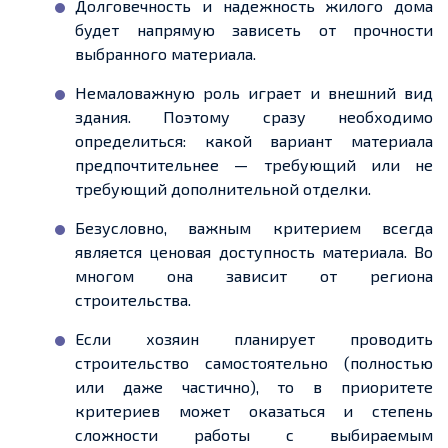
Долговечность и надежность жилого дома
будет напрямую зависеть от прочности
выбранного материала.
Немаловажную роль играет и внешний вид
здания. Поэтому сразу необходимо
определиться: какой вариант материала
предпочтительнее — требующий или не
требующий дополнительной отделки.
Безусловно, важным критерием всегда
является ценовая доступность материала. Во
многом она зависит от региона
строительства.
Если хозяин планирует проводить
строительство самостоятельно (полностью
или даже частично), то в приоритете
критериев может оказаться и степень
сложности работы с выбираемым