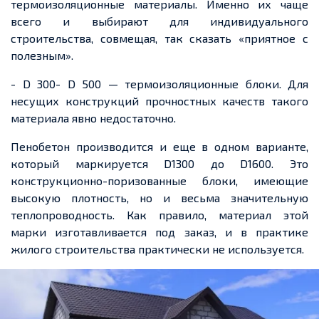
термоизоляционные материалы. Именно их чаще
всего и выбирают для индивидуального
строительства, совмещая, так сказать «приятное с
полезным».
- D 300- D 500 — термоизоляционные блоки. Для
несущих конструкций прочностных качеств такого
материала явно недостаточно.
Пенобетон производится и еще в одном варианте,
который маркируется D1300 до D1600. Это
конструкционно-поризованные блоки, имеющие
высокую плотность, но и весьма значительную
теплопроводность. Как правило, материал этой
марки изготавливается под заказ, и в практике
жилого строительства практически не используется.