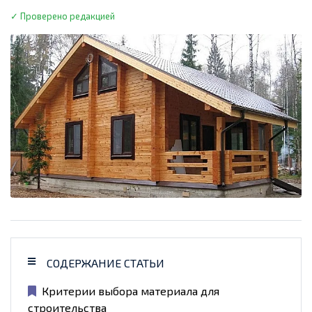
✓ Проверено редакцией
СОДЕРЖАНИЕ СТАТЬИ
Критерии выбора материала для
строительства