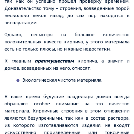
так как он успешно прошел проверку временем.
Доказательство тому – строения, возведенные порой
несколько веков назад, до сих пор находятся в
эксплуатации.
Однако, несмотря на большое количество
положительных качеств кирпича, у этого материала
есть не только плюсы, но и явные недостатки.
К главным
преимуществам
кирпича, а значит и
домов, возведенных из него, относят:
Экологическая чистота материала.
В наше время будущие владельцы домов всегда
обращают особое внимание на это качество
материала. Кирпичные строения в этом отношении
являются безупречными, так как в состав раствора,
из которого изготавливаются изделия, не входят
искусственно произведенные или токсичные