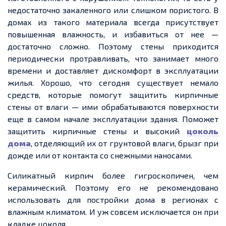
недостаточно закаленного или слишком пористого. В
домах из такого материала всегда присутствует
повышенная влажность, и избавиться от нее —
достаточно сложно. Поэтому стены приходится
периодически протравливать, что занимает много
времени и доставляет дискомфорт в эксплуатации
жилья. Хорошо, что сегодня существует немало
средств, которые помогут защитить кирпичные
стены от влаги — ими обрабатываются поверхности
еще в самом начале эксплуатации здания. Поможет
защитить кирпичные стены и высокий
цоколь
дома
, отделяющий их от грунтовой влаги, брызг при
дожде или от контакта со снежными наносами.
Силикатный кирпич более гигроскопичен, чем
керамический. Поэтому его не рекомендовано
использовать для постройки дома в регионах с
влажным климатом. И уж совсем исключается он при
кладке цоколя.