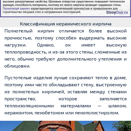
Классификация керамического кирпича
Полнотелый кирпич отличается более высокой
прочностью, поэтому способен выдержать высокие
нагрузки. Однако, он имеет высокую
теплопроводность, и из-за этого стены, сложенные из
него, обычно требуют дополнительного утепления и
облицовки.
Пустотелые изделия лучше сохраняют тепло в доме,
поэтому ими часто обкладывают стену, выстроенную
из полнотелых кирпичей, оставляя между стенами
пространство, которое заполняется
теплоизоляционными материалами — шлаком,
керамзитом, пенобетоном или пенополистиролом.