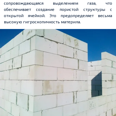
сопровождающаяся выделением газа, что
обеспечивает создание пористой структуры с
открытой ячейкой. Это предопределяет весьма
высокую гигроскопичность материла.