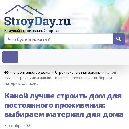
Ведущий строительный портал
»
Строительство дома
»
Строительные материалы
»
Какой
лучше строить дом для постоянного проживания: выбираем
материал для дома
Какой лучше строить дом для
постоянного проживания:
выбираем материал для дома
8 октября 2020