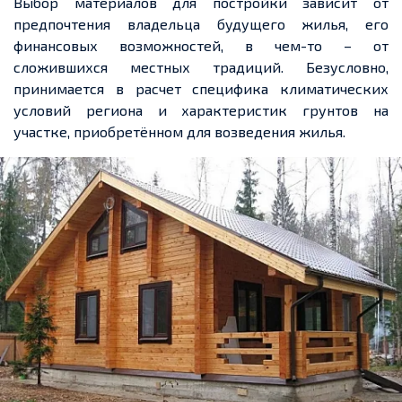
Выбор материалов для постройки зависит от
предпочтения владельца будущего жилья, его
финансовых возможностей, в чем-то – от
сложившихся местных традиций. Безусловно,
принимается в расчет специфика климатических
условий региона и характеристик грунтов на
участке, приобретённом для возведения жилья.