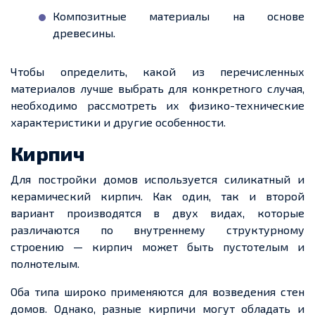
Композитные материалы на основе
древесины.
Чтобы определить, какой из перечисленных
материалов лучше выбрать для конкретного случая,
необходимо рассмотреть их физико-технические
характеристики и другие особенности.
Кирпич
Для постройки домов используется силикатный и
керамический кирпич. Как один, так и второй
вариант производятся в двух видах, которые
различаются по внутреннему структурному
строению — кирпич может быть пустотелым и
полнотелым.
Оба типа широко применяются для возведения стен
домов. Однако, разные кирпичи могут обладать и