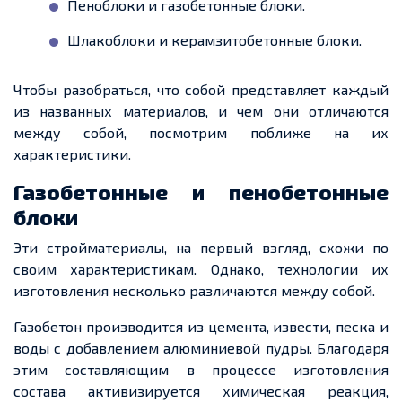
Пеноблоки и газобетонные блоки.
Шлакоблоки и керамзитобетонные блоки.
Чтобы разобраться, что собой представляет каждый
из названных материалов, и чем они отличаются
между собой, посмотрим поближе на их
характеристики.
Газобетонные и пенобетонные
блоки
Эти стройматериалы, на первый взгляд, схожи по
своим характеристикам. Однако, технологии их
изготовления несколько различаются между собой.
Газобетон производится из цемента, извести, песка и
воды с добавлением алюминиевой пудры. Благодаря
этим составляющим в процессе изготовления
состава активизируется химическая реакция,