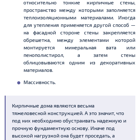
относительно тонкие кирпичные стены,
пространство между которыми заполняется
теплоизоляционными материалами. Иногда
для утепления применяется другой способ —
на фасадной стороне стены закрепляется
обрешетка, между элементами которой
монтируется минеральная вата или
пенополистирол, а затем стены
облицовываются одним из декоративных
материалов.
Массивность.
Кирпичные дома являются весьма
тяжеловесной конструкцией. А это значит, что
под них необходимо обустраивать надежную и
прочную фундаментную основу. Иначе под
высокой нагрузкой она будет проседать, а