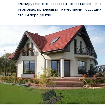
планируется его возвести, сопоставляя их с
термоизоляционными качествами будущих
стен и перекрытий.