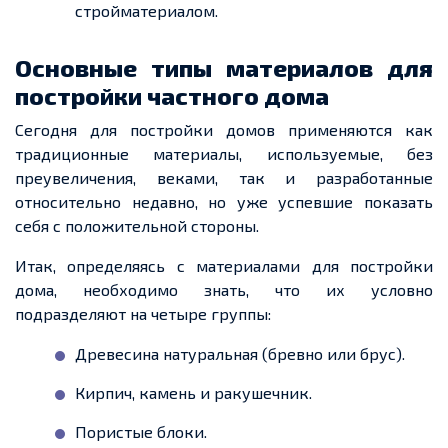
стройматериалом.
Основные типы материалов для
постройки частного дома
Сегодня для постройки домов применяются как
традиционные материалы, используемые, без
преувеличения, веками, так и разработанные
относительно недавно, но уже успевшие показать
себя с положительной стороны.
Итак, определяясь с материалами для постройки
дома, необходимо знать, что их условно
подразделяют на четыре группы:
Древесина натуральная (бревно или брус).
Кирпич, камень и ракушечник.
Пористые блоки.