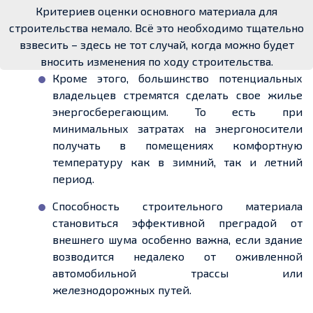
Критериев оценки основного материала для
строительства немало. Всё это необходимо тщательно
взвесить – здесь не тот случай, когда можно будет
вносить изменения по ходу строительства.
Кроме этого, большинство потенциальных
владельцев стремятся сделать свое жилье
энергосберегающим. То есть при
минимальных затратах на энергоносители
получать в помещениях комфортную
температуру как в зимний, так и летний
период.
Способность строительного материала
становиться эффективной преградой от
внешнего шума особенно важна, если здание
возводится недалеко от оживленной
автомобильной трассы или
железнодорожных путей.