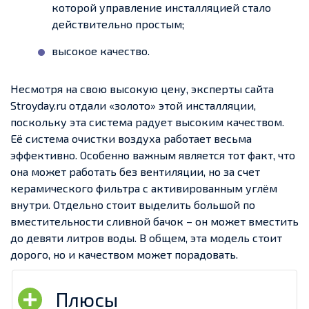
которой управление инсталляцией стало
действительно простым;
высокое качество.
Несмотря на свою высокую цену, эксперты сайта
Stroyday.ru отдали «золото» этой инсталляции,
поскольку эта система радует высоким качеством.
Её система очистки воздуха работает весьма
эффективно. Особенно важным является тот факт, что
она может работать без вентиляции, но за счет
керамического фильтра с активированным углём
внутри. Отдельно стоит выделить большой по
вместительности сливной бачок – он может вместить
до девяти литров воды. В общем, эта модель стоит
дорого, но и качеством может порадовать.