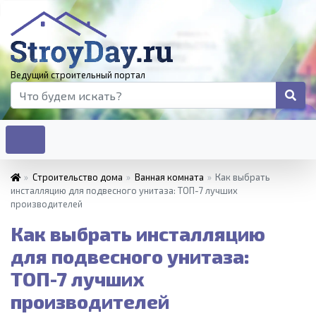
Ведущий строительный портал
»
Строительство дома
»
Ванная комната
»
Как выбрать
инсталляцию для подвесного унитаза: ТОП-7 лучших
производителей
Как выбрать инсталляцию
для подвесного унитаза:
ТОП-7 лучших
производителей