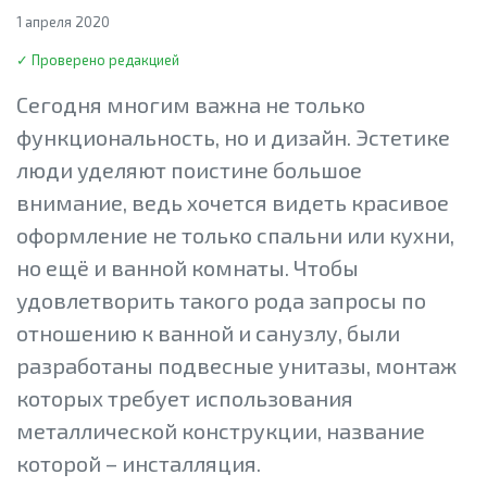
1 апреля 2020
✓ Проверено редакцией
Сегодня многим важна не только
функциональность, но и дизайн. Эстетике
люди уделяют поистине большое
внимание, ведь хочется видеть красивое
оформление не только спальни или кухни,
но ещё и ванной комнаты. Чтобы
удовлетворить такого рода запросы по
отношению к ванной и санузлу, были
разработаны подвесные унитазы, монтаж
которых требует использования
металлической конструкции, название
которой – инсталляция.