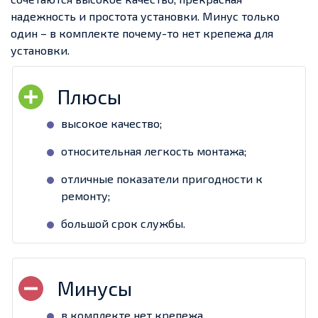
надежность и простота установки. Минус только
один – в комплекте почему-то нет крепежа для
установки.
высокое качество;
относительная легкость монтажа;
отличные показатели пригодности к
ремонту;
большой срок службы.
в комплекте нет крепежа.