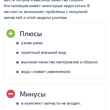
Инсталляция имеет некоторые недостатки. В
частности, возникают проблемы с покупкой
запчастей к этой модели унитаза.
узкая рама;
приятный внешний вид;
высокое качество материалов и сборки;
воду сливает равномерно.
в комплект запчасти не входят;