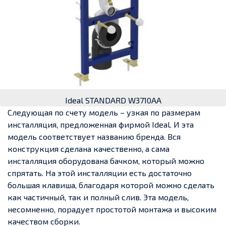
Ideal STANDARD W3710AA
Следующая по счету модель – узкая по размерам
инсталляция, предложенная фирмой Ideal. И эта
модель соответствует названию бренда. Вся
конструкция сделана качественно, а сама
инсталляция оборудована бачком, который можно
спрятать. На этой инсталляции есть достаточно
большая клавиша, благодаря которой можно сделать
как частичный, так и полный слив. Эта модель,
несомненно, порадует простотой монтажа и высоким
качеством сборки.