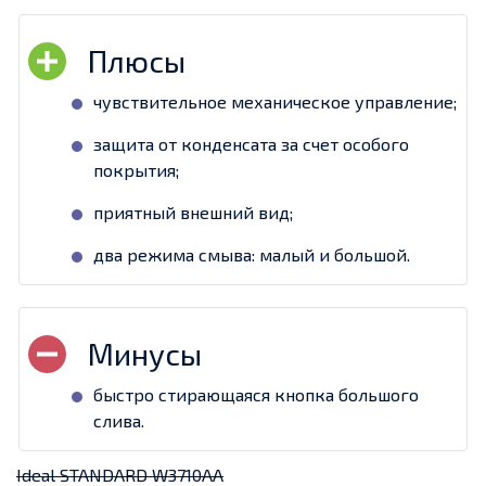
чувствительное механическое управление;
защита от конденсата за счет особого
покрытия;
приятный внешний вид;
два режима смыва: малый и большой.
быстро стирающаяся кнопка большого
слива.
Ideal STANDARD W3710AA