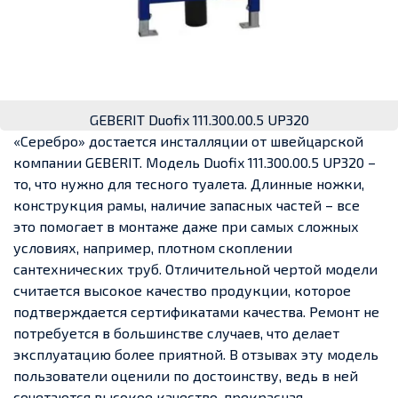
GEBERIT Duofix 111.300.00.5 UP320
«Серебро» достается инсталляции от швейцарской
компании GEBERIT. Модель Duofix 111.300.00.5 UP320 –
то, что нужно для тесного туалета. Длинные ножки,
конструкция рамы, наличие запасных частей – все
это помогает в монтаже даже при самых сложных
условиях, например, плотном скоплении
сантехнических труб. Отличительной чертой модели
считается высокое качество продукции, которое
подтверждается сертификатами качества. Ремонт не
потребуется в большинстве случаев, что делает
эксплуатацию более приятной. В отзывах эту модель
пользователи оценили по достоинству, ведь в ней
сочетаются высокое качество, прекрасная