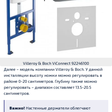
Villeroy & Boch ViConnect 92246100
Далее – модель компании Villeroy & Boch. У данной
инсталляции высоту ножки можно регулировать в
районе 0-20 сантиметров. Глубину также можно
регулировать – диапазон составляет 13.5-20.5
сантиметров.
Важно!
Настенные держатели облегчают