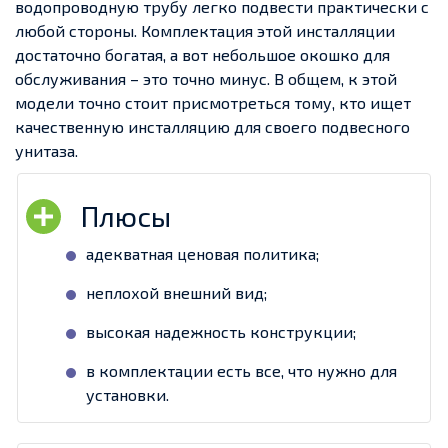
водопроводную трубу легко подвести практически с
любой стороны. Комплектация этой инсталляции
достаточно богатая, а вот небольшое окошко для
обслуживания – это точно минус. В общем, к этой
модели точно стоит присмотреться тому, кто ищет
качественную инсталляцию для своего подвесного
унитаза.
адекватная ценовая политика;
неплохой внешний вид;
высокая надежность конструкции;
в комплектации есть все, что нужно для
установки.