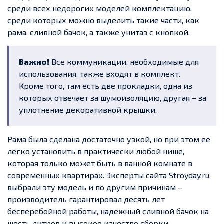
среди всех недорогих моделей комплектацию,
среди которых можно выделить такие части, как
рама, сливной бачок, а также унитаз с кнопкой.
Важно!
Все коммуникации, необходимые для
использования, также входят в комплект.
Кроме того, там есть две прокладки, одна из
которых отвечает за шумоизоляцию, другая – за
уплотнение декоративной крышки.
Рама была сделана достаточно узкой, но при этом её
легко установить в практически любой нише,
которая только может быть в ванной комнате в
современных квартирах. Эксперты сайта Stroyday.ru
выбрали эту модель и по другим причинам –
производитель гарантировал десять лет
бесперебойной работы, надежный сливной бачок на
шесть литров и высокое качество сборки.