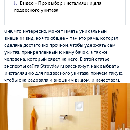
Видео - Про выбор инсталляции для
подвесного унитаза
Она, что интересно, может иметь уникальный
внешний вид, но что общее – так это рама, которая
сделана достаточно прочной, чтобы удержать сам
унитаз, прикрепленный к нему бачок, а также
человека, который сядет на него. В этой статье
эксперты сайта Stroyday.ru расскажут, как выбрать
инсталляцию для подвесного унитаза, причем такую,
чтобы она радовала и внешним видом, и качеством.