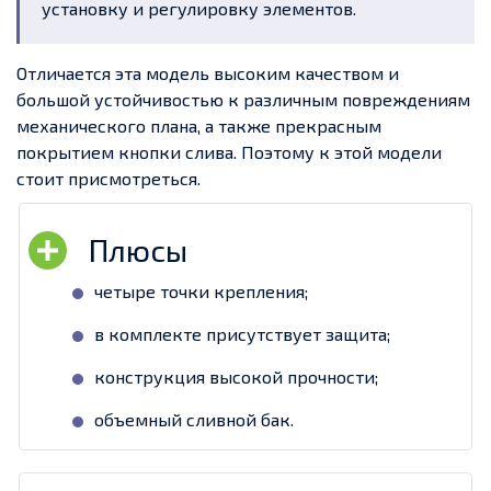
установку и регулировку элементов.
Отличается эта модель высоким качеством и
большой устойчивостью к различным повреждениям
механического плана, а также прекрасным
покрытием кнопки слива. Поэтому к этой модели
стоит присмотреться.
четыре точки крепления;
в комплекте присутствует защита;
конструкция высокой прочности;
объемный сливной бак.