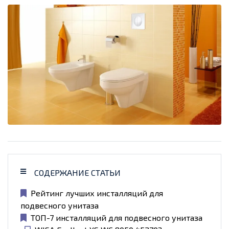
СОДЕРЖАНИЕ СТАТЬИ
Рейтинг лучших инсталляций для
подвесного унитаза
ТОП-7 инсталляций для подвесного унитаза