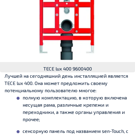
TECE lux 400 9600400
Лучшей на сегодняшний день инсталляцией является
TECE lux 400. Она может предложить своему
потенциальному пользователю многое:
полную комплектацию, в которую включена
несущая рама, различные крепежи и
переходники, а также органы управления и
прочее;
сенсорную панель под названием sen-Touch, с