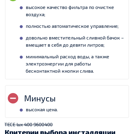
высокое качество фильтра по очистке
воздуха;
полностью автоматическое управление;
довольно вместительный сливной бачок –
вмещает в себя до девяти литров;
минимальный расход воды, а также
электроэнергии для работы
бесконтактной кнопки слива.
высокая цена.
TECE lux 400 9600400
Критерии выбора инсталляции