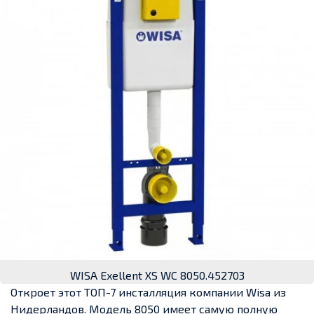
WISA Exellent XS WC 8050.452703
Откроет этот ТОП-7 инсталляция компании Wisa из
Нидерландов. Модель 8050 имеет самую полную