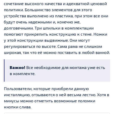
сочетание высокого качества и адекватной ценовой
политики. Большинство элементов для этого
устройства выполнено из пластика, при этом все они
будут очень надежными и, конечно же,
долговечными. Три шпильки в комплектации
помогают прикрепить конструкцию к стене. Ножки
у этой конструкции выдвижные. Они могут
регулироваться по высоте. Сама рама не слишком
широкая, так что её можно поставить в любой ванной.
Важно!
Все необходимое для монтажа уже есть
в комплекте.
Пользователи, которые приобрели данную
инсталляцию, отзываются о ней весьма лестно. Хотя в
минусы можно отметить возможные поломки
кнопки слива.