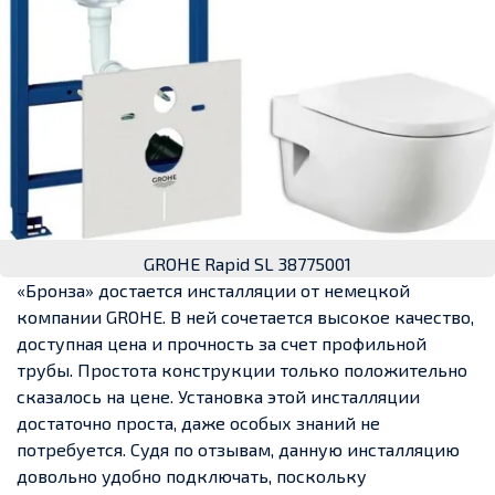
GROHE Rapid SL 38775001
«Бронза» достается инсталляции от немецкой
компании GROHE. В ней сочетается высокое качество,
доступная цена и прочность за счет профильной
трубы. Простота конструкции только положительно
сказалось на цене. Установка этой инсталляции
достаточно проста, даже особых знаний не
потребуется. Судя по отзывам, данную инсталляцию
довольно удобно подключать, поскольку