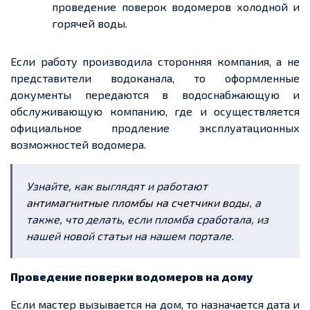
проведение поверок водомеров холодной и
горячей воды.
Если работу производила сторонняя компания, а не
представители водоканала, то оформленные
документы передаются в водоснабжающую и
обслуживающую компанию, где и осуществляется
официальное продление эксплуатационных
возможностей водомера.
Узнайте, как выглядят и работают
антимагнитные пломбы на счетчики воды
, а
также, что делать, если пломба сработала, из
нашей новой статьи на нашем портале.
Проведение поверки водомеров на дому
Если мастер вызывается на дом, то назначается дата и