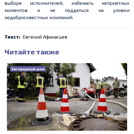
выборе исполнителей, избежать неприятных
моментов и не поддаться на уловки
недобросовестных компаний.
Текст:
Евгений Афанасьев
Читайте также
Загородный дом