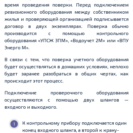
время проведения поверки. Перед подключением
ревизионного оборудования между собственником
жилья и проверяющей организацией подписывается
договор в двух экземплярах. Поверка обычно
производится с помощью контрольного
оборудования «УПСЖ 3ПM», «Водоучет 2M» или «ВПУ
Энерго M».
В связи с тем, что поверка учетного оборудования
будет осуществляться в домашних условиях, неплохо
будет заранее разобраться в общих чертах, как
происходит этот процесс.
Подключение проверочного оборудования
осуществляются с помощью двух шлангов —
входного и выходного.
К контрольному прибору подключается один
конец входного шланга, а второй к крану-