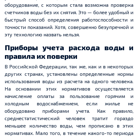
оборудование, с которым стала возможна проверка
счетчиков воды без их снятия. Это — более удобный и
быстрый способ определения работоспособности и
точности показаний. Хотя, совершенно безупречной и
эту технологию назвать нельзя.
Приборы учета расхода воды и
правила их поверки
В Российской Федерации, так же, как и в некоторых
других странах, установлены определенные нормы
использования воды из расчета на одного человека.
На основании этих нормативов осуществляется
начисление оплаты за пользование горячим и
холодным водоснабжением, если жилье не
оборудовано приборами учета. Как правило,
среднестатистический человек тратит гораздо
меньшее количество воды, чем прописано в этих
нормативах. Мало того, в течение какого-то периода