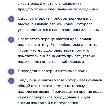
смесителю. Для этого в комплекте
предусмотрены специальные переходники.
С другой стороны прибора подключается
выходной шланг, второй конец которого
устанавливается в слив раковины или ванны.
После этого перекрывается кран подачи
воды в квартиру. Это необходимо для того,
чтобы мастер удостоверился в том, что
показатели прибора учета при отсутствии
подачи воды остаются стабильными.
Проведение поверки счетчиков воды.
Следующим шагом мастер открывает сначала
общий кран, затем – тот, к которому
подключен шланг. Производится пролив воды
через проверочное оборудование – для
снятия показаний и определения