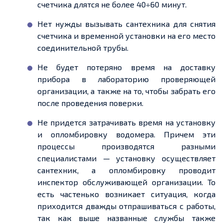
счетчика длятся не более 40÷60 минут.
Нет нужды вызывать сантехника для снятия
счетчика и временной установки на его место
соединительной трубы.
Не будет потеряно время на доставку
прибора в лабораторию проверяющей
организации, а также на то, чтобы забрать его
после проведения поверки.
Не придется затрачивать время на установку
и опломбировку водомера. Причем эти
процессы производятся разными
специалистами — установку осуществляет
сантехник, а опломбировку проводит
инспектор обслуживающей организации. То
есть частенько возникает ситуация, когда
приходится дважды отпрашиваться с работы,
так как выше названные службы также