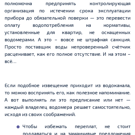
полномочна предпринять контролирующая
организация по истечении срока эксплуатации
прибора до обязательной поверки — это перевести
оплату водопотребления на нормативы,
установленные для квартир, не оснащенных
водомерами. А это – вовсе не штрафная санкция.
Просто поставщик воды непроверенный счётчик
расценивает, как его полное отсутствие. И на этом –
всё…
Если подобное извещение приходит из водоканала,
то можно воспринять его, как полезное напоминание.
А вот выполнять ли это предписание или нет —
каждый владелец водомера решает самостоятельно,
исходя из своих соображений.
Чтобы избежать переплат, не стоит
поддаваться и на заманчивые предложения