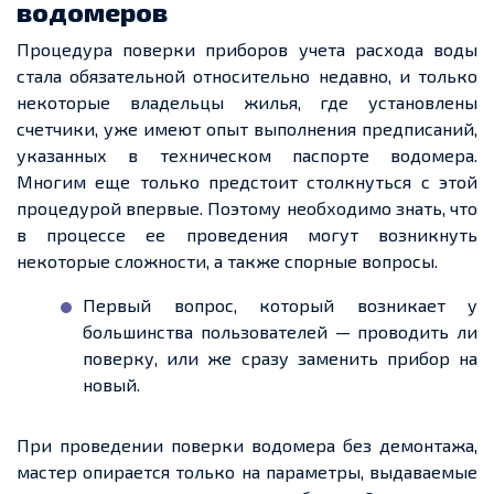
водомеров
Процедура поверки приборов учета расхода воды
стала обязательной относительно недавно, и только
некоторые владельцы жилья, где установлены
счетчики, уже имеют опыт выполнения предписаний,
указанных в техническом паспорте водомера.
Многим еще только предстоит столкнуться с этой
процедурой впервые. Поэтому необходимо знать, что
в процессе ее проведения могут возникнуть
некоторые сложности, а также спорные вопросы.
Первый вопрос, который возникает у
большинства пользователей — проводить ли
поверку, или же сразу заменить прибор на
новый.
При проведении поверки водомера без демонтажа,
мастер опирается только на параметры, выдаваемые