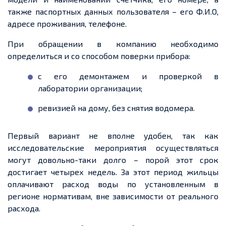
также паспортных данных пользователя – его Ф.И.О,
адресе проживания, телефоне.
При обращении в компанию необходимо
определиться и со способом поверки прибора:
с его демонтажем и проверкой в
лаборатории организации;
ревизией на дому, без снятия водомера.
Первый вариант не вполне удобен, так как
исследовательские мероприятия осуществляться
могут довольно-таки долго – порой этот срок
достигает четырех недель. За этот период жильцы
оплачивают расход воды по установленным в
регионе нормативам, вне зависимости от реального
расхода.