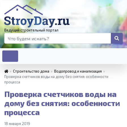
Ведущий строительный портал
»
Строительство дома
»
Водопровод и канализация
»
Проверка счетчиков воды на дому без снятия: особенности
процесса
Проверка счетчиков воды на
дому без снятия: особенности
процесса
18 января 2019