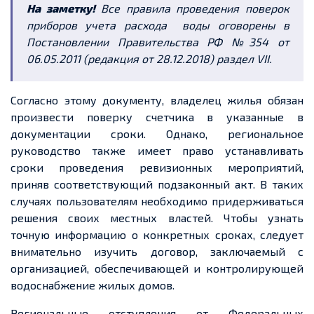
На заметку!
Все правила проведения поверок
приборов учета расхода воды оговорены в
Постановлении Правительства РФ №354 от
06.05.2011 (редакция от 28.12.2018) раздел VII.
Согласно этому документу, владелец жилья обязан
произвести поверку счетчика в указанные в
документации сроки. Однако, региональное
руководство также имеет право устанавливать
сроки проведения ревизионных мероприятий,
приняв соответствующий подзаконный акт. В таких
случаях пользователям необходимо придерживаться
решения своих местных властей. Чтобы узнать
точную информацию о конкретных сроках, следует
внимательно изучить договор, заключаемый с
организацией, обеспечивающей и контролирующей
водоснабжение жилых домов.
Региональные отступления от Федеральных