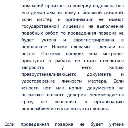
компаний произвести поверку водомера без
его демонтажа на дому с большой скидкой.
Если мастер и организация не имеют
государственной лицензии на выполнение
подобных работ, то проведенная поверка не
будет учтена и зарегистрирована в
водоканале. Иными словами – деньги на
ветер! Поэтому прежде, чем метролог
приступит к работе, не стоит стесняться
запросить у него копию
правоустанавливающего документа и
удостоверение личности мастера. Если
ясности нет, или копии документов не
вызывают полного доверия, рекомендуется
сразу же позвонить в организацию
водоснабжения и уточнить этот вопрос.
Если проведенная поверка не будет учтена