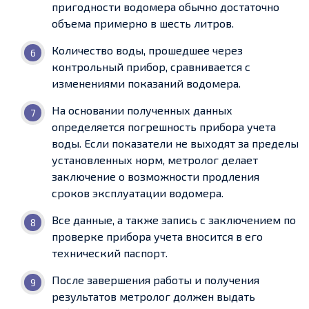
пригодности водомера обычно достаточно
объема примерно в шесть литров.
Количество воды, прошедшее через
контрольный прибор, сравнивается с
изменениями показаний водомера.
На основании полученных данных
определяется погрешность прибора учета
воды. Если показатели не выходят за пределы
установленных норм, метролог делает
заключение о возможности продления
сроков эксплуатации водомера.
Все данные, а также запись с заключением по
проверке прибора учета вносится в его
технический паспорт.
После завершения работы и получения
результатов метролог должен выдать