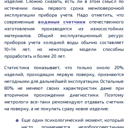
изделие. Сложно сказать, есть ли в этом смысл по
истечении лишь первого срока межповерочной
эксплуатации прибора учета. Надо отметить, что
современные
водяные счетчики
отечественного
изготовления производятся из износостойких
материалов. Общий эксплуатационный ресурс
приборов учета холодной воды обычно составляет
10÷14 лет, но некоторые модели способны
проработать и более 20 лет.
Статистика показывает, что только около 20%
изделий, проходящих первую поверку, признаются
негодными для дальнейшей эксплуатации. Остальные
80% не меняют своих характеристик даже при
вторичном прохождении диагностики. Поэтому
метрологи все-таки рекомендуют отдавать счетчик
на поверку, а не покупать сразу новое изделие.
Еще один психологический момент, который
часто применяется недобросовестными