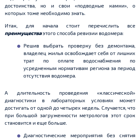
достоинства, но и свои «подводные камни», о
которых тоже необходимо знать.
Итак, для начала стоит перечислить все
преимущества
этого способа ревизии водомера:
Решив выбрать проверку без демонтажа,
владелец жилья освобождает себя от лишних
трат по оплате водоснабжения по
усредненным нормативам региона за период
отсутствия водомера.
А длительность проведения «классической»
диагностики в лабораторных условиях может
достигать от одной до четырех недель. Случается, что
при большой загруженности метрологов этот срок
становится и еще больше.
Диагностические мероприятия без снятия