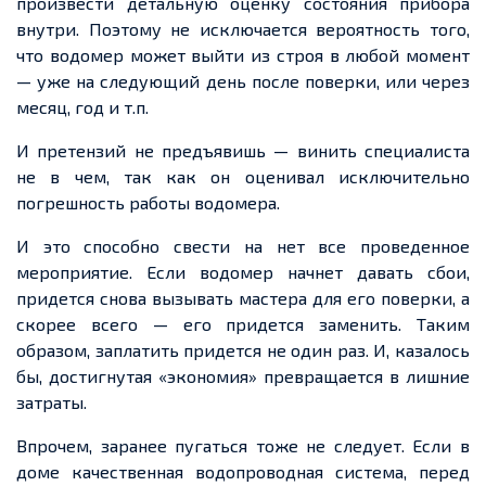
произвести детальную оценку состояния прибора
внутри. Поэтому не исключается вероятность того,
что водомер может выйти из строя в любой момент
— уже на следующий день после поверки, или через
месяц, год и т.п.
И претензий не предъявишь — винить специалиста
не в чем, так как он оценивал исключительно
погрешность работы водомера.
И это способно свести на нет все проведенное
мероприятие. Если водомер начнет давать сбои,
придется снова вызывать мастера для его поверки, а
скорее всего — его придется заменить. Таким
образом, заплатить придется не один раз. И, казалось
бы, достигнутая «экономия» превращается в лишние
затраты.
Впрочем, заранее пугаться тоже не следует. Если в
доме качественная водопроводная система, перед