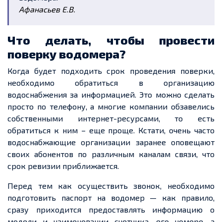
Афанасьев Е.В.
Что делать, чтобы провести
поверку водомера?
Когда будет подходить срок проведения поверки,
необходимо обратиться в организацию
водоснабжения за информацией. Это можно сделать
просто по телефону, а многие компании обзавелись
собственными интернет-ресурсами, то есть
обратиться к ним – еще проще. Кстати, очень часто
водоснабжающие организации заранее оповещают
своих абонентов по различным каналам связи, что
срок ревизии приближается.
Перед тем как осуществить звонок, необходимо
подготовить паспорт на водомер — как правило,
сразу приходится предоставлять информацию о
модели и наименовании счетчика, его номере, а