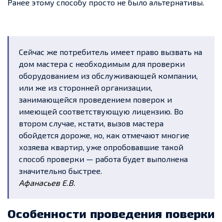
Ранее этому способу просто не было альтернативы.
Сейчас же потребитель имеет право вызвать на
дом мастера с необходимым для проверки
оборудованием из обслуживающей компании,
или же из сторонней организации,
занимающейся проведением поверок и
имеющей соответствующую лицензию. Во
втором случае, кстати, вызов мастера
обойдется дороже, но, как отмечают многие
хозяева квартир, уже опробовавшие такой
способ проверки — работа будет выполнена
значительно быстрее.
Афанасьев Е.В.
Особенности проведения поверки