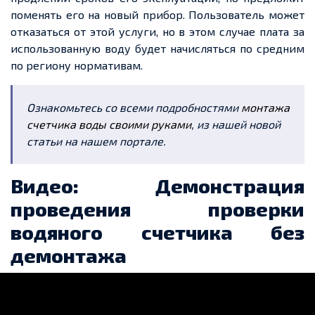
поменять его на новый прибор. Пользователь может
отказаться от этой услуги, но в этом случае плата за
использованную воду будет начисляться по средним
по региону нормативам.
Ознакомьтесь со всеми подробностями
монтажа
счетчика воды своими руками
, из нашей новой
статьи на нашем портале.
Видео: Демонстрация
проведения проверки
водяного счетчика без
демонтажа