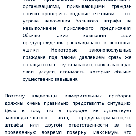
организациями, призывающими граждан
срочно проверить водяные счетчики — это
угроза наложения большого штрафа за
невыполнение присланного предписания.
Обычно такие компании свои
предупреждения раскладывают в почтовые
ящики. Некоторые законопослушные
граждане под таким давлением сразу же
обращаются в эту компанию, навязывающую
свои услуги, стоимость которые обычно
существенно завышена.
Поэтому владельцы измерительных приборов
должны очень правильно представлять ситуацию.
Дело в том, что в природе не существует
законодательного акта, предусматривающего
штрафы или другой ответственности за не
проведенную вовремя поверку. Максимум, что