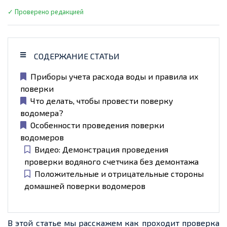
✓ Проверено редакцией
СОДЕРЖАНИЕ СТАТЬИ
Приборы учета расхода воды и правила их
поверки
Что делать, чтобы провести поверку
водомера?
Особенности проведения поверки
водомеров
Видео: Демонстрация проведения
проверки водяного счетчика без демонтажа
Положительные и отрицательные стороны
домашней поверки водомеров
В этой статье мы расскажем как проходит проверка