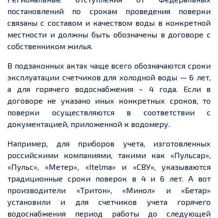
постановлений по срокам проведения поверки
связаны с составом и качеством воды в конкретной
местности и должны быть обозначены в договоре с
собственником жилья.
В подзаконных актах чаще всего обозначаются сроки
эксплуатации счетчиков для холодной воды — 6 лет,
а для горячего водоснабжения – 4 года. Если в
договоре не указано иных конкретных сроков, то
поверки осуществляются в соответствии с
документацией, приложенной к водомеру.
Например, для приборов учета, изготовленных
российскими компаниями, такими как «Пульсар»,
«Пульс», «Метер», «Itelma» и «СВУ», указываются
традиционные сроки поверок в 4 и 6 лет. А вот
производители «Тритон», «Минол» и «Бетар»
установили и для счетчиков учета горячего
водоснабжения период работы до следующей