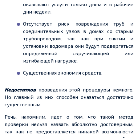
оказывают услуги только днем и в рабочие
дни недели.
Отсутствует риск повреждения труб и
соединительных узлов в домах со старым
трубопроводом, так как при снятии и
установки водомера они будут подвергаться
определенной скручивающей или
изгибающей нагрузке.
Существенная экономия средств.
Недостатков
проведения этой процедуры немного.
Но главный из них способен оказаться достаточно
существенным.
Речь, напомним, идет о том, что такой метод
проверки нельзя назвать абсолютно достоверным,
так как не предоставляется никакой возможности