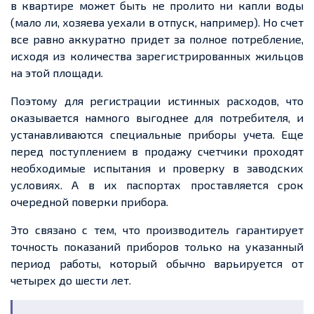
в квартире может быть не пролито ни капли воды
(мало ли, хозяева уехали в отпуск, например). Но счет
все равно аккуратно придет за полное потребление,
исходя из количества зарегистрированных жильцов
на этой площади.
Поэтому для регистрации истинных расходов, что
оказывается намного выгоднее для потребителя, и
устанавливаются специальные приборы учета. Еще
перед поступлением в продажу счетчики проходят
необходимые испытания и проверку в заводских
условиях. А в их паспортах проставляется срок
очередной поверки прибора.
Это связано с тем, что производитель гарантирует
точность показаний приборов только на указанный
период работы, который обычно варьируется от
четырех до шести лет.