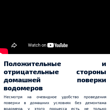
Положительные и
отрицательные стороны
домашней поверки
водомеров
Несмотря на очевидное удобство проведения
поверки в домашних условиях без демонтажа
водомера, у этого процесса есть не только