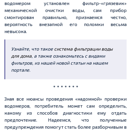
водомером установлен фильтр-«грязевик»
механической очистки воды, сам прибор
смонтирован правильно, признаемся честно,
вероятность внезапной его поломки весьма
невысока.
Узнайте, что такое
система фильтрации воды
для дома
, а также ознакомьтесь с видами
фильтров, из нашей новой статьи на нашем
портале.
* * * * * * *
Зная все нюансы проведения «надомной» проверки
водомеров, потребитель может сам определить,
какому из способов диагностики ему отдать
предпочтение. Надеемся, что полученные
предупреждения помогут стать более разборчивым в