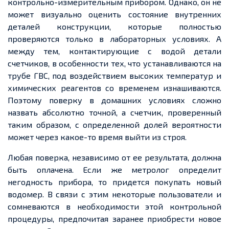
контрольно-измерительным прибором. Однако, он не
может визуально оценить состояние внутренних
деталей конструкции, которые полностью
проверяются только в лабораторных условиях. А
между тем, контактирующие с водой детали
счетчиков, в особенности тех, что устанавливаются на
трубе ГВС, под воздействием высоких температур и
химических реагентов со временем изнашиваются.
Поэтому поверку в домашних условиях сложно
назвать абсолютно точной, а счетчик, проверенный
таким образом, с определенной долей вероятности
может через какое-то время выйти из строя.
Любая поверка, независимо от ее результата, должна
быть оплачена. Если же метролог определит
негодность прибора, то придется покупать новый
водомер. В связи с этим некоторые пользователи и
сомневаются в необходимости этой контрольной
процедуры, предпочитая заранее приобрести новое