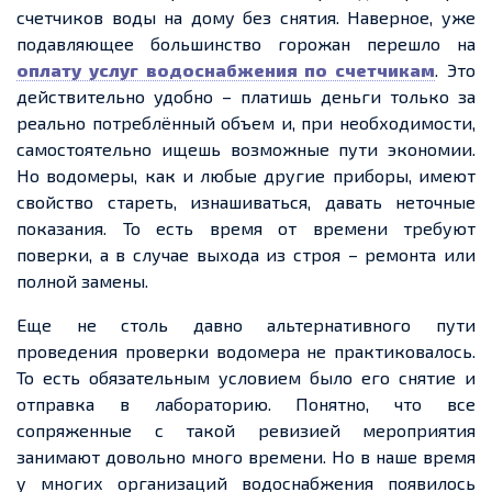
счетчиков воды на дому без снятия. Наверное, уже
подавляющее большинство горожан перешло на
оплату услуг водоснабжения по счетчикам
. Это
действительно удобно – платишь деньги только за
реально потреблённый объем и, при необходимости,
самостоятельно ищешь возможные пути экономии.
Но водомеры, как и любые другие приборы, имеют
свойство стареть, изнашиваться, давать неточные
показания. То есть время от времени требуют
поверки, а в случае выхода из строя – ремонта или
полной замены.
Еще не столь давно альтернативного пути
проведения проверки водомера не практиковалось.
То есть обязательным условием было его снятие и
отправка в лабораторию. Понятно, что все
сопряженные с такой ревизией мероприятия
занимают довольно много времени. Но в наше время
у многих организаций водоснабжения появилось