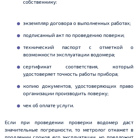
собственнику:
экземпляр договора о выполненных работах;
подписанный акт по проведению поверки;
технический паспорт с отметкой о
возможности эксплуатации водомера;
сертификат соответствия, который
удостоверяет точность работы прибора;
копию документов, удостоверяющих право
организации производить поверку;
чек об оплате услуги.
Если при проведении проверки водомер даст
значительные погрешности, то метролог откажет в
продлении сроков его эксплуатации, но предложит