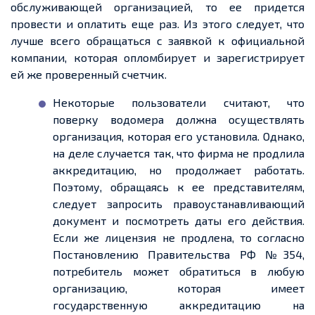
обслуживающей организацией, то ее придется
провести и оплатить еще раз. Из этого следует, что
лучше всего обращаться с заявкой к официальной
компании, которая опломбирует и зарегистрирует
ей же проверенный счетчик.
Некоторые пользователи считают, что
поверку водомера должна осуществлять
организация, которая его установила. Однако,
на деле случается так, что фирма не продлила
аккредитацию, но продолжает работать.
Поэтому, обращаясь к ее представителям,
следует запросить правоустанавливающий
документ и посмотреть даты его действия.
Если же лицензия не продлена, то согласно
Постановлению Правительства РФ №354,
потребитель может обратиться в любую
организацию, которая имеет
государственную аккредитацию на