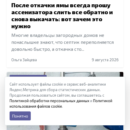
После откачки ямы всегда прошу
ассенизатора слить все обратно и
снова выкачать: вот зачем это
нужно
Многие владельцы загородных домов не
понаслышке знают, что септик переполняется
довольно быстро, а откачка сто...
Ольга Зайцева
9 августа 2026
Ремонт квартиры
Сайт использует файлы cookie и сервис веб-аналитики
Яндекс.Метрика для сбора статистических данных.
Продолжая пользоваться сайтом, вы соглашаетесь с
Политикой обработки персональных данных
и
Политикой
использования файлов cookie
.
Понятно