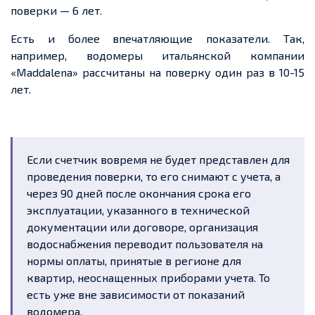
поверки — 6 лет.
Есть и более впечатляющие показатели. Так,
например, водомеры итальянской компании
«Maddalena» рассчитаны на поверку один раз в 10-15
лет.
Если счетчик вовремя не будет представлен для
проведения поверки, то его снимают с учета, а
через 90 дней после окончания срока его
эксплуатации, указанного в технической
документации или договоре, организация
водоснабжения переводит пользователя на
нормы оплаты, принятые в регионе для
квартир, неоснащенных приборами учета. То
есть уже вне зависимости от показаний
водомера.