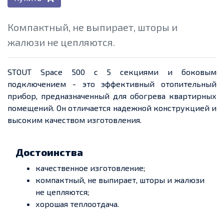
Компактный, не выпирает, шторы и
жалюзи не цепляются.
STOUT Space 500 с 5 секциями и боковым
подключением - это эффективный отопительный
прибор, предназначенный для обогрева квартирных
помещений. Он отличается надежной конструкцией и
высоким качеством изготовления.
Достоинства
качественное изготовление;
компактный, не выпирает, шторы и жалюзи
не цепляются;
хорошая теплоотдача.