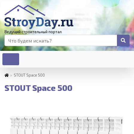
Ведущий строительный портал
»
STOUT Space 500
STOUT Space 500