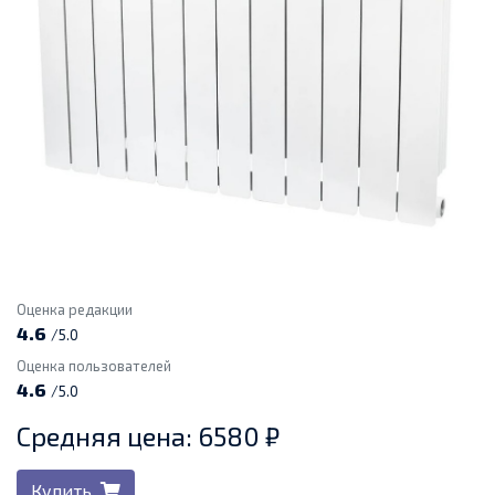
Оценка редакции
4.6
/5.0
Оценка пользователей
4.6
/5.0
Средняя цена: 6580 ₽
Купить