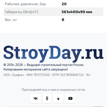
Рабочее давление, бар
20
Габариты (ВхШхТ)
561х400х90 мм
Вес, кг
8
© 2014-2026 — Ведущий строительный портал России.
Копирование материалов сайта запрещено!
ООО «Трафик» · ИНН 7813175200 · ОГРН 1027806866724 · 16+
Присоединяйтесь к нам в социальных сетях