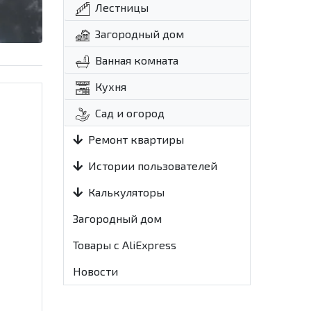
Лестницы
Загородный дом
Ванная комната
Кухня
Сад и огород
Ремонт квартиры
Истории пользователей
Калькуляторы
Загородный дом
Товары с AliExpress
Новости