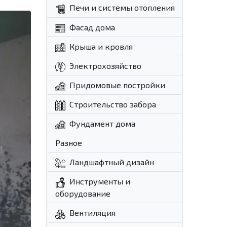
Печи и системы отопления
Фасад дома
Крыша и кровля
Электрохозяйство
Придомовые постройки
Строительство забора
Фундамент дома
Разное
Ландшафтный дизайн
Инструменты и
оборудование
Вентиляция