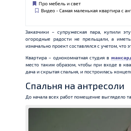
Про мебель и свет
Видео - Самая маленькая квартира с а
Заказчики – супружеская пара, купили эту
огородные радости не прельщали, а иметь
изначально проект составлялся с учетом, что 
Квартира – однокомнатная студия в
мансар
место таким образом, чтобы при входе в ква
дача и скрытая спальня, и построилась конце
Спальня на антресоли
До начала всех работ помещение выглядело так: