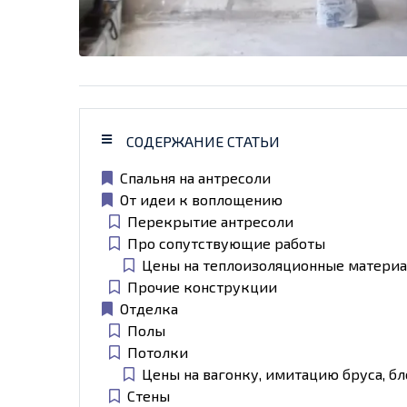
СОДЕРЖАНИЕ СТАТЬИ
Спальня на антресоли
От идеи к воплощению
Перекрытие антресоли
Про сопутствующие работы
Цены на теплоизоляционные матери
Прочие конструкции
Отделка
Полы
Потолки
Цены на вагонку, имитацию бруса, бл
Стены