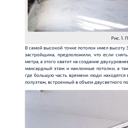
Рис. 1.
В самой высокой точке потолок имел высоту 3
застройщика, предположили, что если снят
метра, а этого хватит на создание двухуровн
мансардный этаж и наклонные потолки, а так
где большую часть времени люди находятся 
полуэтаж, встроенный в объем двусветного п