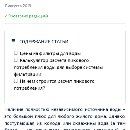
11 августа 2016
✓ Проверено редакцией
СОДЕРЖАНИЕ СТАТЬИ
Цены на фильтры для воды
Калькулятор расчета пикового
потребления воды для выбора системы
фильтрации
На чем строится расчет пикового
потребления?
Наличие полностью независимого источника воды –
это большой плюс для любого жилого дома. Однако,
поступающая из колода или скважины вода (а тем
более – из открытого природного источника), в