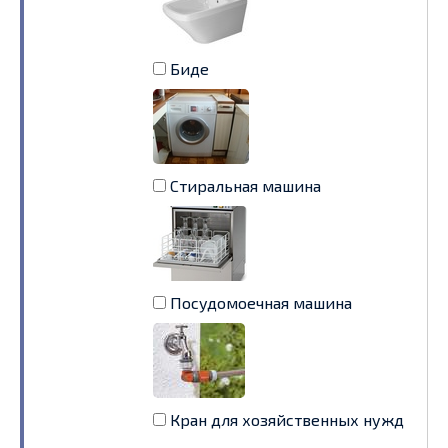
Биде
Стиральная машина
Посудомоечная машина
Кран для хозяйственных нужд