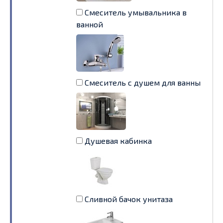
Смеситель умывальника в
ванной
Смеситель с душем для ванны
Душевая кабинка
Сливной бачок унитаза