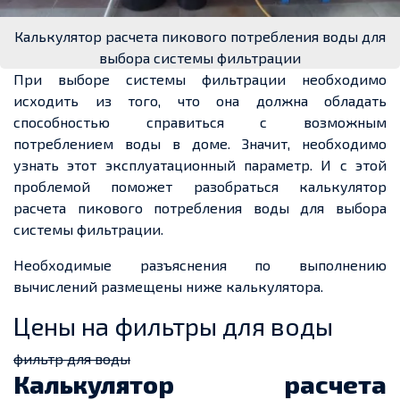
Калькулятор расчета пикового потребления воды для
выбора системы фильтрации
При выборе системы фильтрации необходимо
исходить из того, что она должна обладать
способностью справиться с возможным
потреблением воды в доме. Значит, необходимо
узнать этот эксплуатационный параметр. И с этой
проблемой поможет разобраться калькулятор
расчета пикового потребления воды для выбора
системы фильтрации.
Необходимые разъяснения по выполнению
вычислений размещены ниже калькулятора.
Цены на фильтры для воды
фильтр для воды
Калькулятор расчета