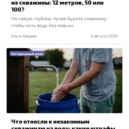
из скважины: 12 метров, 50 или
100?
На какую глубину лучше бурить скважину,
чтобы пить воду без опаски
Ольга Зайцева
4 августа 2026
Загородный дом
Что отнесли к незаконным
скважинам на воду: какие штрафы