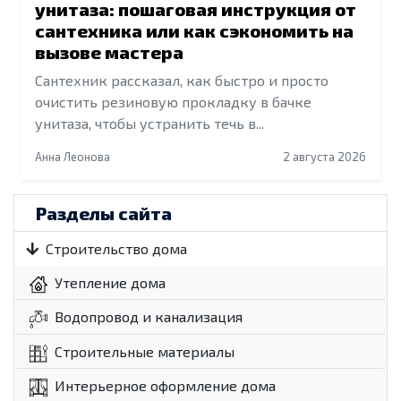
унитаза: пошаговая инструкция от
сантехника или как сэкономить на
вызове мастера
Сантехник рассказал, как быстро и просто
очистить резиновую прокладку в бачке
унитаза, чтобы устранить течь в...
Анна Леонова
2 августа 2026
Разделы сайта
Строительство дома
Утепление дома
Водопровод и канализация
Строительные материалы
Интерьерное оформление дома