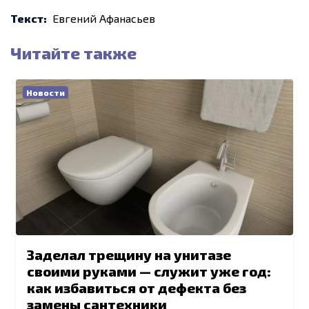
Текст:
Евгений Афанасьев
Читайте также
Новости
Заделал трещину на унитазе
своими руками — служит уже год:
как избавиться от дефекта без
замены сантехники