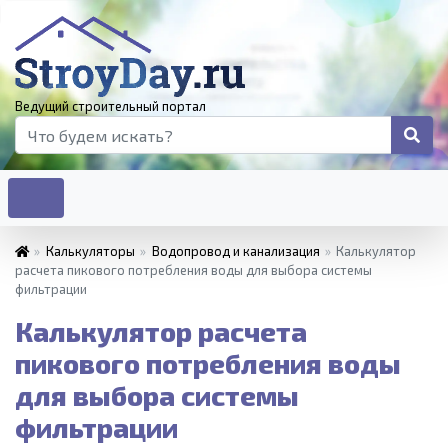
Ведущий строительный портал
»
Калькуляторы
»
Водопровод и канализация
»
Калькулятор
расчета пикового потребления воды для выбора системы
фильтрации
Калькулятор расчета
пикового потребления воды
для выбора системы
фильтрации