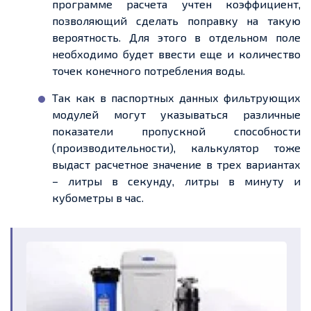
программе расчета учтен коэффициент,
позволяющий сделать поправку на такую
вероятность. Для этого в отдельном поле
необходимо будет ввести еще и количество
точек конечного потребления воды.
Так как в паспортных данных фильтрующих
модулей могут указываться различные
показатели пропускной способности
(производительности), калькулятор тоже
выдаст расчетное значение в трех вариантах
– литры в секунду, литры в минуту и
кубометры в час.