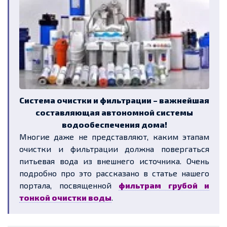
Система очистки и фильтрации – важнейшая
составляющая автономной системы
водообеспечения дома!
Многие даже не представляют, каким этапам
очистки и фильтрации должна повергаться
питьевая вода из внешнего источника. Очень
подробно про это рассказано в статье нашего
портала, посвященной
фильтрам грубой и
тонкой очистки воды
.