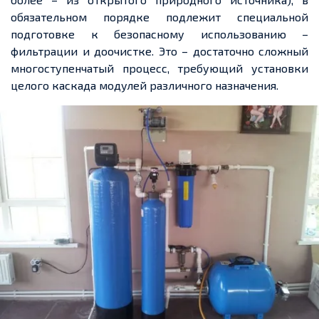
обязательном порядке подлежит специальной
подготовке к безопасному использованию –
фильтрации и доочистке. Это – достаточно сложный
многоступенчатый процесс, требующий установки
целого каскада модулей различного назначения.