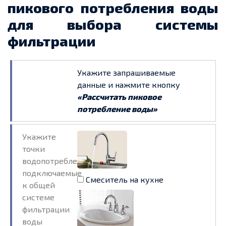
пикового потребления воды
для выбора системы
фильтрации
Укажите запрашиваемые
данные и нажмите кнопку
«Рассчитать пиковое
потребление воды»
Укажите
точки
водопотребления.
подключаемые
Смеситель на кухне
к общей
системе
фильтрации
воды