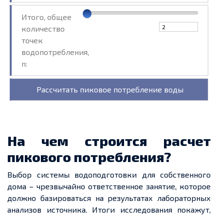
Итого, общее
количество
точек
водопотребления,
n:
На чем строится расчет
пикового потребления?
Выбор системы водоподготовки для собственного
дома – чрезвычайно ответственное занятие, которое
должно базироваться на результатах лабораторных
анализов источника. Итоги исследования покажут,