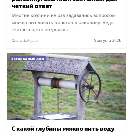
четкий ответ
Многие хозяйки не раз задавались вопросом,
можно ли сливать кипяток в раковину. Ведь
считается, что он удаляет...
Ольга Зайцева
5 августа 2026
Загородный дом
С какой глубины можно пить воду