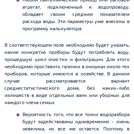
агрегат, подключенный к водопроводу,
обладает своим средним показателем
расхода воды. Эти параметры уже внесены в
программу калькулятора.
В соответствующем поле необходимо будет указать,
какие конкретно приборы будут потреблять воду,
прошедшую цикл очистки и фильтрации. Для этого
необходимо проставить галочки в окошках около тех
приборов, которые имеются в хозяйстве. В данном
случае рассматривается вариант
среднестатистического дома, без каких-либо
излишеств в виде отдельных ванн или уборных для
каждого члена семьи.
Вероятность того, что все точки водоразбора
будут задействованы одновременно – очень
невелика, но все же остается. Поэтому в