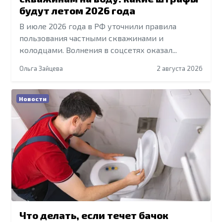
будут летом 2026 года
В июле 2026 года в РФ уточнили правила
пользования частными скважинами и
колодцами. Волнения в соцсетях оказал...
Ольга Зайцева
2 августа 2026
Новости
Что делать, если течет бачок