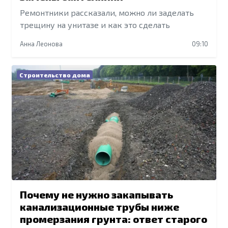
Ремонтники рассказали, можно ли заделать
трещину на унитазе и как это сделать
Анна Леонова
09:10
Строительство дома
Почему не нужно закапывать
канализационные трубы ниже
промерзания грунта: ответ старого