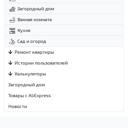
Загородный дом
Ванная комната
Кухня
Сад и огород
Ремонт квартиры
Истории пользователей
Калькуляторы
Загородный дом
Товары с AliExpress
Новости