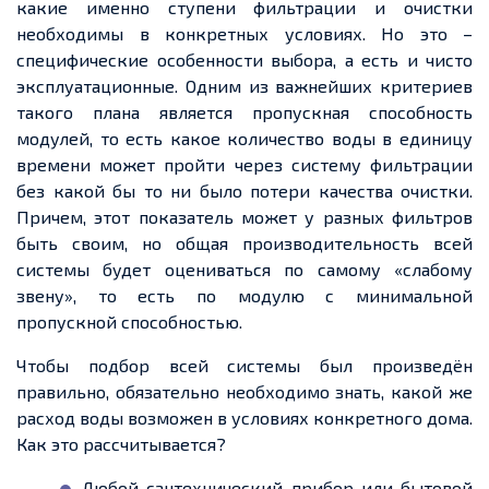
какие именно ступени фильтрации и очистки
необходимы в конкретных условиях. Но это –
специфические особенности выбора, а есть и чисто
эксплуатационные. Одним из важнейших критериев
такого плана является пропускная способность
модулей, то есть какое количество воды в единицу
времени может пройти через систему фильтрации
без какой бы то ни было потери качества очистки.
Причем, этот показатель может у разных фильтров
быть своим, но общая производительность всей
системы будет оцениваться по самому «слабому
звену», то есть по модулю с минимальной
пропускной способностью.
Чтобы подбор всей системы был произведён
правильно, обязательно необходимо знать, какой же
расход воды возможен в условиях конкретного дома.
Как это рассчитывается?
Любой сантехнический прибор или бытовой