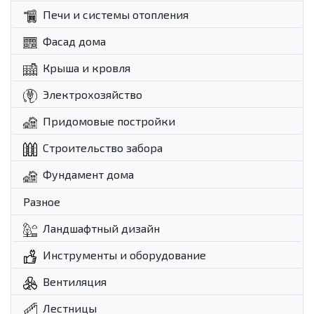
Печи и системы отопления
Фасад дома
Крыша и кровля
Электрохозяйство
Придомовые постройки
Строительство забора
Фундамент дома
Разное
Ландшафтный дизайн
Инструменты и оборудование
Вентиляция
Лестницы