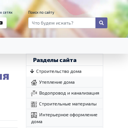
х сетях
Поиск по сайту
Разделы сайта
ля
Строительство дома
Утепление дома
Водопровод и канализация
Строительные материалы
Интерьерное оформление
дома