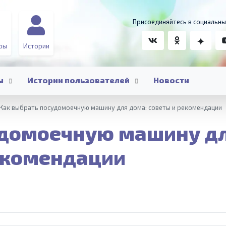
Присоединяйтесь в социальны
ры
Истории
ы
Истории пользователей
Новости
Как выбрать посудомоечную машину для дома: советы и рекомендации
удомоечную машину д
рекомендации