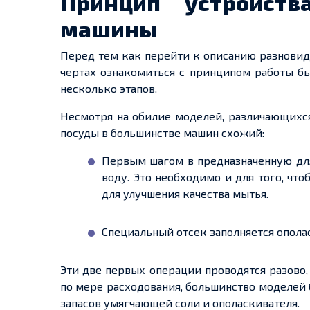
Принцип устройств
машины
Перед тем как перейти к описанию разновид
чертах ознакомиться с принципом работы бы
несколько этапов.
Несмотря на обилие моделей, различающихся
посуды в большинстве машин схожий:
Первым шагом в предназначенную для
воду. Это необходимо и для того, чт
для улучшения качества мытья.
Специальный отсек заполняется опола
Эти две первых операции проводятся разово
по мере расходования, большинство моделей
запасов умягчающей соли и ополаскивателя.