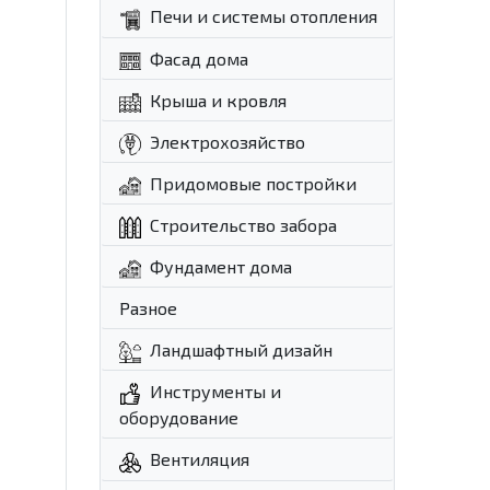
Печи и системы отопления
Фасад дома
Крыша и кровля
Электрохозяйство
Придомовые постройки
Строительство забора
Фундамент дома
Разное
Ландшафтный дизайн
Инструменты и
оборудование
Вентиляция