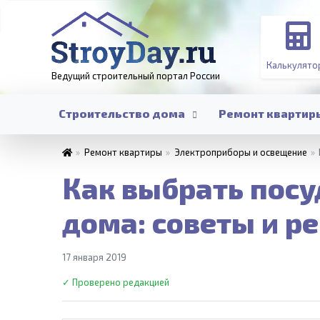
Калькулято
Ведущий строительный портал
России
Строительство дома
Ремонт квартир
»
Ремонт квартиры
»
Электроприборы и освещение
»
Как выбрать пос
дома: советы и 
17 января 2019
✓ Проверено редакцией