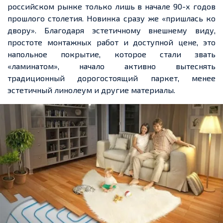
российском рынке только лишь в начале 90-х годов
прошлого столетия. Новинка сразу же «пришлась ко
двору». Благодаря эстетичному внешнему виду,
простоте монтажных работ и доступной цене, это
напольное покрытие, которое стали звать
«ламинатом», начало активно вытеснять
традиционный дорогостоящий паркет, менее
эстетичный линолеум и другие материалы.