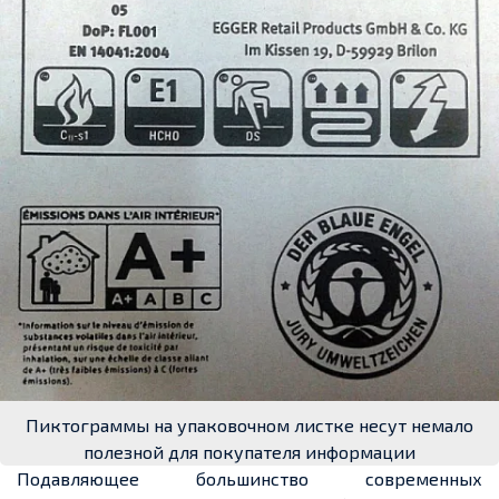
Пиктограммы на упаковочном листке несут немало
полезной для покупателя информации
Подавляющее большинство современных