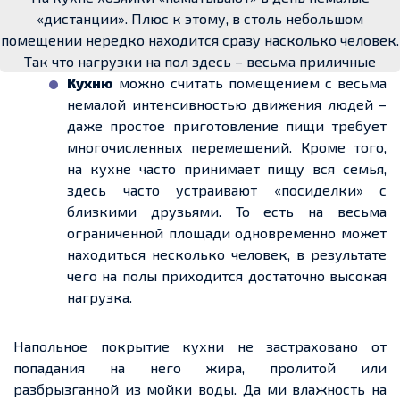
«дистанции». Плюс к этому, в столь небольшом
помещении нередко находится сразу насколько человек.
Так что нагрузки на пол здесь – весьма приличные
Кухню
можно считать помещением с весьма
немалой интенсивностью движения людей –
даже простое приготовление пищи требует
многочисленных
перемещений
. Кроме того,
на кухне часто принимает пищу вся семья,
здесь часто устраивают «посиделки» с
близкими друзьями. То есть на весьма
ограниченной площади одновременно может
находиться несколько человек, в результате
чего на полы приходится
достаточно высокая
нагрузка.
Напольное покрытие кухни не застраховано от
попадания на него жира, пролитой или
разбрызганной из мойки воды. Да ми влажность на