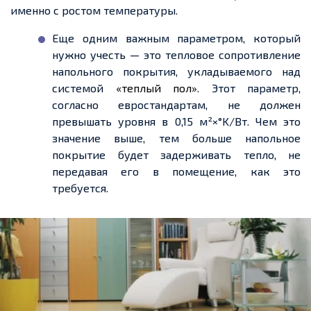
именно с ростом температуры.
Еще
одним важным параметром, который
нужно учесть — это тепловое сопротивление
напольного покрытия, укладываемого над
системой
«
теплый
пол»
. Этот параметр,
согласно евростандартам, не должен
превышать уровня в 0,15 м²×°K/Вт. Чем это
значение выше, тем больше напольное
покрытие будет задерживать тепло, не
передавая его в помещение, как это
требуется.