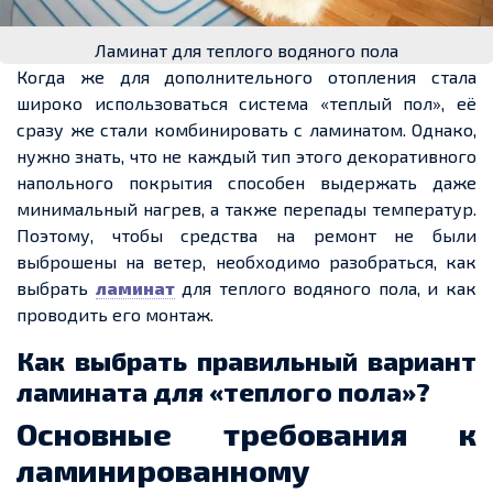
Ламинат для теплого водяного пола
Когда же для дополнительного отопления стала
широко использоваться система «
теплый
пол», её
сразу же стали комбинировать с ламинатом. Однако,
нужно знать, что не каждый тип этого декоративного
напольного покрытия способен выдержать даже
минимальный нагрев, а также перепады температур.
Поэтому, чтобы средства на ремонт не были
выброшены на ветер, необходимо разобраться, как
выбрать
ламинат
для
теплого
водяного пола, и как
проводить его монтаж.
Как выбрать правильный вариант
ламината для «теплого пола»?
Основные требования к
ламинированному