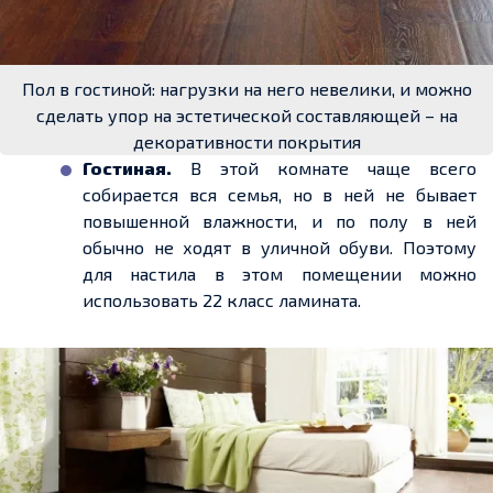
Пол в гостиной: нагрузки на него невелики, и можно
сделать упор на эстетической составляющей – на
декоративности покрытия
Гостиная.
В этой комнате чаще всего
собирается вся семья, но в ней не бывает
повышенной влажности, и по полу в ней
обычно не ходят в уличной обуви. Поэтому
для настила в этом помещении можно
использовать
22 класс
ламината.