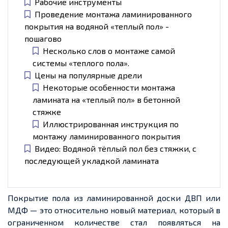
Рабочие инструменты
Проведение монтажа ламинированного
покрытия на водяной «теплый пол» -
пошагово
Несколько слов о монтаже самой
системы «теплого пола».
Цены на популярные дрели
Некоторые особенности монтажа
ламината на «теплый пол» в бетонной
стяжке
Иллюстрированная инструкция по
монтажу ламинированного покрытия
Видео: Водяной тёплый пол без стяжки, с
последующей укладкой ламината
Покрытие пола из ламинированной доски ДВП или
МДФ — это относительно новый материал, который в
ограниченном количестве
стал появляться
на