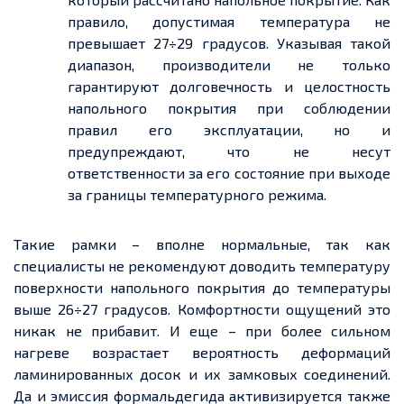
правило, допустимая температура не
превышает 27÷29 градусов. Указывая такой
диапазон, производители не только
гарантируют долговечность и целостность
напольного покрытия при соблюдении
правил его эксплуатации, но и
предупреждают, что не несут
ответственности за его состояние при выходе
за границы температурного режима.
Такие рамки – вполне нормальные, так как
специалисты не рекомендуют доводить температуру
поверхности напольного покрытия до температуры
выше 26÷27 градусов. Комфортности ощущений это
никак не прибавит. И
еще
– при более сильном
нагреве возрастает вероятность деформаций
ламинированных досок и их замковых соединений.
Да и эмиссия формальдегида активизируется также