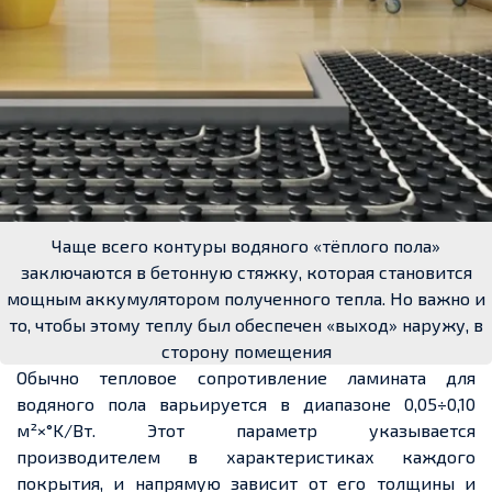
Чаще всего контуры водяного «тёплого пола»
заключаются в бетонную стяжку, которая становится
мощным аккумулятором полученного тепла. Но важно и
то, чтобы этому теплу был обеспечен «выход» наружу, в
сторону помещения
Обычно тепловое сопротивление ламината для
водяного пола варьируется в диапазоне 0,05÷0,10
м²×°K/Вт. Этот параметр указывается
производителем в характеристиках каждого
покрытия, и напрямую зависит от его толщины и