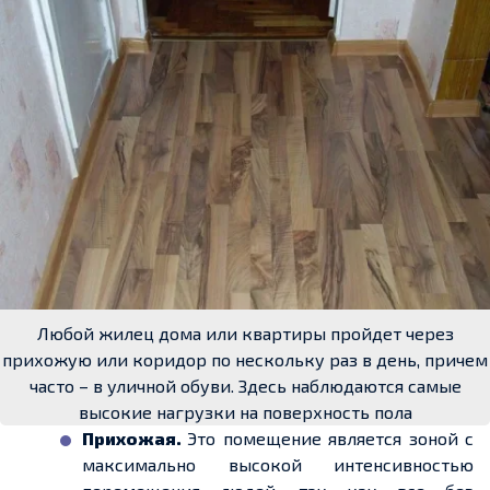
Любой жилец дома или квартиры пройдет через
прихожую или коридор по нескольку раз в день, причем
часто – в уличной обуви. Здесь наблюдаются самые
высокие нагрузки на поверхность пола
Прихожая.
Это помещение является зоной с
максимально высокой интенсивностью