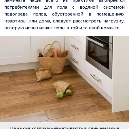
потребителями для пола с водяной системой
подогрева полов, обустроенной в помещениях
квартиры или дома, следует рассмотреть нагрузку,
которую испытывают полы в той или иной комнате.
На кухне хозяйки «наматывают» в день немалые