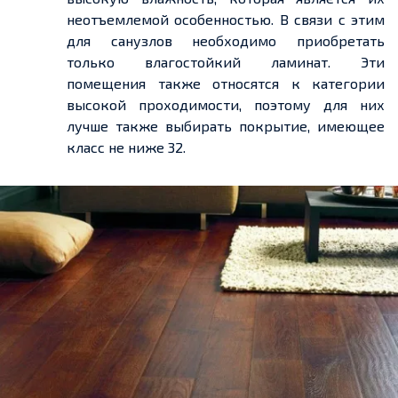
неотъемлемой особенностью. В связи с этим
для санузлов необходимо приобретать
только влагостойкий ламинат. Эти
помещения также относятся к категории
высокой проходимости, поэтому для них
лучше также выбирать покрытие, имеющее
класс не ниже 32.