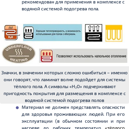
рекомендован для применения в комплексе с
водяной системой подогрева пола.
Значки, в значении которых сложно ошибиться – именно
они говорят, что ламинат волне подойдет для системы
тёплого пола. А символы «H₂О» подчеркивают
пригодность покрытия для размещения в комплексе с
водяной системой подогрева полов
Материал не должен представлять опасности
для здоровья проживающих людей. При его
эксплуатации (в обычном состоянии и при
нагреве до рабочих температур
«тёплого