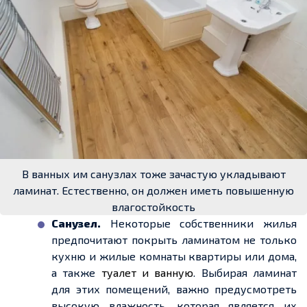
В ванных им санузлах тоже зачастую укладывают
ламинат. Естественно, он должен иметь повышенную
влагостойкость
Санузел.
Некоторые собственники жилья
предпочитают покрыть ламинатом не только
кухню и жилые комнаты квартиры или дома,
а также
туалет и ванную
. Выбирая ламинат
для этих помещений, важно предусмотреть
высокую влажность, которая является их