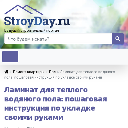
Ведущий строительный портал
»
Ремонт квартиры
»
Пол
»
Ламинат для теплого водяного
пола: пошаговая инструкция по укладке своими руками
Ламинат для теплого
водяного пола: пошаговая
инструкция по укладке
своими руками