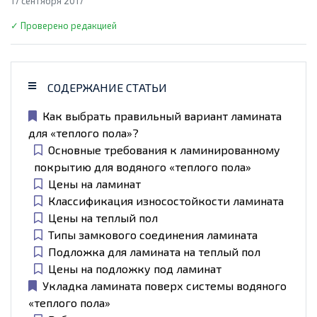
17 сентября 2017
✓ Проверено редакцией
СОДЕРЖАНИЕ СТАТЬИ
Как выбрать правильный вариант ламината
для «теплого пола»?
Основные требования к ламинированному
покрытию для водяного «теплого пола»
Цены на ламинат
Классификация износостойкости ламината
Цены на теплый пол
Типы замкового соединения ламината
Подложка для ламината на теплый пол
Цены на подложку под ламинат
Укладка ламината поверх системы водяного
«теплого пола»