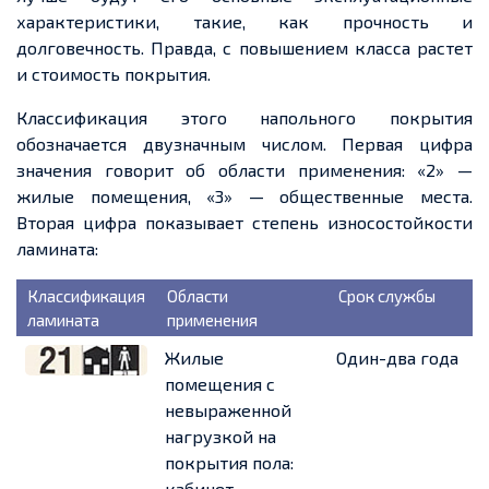
характеристики, такие, как прочность и
долговечность. Правда, с повышением класса
растет
и стоимость покрытия.
Классификация этого напольного покрытия
обозначается
двузначным
числом. Первая цифра
значения говорит об области применения: «2» —
жилые помещения, «3» — общественные места.
Вторая цифра показывает степень износостойкости
ламината:
Классификация
Области
Срок службы
ламината
применения
Жилые
Один-два года
помещения с
невыраженной
нагрузкой на
покрытия пола:
кабинет,