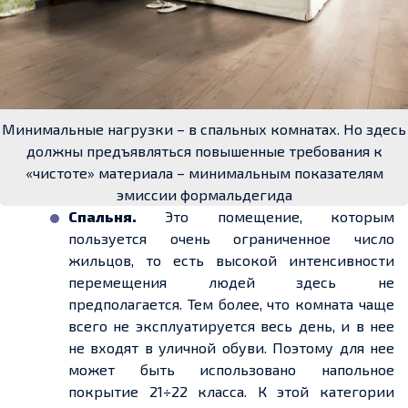
Минимальные нагрузки – в спальных комнатах. Но здесь
должны предъявляться повышенные требования к
«чистоте» материала – минимальным показателям
эмиссии формальдегида
Спальня.
Это помещение, которым
пользуется очень ограниченное число
жильцов, то есть высокой интенсивности
перемещения людей здесь не
предполагается.
Тем более, что
комната чаще
всего не эксплуатируется весь день, и в
нее
не входят в уличной обуви. Поэтому для
нее
может быть использовано напольное
покрытие 21÷22 класса. К этой категории