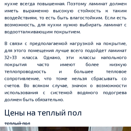
кухне всегда повышенная. Поэтому ламинат должен
иметь
выраженно высокую
стойкость к таким
воздействиям, то есть быть влагостойким. Если есть
возможность, для кухни нужно выбирать ламинат с
водоотталкивающим покрытием.
В связи с
предполагаемой нагрузкой на покрытие,
для этого помещения лучше всего
подойдет
ламинат
32÷33 класса. Однако, эти классы напольного
покрытия часто имеют более низкую
теплопроводность и большее тепловое
сопротивление, что тоже нельзя сбрасывать со
счетов. Во всяком случае, значок о возможности
использования с системой водяного подогрева
должен быть обязательно.
Цены на теплый пол
теплый пол